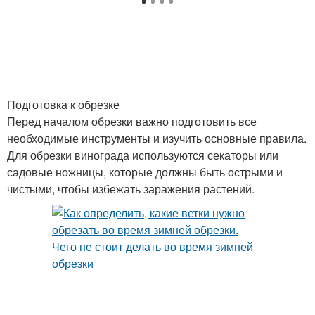
Подготовка к обрезке
Перед началом обрезки важно подготовить все
необходимые инструменты и изучить основные правила.
Для обрезки винограда используются секаторы или
садовые ножницы, которые должны быть острыми и
чистыми, чтобы избежать заражения растений.