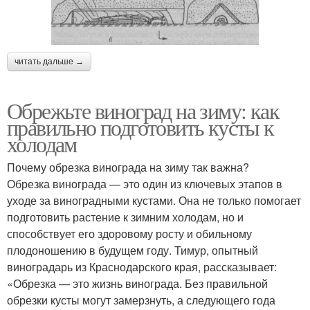
читать дальше →
Обрежьте виноград на зиму: как
правильно подготовить кусты к
холодам
Почему обрезка винограда на зиму так важна?
Обрезка винограда — это один из ключевых этапов в
уходе за виноградными кустами. Она не только помогает
подготовить растение к зимним холодам, но и
способствует его здоровому росту и обильному
плодоношению в будущем году. Тимур, опытный
виноградарь из Краснодарского края, рассказывает:
«Обрезка — это жизнь винограда. Без правильной
обрезки кусты могут замерзнуть, а следующего года