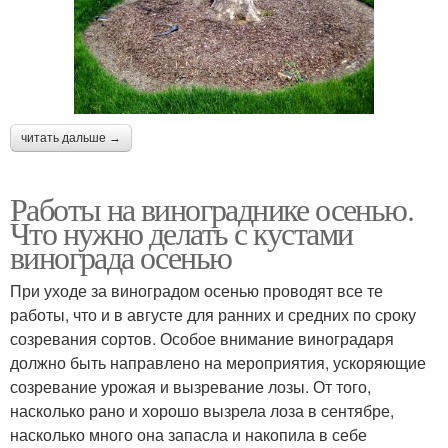
читать дальше →
Работы на винограднике осенью.
Что нужно делать с кустами
винограда осенью
При уходе за виноградом осенью проводят все те
работы, что и в августе для ранних и средних по сроку
созревания сортов. Особое внимание виноградаря
должно быть направлено на мероприятия, ускоряющие
созревание урожая и вызревание лозы. От того,
насколько рано и хорошо вызрела лоза в сентябре,
насколько много она запасла и накопила в себе