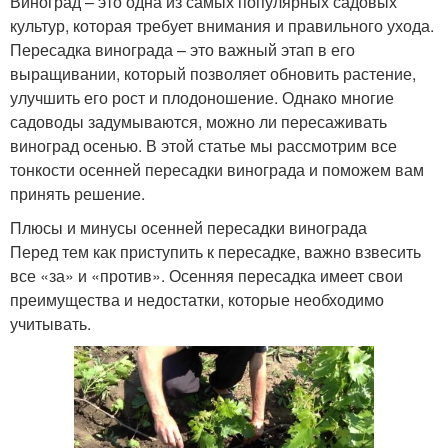
Виноград – это одна из самых популярных садовых
культур, которая требует внимания и правильного ухода.
Пересадка винограда – это важный этап в его
выращивании, который позволяет обновить растение,
улучшить его рост и плодоношение. Однако многие
садоводы задумываются, можно ли пересаживать
виноград осенью. В этой статье мы рассмотрим все
тонкости осенней пересадки винограда и поможем вам
принять решение.
Плюсы и минусы осенней пересадки винограда
Перед тем как приступить к пересадке, важно взвесить
все «за» и «против». Осенняя пересадка имеет свои
преимущества и недостатки, которые необходимо
учитывать.