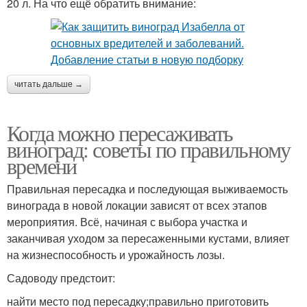
20 л. На что ещё обратить внимание:
читать дальше →
Когда можно пересаживать
виноград: советы по правильному
времени
Правильная пересадка и последующая выживаемость
винограда в новой локации зависят от всех этапов
мероприятия. Всё, начиная с выбора участка и
заканчивая уходом за пересаженными кустами, влияет
на жизнеспособность и урожайность лозы.
Садоводу предстоит:
найти место под пересадку;правильно приготовить