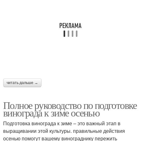
читать дальше →
Полное руководство по подготовке
винограда к зиме осенью
Подготовка винограда к зиме – это важный этап в
выращивании этой культуры. правильные действия
осенью помогут вашему винограднику пережить