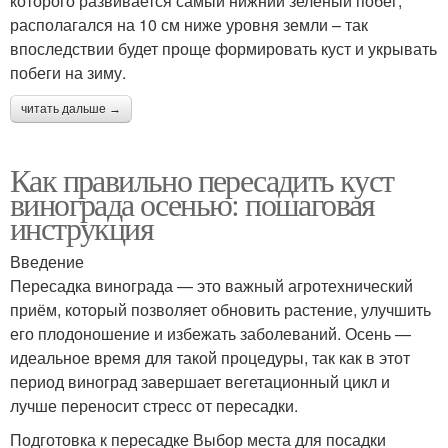
которого развивается самый нижний зеленый побег,
располагался на 10 см ниже уровня земли – так
впоследствии будет проще формировать куст и укрывать
побеги на зиму.
читать дальше →
Как правильно пересадить куст
винограда осенью: пошаговая
инструкция
Введение
Пересадка винограда — это важный агротехнический
приём, который позволяет обновить растение, улучшить
его плодоношение и избежать заболеваний. Осень —
идеальное время для такой процедуры, так как в этот
период виноград завершает вегетационный цикл и
лучше переносит стресс от пересадки.
Подготовка к пересадке Выбор места для посадки