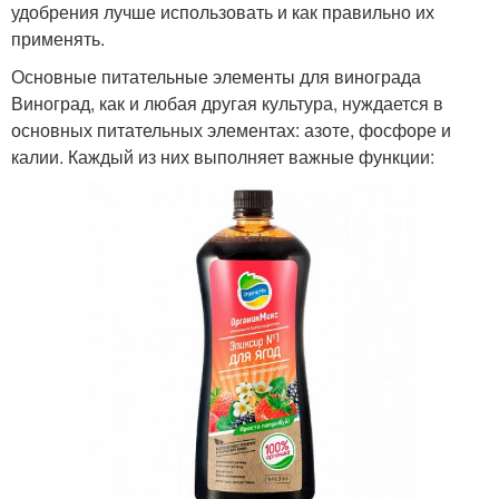
удобрения лучше использовать и как правильно их
применять.
Основные питательные элементы для винограда
Виноград, как и любая другая культура, нуждается в
основных питательных элементах: азоте, фосфоре и
калии. Каждый из них выполняет важные функции: