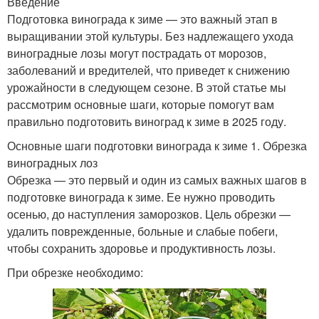
Введение
Подготовка винограда к зиме — это важный этап в
выращивании этой культуры. Без надлежащего ухода
виноградные лозы могут пострадать от морозов,
заболеваний и вредителей, что приведет к снижению
урожайности в следующем сезоне. В этой статье мы
рассмотрим основные шаги, которые помогут вам
правильно подготовить виноград к зиме в 2025 году.
Основные шаги подготовки винограда к зиме 1. Обрезка
виноградных лоз
Обрезка — это первый и один из самых важных шагов в
подготовке винограда к зиме. Ее нужно проводить
осенью, до наступления заморозков. Цель обрезки —
удалить поврежденные, больные и слабые побеги,
чтобы сохранить здоровье и продуктивность лозы.
При обрезке необходимо: