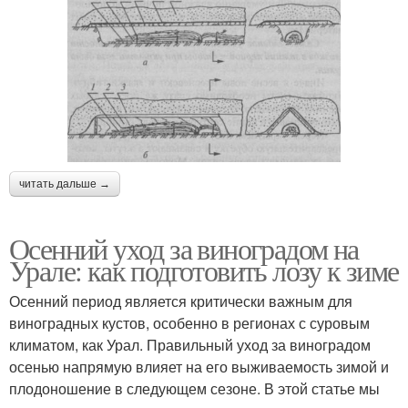
читать дальше →
Осенний уход за виноградом на
Урале: как подготовить лозу к зиме
Осенний период является критически важным для
виноградных кустов, особенно в регионах с суровым
климатом, как Урал. Правильный уход за виноградом
осенью напрямую влияет на его выживаемость зимой и
плодоношение в следующем сезоне. В этой статье мы