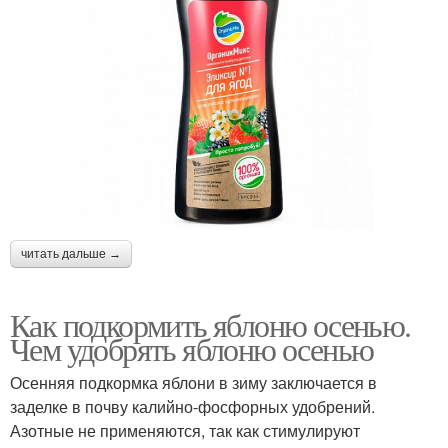
читать дальше →
Как подкормить яблоню осенью.
Чем удобрять яблоню осенью
Осенняя подкормка яблони в зиму заключается в
заделке в почву калийно-фосфорных удобрений.
Азотные не применяются, так как стимулируют