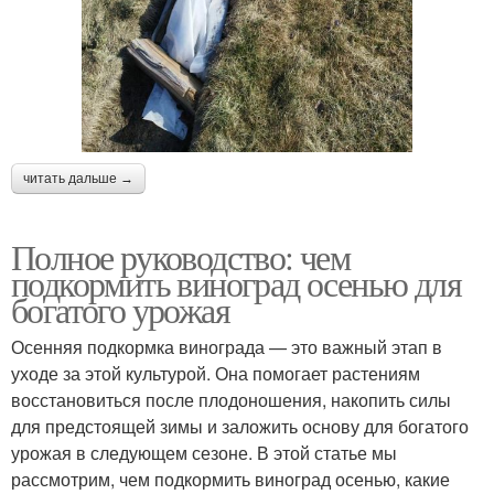
читать дальше →
Полное руководство: чем
подкормить виноград осенью для
богатого урожая
Осенняя подкормка винограда — это важный этап в
уходе за этой культурой. Она помогает растениям
восстановиться после плодоношения, накопить силы
для предстоящей зимы и заложить основу для богатого
урожая в следующем сезоне. В этой статье мы
рассмотрим, чем подкормить виноград осенью, какие