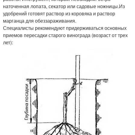
наточенная лопата, секатор или садовые ножницы.Из
удобрений готовят раствор из коровяка и раствор
марганца для обеззараживания.
Специалисты рекомендуют придерживаться основных
приемов пересадки старого винограда (возраст от трех
лет):