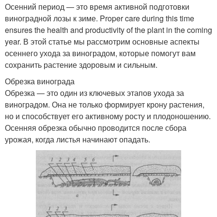
Осенний период — это время активной подготовки
виноградной лозы к зиме. Proper care during this time
ensures the health and productivity of the plant in the coming
year. В этой статье мы рассмотрим основные аспекты
осеннего ухода за виноградом, которые помогут вам
сохранить растение здоровым и сильным.
Обрезка винограда
Обрезка — это один из ключевых этапов ухода за
виноградом. Она не только формирует крону растения,
но и способствует его активному росту и плодоношению.
Осенняя обрезка обычно проводится после сбора
урожая, когда листья начинают опадать.