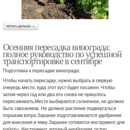
читать дальше →
Осенняя пересадка винограда:
полное руководство по успешной
транспортировке в сентябре
Подготовка к пересадке винограда:
Чтобы начать пересадку, нужно выбрать в первую
очередь место, куда этот куст будет посажен. Чтобы
затем через год или два его снова не пришлось
пересаживать.Место выбирается солнечное, не должно
быть сквозняков. Не должно растение подвергаться
порывам ветра.Заранее подготавливаются удобрения
для внесения в ямку.Заранее готовится инструмент для
работы. Инструмент, который необходим: остро