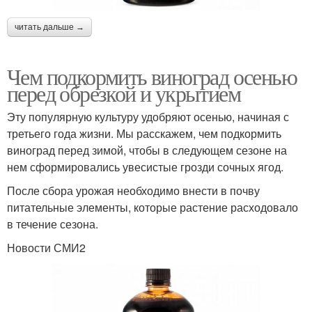
читать дальше →
Чем подкормить виноград осенью
перед обрезкой и укрытием
Эту популярную культуру удобряют осенью, начиная с
третьего года жизни. Мы расскажем, чем подкормить
виноград перед зимой, чтобы в следующем сезоне на
нем сформировались увесистые грозди сочных ягод.
После сбора урожая необходимо внести в почву
питательные элементы, которые растение расходовало
в течение сезона.
Новости СМИ2