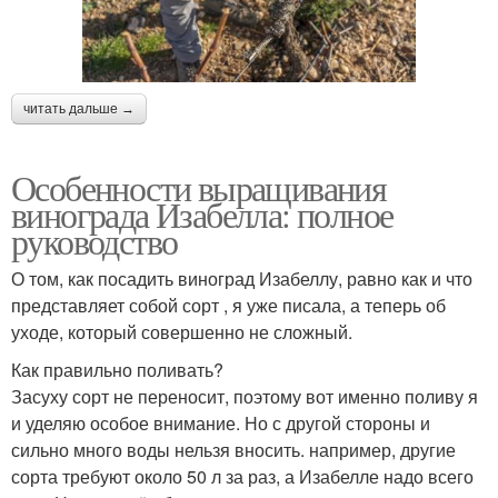
читать дальше →
Особенности выращивания
винограда Изабелла: полное
руководство
О том, как посадить виноград Изабеллу, равно как и что
представляет собой сорт , я уже писала, а теперь об
уходе, который совершенно не сложный.
Как правильно поливать?
Засуху сорт не переносит, поэтому вот именно поливу я
и уделяю особое внимание. Но с другой стороны и
сильно много воды нельзя вносить. например, другие
сорта требуют около 50 л за раз, а Изабелле надо всего