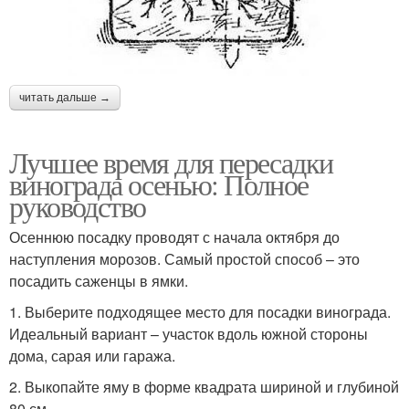
читать дальше →
Лучшее время для пересадки
винограда осенью: Полное
руководство
Осеннюю посадку проводят с начала октября до
наступления морозов. Самый простой способ – это
посадить саженцы в ямки.
1. Выберите подходящее место для посадки винограда.
Идеальный вариант – участок вдоль южной стороны
дома, сарая или гаража.
2. Выкопайте яму в форме квадрата шириной и глубиной
80 см.