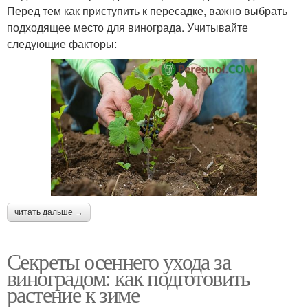
Перед тем как приступить к пересадке, важно выбрать
подходящее место для винограда. Учитывайте
следующие факторы:
читать дальше →
Секреты осеннего ухода за
виноградом: как подготовить
растение к зиме