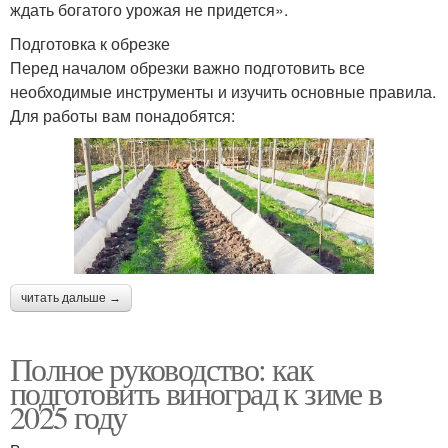
ждать богатого урожая не придется».
Подготовка к обрезке
Перед началом обрезки важно подготовить все
необходимые инструменты и изучить основные правила.
Для работы вам понадобятся:
читать дальше →
Полное руководство: как
подготовить виноград к зиме в
2025 году