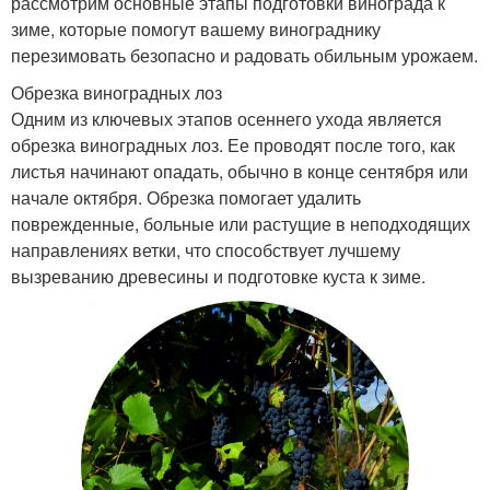
рассмотрим основные этапы подготовки винограда к
зиме, которые помогут вашему винограднику
перезимовать безопасно и радовать обильным урожаем.
Обрезка виноградных лоз
Одним из ключевых этапов осеннего ухода является
обрезка виноградных лоз. Ее проводят после того, как
листья начинают опадать, обычно в конце сентября или
начале октября. Обрезка помогает удалить
поврежденные, больные или растущие в неподходящих
направлениях ветки, что способствует лучшему
вызреванию древесины и подготовке куста к зиме.