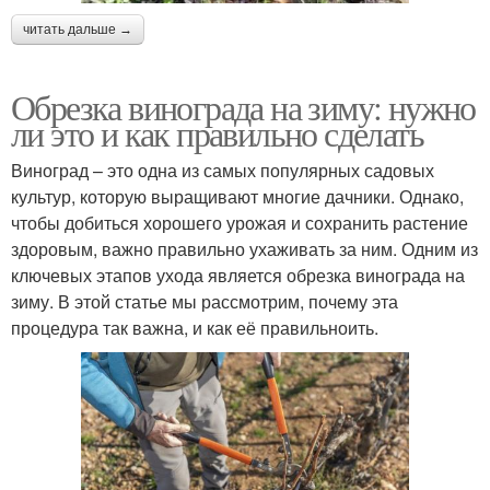
читать дальше →
Обрезка винограда на зиму: нужно
ли это и как правильно сделать
Виноград – это одна из самых популярных садовых
культур, которую выращивают многие дачники. Однако,
чтобы добиться хорошего урожая и сохранить растение
здоровым, важно правильно ухаживать за ним. Одним из
ключевых этапов ухода является обрезка винограда на
зиму. В этой статье мы рассмотрим, почему эта
процедура так важна, и как её правильноить.