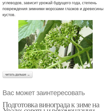
углеводов, зависит урожай будущего года, степень
повреждения зимними морозами глазков и древесины
кустов.
читать дальше →
Вас может заинтересовать
Подготовка винограда к зиме на
Урале: советы и рекомендации