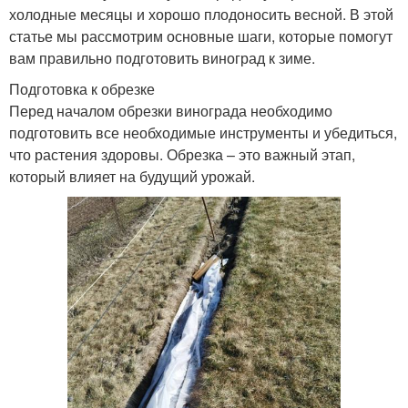
холодные месяцы и хорошо плодоносить весной. В этой
статье мы рассмотрим основные шаги, которые помогут
вам правильно подготовить виноград к зиме.
Подготовка к обрезке
Перед началом обрезки винограда необходимо
подготовить все необходимые инструменты и убедиться,
что растения здоровы. Обрезка – это важный этап,
который влияет на будущий урожай.