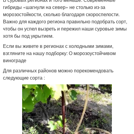
гибриды «шагнули на север» не столько из-за
морозостойкости, сколько благодаря скороспелости.
Важно для каждого региона правильно подобрать сорт,
чтобы он успел вызреть и пережил наши суровые зимы
хотя бы под укрытием.
Если вы живете в регионах с холодными зимами,
взгляните на нашу подборку: О морозоустойчивом
винограде
Для различных районов можно порекомендовать
следующие сорта :