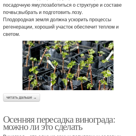
посадочную яму;позаботиться о структуре и составе
почвы;выбрать и подготовить лозу.
Плодородная земля должна ускорить процессы
регенерации, хороший участок обеспечит теплом и
светом.
читать дальше →
Осенняя пересадка винограда:
можно ли это сделать