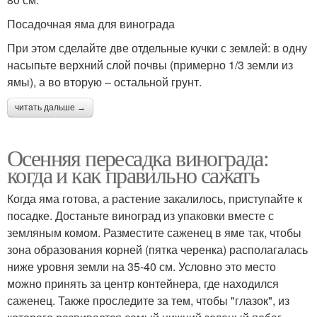
Посадочная яма для винограда
При этом сделайте две отдельные кучки с землей: в одну
насыпьте верхний слой почвы (примерно 1/3 земли из
ямы), а во вторую – остальной грунт.
читать дальше →
Осенняя пересадка винограда:
когда и как правильно сажать
Когда яма готова, а растение закалилось, приступайте к
посадке. Достаньте виноград из упаковки вместе с
земляным комом. Разместите саженец в яме так, чтобы
зона образования корней (пятка черенка) располагалась
ниже уровня земли на 35-40 см. Условно это место
можно принять за центр контейнера, где находился
саженец. Также проследите за тем, чтобы "глазок", из