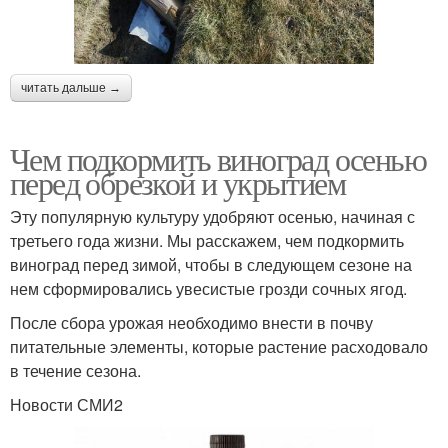
читать дальше →
Чем подкормить виноград осенью
перед обрезкой и укрытием
Эту популярную культуру удобряют осенью, начиная с
третьего года жизни. Мы расскажем, чем подкормить
виноград перед зимой, чтобы в следующем сезоне на
нем сформировались увесистые грозди сочных ягод.
После сбора урожая необходимо внести в почву
питательные элементы, которые растение расходовало
в течение сезона.
Новости СМИ2