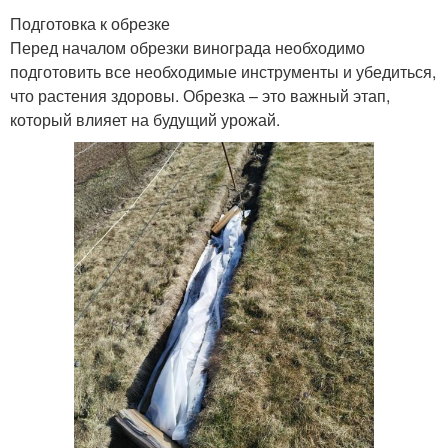
Подготовка к обрезке
Перед началом обрезки винограда необходимо
подготовить все необходимые инструменты и убедиться,
что растения здоровы. Обрезка – это важный этап,
который влияет на будущий урожай.