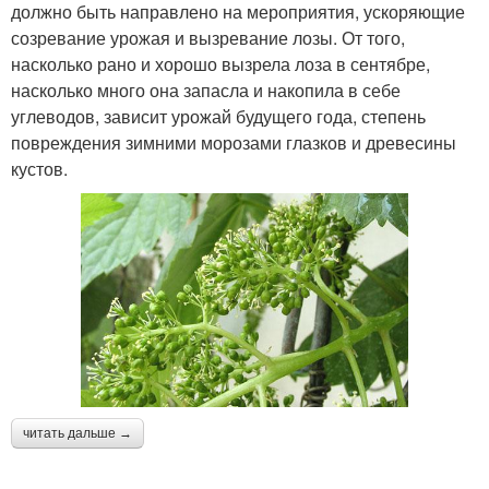
должно быть направлено на мероприятия, ускоряющие
созревание урожая и вызревание лозы. От того,
насколько рано и хорошо вызрела лоза в сентябре,
насколько много она запасла и накопила в себе
углеводов, зависит урожай будущего года, степень
повреждения зимними морозами глазков и древесины
кустов.
читать дальше →