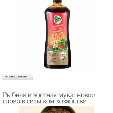
читать дальше →
Рыбная и костная мука: новое
слово в сельском хозяйстве