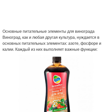
Основные питательные элементы для винограда
Виноград, как и любая другая культура, нуждается в
основных питательных элементах: азоте, фосфоре и
калии. Каждый из них выполняет важные функции: