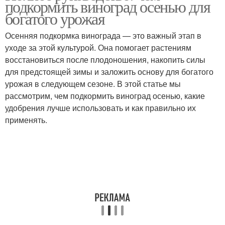
подкормить виноград осенью для
богатого урожая
Осенняя подкормка винограда — это важный этап в
уходе за этой культурой. Она помогает растениям
восстановиться после плодоношения, накопить силы
для предстоящей зимы и заложить основу для богатого
урожая в следующем сезоне. В этой статье мы
рассмотрим, чем подкормить виноград осенью, какие
удобрения лучше использовать и как правильно их
применять.