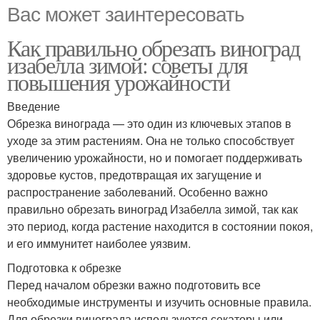
Вас может заинтересовать
Как правильно обрезать виноград
изабелла зимой: советы для
повышения урожайности
Введение
Обрезка винограда — это один из ключевых этапов в
уходе за этим растениям. Она не только способствует
увеличению урожайности, но и помогает поддерживать
здоровье кустов, предотвращая их загущение и
распространение заболеваний. Особенно важно
правильно обрезать виноград Изабелла зимой, так как
это период, когда растение находится в состоянии покоя,
и его иммунитет наиболее уязвим.
Подготовка к обрезке
Перед началом обрезки важно подготовить все
необходимые инструменты и изучить основные правила.
Для обрезки винограда используются секаторы или