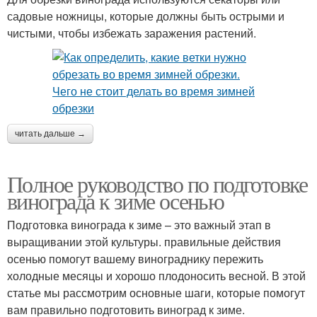
садовые ножницы, которые должны быть острыми и
чистыми, чтобы избежать заражения растений.
читать дальше →
Полное руководство по подготовке
винограда к зиме осенью
Подготовка винограда к зиме – это важный этап в
выращивании этой культуры. правильные действия
осенью помогут вашему винограднику пережить
холодные месяцы и хорошо плодоносить весной. В этой
статье мы рассмотрим основные шаги, которые помогут
вам правильно подготовить виноград к зиме.