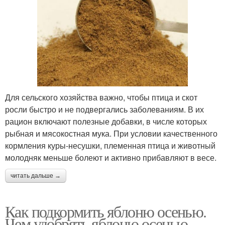
Для сельского хозяйства важно, чтобы птица и скот
росли быстро и не подвергались заболеваниям. В их
рацион включают полезные добавки, в числе которых
рыбная и мясокостная мука. При условии качественного
кормления куры-несушки, племенная птица и животный
молодняк меньше болеют и активно прибавляют в весе.
читать дальше →
Как подкормить яблоню осенью.
Чем удобрять яблоню осенью