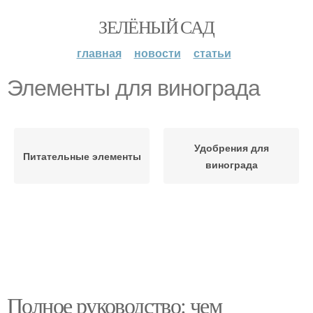
ЗЕЛЁНЫЙ САД
главная
новости
статьи
Элементы для винограда
Удобрения для
Питательные элементы
винограда
Полное руководство: чем