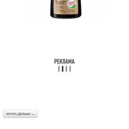
читать дальше →