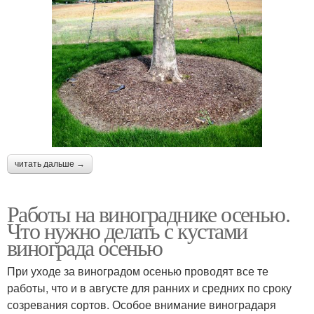
читать дальше →
Работы на винограднике осенью.
Что нужно делать с кустами
винограда осенью
При уходе за виноградом осенью проводят все те
работы, что и в августе для ранних и средних по сроку
созревания сортов. Особое внимание виноградаря