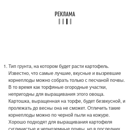
Тип грунта, на котором будет расти картофель.
Известно, что самые лучшие, вкусные и вызревшие
корнеплоды можно собрать только с песчаной почвы.
В то время как торфяные огородные участки,
непригодны для выращивания этого овоща.
Картошка, выращенная на торфе, будет безвкусной, и
пролежать до весны она не сможет. Отличить такие
корнеплоды можно по черной пыли на кожуре.
Хорошо подходят для выращивания картофеля
суглинистые и черноземные почвы, но в последних