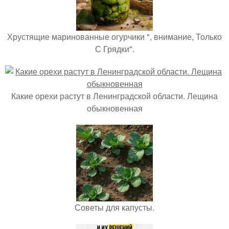
Хрустящие маринованные огурчики ", внимание, Только
С Грядки".
Какие орехи растут в Ленинградской области. Лещина
обыкновенная
Советы для капусты.