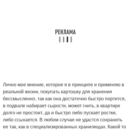
Лично мое мнение, которое я в принципе и применяю в
реальной жизни, покупать картошку для хранения
бессмысленно, так как она достаточно быстро портится,
в подвале набирает сырости, может гнить, в квартире
долго не простоит, да и быстро либо пускает ростки,
либо ссыхается. В любом случае не удастся сохранить
ее так, как в специализированных хранилищах. Какой то