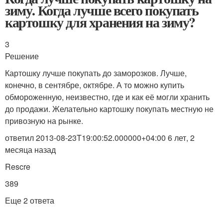
зиму. Когда лучше всего покупать
картошку для хранения на зиму?
3
Решение
Картошку лучше покупать до заморозков. Лучше,
конечно, в сентябре, октябре. А то можно купить
обмороженную, неизвестно, где и как её могли хранить
до продажи. Желательно картошку покупать местную не
привозную на рынке.
ответил 2013-08-23T19:00:52.000000+04:00 6 лет, 2
месяца назад
Rescre
389
Еще 2 ответа