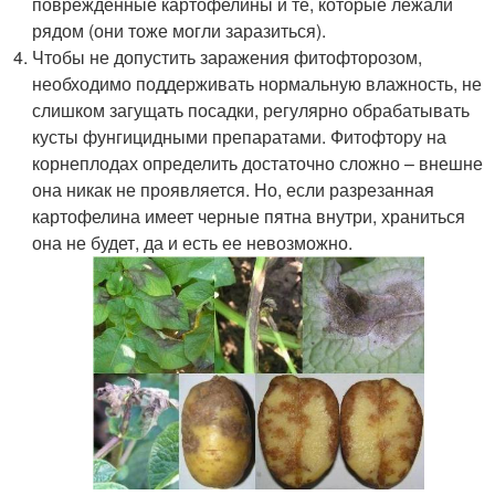
поврежденные картофелины и те, которые лежали
рядом (они тоже могли заразиться).
Чтобы не допустить заражения фитофторозом,
необходимо поддерживать нормальную влажность, не
слишком загущать посадки, регулярно обрабатывать
кусты фунгицидными препаратами. Фитофтору на
корнеплодах определить достаточно сложно – внешне
она никак не проявляется. Но, если разрезанная
картофелина имеет черные пятна внутри, храниться
она не будет, да и есть ее невозможно.