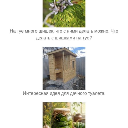
На туе много шишек, что с ними делать можно. Что
делать с шишками на туе?
Интересная идея для дачного туалета.