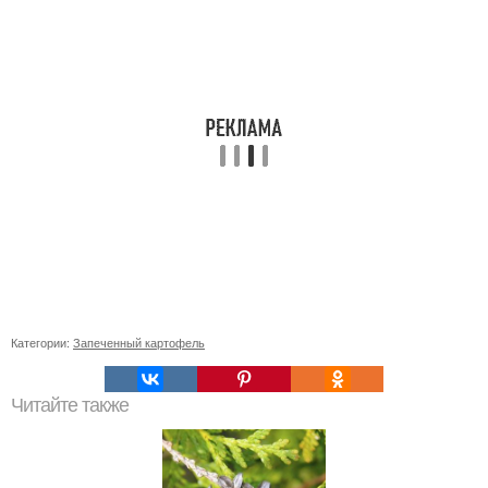
Категории:
Запеченный картофель
Читайте также