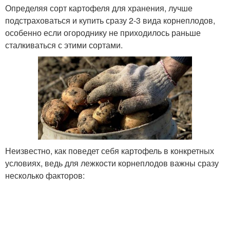
Определяя сорт картофеля для хранения, лучше
подстраховаться и купить сразу 2-3 вида корнеплодов,
особенно если огороднику не приходилось раньше
сталкиваться с этими сортами.
Неизвестно, как поведет себя картофель в конкретных
условиях, ведь для лежкости корнеплодов важны сразу
несколько факторов: