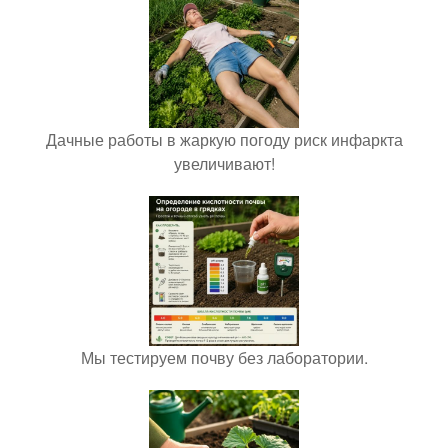
Дачные работы в жаркую погоду риск инфаркта
увеличивают!
Мы тестируем почву без лаборатории.