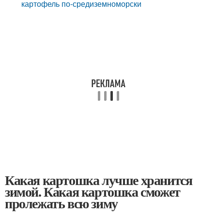
картофель по-средиземноморски
Какая картошка лучше хранится
зимой. Какая картошка сможет
пролежать всю зиму