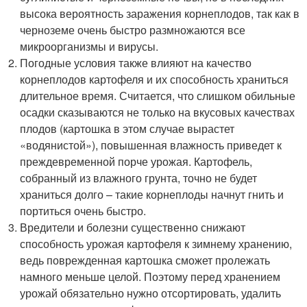
высока вероятность заражения корнеплодов, так как в
черноземе очень быстро размножаются все
микроорганизмы и вирусы.
Погодные условия также влияют на качество
корнеплодов картофеля и их способность храниться
длительное время. Считается, что слишком обильные
осадки сказываются не только на вкусовых качествах
плодов (картошка в этом случае вырастет
«водянистой»), повышенная влажность приведет к
преждевременной порче урожая. Картофель,
собранный из влажного грунта, точно не будет
храниться долго – такие корнеплоды начнут гнить и
портиться очень быстро.
Вредители и болезни существенно снижают
способность урожая картофеля к зимнему хранению,
ведь поврежденная картошка сможет пролежать
намного меньше целой. Поэтому перед хранением
урожай обязательно нужно отсортировать, удалить