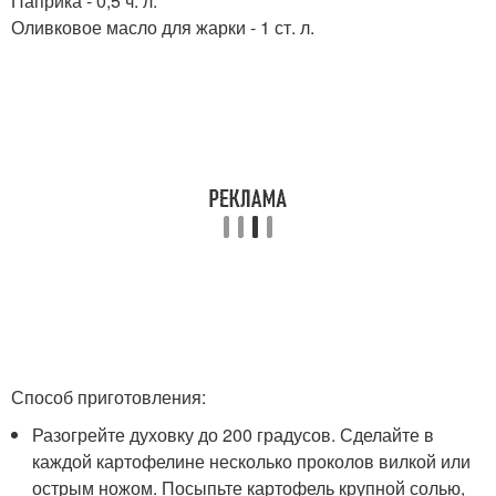
Паприка - 0,5 ч. л.
Оливковое масло для жарки - 1 ст. л.
Способ приготовления:
Разогрейте духовку до 200 градусов. Сделайте в
каждой картофелине несколько проколов вилкой или
острым ножом. Посыпьте картофель крупной солью,