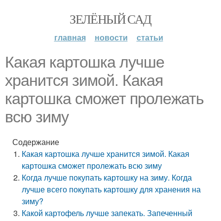
ЗЕЛЁНЫЙ САД
главная
новости
статьи
Какая картошка лучше
хранится зимой. Какая
картошка сможет пролежать
всю зиму
Содержание
Какая картошка лучше хранится зимой. Какая
картошка сможет пролежать всю зиму
Когда лучше покупать картошку на зиму. Когда
лучше всего покупать картошку для хранения на
зиму?
Какой картофель лучше запекать. Запеченный