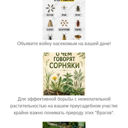
Объявите войну насекомым на вашей даче!
Для эффективной борьбы с нежелательной
растительностью на вашем приусадебном участке
крайне важно понимать природу этих "Врагов".