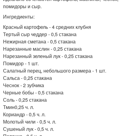
помидоры и сыр.
Ингредиенты:
Красный картофель - 4 средних клубня
Тертый сыр чеддер - 0,5 стакана
Нежирная сметана - 0,5 стакана
Нарезанные маслин - 0,25 стакана
Нарезанный зеленый лук - 0,25 стакана
Помидор - 1 шт.
Салатный перец, небольшого размера - 1 шт.
Сальса - 0,25 стакана
Чеснок - 2 зубчика
Черные бобы - 0,5 стакана
Соль - 0,25 стакана
Тмин0,25 ч. л.
Кориандр - 0,5 ч. л.
Молотый чили - 0,5 ч. л.
Сушеный лук - 0,5 ч. л.