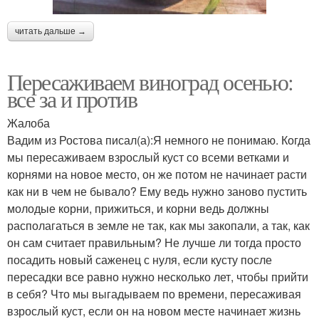
читать дальше →
Пересаживаем виноград осенью:
все за и против
Жалоба
Вадим из Ростова писал(а):Я немного не понимаю. Когда
мы пересаживаем взрослый куст со всеми ветками и
корнями на новое место, он же потом не начинает расти
как ни в чем не бывало? Ему ведь нужно заново пустить
молодые корни, прижиться, и корни ведь должны
располагаться в земле не так, как мы закопали, а так, как
он сам считает правильным? Не лучше ли тогда просто
посадить новый саженец с нуля, если кусту после
пересадки все равно нужно несколько лет, чтобы прийти
в себя? Что мы выгадываем по времени, пересаживая
взрослый куст, если он на новом месте начинает жизнь