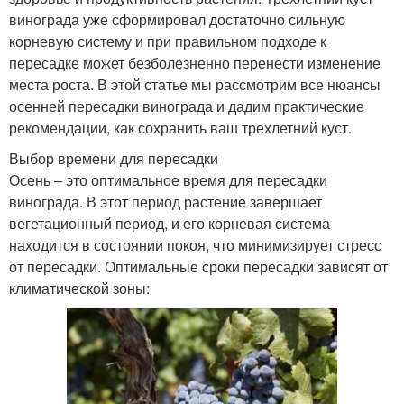
винограда уже сформировал достаточно сильную
корневую систему и при правильном подходе к
пересадке может безболезненно перенести изменение
места роста. В этой статье мы рассмотрим все нюансы
осенней пересадки винограда и дадим практические
рекомендации, как сохранить ваш трехлетний куст.
Выбор времени для пересадки
Осень – это оптимальное время для пересадки
винограда. В этот период растение завершает
вегетационный период, и его корневая система
находится в состоянии покоя, что минимизирует стресс
от пересадки. Оптимальные сроки пересадки зависят от
климатической зоны: