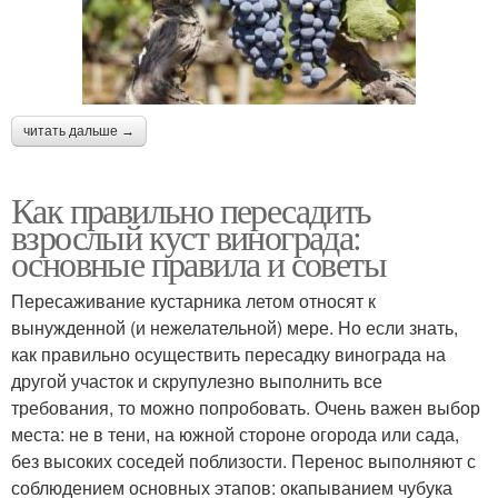
читать дальше →
Как правильно пересадить
взрослый куст винограда:
основные правила и советы
Пересаживание кустарника летом относят к
вынужденной (и нежелательной) мере. Но если знать,
как правильно осуществить пересадку винограда на
другой участок и скрупулезно выполнить все
требования, то можно попробовать. Очень важен выбор
места: не в тени, на южной стороне огорода или сада,
без высоких соседей поблизости. Перенос выполняют с
соблюдением основных этапов: окапыванием чубука