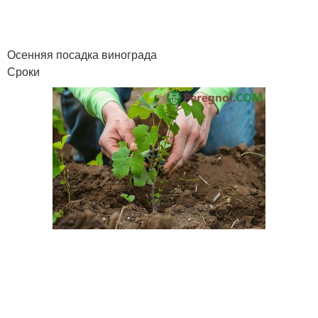
Осенняя посадка винограда
Сроки