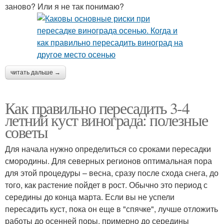
заново? Или я не так понимаю?
читать дальше →
Как правильно пересадить 3-4
летний куст винограда: полезные
советы
Для начала нужно определиться со сроками пересадки
смородины. Для северных регионов оптимальная пора
для этой процедуры – весна, сразу после схода снега, до
того, как растение пойдет в рост. Обычно это период с
середины до конца марта. Если вы не успели
пересадить куст, пока он еще в "спячке", лучше отложить
работы до осенней поры, примерно до середины