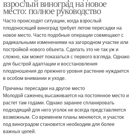
взрослый виноград на новое
место: полное руководство
Часто происходят ситуации, когда взрослый
плодоносящий виноград требует летом пересадки на
новое место. Часто подобные операции совмещают с
радикальными изменениями на загородном участке или
постройкой нового объекта. Сделать это не так уж и
сложно, как может показаться с первого взгляда. Однако
для быстрой адаптации и восстановления
плодоношения до прежнего уровня растение нуждается
в особом внимании и уходе.
Причины пересадки на другое место
Молодой саженец высаживается на постоянное место и
растет там годами. Однако заранее спланировать
подходящий для него уголок не всегда представляется
возможным. Со временем планы меняются, и участок
под виноградом становится необходим для более
важных целей.