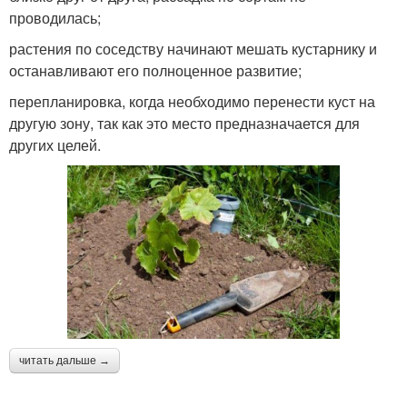
проводилась;
растения по соседству начинают мешать кустарнику и
останавливают его полноценное развитие;
перепланировка, когда необходимо перенести куст на
другую зону, так как это место предназначается для
других целей.
читать дальше →