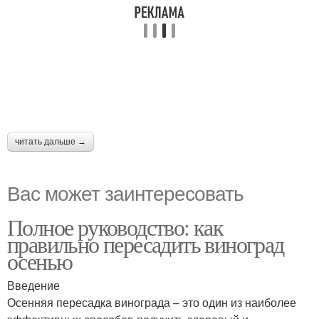
читать дальше →
Вас может заинтересовать
Полное руководство: как
правильно пересадить виноград
осенью
Введение
Осенняя пересадка винограда – это один из наиболее