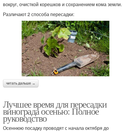
вокруг, очисткой корешков и сохранением кома земли.
Различают 2 способа пересадки:
читать дальше →
Лучшее время для пересадки
винограда осенью: Полное
руководство
Осеннюю посадку проводят с начала октября до