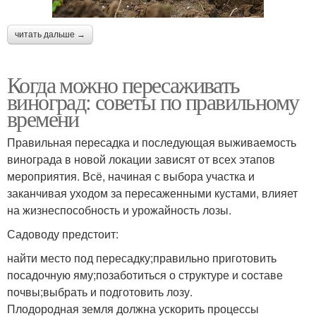
читать дальше →
Когда можно пересаживать
виноград: советы по правильному
времени
Правильная пересадка и последующая выживаемость
винограда в новой локации зависят от всех этапов
мероприятия. Всё, начиная с выбора участка и
заканчивая уходом за пересаженными кустами, влияет
на жизнеспособность и урожайность лозы.
Садоводу предстоит:
найти место под пересадку;правильно приготовить
посадочную яму;позаботиться о структуре и составе
почвы;выбрать и подготовить лозу.
Плодородная земля должна ускорить процессы