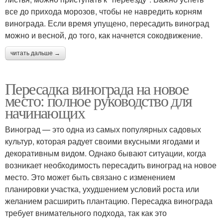
все до прихода морозов, чтобы не навредить корням
винограда. Если время упущено, пересадить виноград
можно и весной, до того, как начнется сокодвижение.
читать дальше →
Пересадка винограда на новое
место: полное руководство для
начинающих
Виноград — это одна из самых популярных садовых
культур, которая радует своими вкусными ягодами и
декоративным видом. Однако бывают ситуации, когда
возникает необходимость пересадить виноград на новое
место. Это может быть связано с изменением
планировки участка, ухудшением условий роста или
желанием расширить плантацию. Пересадка винограда
требует внимательного подхода, так как это