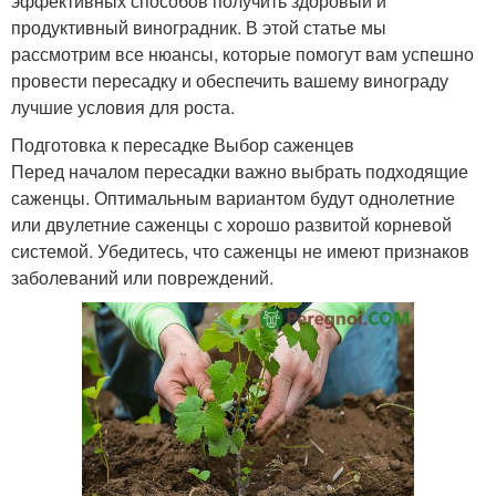
эффективных способов получить здоровый и
продуктивный виноградник. В этой статье мы
рассмотрим все нюансы, которые помогут вам успешно
провести пересадку и обеспечить вашему винограду
лучшие условия для роста.
Подготовка к пересадке Выбор саженцев
Перед началом пересадки важно выбрать подходящие
саженцы. Оптимальным вариантом будут однолетние
или двулетние саженцы с хорошо развитой корневой
системой. Убедитесь, что саженцы не имеют признаков
заболеваний или повреждений.