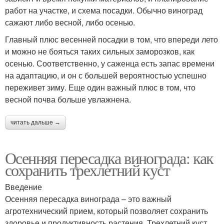
работ на участке, и схема посадки. Обычно виноград
сажают либо весной, либо осенью.
Главный плюс весенней посадки в том, что впереди лето
и можно не бояться таких сильных заморозков, как
осенью. Соответственно, у саженца есть запас времени
на адаптацию, и он с большей вероятностью успешно
переживет зиму. Еще один важный плюс в том, что
весной почва больше увлажнена.
читать дальше →
Осенняя пересадка винограда: как
сохранить трехлетний куст
Введение
Осенняя пересадка винограда – это важный
агротехнический прием, который позволяет сохранить
здоровье и продуктивность растения. Трехлетний куст