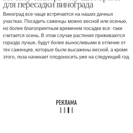
для пересадки винограда
Виноград все чаще встречается на наших дачных
участках. Посадить саженцы можно весной или осенью,
но более благоприятным временем посадки все -таки
считается осень. В этом случае растения приживаются
гораздо лучше, будут более выносливыми в отличие от
тех саженцев, которые были высажены весной, а кроме
этого, лоза начинает плодоносить уже на следующий год.