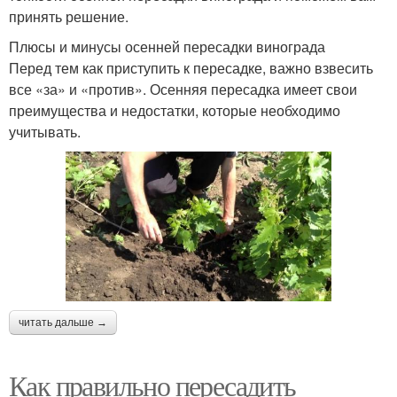
принять решение.
Плюсы и минусы осенней пересадки винограда
Перед тем как приступить к пересадке, важно взвесить
все «за» и «против». Осенняя пересадка имеет свои
преимущества и недостатки, которые необходимо
учитывать.
читать дальше →
Как правильно пересадить