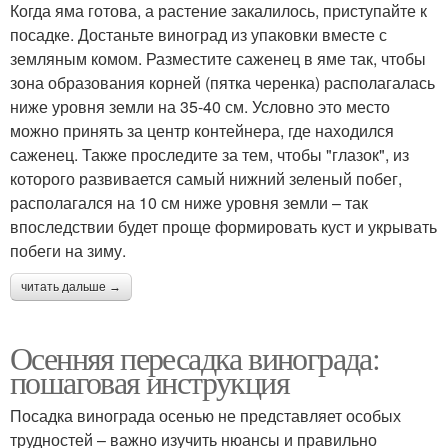
Когда яма готова, а растение закалилось, приступайте к
посадке. Достаньте виноград из упаковки вместе с
земляным комом. Разместите саженец в яме так, чтобы
зона образования корней (пятка черенка) располагалась
ниже уровня земли на 35-40 см. Условно это место
можно принять за центр контейнера, где находился
саженец. Также проследите за тем, чтобы "глазок", из
которого развивается самый нижний зеленый побег,
располагался на 10 см ниже уровня земли – так
впоследствии будет проще формировать куст и укрывать
побеги на зиму.
читать дальше →
Осенняя пересадка винограда:
пошаговая инструкция
Посадка винограда осенью не представляет особых
трудностей – важно изучить нюансы и правильно