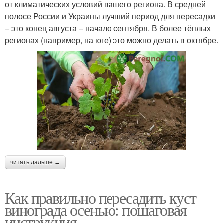
от климатических условий вашего региона. В средней
полосе России и Украины лучший период для пересадки
– это конец августа – начало сентября. В более тёплых
регионах (например, на юге) это можно делать в октябре.
читать дальше →
Как правильно пересадить куст
винограда осенью: пошаговая
инструкция