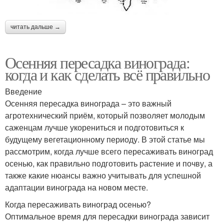
читать дальше →
Осенняя пересадка винограда:
когда и как сделать всё правильно
Введение
Осенняя пересадка винограда – это важный
агротехнический приём, который позволяет молодым
саженцам лучше укорениться и подготовиться к
будущему вегетационному периоду. В этой статье мы
рассмотрим, когда лучше всего пересаживать виноград
осенью, как правильно подготовить растение и почву, а
также какие нюансы важно учитывать для успешной
адаптации винограда на новом месте.
Когда пересаживать виноград осенью?
Оптимальное время для пересадки винограда зависит