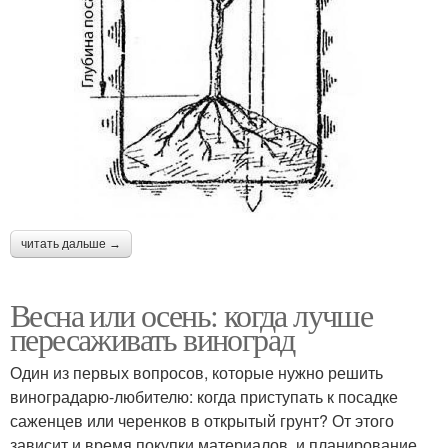
читать дальше →
Весна или осень: когда лучше
пересаживать виноград
Один из первых вопросов, которые нужно решить
виноградарю-любителю: когда приступать к посадке
саженцев или черенков в открытый грунт? От этого
зависит и время покупки материалов, и планирование