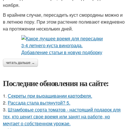
ноября.
В крайнем случае, пересадить куст смородины можно и
в летнюю пору. При этом растение поливают ежедневно
на протяжении нескольких дней.
читать дальше →
Последние обновления на сайте:
1.
Секреты при выращивании картофеля.
2.
Рассада стала вытянутой? 5.
3.
Штамбовые сорта томатов - настоящий подарок для
тех, кто ценит свое время или занят на работе, но
мечтает о собственном урожае.