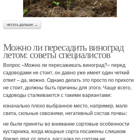
читать дальше →
Можно ли пересадить виноград
летом: советы специалистов
Вопрос «Можно ли пересаживать виноград?» перед
садоводами не стоит, он давно уже имеет один четкий
ответ – да, можно. Однако делать это просто по прихоти
не стоит, должны быть причины для этого. Чаще всего,
садоводы сталкиваются с такими вариантами:
изначально плохо выбранное место, например, мало
света, сильные сквозняки, негативный состав почвы;
не были приняты во внимание сортовые особенности
кустарника, когда мощные сорта посажены слишком
близко друг от друга, рассадка по сортам не