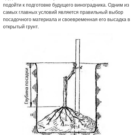
подойти к подготовке будущего виноградника. Одним из
самых главных условий является правильный выбор
посадочного материала и своевременная его высадка в
открытый грунт.