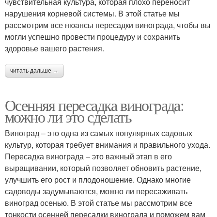
чувствительная культура, которая плохо переносит
нарушения корневой системы. В этой статье мы
рассмотрим все нюансы пересадки винограда, чтобы вы
могли успешно провести процедуру и сохранить
здоровье вашего растения.
читать дальше →
Осенняя пересадка винограда:
можно ли это сделать
Виноград – это одна из самых популярных садовых
культур, которая требует внимания и правильного ухода.
Пересадка винограда – это важный этап в его
выращивании, который позволяет обновить растение,
улучшить его рост и плодоношение. Однако многие
садоводы задумываются, можно ли пересаживать
виноград осенью. В этой статье мы рассмотрим все
тонкости осенней пересадки винограда и поможем вам