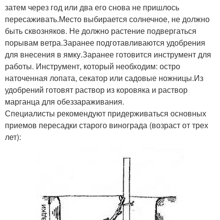
затем через год или два его снова не пришлось
пересаживать.Место выбирается солнечное, не должно
быть сквозняков. Не должно растение подвергаться
порывам ветра.Заранее подготавливаются удобрения
для внесения в ямку.Заранее готовится инструмент для
работы. Инструмент, который необходим: остро
наточенная лопата, секатор или садовые ножницы.Из
удобрений готовят раствор из коровяка и раствор
марганца для обеззараживания.
Специалисты рекомендуют придерживаться основных
приемов пересадки старого винограда (возраст от трех
лет):