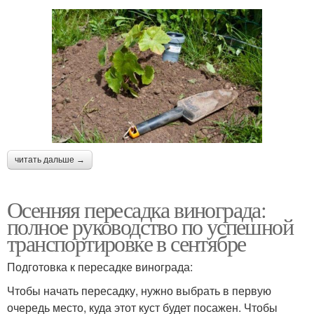
читать дальше →
Осенняя пересадка винограда:
полное руководство по успешной
транспортировке в сентябре
Подготовка к пересадке винограда:
Чтобы начать пересадку, нужно выбрать в первую
очередь место, куда этот куст будет посажен. Чтобы