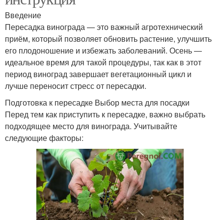
Введение
Пересадка винограда — это важный агротехнический
приём, который позволяет обновить растение, улучшить
его плодоношение и избежать заболеваний. Осень —
идеальное время для такой процедуры, так как в этот
период виноград завершает вегетационный цикл и
лучше переносит стресс от пересадки.
Подготовка к пересадке Выбор места для посадки
Перед тем как приступить к пересадке, важно выбрать
подходящее место для винограда. Учитывайте
следующие факторы: