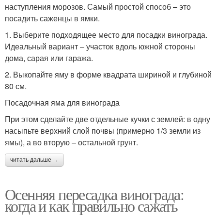
наступления морозов. Самый простой способ – это
посадить саженцы в ямки.
1. Выберите подходящее место для посадки винограда.
Идеальный вариант – участок вдоль южной стороны
дома, сарая или гаража.
2. Выкопайте яму в форме квадрата шириной и глубиной
80 см.
Посадочная яма для винограда
При этом сделайте две отдельные кучки с землей: в одну
насыпьте верхний слой почвы (примерно 1/3 земли из
ямы), а во вторую – остальной грунт.
читать дальше →
Осенняя пересадка винограда:
когда и как правильно сажать