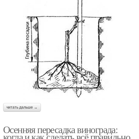
читать дальше →
Осенняя пересадка винограда:
когда и как сделать всё правильно