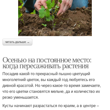
читать дальше →
Осенью на постоянное место:
когда пересаживать растения
Посадив какой-то прекрасный пышно цветущий
многолетний цветок, вы каждый год любуетесь его
дивной красотой. Но через какое-то время замечаете,
что его цветки становятся мельче, да и количество их
резко уменьшается.
Кусты начинают разрастаться по краям, а в центре –