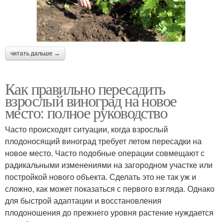
читать дальше →
Как правильно пересадить
взрослый виноград на новое
место: полное руководство
Часто происходят ситуации, когда взрослый
плодоносящий виноград требует летом пересадки на
новое место. Часто подобные операции совмещают с
радикальными изменениями на загородном участке или
постройкой нового объекта. Сделать это не так уж и
сложно, как может показаться с первого взгляда. Однако
для быстрой адаптации и восстановления
плодоношения до прежнего уровня растение нуждается