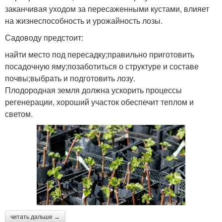
заканчивая уходом за пересаженными кустами, влияет
на жизнеспособность и урожайность лозы.
Садоводу предстоит:
найти место под пересадку;правильно приготовить
посадочную яму;позаботиться о структуре и составе
почвы;выбрать и подготовить лозу.
Плодородная земля должна ускорить процессы
регенерации, хороший участок обеспечит теплом и
светом.
читать дальше →