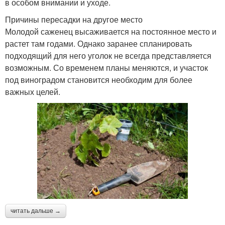
в особом внимании и уходе.
Причины пересадки на другое место
Молодой саженец высаживается на постоянное место и
растет там годами. Однако заранее спланировать
подходящий для него уголок не всегда представляется
возможным. Со временем планы меняются, и участок
под виноградом становится необходим для более
важных целей.
читать дальше →