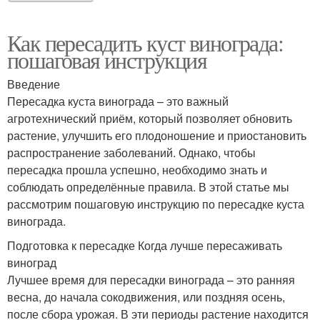
Как пересадить куст винограда:
пошаговая инструкция
Введение
Пересадка куста винограда – это важный
агротехнический приём, который позволяет обновить
растение, улучшить его плодоношение и приостановить
распространение заболеваний. Однако, чтобы
пересадка прошла успешно, необходимо знать и
соблюдать определённые правила. В этой статье мы
рассмотрим пошаговую инструкцию по пересадке куста
винограда.
Подготовка к пересадке Когда лучше пересаживать
виноград
Лучшее время для пересадки винограда – это ранняя
весна, до начала сокодвижения, или поздняя осень,
после сбора урожая. В эти периоды растение находится