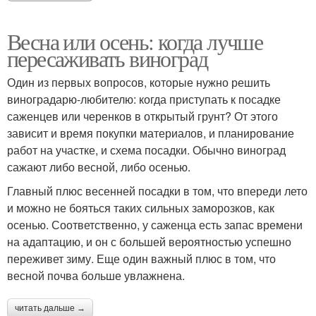
Весна или осень: когда лучше
пересаживать виноград
Один из первых вопросов, которые нужно решить
виноградарю-любителю: когда приступать к посадке
саженцев или черенков в открытый грунт? От этого
зависит и время покупки материалов, и планирование
работ на участке, и схема посадки. Обычно виноград
сажают либо весной, либо осенью.
Главный плюс весенней посадки в том, что впереди лето
и можно не бояться таких сильных заморозков, как
осенью. Соответственно, у саженца есть запас времени
на адаптацию, и он с большей вероятностью успешно
переживет зиму. Еще один важный плюс в том, что
весной почва больше увлажнена.
читать дальше →