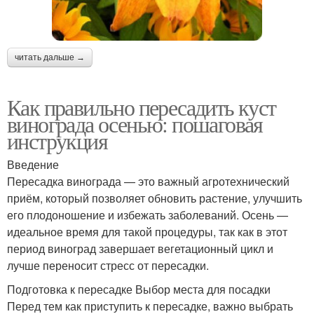
читать дальше →
Как правильно пересадить куст
винограда осенью: пошаговая
инструкция
Введение
Пересадка винограда — это важный агротехнический
приём, который позволяет обновить растение, улучшить
его плодоношение и избежать заболеваний. Осень —
идеальное время для такой процедуры, так как в этот
период виноград завершает вегетационный цикл и
лучше переносит стресс от пересадки.
Подготовка к пересадке Выбор места для посадки
Перед тем как приступить к пересадке, важно выбрать