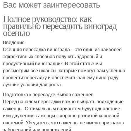
Вас может заинтересовать
Полное руководство: как
правильно пересадить виноград
осенью
Введение
Осенняя пересадка винограда – это один из наиболее
эффективных способов получить здоровый и
продуктивный виноградник. В этой статье мы
рассмотрим все нюансы, которые помогут вам успешно
провести пересадку и обеспечить вашему винограду
лучшие условия для роста.
Подготовка к пересадке Выбор саженцев
Перед началом пересадки важно выбрать подходящие
саженцы. Оптимальным вариантом будут однолетние
или двулетние саженцы с хорошо развитой корневой
системой. Убедитесь, что саженцы не имеют признаков
заболеваний или повреждений.