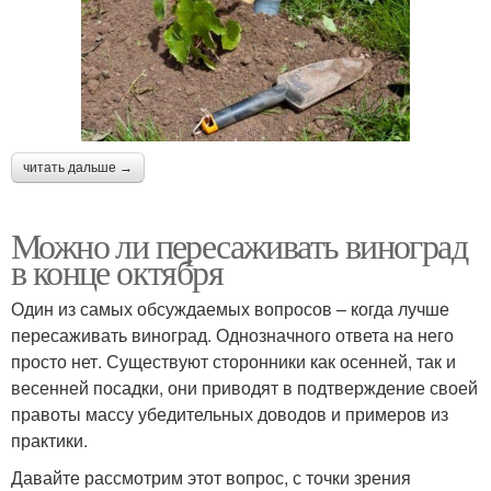
читать дальше →
Можно ли пересаживать виноград
в конце октября
Один из самых обсуждаемых вопросов – когда лучше
пересаживать виноград. Однозначного ответа на него
просто нет. Существуют сторонники как осенней, так и
весенней посадки, они приводят в подтверждение своей
правоты массу убедительных доводов и примеров из
практики.
Давайте рассмотрим этот вопрос, с точки зрения