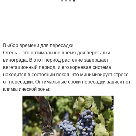
Выбор времени для пересадки
Осень – это оптимальное время для пересадки
винограда. В этот период растение завершает
вегетационный период, и его корневая система
находится в состоянии покоя, что минимизирует стресс
от пересадки. Оптимальные сроки пересадки зависят от
климатической зоны: