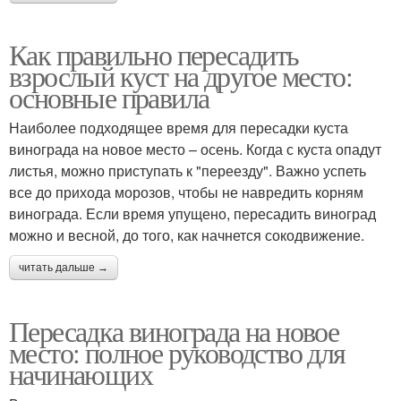
Как правильно пересадить
взрослый куст на другое место:
основные правила
Наиболее подходящее время для пересадки куста
винограда на новое место – осень. Когда с куста опадут
листья, можно приступать к "переезду". Важно успеть
все до прихода морозов, чтобы не навредить корням
винограда. Если время упущено, пересадить виноград
можно и весной, до того, как начнется сокодвижение.
читать дальше →
Пересадка винограда на новое
место: полное руководство для
начинающих