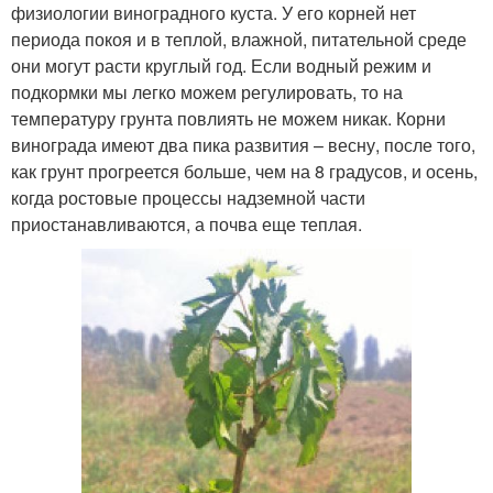
физиологии виноградного куста. У его корней нет
периода покоя и в теплой, влажной, питательной среде
они могут расти круглый год. Если водный режим и
подкормки мы легко можем регулировать, то на
температуру грунта повлиять не можем никак. Корни
винограда имеют два пика развития – весну, после того,
как грунт прогреется больше, чем на 8 градусов, и осень,
когда ростовые процессы надземной части
приостанавливаются, а почва еще теплая.