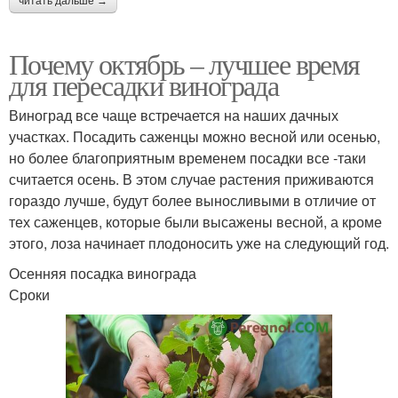
читать дальше →
Почему октябрь – лучшее время
для пересадки винограда
Виноград все чаще встречается на наших дачных
участках. Посадить саженцы можно весной или осенью,
но более благоприятным временем посадки все -таки
считается осень. В этом случае растения приживаются
гораздо лучше, будут более выносливыми в отличие от
тех саженцев, которые были высажены весной, а кроме
этого, лоза начинает плодоносить уже на следующий год.
Осенняя посадка винограда
Сроки