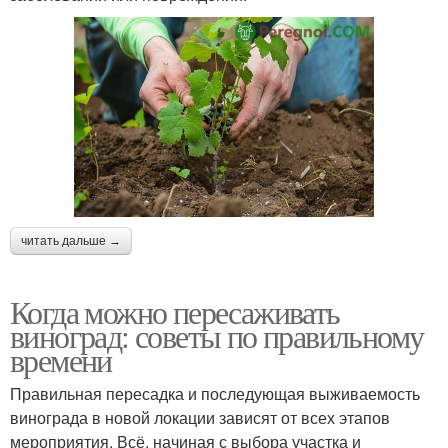
читать дальше →
Когда можно пересаживать
виноград: советы по правильному
времени
Правильная пересадка и последующая выживаемость
винограда в новой локации зависят от всех этапов
мероприятия. Всё, начиная с выбора участка и