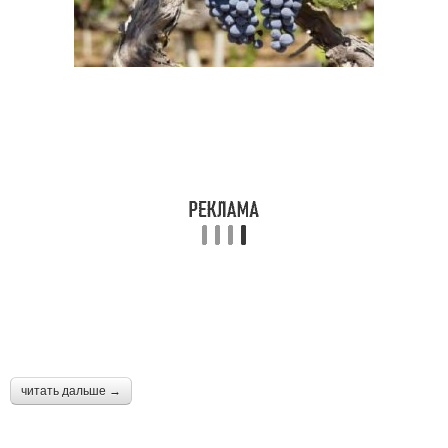
читать дальше →