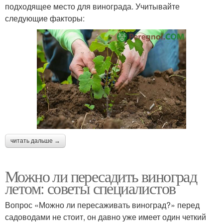
подходящее место для винограда. Учитывайте
следующие факторы:
читать дальше →
Можно ли пересадить виноград
летом: советы специалистов
Вопрос «Можно ли пересаживать виноград?» перед
садоводами не стоит, он давно уже имеет один четкий