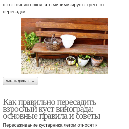
в состоянии покоя, что минимизирует стресс от
пересадки.
читать дальше →
Как правильно пересадить
взрослый куст винограда:
основные правила и советы
Пересаживание кустарника летом относят к