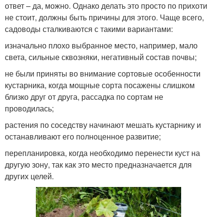
ответ – да, можно. Однако делать это просто по прихоти
не стоит, должны быть причины для этого. Чаще всего,
садоводы сталкиваются с такими вариантами:
изначально плохо выбранное место, например, мало
света, сильные сквозняки, негативный состав почвы;
не были приняты во внимание сортовые особенности
кустарника, когда мощные сорта посажены слишком
близко друг от друга, рассадка по сортам не
проводилась;
растения по соседству начинают мешать кустарнику и
останавливают его полноценное развитие;
перепланировка, когда необходимо перенести куст на
другую зону, так как это место предназначается для
других целей.