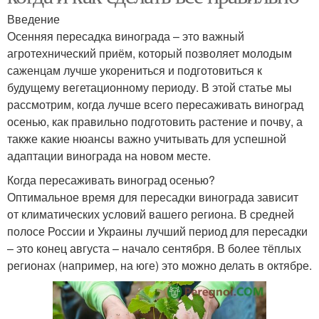
Введение
Осенняя пересадка винограда – это важный
агротехнический приём, который позволяет молодым
саженцам лучше укорениться и подготовиться к
будущему вегетационному периоду. В этой статье мы
рассмотрим, когда лучше всего пересаживать виноград
осенью, как правильно подготовить растение и почву, а
также какие нюансы важно учитывать для успешной
адаптации винограда на новом месте.
Когда пересаживать виноград осенью?
Оптимальное время для пересадки винограда зависит
от климатических условий вашего региона. В средней
полосе России и Украины лучший период для пересадки
– это конец августа – начало сентября. В более тёплых
регионах (например, на юге) это можно делать в октябре.