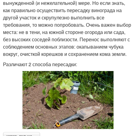
вынужденной (и нежелательной) мере. Но если знать,
как правильно осуществить пересадку винограда на
другой участок и скрупулезно выполнить все
требования, то можно попробовать. Очень важен выбор
места: не в тени, на южной стороне огорода или сада,
без высоких соседей поблизости. Перенос выполняют с
соблюдением основных этапов: окапыванием чубука
вокруг, очисткой корешков и сохранением кома земли.
Различают 2 способа пересадки: