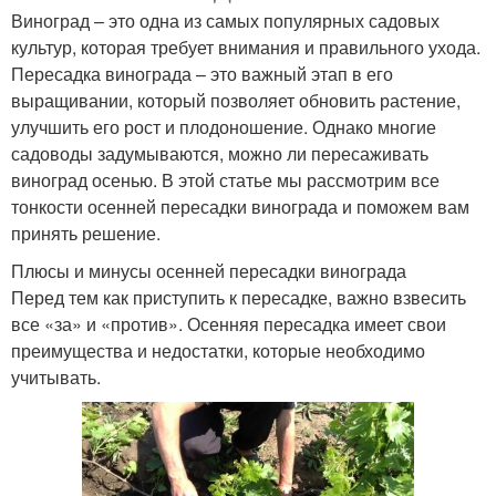
Виноград – это одна из самых популярных садовых
культур, которая требует внимания и правильного ухода.
Пересадка винограда – это важный этап в его
выращивании, который позволяет обновить растение,
улучшить его рост и плодоношение. Однако многие
садоводы задумываются, можно ли пересаживать
виноград осенью. В этой статье мы рассмотрим все
тонкости осенней пересадки винограда и поможем вам
принять решение.
Плюсы и минусы осенней пересадки винограда
Перед тем как приступить к пересадке, важно взвесить
все «за» и «против». Осенняя пересадка имеет свои
преимущества и недостатки, которые необходимо
учитывать.