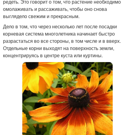
редеть. Это говорит о том, что растение необходимо
омолаживать и рассаживать, чтобы оно снова
выглядело свежим и прекрасным.
Дело в том, что через несколько лет после посадки
корневая система многолетника начинает быстро
разрастаться во все стороны, в том числе и в вверх.
Отдельные корни выходят на поверхность земли,
концентрируясь в центре куста или куртины.