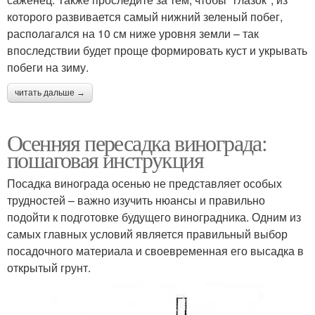
которого развивается самый нижний зеленый побег,
располагался на 10 см ниже уровня земли – так
впоследствии будет проще формировать куст и укрывать
побеги на зиму.
читать дальше →
Осенняя пересадка винограда:
пошаговая инструкция
Посадка винограда осенью не представляет особых
трудностей – важно изучить нюансы и правильно
подойти к подготовке будущего виноградника. Одним из
самых главных условий является правильный выбор
посадочного материала и своевременная его высадка в
открытый грунт.