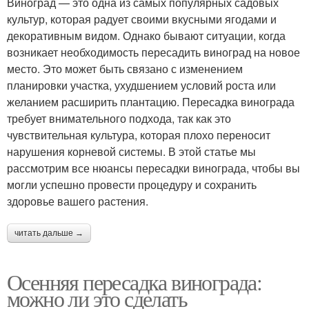
Виноград — это одна из самых популярных садовых
культур, которая радует своими вкусными ягодами и
декоративным видом. Однако бывают ситуации, когда
возникает необходимость пересадить виноград на новое
место. Это может быть связано с изменением
планировки участка, ухудшением условий роста или
желанием расширить плантацию. Пересадка винограда
требует внимательного подхода, так как это
чувствительная культура, которая плохо переносит
нарушения корневой системы. В этой статье мы
рассмотрим все нюансы пересадки винограда, чтобы вы
могли успешно провести процедуру и сохранить
здоровье вашего растения.
читать дальше →
Осенняя пересадка винограда:
можно ли это сделать