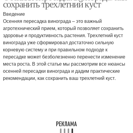
сохранить трехлетний куст
Введение
Осенняя пересадка винограда – это важный
агротехнический прием, который позволяет сохранить
Куст перед пересадкой
здоровье и продуктивность растения. Трехлетний куст
винограда уже сформировал достаточно сильную
корневую систему и при правильном подходе к
пересадке может безболезненно перенести изменение
места роста. В этой статье мы рассмотрим все нюансы
осенней пересадки винограда и дадим практические
рекомендации, как сохранить ваш трехлетний куст.