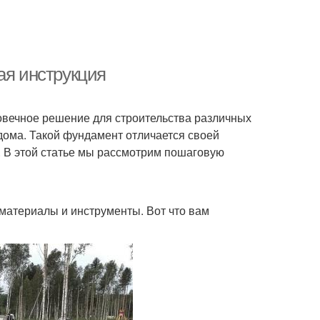
ая инструкция
овечное решение для строительства различных
 дома. Такой фундамент отличается своей
. В этой статье мы рассмотрим пошаговую
материалы и инструменты. Вот что вам