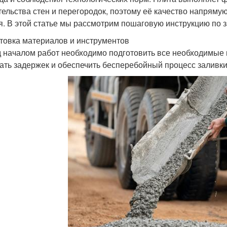
тельства стен и перегородок, поэтому её качество напрямую
я. В этой статье мы рассмотрим пошаговую инструкцию по 
товка материалов и инструментов
 началом работ необходимо подготовить все необходимые 
ать задержек и обеспечить бесперебойный процесс заливки