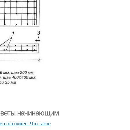
советы начинающим