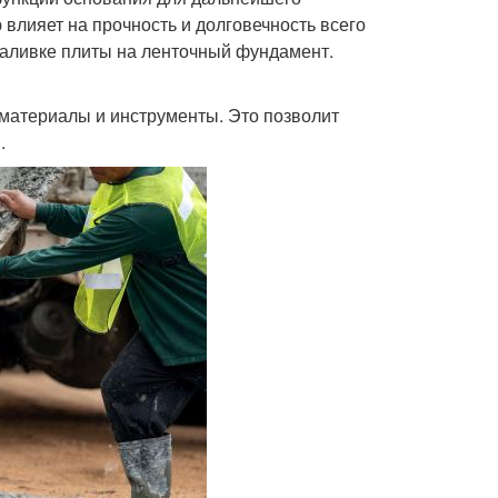
 влияет на прочность и долговечность всего
заливке плиты на ленточный фундамент.
материалы и инструменты. Это позволит
.