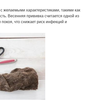
с желаемыми характеристиками, такими как
сть. Весенняя прививка считается одной из
и покоя, что снижает риск инфекций и