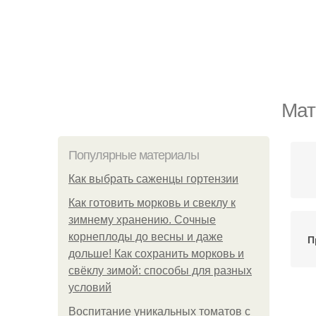
Мат
Популярные материалы
Как выбрать саженцы гортензии
Как готовить морковь и свеклу к
зимнему хранению. Сочные
корнеплоды до весны и даже
П
дольше! Как сохранить морковь и
свёклу зимой: способы для разных
условий
Воспитание уникальных томатов с