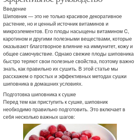
Введение
Шиповник — это не только красивое декоративное
растение, но и ценный источник витаминов и
микроэлементов. Его плоды насыщены витамином C,
каротином и другими полезными веществами, которые
оказывают благотворное влияние на иммунитет, кожу и
общее самочувствие. Однако свежие плоды шиповника
быстро теряют свои полезные свойства, поэтому важно
знать, как правильно их сушить. В этой статье мы
расскажем о простых и эффективных методах сушки
шиповника в домашних условиях.
Подготовка шиповника к сушке
Перед тем как приступить к сушке, шиповник
необходимо правильно подготовить. Это включает в
себя несколько важных шагов: