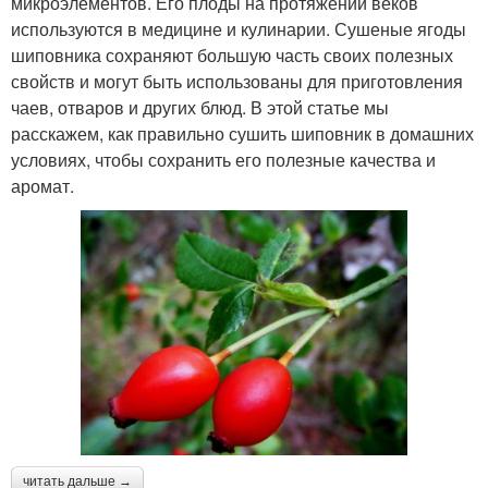
микроэлементов. Его плоды на протяжении веков
используются в медицине и кулинарии. Сушеные ягоды
шиповника сохраняют большую часть своих полезных
свойств и могут быть использованы для приготовления
чаев, отваров и других блюд. В этой статье мы
расскажем, как правильно сушить шиповник в домашних
условиях, чтобы сохранить его полезные качества и
аромат.
читать дальше →