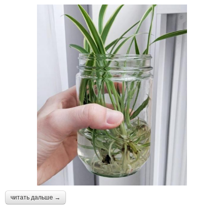
читать дальше →