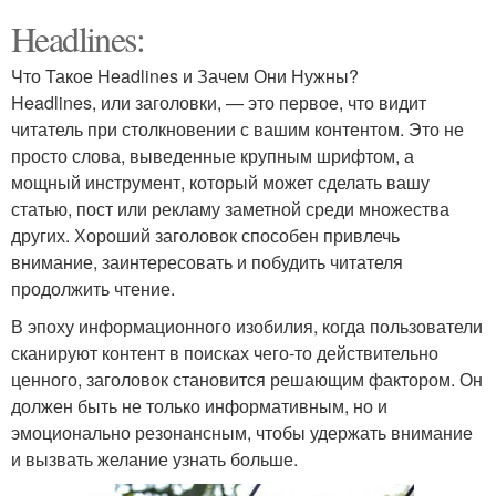
Headlines:
Что Такое Headlines и Зачем Они Нужны?
Headlines, или заголовки, — это первое, что видит
читатель при столкновении с вашим контентом. Это не
просто слова, выведенные крупным шрифтом, а
мощный инструмент, который может сделать вашу
статью, пост или рекламу заметной среди множества
других. Хороший заголовок способен привлечь
внимание, заинтересовать и побудить читателя
продолжить чтение.
В эпоху информационного изобилия, когда пользователи
сканируют контент в поисках чего-то действительно
ценного, заголовок становится решающим фактором. Он
должен быть не только информативным, но и
эмоционально резонансным, чтобы удержать внимание
и вызвать желание узнать больше.