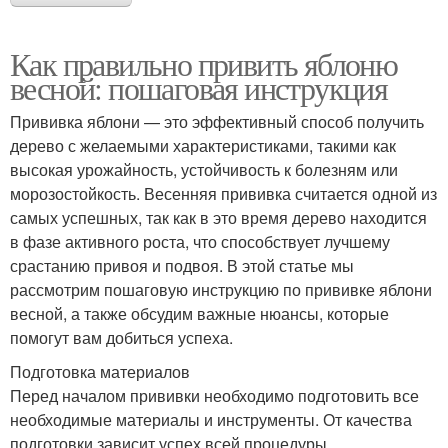
Как правильно привить яблоню
весной: пошаговая инструкция
Прививка яблони — это эффективный способ получить
дерево с желаемыми характеристиками, такими как
высокая урожайность, устойчивость к болезням или
морозостойкость. Весенняя прививка считается одной из
самых успешных, так как в это время дерево находится
в фазе активного роста, что способствует лучшему
срастанию привоя и подвоя. В этой статье мы
рассмотрим пошаговую инструкцию по прививке яблони
весной, а также обсудим важные нюансы, которые
помогут вам добиться успеха.
Подготовка материалов
Перед началом прививки необходимо подготовить все
необходимые материалы и инструменты. От качества
подготовки зависит успех всей процедуры.