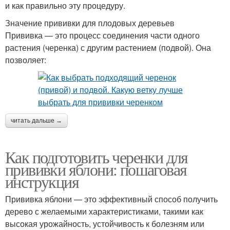
и как правильно эту процедуру.
Значение прививки для плодовых деревьев
Прививка — это процесс соединения части одного
растения (черенка) с другим растением (подвой). Она
позволяет:
читать дальше →
Как подготовить черенки для
прививки яблони: пошаговая
инструкция
Прививка яблони — это эффективный способ получить
дерево с желаемыми характеристиками, такими как
высокая урожайность, устойчивость к болезням или