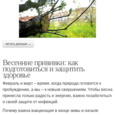
читать дальше →
Весенние прививки: как
подготовиться и защитить
здоровье
Февраль и март – время, когда природа готовится к
пробуждению, а мы – к новым свершениям. Чтобы весна
принесла только радость и энергию, важно позаботиться
о своей защите от инфекций.
Почему важна вакцинация в конце зимы и начале