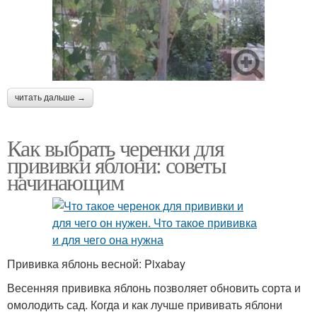
читать дальше →
Как выбрать черенки для
прививки яблони: советы
начинающим
Прививка яблонь весной: Pixabay
Весенняя прививка яблонь позволяет обновить сорта и
омолодить сад. Когда и как лучше прививать яблони