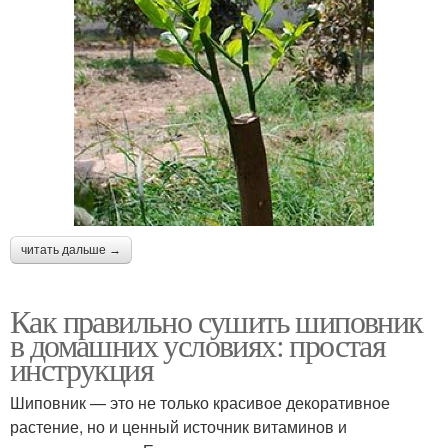
читать дальше →
Как правильно сушить шиповник
в домашних условиях: простая
инструкция
Шиповник — это не только красивое декоративное
растение, но и ценный источник витаминов и