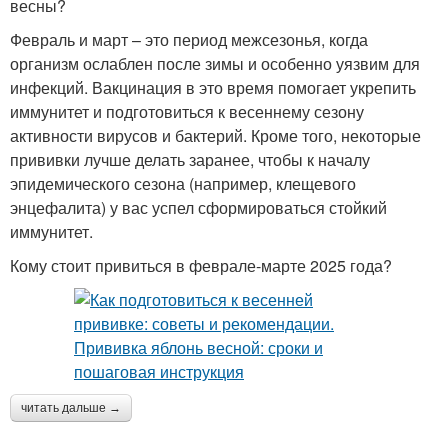
весны?
Февраль и март – это период межсезонья, когда
организм ослаблен после зимы и особенно уязвим для
инфекций. Вакцинация в это время помогает укрепить
иммунитет и подготовиться к весеннему сезону
активности вирусов и бактерий. Кроме того, некоторые
прививки лучше делать заранее, чтобы к началу
эпидемического сезона (например, клещевого
энцефалита) у вас успел сформироваться стойкий
иммунитет.
Кому стоит привиться в феврале-марте 2025 года?
читать дальше →