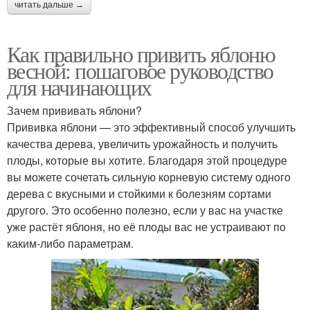
читать дальше →
Как правильно привить яблоню
весной: пошаговое руководство
для начинающих
Зачем прививать яблони?
Прививка яблони — это эффективный способ улучшить
качества дерева, увеличить урожайность и получить
плоды, которые вы хотите. Благодаря этой процедуре
вы можете сочетать сильную корневую систему одного
дерева с вкусными и стойкими к болезням сортами
другого. Это особенно полезно, если у вас на участке
уже растёт яблоня, но её плоды вас не устраивают по
каким-либо параметрам.