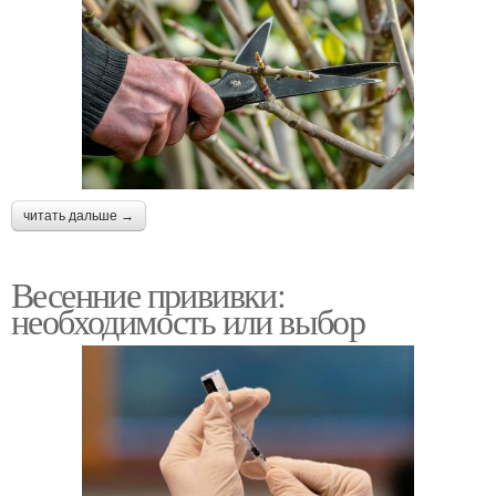
читать дальше →
Весенние прививки:
необходимость или выбор