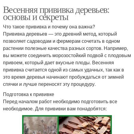
Весенняя прививка деревьев:
основы и секреты
Что такое прививка и почему она важна?
Прививка деревьев — это древний метод, который
позволяет садоводам и фермерам сочетать в одном
растении полезные качества разных сортов. Например,
вы можете соединить морозостойкий подвой с плодовым
привоем, который дает вкусные плоды. Весенняя
прививка считается одной из самых удачных, так как в
это время деревья начинают пробуждаться от зимней
спячки и лучше переносят эту процедуру.
Подготовка к прививке
Перед началом работ необходимо подготовить все
необходимое. Для прививки вам понадобятся: