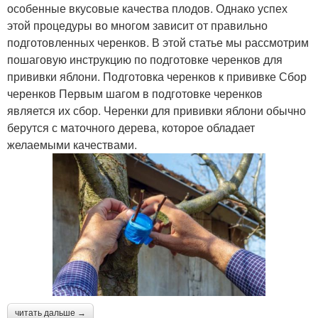
особенные вкусовые качества плодов. Однако успех
этой процедуры во многом зависит от правильно
подготовленных черенков. В этой статье мы рассмотрим
пошаговую инструкцию по подготовке черенков для
прививки яблони. Подготовка черенков к прививке Сбор
черенков Первым шагом в подготовке черенков
является их сбор. Черенки для прививки яблони обычно
берутся с маточного дерева, которое обладает
желаемыми качествами.
читать дальше →