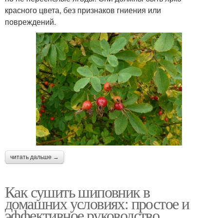
красного цвета, без признаков гниения или
повреждений.
читать дальше →
Как сушить шиповник в
домашних условиях: простое и
эффективное руководство