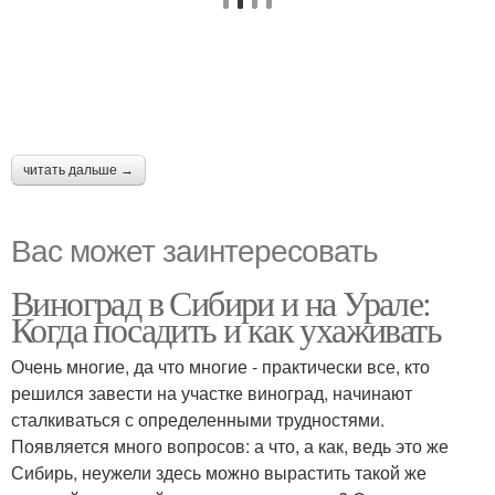
читать дальше →
Вас может заинтересовать
Виноград в Сибири и на Урале:
Когда посадить и как ухаживать
Очень многие, да что многие - практически все, кто
решился завести на участке виноград, начинают
сталкиваться с определенными трудностями.
Появляется много вопросов: а что, а как, ведь это же
Сибирь, неужели здесь можно вырастить такой же