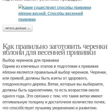
читать дальше →
Как правильно заготовить черенки
яблони для весенней прививки
Выбор черенков для прививки
Одним из ключевых этапов в подготовке к прививке
яблони является правильный выбор черенков. Черенки,
или привой, должны быть взяты от здорового,
плодоносящего дерева. Ветки, которые вы выбираете,
должны быть однолетними, то есть возрастом около
одного года. Это связано с тем, что такие ветки имеют
оптимальную толщину и достаточное количество почек,
что способствует лучшему укоренению и развитию.