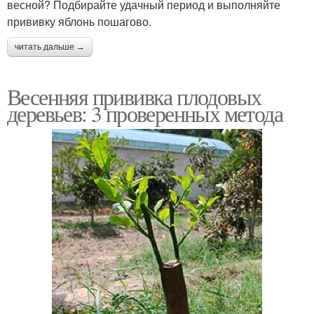
весной? Подбирайте удачный период и выполняйте
прививку яблонь пошагово.
читать дальше →
Весенняя прививка плодовых
деревьев: 3 проверенных метода