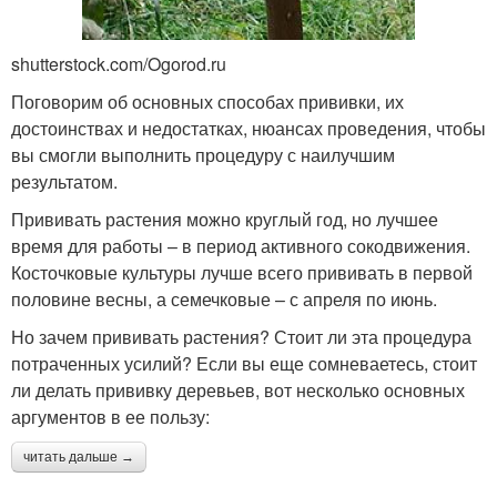
shutterstock.com/Ogorod.ru
Поговорим об основных способах прививки, их
достоинствах и недостатках, нюансах проведения, чтобы
вы смогли выполнить процедуру с наилучшим
результатом.
Прививать растения можно круглый год, но лучшее
время для работы – в период активного сокодвижения.
Косточковые культуры лучше всего прививать в первой
половине весны, а семечковые – с апреля по июнь.
Но зачем прививать растения? Стоит ли эта процедура
потраченных усилий? Если вы еще сомневаетесь, стоит
ли делать прививку деревьев, вот несколько основных
аргументов в ее пользу:
читать дальше →