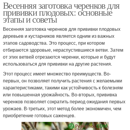
Весенняя заготовка черенков для
прививки плодовых: основные
этапы и советы
Весенняя заготовка черенков для прививки плодовых
деревьев и кустарников является одним из важных
этапов садоводства. Это процесс, при котором
отбираются здоровые, нераспустившиеся ветви. Затем
от этих ветвей отрезаются черенки, которые и будут
использоваться для прививки на другие растения.
Этот процесс имеет множество преимуществ. Во-
первых, он позволяет получить растения с желаемыми
характеристиками, такими как устойчивость к болезням
или повышенная урожайность. Во-вторых, прививка
черенков позволяет сократить период ожидания первых
урожаев. В-третьих, этот метод более экономичен, чем
приобретение готовых саженцев.