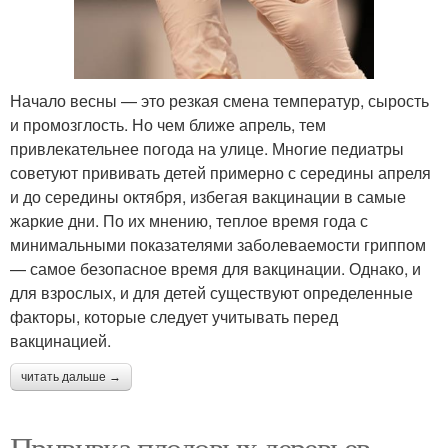
Начало весны — это резкая смена температур, сырость
и промозглость. Но чем ближе апрель, тем
привлекательнее погода на улице. Многие педиатры
советуют прививать детей примерно с середины апреля
и до середины октября, избегая вакцинации в самые
жаркие дни. По их мнению, теплое время года с
минимальными показателями заболеваемости гриппом
— самое безопасное время для вакцинации. Однако, и
для взрослых, и для детей существуют определенные
факторы, которые следует учитывать перед
вакцинацией.
читать дальше →
Прививка плодовых деревьев