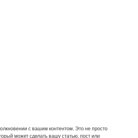
столкновении с вашим контентом. Это не просто
орый может сделать вашу статью, пост или