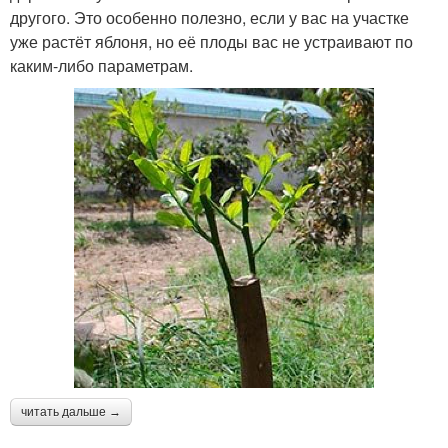
другого. Это особенно полезно, если у вас на участке
уже растёт яблоня, но её плоды вас не устраивают по
каким-либо параметрам.
читать дальше →