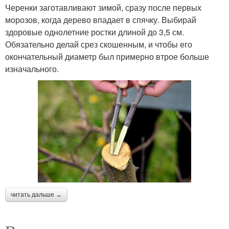
Черенки заготавливают зимой, сразу после первых
морозов, когда дерево впадает в спячку. Выбирай
здоровые однолетние ростки длиной до 3,5 см.
Обязательно делай срез скошенным, и чтобы его
окончательный диаметр был примерно втрое больше
изначального.
читать дальше →