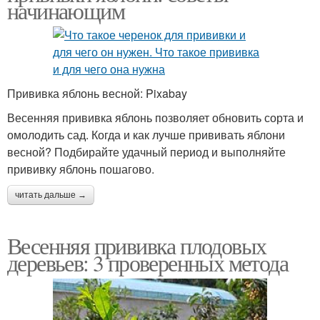
начинающим
Прививка яблонь весной: Pixabay
Весенняя прививка яблонь позволяет обновить сорта и
омолодить сад. Когда и как лучше прививать яблони
весной? Подбирайте удачный период и выполняйте
прививку яблонь пошагово.
читать дальше →
Весенняя прививка плодовых
деревьев: 3 проверенных метода