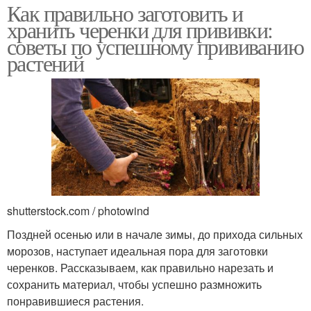
Как правильно заготовить и
хранить черенки для прививки:
советы по успешному прививанию
растений
shutterstock.com / photowind
Поздней осенью или в начале зимы, до прихода сильных
морозов, наступает идеальная пора для заготовки
черенков. Рассказываем, как правильно нарезать и
сохранить материал, чтобы успешно размножить
понравившиеся растения.