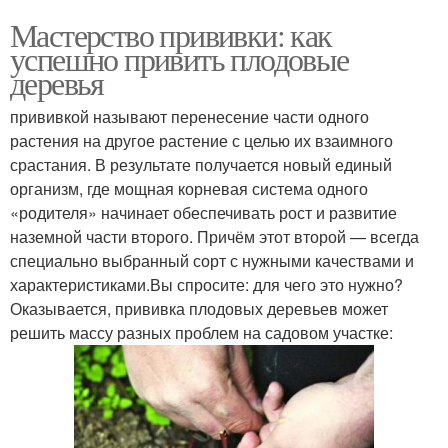
Мастерство прививки: как
успешно привить плодовые
деревья
прививкой называют перенесение части одного
растения на другое растение с целью их взаимного
срастания. В результате получается новый единый
организм, где мощная корневая система одного
«родителя» начинает обеспечивать рост и развитие
наземной части второго. Причём этот второй — всегда
специально выбранный сорт с нужными качествами и
характеристиками.Вы спросите: для чего это нужно?
Оказывается, прививка плодовых деревьев может
решить массу разных проблем на садовом участке: