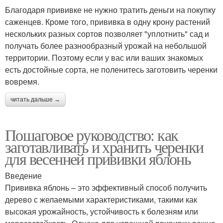
Благодаря прививке не нужно тратить деньги на покупку
саженцев. Кроме того, прививка в одну крону растений
нескольких разных сортов позволяет "уплотнить" сад и
получать более разнообразный урожай на небольшой
территории. Поэтому если у вас или ваших знакомых
есть достойные сорта, не поленитесь заготовить черенки
вовремя.
читать дальше →
Пошаговое руководство: как
заготавливать и хранить черенки
для весенней прививки яблонь
Введение
Прививка яблонь – это эффективный способ получить
дерево с желаемыми характеристиками, такими как
высокая урожайность, устойчивость к болезням или