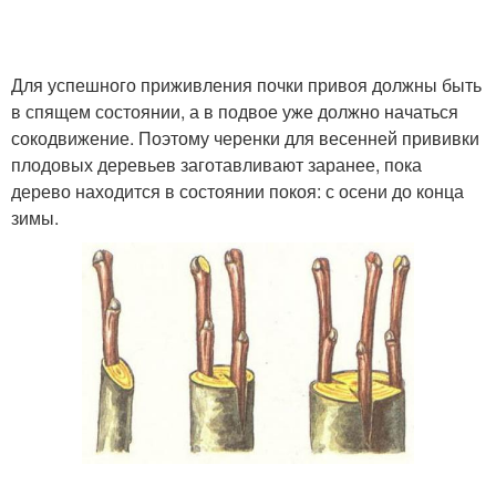
Для успешного приживления почки привоя должны быть
в спящем состоянии, а в подвое уже должно начаться
сокодвижение. Поэтому черенки для весенней прививки
плодовых деревьев заготавливают заранее, пока
дерево находится в состоянии покоя: с осени до конца
зимы.