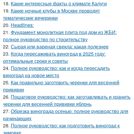
18.
Какие интересные факты о климате Калуги
19.
Какие ночные клубы в Москве проводят
тематические вечеринки
20.
Headlines:
21.
Фундамент монолитная плита под дом из ЖБИ:
полное руководство по строительству
22.
Сырая или вареная свекла: какая полезнее
23.
Когда пересаживать виноград в 2025 году:
оптимальные сроки и советы
24.
Полное руководство: как и когда пересадить
виноград на новое место
25.
Как правильно заготовить черенки для весенней
прививки
26.
Пошаговое руководство: как заготавливать и хранить
черенки для весенней прививки яблонь
27.
Обрезка винограда осенью: полное руководство для
начинающих
28.
Полное руководство: как подготовить виноград к
зимовке