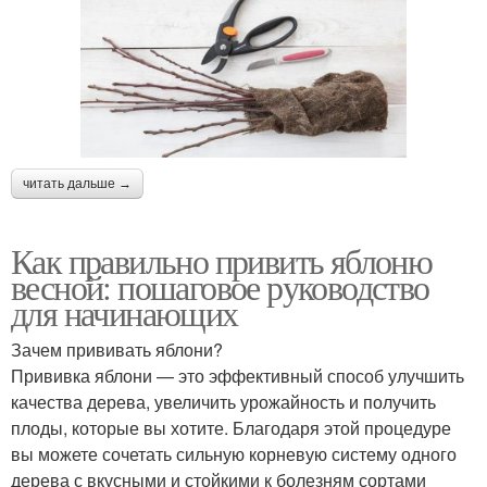
читать дальше →
Как правильно привить яблоню
весной: пошаговое руководство
для начинающих
Зачем прививать яблони?
Прививка яблони — это эффективный способ улучшить
качества дерева, увеличить урожайность и получить
плоды, которые вы хотите. Благодаря этой процедуре
вы можете сочетать сильную корневую систему одного
дерева с вкусными и стойкими к болезням сортами