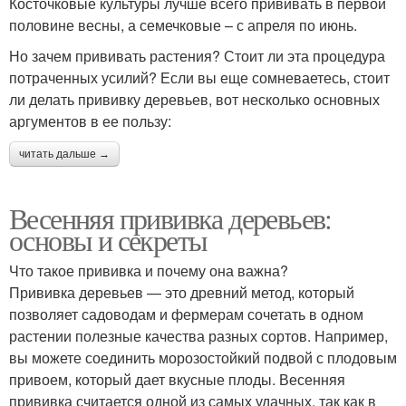
Косточковые культуры лучше всего прививать в первой
половине весны, а семечковые – с апреля по июнь.
Но зачем прививать растения? Стоит ли эта процедура
потраченных усилий? Если вы еще сомневаетесь, стоит
ли делать прививку деревьев, вот несколько основных
аргументов в ее пользу:
читать дальше →
Весенняя прививка деревьев:
основы и секреты
Что такое прививка и почему она важна?
Прививка деревьев — это древний метод, который
позволяет садоводам и фермерам сочетать в одном
растении полезные качества разных сортов. Например,
вы можете соединить морозостойкий подвой с плодовым
привоем, который дает вкусные плоды. Весенняя
прививка считается одной из самых удачных, так как в