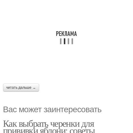
читать дальше →
Вас может заинтересовать
Как выбрать черенки для
прививки яблони: советы