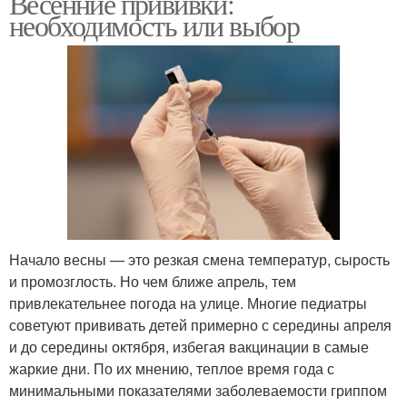
Весенние прививки:
необходимость или выбор
Начало весны — это резкая смена температур, сырость
и промозглость. Но чем ближе апрель, тем
привлекательнее погода на улице. Многие педиатры
советуют прививать детей примерно с середины апреля
и до середины октября, избегая вакцинации в самые
жаркие дни. По их мнению, теплое время года с
минимальными показателями заболеваемости гриппом