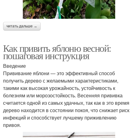
читать дальше →
Как привить яблоню весной:
пошаговая инструкция
Введение
Прививание яблони — это эффективный способ
получить дерево с желаемыми характеристиками,
такими как высокая урожайность, устойчивость к
болезням или морозостойкость. Весенняя прививка
считается одной из самых удачных, так как в это время
дерево находится в состоянии покоя, что снижает риск
инфекций и способствует лучшему приживлению
привоя.