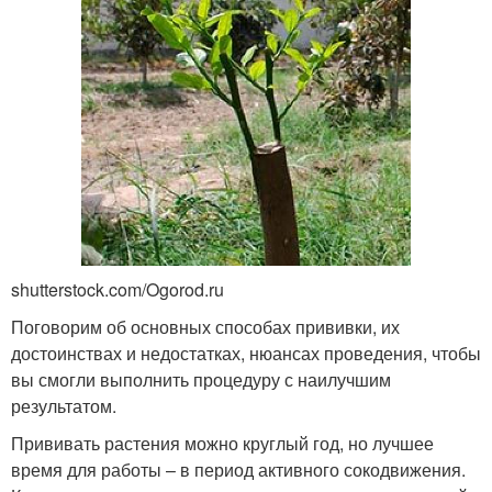
shutterstock.com/Ogorod.ru
Поговорим об основных способах прививки, их
достоинствах и недостатках, нюансах проведения, чтобы
вы смогли выполнить процедуру с наилучшим
результатом.
Прививать растения можно круглый год, но лучшее
время для работы – в период активного сокодвижения.