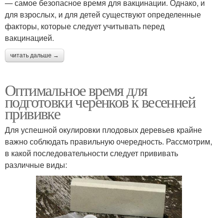
— самое безопасное время для вакцинации. Однако, и
для взрослых, и для детей существуют определенные
факторы, которые следует учитывать перед
вакцинацией.
читать дальше →
Оптимальное время для
подготовки черенков к весенней
прививке
Для успешной окулировки плодовых деревьев крайне
важно соблюдать правильную очередность. Рассмотрим,
в какой последовательности следует прививать
различные виды: