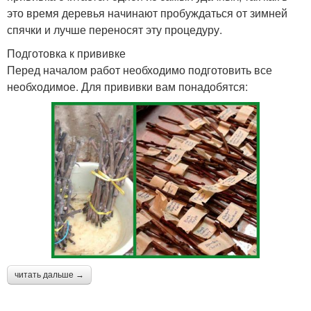
это время деревья начинают пробуждаться от зимней
спячки и лучше переносят эту процедуру.
Подготовка к прививке
Перед началом работ необходимо подготовить все
необходимое. Для прививки вам понадобятся:
читать дальше →