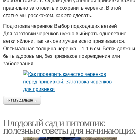
морозостойкость. Однако для успешной прививки важно
правильно заготовить и сохранить черенки. В этой
статье мы расскажем, как это сделать.
Подготовка черенков Выбор подходящих ветвей
Для заготовки черенков нужно выбирать однолетние
ветки яблони, так как они лучше всего приживаются.
Оптимальная толщина черенка – 1-1.5 см. Ветки должны
быть здоровыми, без признаков повреждения или
заболевания.
читать дальше →
Плодовый сад и питомник:
полезные советы для начинающих