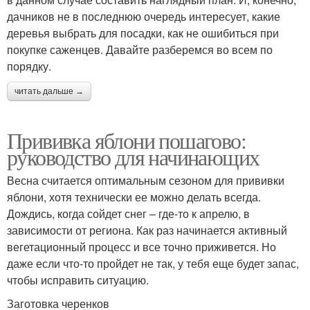
дачников не в последнюю очередь интересует, какие
деревья выбрать для посадки, как не ошибиться при
покупке саженцев. Давайте разберемся во всем по
порядку.
читать дальше →
Прививка яблони пошагово:
руководство для начинающих
Весна считается оптимальным сезоном для прививки
яблони, хотя технически ее можно делать всегда.
Дождись, когда сойдет снег – где-то к апрелю, в
зависимости от региона. Как раз начинается активный
вегетационный процесс и все точно приживется. Но
даже если что-то пройдет не так, у тебя еще будет запас,
чтобы исправить ситуацию.
Заготовка черенков