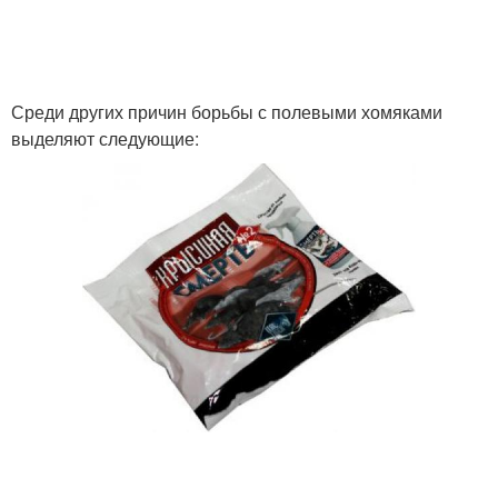
Среди других причин борьбы с полевыми хомяками
выделяют следующие: