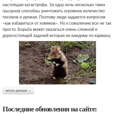
настоящая катастрофа. За одну ночь несколько таких
грызунов способны уничтожить огромное количество
посевов и урожая. Поэтому люди задаются вопросом
«как избавиться от хомяков». Но к сожалению все не так
просто. Борьба может оказаться очень сложной и
дорогостоящей задачей которая не каждому по карману.
читать дальше →
Последние обновления на сайте: