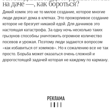
на даче —, как бороться?
Дикий хомяк это не то милое создание, которое многие
люди держат дома в клетках. Это прожорливое создание
которое не брезгует никакой едой. Для дачников это
настоящая катастрофа. За одну ночь несколько таких
грызунов способны уничтожить огромное количество
посевов и урожая. Поэтому люди задаются вопросом
«как избавиться от хомяков». Но к сожалению все не так
просто. Борьба может оказаться очень сложной и
дорогостоящей задачей которая не каждому по карману.