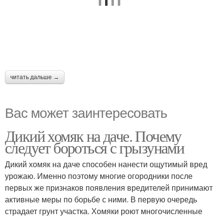
читать дальше →
Вас может заинтересовать
Дикий хомяк на даче. Почему
следует бороться с грызунами
Дикий хомяк на даче способен нанести ощутимый вред
урожаю. Именно поэтому многие огородники после
первых же признаков появления вредителей принимают
активные меры по борьбе с ними. В первую очередь
страдает грунт участка. Хомяки роют многочисленные