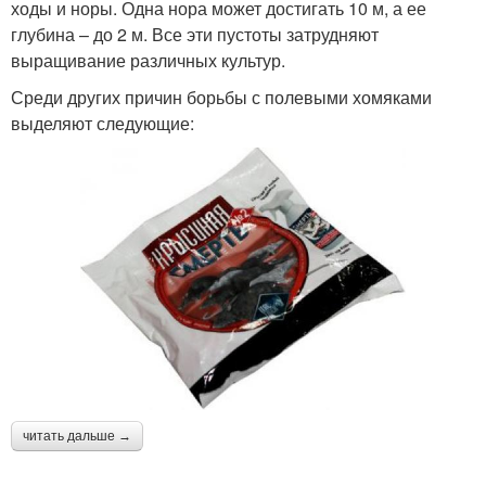
ходы и норы. Одна нора может достигать 10 м, а ее
глубина – до 2 м. Все эти пустоты затрудняют
выращивание различных культур.
Среди других причин борьбы с полевыми хомяками
выделяют следующие:
читать дальше →