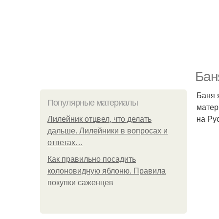
Бан
Баня 
Популярные материалы
матер
на Ру
Лилейник отцвел, что делать
дальше. Лилейники в вопросах и
ответах…
Как правильно посадить
колоновидную яблоню. Правила
покупки саженцев