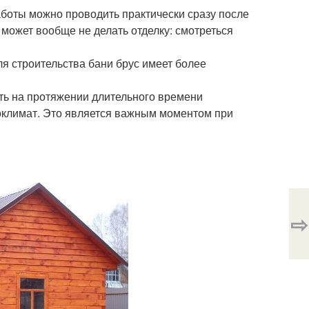
аботы можно проводить практически сразу после
, может вообще не делать отделку: смотреться
я строительства бани брус имеет более
ть на протяжении длительного времени
оклимат. Это является важным моментом при
⇨