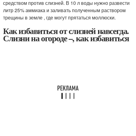
средством против слизней. В 10 л воды нужно развести
литр 25% аммиака и заливать полученным раствором
трещины в земле , где могут прятаться моллюски.
Как избавиться от слизней навсегда.
Слизни на огороде –, как избавиться