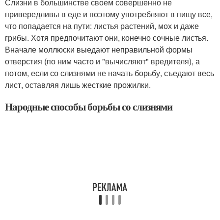
Слизни в большинстве своем совершенно не
привередливы в еде и поэтому употребляют в пищу все,
что попадается на пути: листья растений, мох и даже
грибы. Хотя предпочитают они, конечно сочные листья.
Вначале моллюски выедают неправильной формы
отверстия (по ним часто и "вычисляют" вредителя), а
потом, если со слизнями не начать борьбу, съедают весь
лист, оставляя лишь жесткие прожилки.
Народные способы борьбы со слизнями