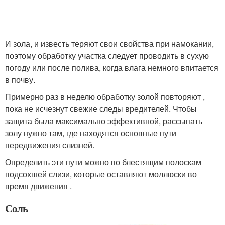
И зола, и известь теряют свои свойства при намокании,
поэтому обработку участка следует проводить в сухую
погоду или после полива, когда влага немного впитается
в почву.
Примерно раз в неделю обработку золой повторяют ,
пока не исчезнут свежие следы вредителей. Чтобы
защита была максимально эффективной, рассыпать
золу нужно там, где находятся основные пути
передвижения слизней.
Определить эти пути можно по блестящим полоскам
подсохшей слизи, которые оставляют моллюски во
время движения .
Соль