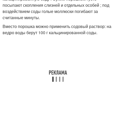
посыпают скопления слизней и отдельных особей ; под
воздействием соды голые моллюски погибают за
считанные минуты.
Вместо порошка можно применить содовый раствор: на
ведро воды берут 100 г кальцинированной соды.