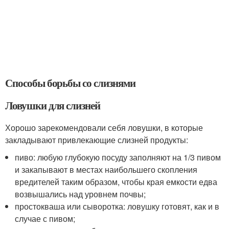
Способы борьбы со слизнями
Ловушки для слизней
Хорошо зарекомендовали себя ловушки, в которые
закладывают привлекающие слизней продукты:
пиво: любую глубокую посуду заполняют на 1/3 пивом
и закапывают в местах наибольшего скопления
вредителей таким образом, чтобы края емкости едва
возвышались над уровнем почвы;
простокваша или сыворотка: ловушку готовят, как и в
случае с пивом;