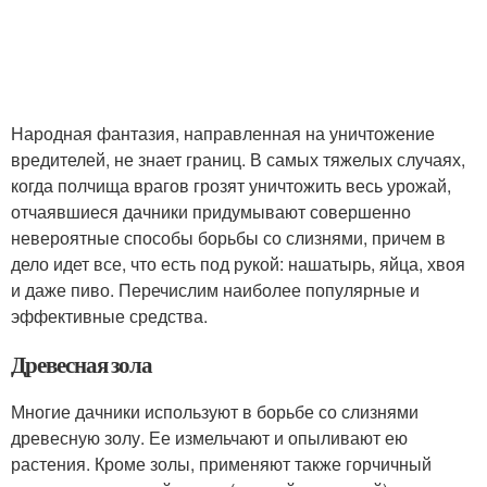
Народная фантазия, направленная на уничтожение
вредителей, не знает границ. В самых тяжелых случаях,
когда полчища врагов грозят уничтожить весь урожай,
отчаявшиеся дачники придумывают совершенно
невероятные способы борьбы со слизнями, причем в
дело идет все, что есть под рукой: нашатырь, яйца, хвоя
и даже пиво. Перечислим наиболее популярные и
эффективные средства.
Древесная зола
Многие дачники используют в борьбе со слизнями
древесную золу. Ее измельчают и опыливают ею
растения. Кроме золы, применяют также горчичный