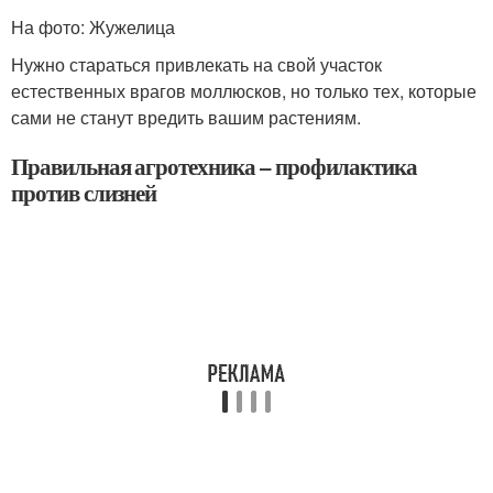
На фото: Жужелица
Нужно стараться привлекать на свой участок
естественных врагов моллюсков, но только тех, которые
сами не станут вредить вашим растениям.
Правильная агротехника – профилактика
против слизней