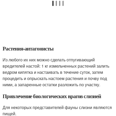
Растения-антагонисты
Из любого их них можно сделать отпугивающий
вредителей настой: 1 кг измельченных растений залить
ведром кипятка и настаивать в течение суток, затем
процедить и опрыскать настоем растения и почву под
ними, а запаренные остатки разложить по участку.
Привлечение биологических врагов слизней
Для некоторых представителей фауны слизни являются
пищей.