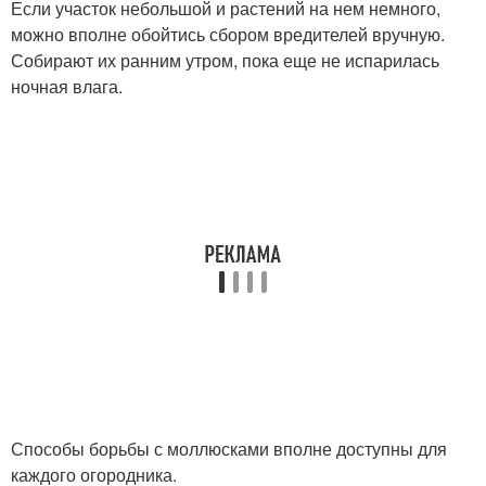
Если участок небольшой и растений на нем немного,
можно вполне обойтись сбором вредителей вручную.
Собирают их ранним утром, пока еще не испарилась
ночная влага.
Способы борьбы с моллюсками вполне доступны для
каждого огородника.