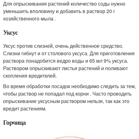
Для опрыскивания растений количество соды нужно
уменьшить вполовину и добавить в раствор 20 г
хозяйственного мыла .
Уксус
Уксус против слизней, очень действенное средство.
Слизни гибнут и от столового уксуса. Для приготовления
раствора понадобится ведро воды и 65 мл 9% уксуса.
Раствором опрыскивают листья растений и поливают
скопления вредителей.
Во время обработки посадок необходимо следить за тем,
чтобы раствор не попадал под корни . Часто проводить
опрыскивание уксусным раствором нельзя, так как это
вредит растениям.
Горчица