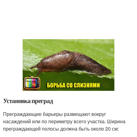
Установка преград
Преграждающие барьеры размещают вокруг
насаждений или по периметру всего участка. Ширина
преграждающей полосы должна быть около 20 см: