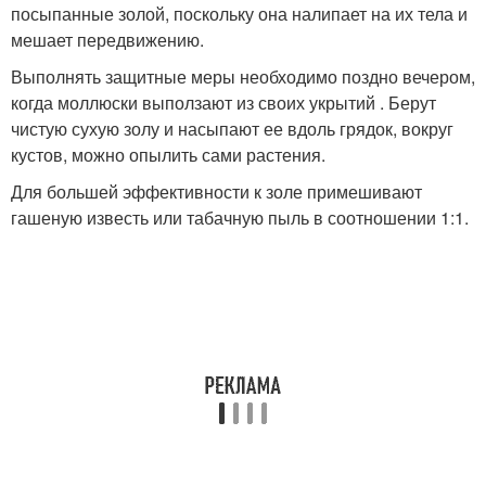
посыпанные золой, поскольку она налипает на их тела и
мешает передвижению.
Выполнять защитные меры необходимо поздно вечером,
когда моллюски выползают из своих укрытий . Берут
чистую сухую золу и насыпают ее вдоль грядок, вокруг
кустов, можно опылить сами растения.
Для большей эффективности к золе примешивают
гашеную известь или табачную пыль в соотношении 1:1.