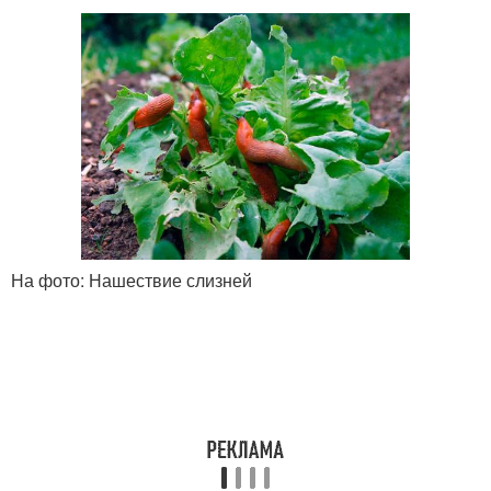
На фото: Нашествие слизней