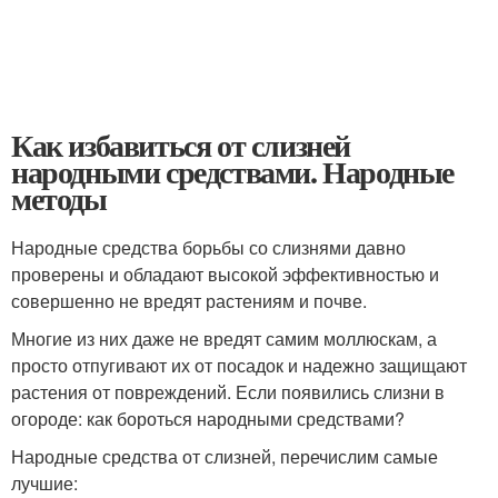
Как избавиться от слизней
народными средствами. Народные
методы
Народные средства борьбы со слизнями давно
проверены и обладают высокой эффективностью и
совершенно не вредят растениям и почве.
Многие из них даже не вредят самим моллюскам, а
просто отпугивают их от посадок и надежно защищают
растения от повреждений. Если появились слизни в
огороде: как бороться народными средствами?
Народные средства от слизней, перечислим самые
лучшие: