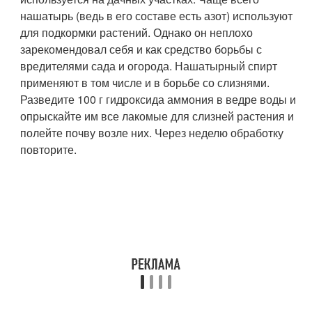
нашатырь (ведь в его составе есть азот) используют
для подкормки растений. Однако он неплохо
зарекомендовал себя и как средство борьбы с
вредителями сада и огорода. Нашатырный спирт
применяют в том числе и в борьбе со слизнями.
Разведите 100 г гидроксида аммония в ведре воды и
опрыскайте им все лакомые для слизней растения и
полейте почву возле них. Через неделю обработку
повторите.