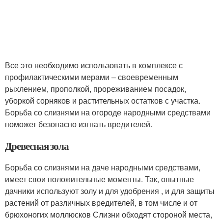
Все это необходимо использовать в комплексе с
профилактическими мерами – своевременным
рыхлением, прополкой, прореживанием посадок,
уборкой сорняков и растительных остатков с участка.
Борьба со слизнями на огороде народными средствами
поможет безопасно изгнать вредителей.
Древесная зола
Борьба со слизнями на даче народными средствами,
имеет свои положительные моменты. Так, опытные
дачники используют золу и для удобрения , и для защиты
растений от различных вредителей, в том числе и от
брюхоногих моллюсков Слизни обходят стороной места,