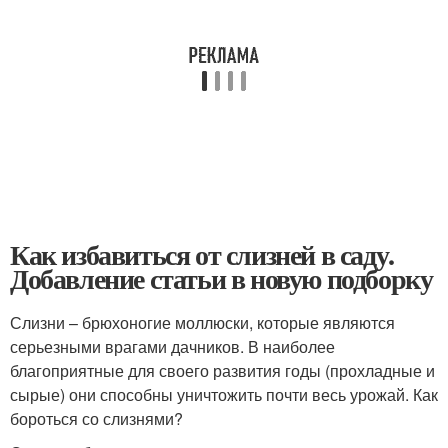
Как избавиться от слизней в саду.
Добавление статьи в новую подборку
Слизни – брюхоногие моллюски, которые являются
серьезными врагами дачников. В наиболее
благоприятные для своего развития годы (прохладные и
сырые) они способны уничтожить почти весь урожай. Как
бороться со слизнями?