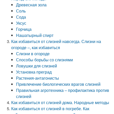
Древесная зола
Соль
Сода
Уксус
Горчица
Нашатырный спирт
Как избавиться от слизней навсегда. Слизни на
огороде –, как избавиться
Слизни в огороде
Способы борьбы со слизнями
Ловушки для слизней
Установка преград
Растения-антагонисты
Привлечение биологических врагов слизней
Правильная агротехника – профилактика против
слизней
Как избавиться от слизней дома. Народные методы
Как избавиться от слизней в погребе. Как