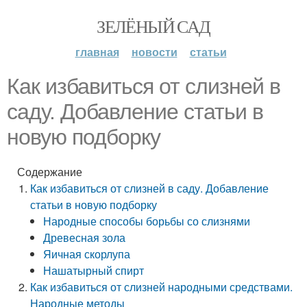
ЗЕЛЁНЫЙ САД
главная
новости
статьи
Как избавиться от слизней в
саду. Добавление статьи в
новую подборку
Содержание
Как избавиться от слизней в саду. Добавление
статьи в новую подборку
Народные способы борьбы со слизнями
Древесная зола
Яичная скорлупа
Нашатырный спирт
Как избавиться от слизней народными средствами.
Народные методы