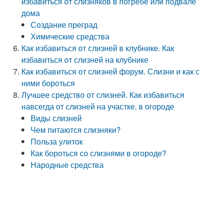
избавиться от слизняков в погребе или подвале
дома
Создание преград
Химические средства
Как избавиться от слизней в клубнике. Как
избавиться от слизней на клубнике
Как избавиться от слизней форум. Слизни и как с
ними бороться
Лучшее средство от слизней. Как избавиться
навсегда от слизней на участке, в огороде
Виды слизней
Чем питаются слизняки?
Польза улиток
Как бороться со слизнями в огороде?
Народные средства