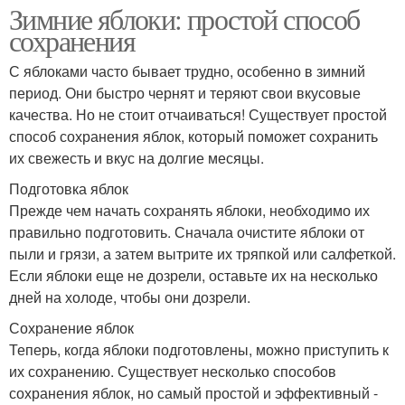
Зимние яблоки: простой способ
сохранения
С яблоками часто бывает трудно, особенно в зимний
период. Они быстро чернят и теряют свои вкусовые
качества. Но не стоит отчаиваться! Существует простой
способ сохранения яблок, который поможет сохранить
их свежесть и вкус на долгие месяцы.
Подготовка яблок
Прежде чем начать сохранять яблоки, необходимо их
правильно подготовить. Сначала очистите яблоки от
пыли и грязи, а затем вытрите их тряпкой или салфеткой.
Если яблоки еще не дозрели, оставьте их на несколько
дней на холоде, чтобы они дозрели.
Сохранение яблок
Теперь, когда яблоки подготовлены, можно приступить к
их сохранению. Существует несколько способов
сохранения яблок, но самый простой и эффективный -