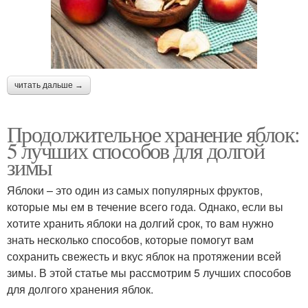
читать дальше →
Продолжительное хранение яблок:
5 лучших способов для долгой
зимы
Яблоки – это один из самых популярных фруктов,
которые мы ем в течение всего года. Однако, если вы
хотите хранить яблоки на долгий срок, то вам нужно
знать несколько способов, которые помогут вам
сохранить свежесть и вкус яблок на протяжении всей
зимы. В этой статье мы рассмотрим 5 лучших способов
для долгого хранения яблок.