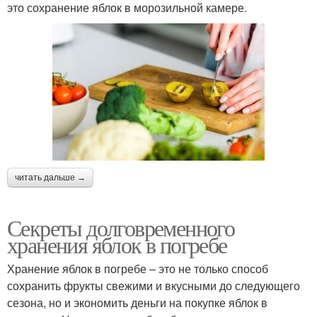
это сохранение яблок в морозильной камере.
читать дальше →
Секреты долговременного
хранения яблок в погребе
Хранение яблок в погребе – это не только способ
сохранить фрукты свежими и вкусными до следующего
сезона, но и экономить деньги на покупке яблок в