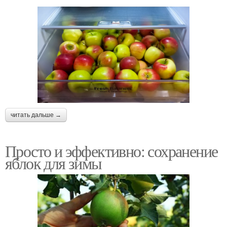
читать дальше →
Просто и эффективно: сохранение
яблок для зимы