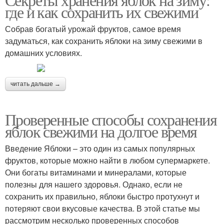
где и как сохранить их свежими
Собрав богатый урожай фруктов, самое время
задуматься, как сохранить яблоки на зиму свежими в
домашних условиях.
читать дальше →
Проверенные способы сохранения
яблок свежими на долгое время
Введение Яблоки – это один из самых популярных
фруктов, которые можно найти в любом супермаркете.
Они богаты витаминами и минералами, которые
полезны для нашего здоровья. Однако, если не
сохранить их правильно, яблоки быстро протухнут и
потеряют свои вкусовые качества. В этой статье мы
рассмотрим несколько проверенных способов