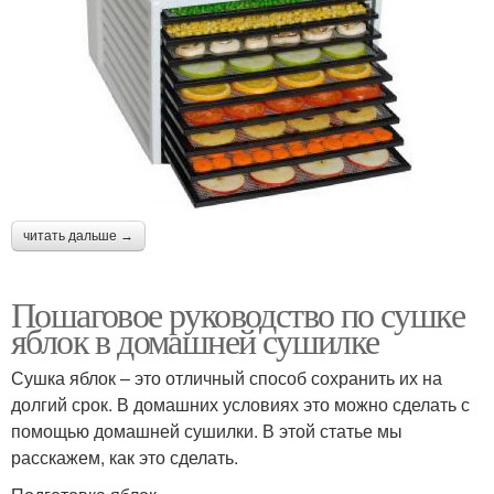
читать дальше →
Пошаговое руководство по сушке
яблок в домашней сушилке
Сушка яблок – это отличный способ сохранить их на
долгий срок. В домашних условиях это можно сделать с
помощью домашней сушилки. В этой статье мы
расскажем, как это сделать.