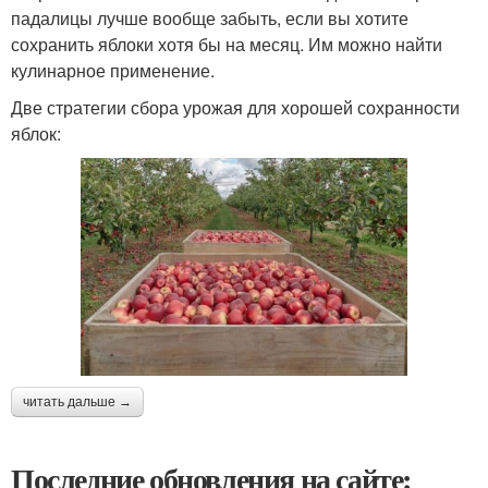
падалицы лучше вообще забыть, если вы хотите
сохранить яблоки хотя бы на месяц. Им можно найти
кулинарное применение.
Две стратегии сбора урожая для хорошей сохранности
яблок:
читать дальше →
Последние обновления на сайте: