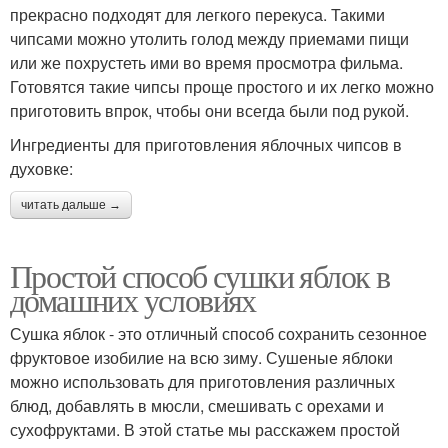
прекрасно подходят для легкого перекуса. Такими
чипсами можно утолить голод между приемами пищи
или же похрустеть ими во время просмотра фильма.
Готовятся такие чипсы проще простого и их легко можно
приготовить впрок, чтобы они всегда были под рукой.
Ингредиенты для приготовления яблочных чипсов в
духовке:
читать дальше →
Простой способ сушки яблок в
домашних условиях
Сушка яблок - это отличный способ сохранить сезонное
фруктовое изобилие на всю зиму. Сушеные яблоки
можно использовать для приготовления различных
блюд, добавлять в мюсли, смешивать с орехами и
сухофруктами. В этой статье мы расскажем простой