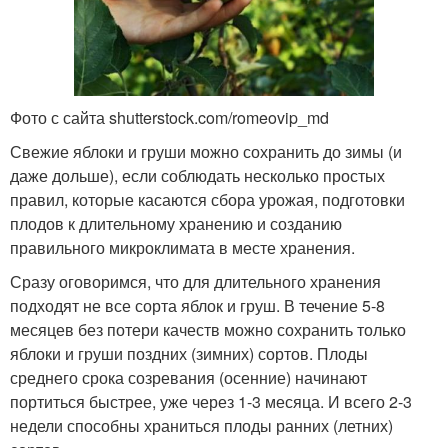
Фото с сайта shutterstock.com/romeovip_md
Свежие яблоки и груши можно сохранить до зимы (и
даже дольше), если соблюдать несколько простых
правил, которые касаются сбора урожая, подготовки
плодов к длительному хранению и созданию
правильного микроклимата в месте хранения.
Сразу оговоримся, что для длительного хранения
подходят не все сорта яблок и груш. В течение 5-8
месяцев без потери качеств можно сохранить только
яблоки и груши поздних (зимних) сортов. Плоды
среднего срока созревания (осенние) начинают
портиться быстрее, уже через 1-3 месяца. И всего 2-3
недели способны храниться плоды ранних (летних)