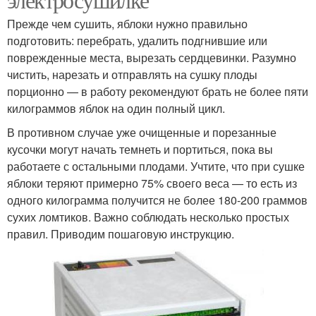
Прежде чем сушить, яблоки нужно правильно
подготовить: перебрать, удалить подгнившие или
поврежденные места, вырезать сердцевинки. Разумно
чистить, нарезать и отправлять на сушку плоды
порционно — в работу рекомендуют брать не более пяти
килограммов яблок на один полный цикл.
В противном случае уже очищенные и порезанные
кусочки могут начать темнеть и портиться, пока вы
работаете с остальными плодами. Учтите, что при сушке
яблоки теряют примерно 75% своего веса — то есть из
одного килограмма получится не более 180-200 граммов
сухих ломтиков. Важно соблюдать несколько простых
правил. Приводим пошаговую инструкцию.