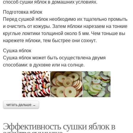
способ сушки яблок в домашних условиях.
Подготовка яблок
Перед сушкой яблок необходимо их тщательно промыть
и очистить от кожуры. Затем яблоки нарезаем на тонкие
круглые ломтики толщиной около 5 мм. Чем тоньше вы
нарежете яблоки, тем быстрее они сохнут.
Сушка яблок
Сушка яблок может быть осуществлена двумя
способами: в духовке или на солнце.
читать дальше →
Эффективность сушки яблок в
электросушилке