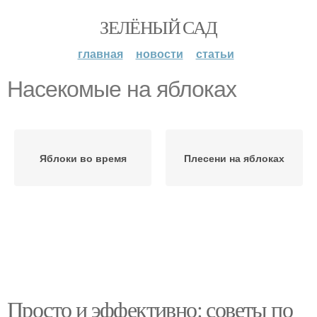
ЗЕЛЁНЫЙ САД
главная
новости
статьи
Насекомые на яблоках
Яблоки во время
Плесени на яблоках
Просто и эффективно: советы по