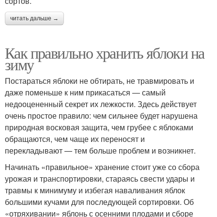
сортов.
читать дальше →
Как правильно хранить яблоки на
зиму
Постараться яблоки не обтирать, не травмировать и
даже поменьше к ним прикасаться — самый
недооцененный секрет их лежкости. Здесь действует
очень простое правило: чем сильнее будет нарушена
природная восковая защита, чем грубее с яблоками
обращаются, чем чаще их переносят и
перекладывают — тем больше проблем и возникнет.
Начинать «правильное» хранение стоит уже со сбора
урожая и транспортировки, стараясь свести удары и
травмы к минимуму и избегая наваливания яблок
большими кучами для последующей сортировки. Об
«отряхивании» яблонь с осенними плодами и сборе