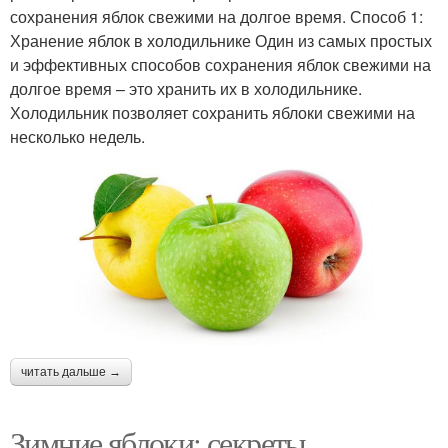
сохранения яблок свежими на долгое время. Способ 1:
Хранение яблок в холодильнике Один из самых простых
и эффективных способов сохранения яблок свежими на
долгое время – это хранить их в холодильнике.
Холодильник позволяет сохранить яблоки свежими на
несколько недель.
читать дальше →
Зимние яблоки: секреты