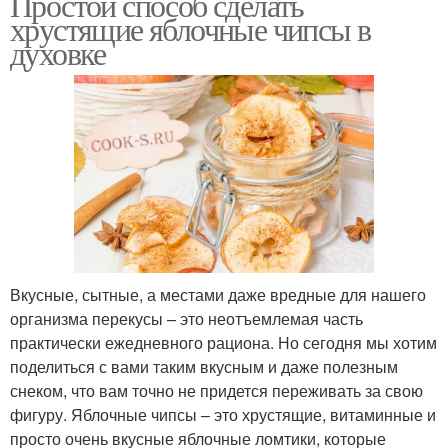
Простой способ сделать
хрустящие яблочные чипсы в
духовке
Вкусные, сытные, а местами даже вредные для нашего
организма перекусы – это неотъемлемая часть
практически ежедневного рациона. Но сегодня мы хотим
поделиться с вами таким вкусным и даже полезным
снеком, что вам точно не придется переживать за свою
фигуру. Яблочные чипсы – это хрустящие, витаминные и
просто очень вкусные яблочные ломтики, которые