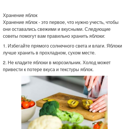
Хранение яблок
Хранение яблок - это первое, что нужно учесть, чтобы
они оставались свежими и вкусными. Следующие
советы помогут вам правильно хранить яблоки:
1. Избегайте прямого солнечного света и влаги. Яблоки
лучше хранить в прохладном, сухом месте.
2. Не кладите яблоки в морозильник. Холод может
привести к потере вкуса и текстуры яблок.