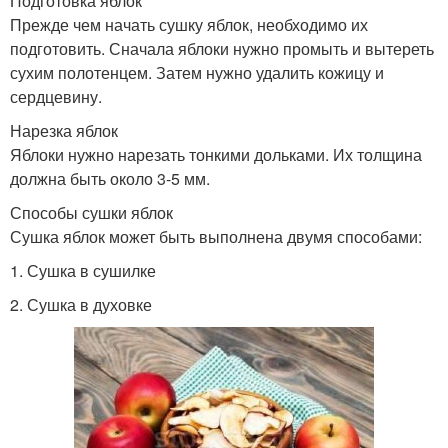
Подготовка яблок
Прежде чем начать сушку яблок, необходимо их
подготовить. Сначала яблоки нужно промыть и вытереть
сухим полотенцем. Затем нужно удалить кожицу и
сердцевину.
Нарезка яблок
Яблоки нужно нарезать тонкими дольками. Их толщина
должна быть около 3-5 мм.
Способы сушки яблок
Сушка яблок может быть выполнена двумя способами:
1. Сушка в сушилке
2. Сушка в духовке