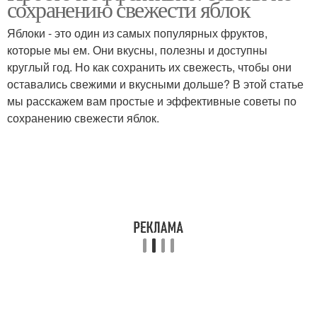
сохранению свежести яблок
Яблоки - это один из самых популярных фруктов,
которые мы ем. Они вкусны, полезны и доступны
круглый год. Но как сохранить их свежесть, чтобы они
оставались свежими и вкусными дольше? В этой статье
мы расскажем вам простые и эффективные советы по
сохранению свежести яблок.