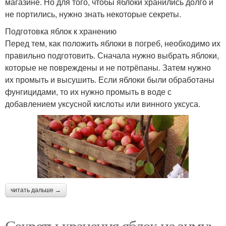
магазине. Но для того, чтобы яблоки хранились долго и
не портились, нужно знать некоторые секреты.
Подготовка яблок к хранению
Перед тем, как положить яблоки в погреб, необходимо их
правильно подготовить. Сначала нужно выбрать яблоки,
которые не повреждены и не потрёпаны. Затем нужно
их промыть и высушить. Если яблоки были обработаны
фунгицидами, то их нужно промыть в воде с
добавлением уксусной кислоты или винного уксуса.
читать дальше →
Секреты хранения яблок на зиму: