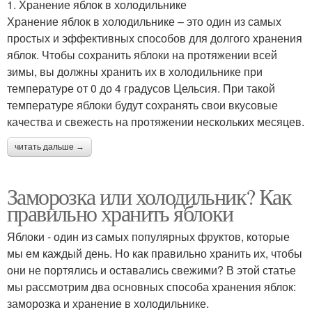
1. Хранение яблок в холодильнике
Хранение яблок в холодильнике – это один из самых
простых и эффективных способов для долгого хранения
яблок. Чтобы сохранить яблоки на протяжении всей
зимы, вы должны хранить их в холодильнике при
температуре от 0 до 4 градусов Цельсия. При такой
температуре яблоки будут сохранять свои вкусовые
качества и свежесть на протяжении нескольких месяцев.
читать дальше →
Заморозка или холодильник? Как
правильно хранить яблоки
Яблоки - один из самых популярных фруктов, которые
мы ем каждый день. Но как правильно хранить их, чтобы
они не портялись и оставались свежими? В этой статье
мы рассмотрим два основных способа хранения яблок:
заморозка и хранение в холодильнике.