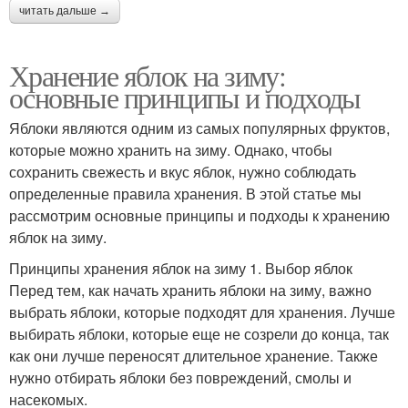
читать дальше →
Хранение яблок на зиму:
основные принципы и подходы
Яблоки являются одним из самых популярных фруктов,
которые можно хранить на зиму. Однако, чтобы
сохранить свежесть и вкус яблок, нужно соблюдать
определенные правила хранения. В этой статье мы
рассмотрим основные принципы и подходы к хранению
яблок на зиму.
Принципы хранения яблок на зиму 1. Выбор яблок
Перед тем, как начать хранить яблоки на зиму, важно
выбрать яблоки, которые подходят для хранения. Лучше
выбирать яблоки, которые еще не созрели до конца, так
как они лучше переносят длительное хранение. Также
нужно отбирать яблоки без повреждений, смолы и
насекомых.