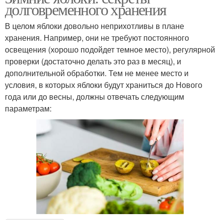
долговременного хранения
В целом яблоки довольно неприхотливы в плане
хранения. Например, они не требуют постоянного
освещения (хорошо подойдет темное место), регулярной
проверки (достаточно делать это раз в месяц), и
дополнительной обработки. Тем не менее место и
условия, в которых яблоки будут храниться до Нового
года или до весны, должны отвечать следующим
параметрам: