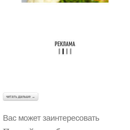
читать дальше →
Вас может заинтересовать