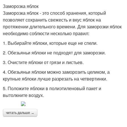
Заморозка яблок
Заморозка яблок - это способ хранения, который
позволяет сохранить свежесть и вкус яблок на
протяжении длительного времени. Для заморозки яблок
необходимо соблюсти несколько правил:
1. Выбирайте яблоки, которые еще не спели.
2. Обезьяньи яблоки не подходят для заморозки.
3. Очистите яблоки от грязи и листьев.
4. Обезьяньи яблоки можно заморозить целиком, а
крупные яблоки лучше разрезать на четвертинки.
5. Положите яблоки в полиэтиленовый пакет и
вытолкните воздух.
читать дальше →