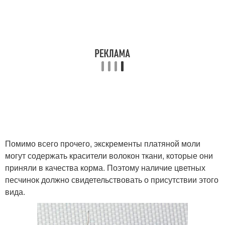
Помимо всего прочего, экскременты платяной моли
могут содержать красители волокон ткани, которые они
приняли в качества корма. Поэтому наличие цветных
песчинок должно свидетельствовать о присутствии этого
вида.