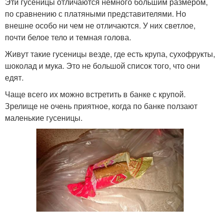
Эти гусеницы отличаются немного большим размером,
по сравнению с платяными представителями. Но
внешне особо ни чем не отличаются. У них светлое,
почти белое тело и темная голова.
Живут такие гусеницы везде, где есть крупа, сухофрукты,
шоколад и мука. Это не большой список того, что они
едят.
Чаще всего их можно встретить в банке с крупой.
Зрелище не очень приятное, когда по банке ползают
маленькие гусеницы.