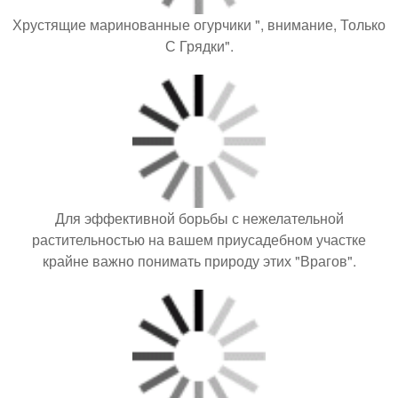
Хрустящие маринованные огурчики ", внимание, Только
С Грядки".
Для эффективной борьбы с нежелательной
растительностью на вашем приусадебном участке
крайне важно понимать природу этих "Врагов".