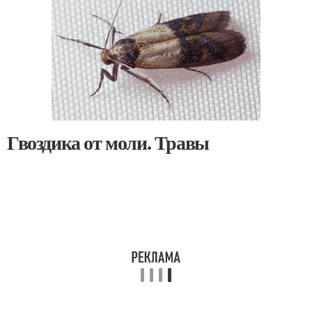
Гвоздика от моли. Травы