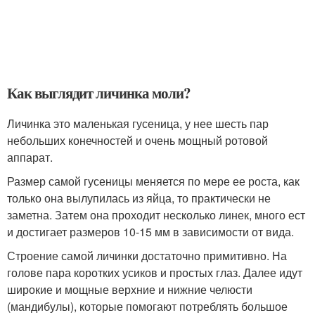
Как выглядит личинка моли?
Личинка это маленькая гусеница, у нее шесть пар
небольших конечностей и очень мощный ротовой
аппарат.
Размер самой гусеницы меняется по мере ее роста, как
только она вылупилась из яйца, то практически не
заметна. Затем она проходит несколько линек, много ест
и достигает размеров 10-15 мм в зависимости от вида.
Строение самой личинки достаточно примитивно. На
голове пара коротких усиков и простых глаз. Далее идут
широкие и мощные верхние и нижние челюсти
(мандибулы), которые помогают потреблять большое