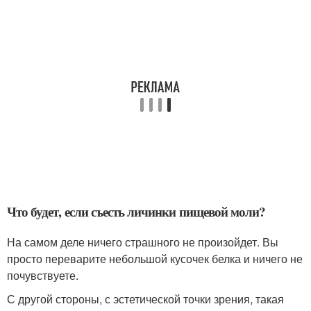
Что будет, если съесть личинки пищевой моли?
На самом деле ничего страшного не произойдет. Вы
просто переварите небольшой кусочек белка и ничего не
почувствуете.
С другой стороны, с эстетической точки зрения, такая