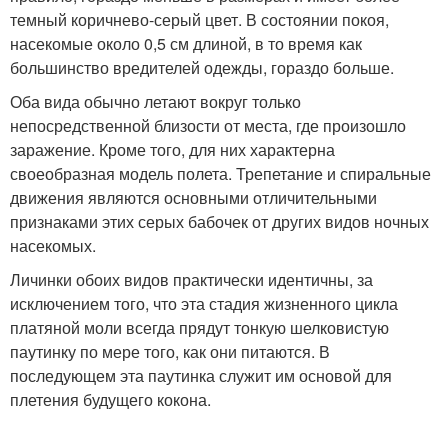
темный коричнево-серый цвет. В состоянии покоя,
насекомые около 0,5 см длиной, в то время как
большинство вредителей одежды, гораздо больше.
Оба вида обычно летают вокруг только
непосредственной близости от места, где произошло
заражение. Кроме того, для них характерна
своеобразная модель полета. Трепетание и спиральные
движения являются основными отличительными
признаками этих серых бабочек от других видов ночных
насекомых.
Личинки обоих видов практически идентичны, за
исключением того, что эта стадия жизненного цикла
платяной моли всегда прядут тонкую шелковистую
паутинку по мере того, как они питаются. В
последующем эта паутинка служит им основой для
плетения будущего кокона.