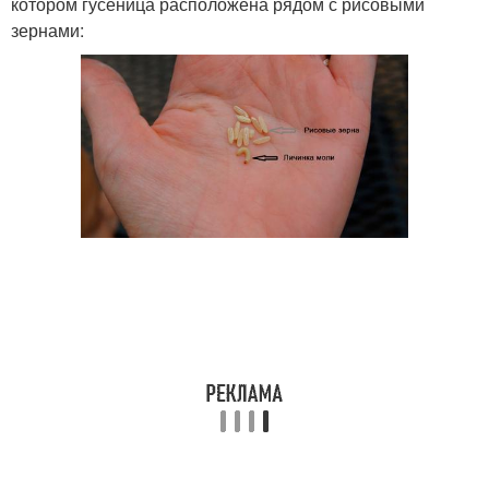
котором гусеница расположена рядом с рисовыми
зернами: