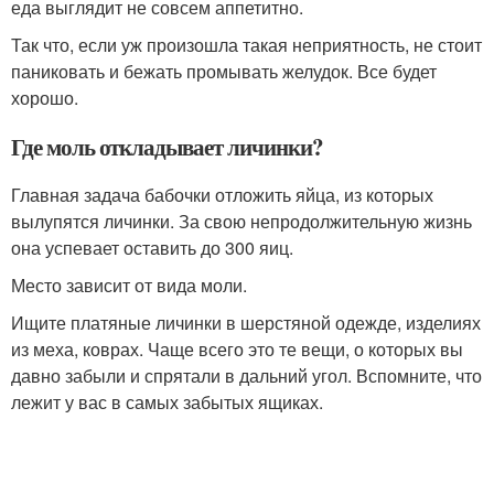
еда выглядит не совсем аппетитно.
Так что, если уж произошла такая неприятность, не стоит
паниковать и бежать промывать желудок. Все будет
хорошо.
Где моль откладывает личинки?
Главная задача бабочки отложить яйца, из которых
вылупятся личинки. За свою непродолжительную жизнь
она успевает оставить до 300 яиц.
Место зависит от вида моли.
Ищите платяные личинки в шерстяной одежде, изделиях
из меха, коврах. Чаще всего это те вещи, о которых вы
давно забыли и спрятали в дальний угол. Вспомните, что
лежит у вас в самых забытых ящиках.