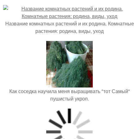
Название комнатных растений и их родина. Комнатные
растения: родина, виды, уход
Как соседка научила меня выращивать "тот Самый"
пушистый укроп.