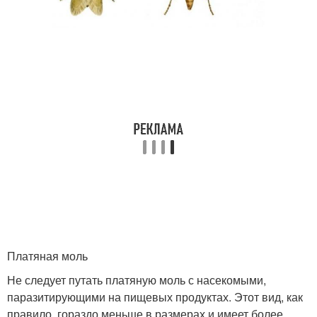
Платяная моль
Не следует путать платяную моль с насекомыми,
паразитирующими на пищевых продуктах. Этот вид, как
правило, гораздо меньше в размерах и имеет более