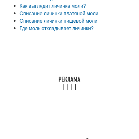
Как выглядит личинка моли?
Описание личинки платяной моли
Описание личинки пищевой моли
Где моль откладывает личинки?