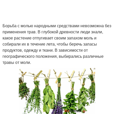
Борьба с молью народными средствами невозможна без
применения трав. В глубокой древности люди знали,
какое растение отпугивает своим запахом моль и
собирали их в течение лета, чтобы беречь запасы
продуктов, одежду и ткани. В зависимости от
географического положения, выбирались различные
травы от моли.