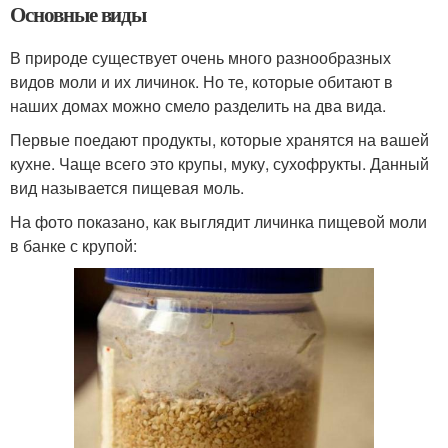
Основные виды
В природе существует очень много разнообразных
видов моли и их личинок. Но те, которые обитают в
наших домах можно смело разделить на два вида.
Первые поедают продукты, которые хранятся на вашей
кухне. Чаще всего это крупы, муку, сухофрукты. Данный
вид называется пищевая моль.
На фото показано, как выглядит личинка пищевой моли
в банке с крупой: