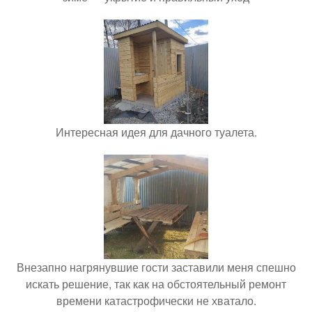
Интересная идея для дачного туалета.
Внезапно нагрянувшие гости заставили меня спешно
искать решение, так как на обстоятельный ремонт
времени катастрофически не хватало.