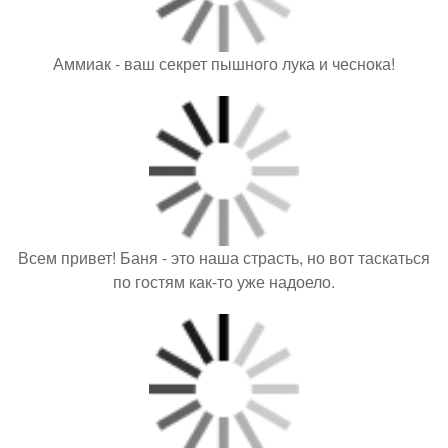
Аммиак - ваш секрет пышного лука и чеснока!
Всем привет! Баня - это наша страсть, но вот таскаться
по гостям как-то уже надоело.