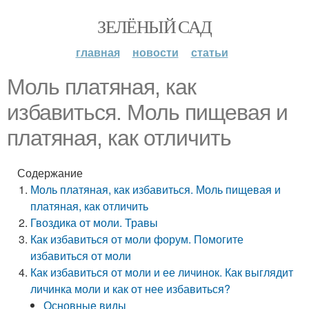
ЗЕЛЁНЫЙ САД
главная
новости
статьи
Моль платяная, как
избавиться. Моль пищевая и
платяная, как отличить
Содержание
Моль платяная, как избавиться. Моль пищевая и
платяная, как отличить
Гвоздика от моли. Травы
Как избавиться от моли форум. Помогите
избавиться от моли
Как избавиться от моли и ее личинок. Как выглядит
личинка моли и как от нее избавиться?
Основные виды