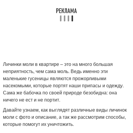
Личинки моли в квартире – это на много большая
неприятность, чем сама моль. Ведь именно эти
маленькие гусеницы являются прожорливыми
насекомыми, которые портят наши припасы и одежду.
Сама же бабочка по своей природе безобидна: она
ничего не ест и не портит.
Давайте узнаем, как выглядят различные виды личинок
моли с фото и описание, а так же рассмотрим способы,
которые помогут их уничтожить.