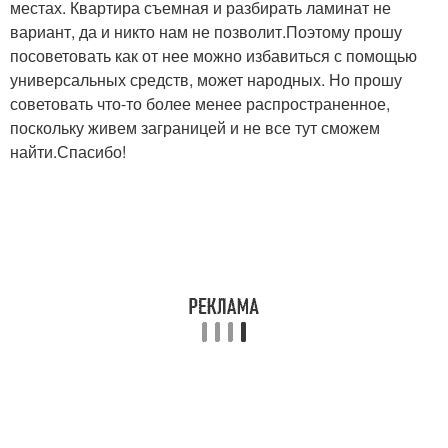
местах. Квартира съемная и разбирать ламинат не
вариант, да и никто нам не позволит.Поэтому прошу
посоветовать как от нее можно избавиться с помощью
универсальных средств, может народных. Но прошу
советовать что-то более менее распространенное,
поскольку живем заграницей и не все тут сможем
найти.Спасибо!