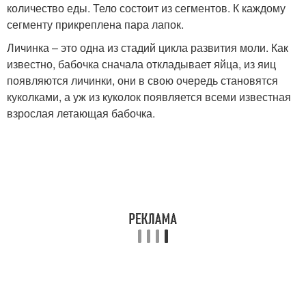
количество еды. Тело состоит из сегментов. К каждому
сегменту прикреплена пара лапок.
Личинка – это одна из стадий цикла развития моли. Как
известно, бабочка сначала откладывает яйца, из яиц
появляются личинки, они в свою очередь становятся
куколками, а уж из куколок появляется всеми известная
взрослая летающая бабочка.