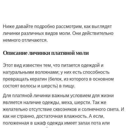
Ниже давайте подробно рассмотрим, как выглядят
личинки различных видов моли. Они действительно
немного отличаются.
Описание личинки платяной моли
Этот вид известен тем, что питается одеждой и
натуральными волокнами; у них есть способность
превращать кератин (белок, из которого в основном
состоят волосы и шерсть) в пищу.
Для платяной личинки важным условием для жизни
является наличие одежды, меха, шерсти. Так же
желательно отсутствие сквозняков и солнечного света. И
как ни странно, достаточная влажность. А если,
положенная в шкаф одежда имеет запах пота или