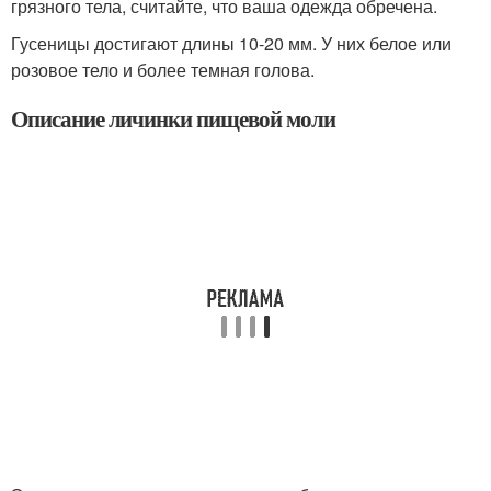
грязного тела, считайте, что ваша одежда обречена.
Гусеницы достигают длины 10-20 мм. У них белое или
розовое тело и более темная голова.
Описание личинки пищевой моли