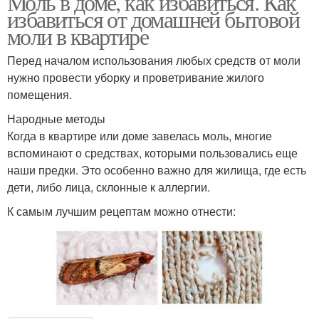
Моль в доме, как избавиться. Как
избавиться от домашней бытовой
моли в квартире
Перед началом использования любых средств от моли
нужно провести уборку и проветривание жилого
помещения.
Народные методы
Когда в квартире или доме завелась моль, многие
вспоминают о средствах, которыми пользовались еще
наши предки. Это особенно важно для жилища, где есть
дети, либо лица, склонные к аллергии.
К самым лучшим рецептам можно отнести: