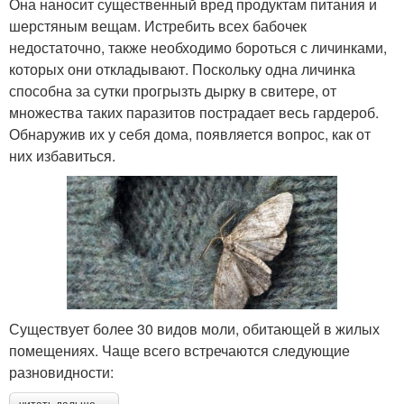
Она наносит существенный вред продуктам питания и
шерстяным вещам. Истребить всех бабочек
недостаточно, также необходимо бороться с личинками,
которых они откладывают. Поскольку одна личинка
способна за сутки прогрызть дырку в свитере, от
множества таких паразитов пострадает весь гардероб.
Обнаружив их у себя дома, появляется вопрос, как от
них избавиться.
Существует более 30 видов моли, обитающей в жилых
помещениях. Чаще всего встречаются следующие
разновидности: