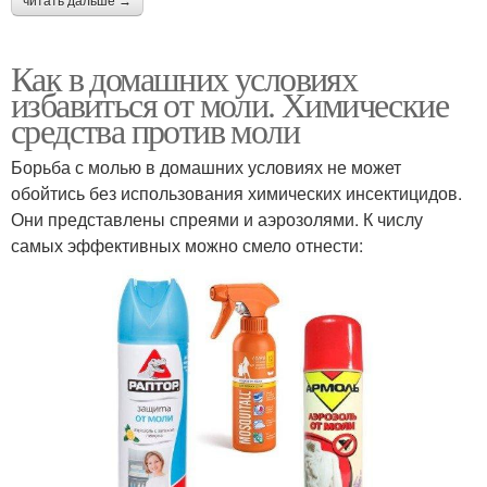
читать дальше →
Как в домашних условиях
избавиться от моли. Химические
средства против моли
Борьба с молью в домашних условиях не может
обойтись без использования химических инсектицидов.
Они представлены спреями и аэрозолями. К числу
самых эффективных можно смело отнести: