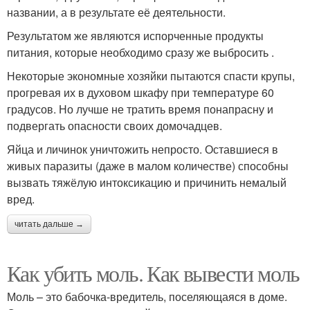
названии, а в результате её деятельности.
Результатом же являются испорченные продукты
питания, которые необходимо сразу же выбросить .
Некоторые экономные хозяйки пытаются спасти крупы,
прогревая их в духовом шкафу при температуре 60
градусов. Но лучше не тратить время понапрасну и
подвергать опасности своих домочадцев.
Яйца и личинок уничтожить непросто. Оставшиеся в
живых паразиты (даже в малом количестве) способны
вызвать тяжёлую интоксикацию и причинить немалый
вред.
читать дальше →
Как убить моль. Как вывести моль
Моль – это бабочка-вредитель, поселяющаяся в доме.