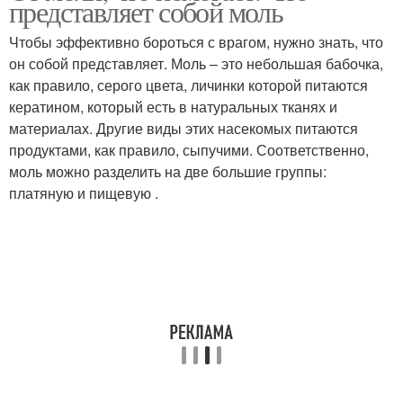
представляет собой моль
Чтобы эффективно бороться с врагом, нужно знать, что
он собой представляет. Моль – это небольшая бабочка,
как правило, серого цвета, личинки которой питаются
кератином, который есть в натуральных тканях и
материалах. Другие виды этих насекомых питаются
продуктами, как правило, сыпучими. Соответственно,
моль можно разделить на две большие группы:
платяную и пищевую .