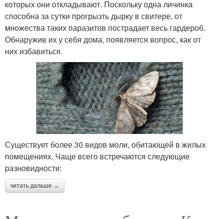
которых они откладывают. Поскольку одна личинка
способна за сутки прогрызть дырку в свитере, от
множества таких паразитов пострадает весь гардероб.
Обнаружив их у себя дома, появляется вопрос, как от
них избавиться.
Существует более 30 видов моли, обитающей в жилых
помещениях. Чаще всего встречаются следующие
разновидности:
читать дальше →