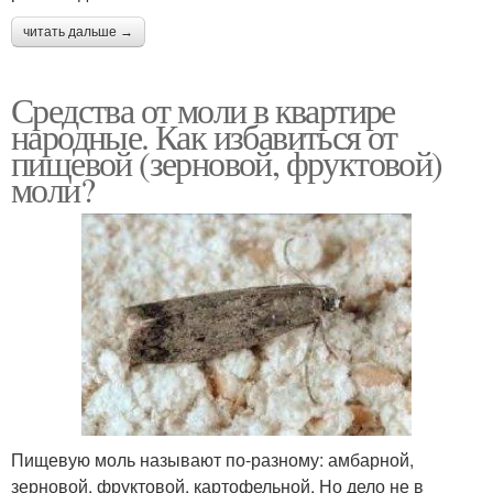
читать дальше →
Средства от моли в квартире
народные. Как избавиться от
пищевой (зерновой, фруктовой)
моли?
Пищевую моль называют по-разному: амбарной,
зерновой, фруктовой, картофельной. Но дело не в