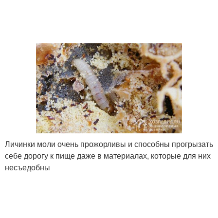
Личинки моли очень прожорливы и способны прогрызать
себе дорогу к пище даже в материалах, которые для них
несъедобны