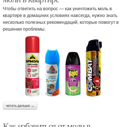
Чтобы ответить на вопрос — как уничтожить моль в
квартире в домашних условиях навсегда, нужно знать
несколько полезных рекомендаций, которые помогут в
решении проблемы.
читать дальше →
Как избавиться от моли в