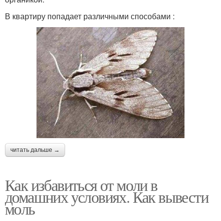
В квартиру попадает различными способами :
читать дальше →
Как избавиться от моли в
домашних условиях. Как вывести
моль