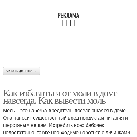
читать дальше →
Как избавиться от моли в доме
навсегда. Как вывести моль
Моль – это бабочка-вредитель, поселяющаяся в доме.
Она наносит существенный вред продуктам питания и
шерстяным вещам. Истребить всех бабочек
недостаточно, также необходимо бороться с личинками,