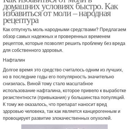
домашних условиях быстро. Как
избавиться от моли – народная
рецептура
Как отпугнуть моль народными средствами? Предлагаем
обзор самых надежных и проверенных временем
рецептов, которые позволят решить проблему без вреда
для собственного здоровья.
Нафталин
Долгое время это средство считалось одним из лучших,
но в последние годы его популярность значительно
снизилась. Виной тому стало масштабное
использование нафталина, которое привело к выработке
резистентности (привыкания) у большинства популяций.
К тому же оказалось, что препарат наносит вред
здоровью человека, так как является канцерогенным и
провоцирует развитие злокачественных опухолей.