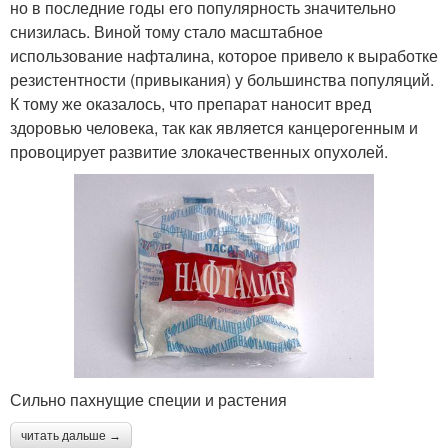
но в последние годы его популярность значительно
снизилась. Виной тому стало масштабное
использование нафталина, которое привело к выработке
резистентности (привыкания) у большинства популяций.
К тому же оказалось, что препарат наносит вред
здоровью человека, так как является канцерогенным и
провоцирует развитие злокачественных опухолей.
Сильно пахнущие специи и растения
читать дальше →