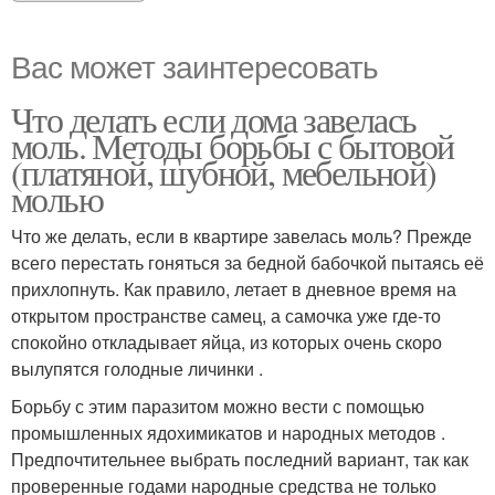
Вас может заинтересовать
Что делать если дома завелась
моль. Методы борьбы с бытовой
(платяной, шубной, мебельной)
молью
Что же делать, если в квартире завелась моль? Прежде
всего перестать гоняться за бедной бабочкой пытаясь её
прихлопнуть. Как правило, летает в дневное время на
открытом пространстве самец, а самочка уже где-то
спокойно откладывает яйца, из которых очень скоро
вылупятся голодные личинки .
Борьбу с этим паразитом можно вести с помощью
промышленных ядохимикатов и народных методов .
Предпочтительнее выбрать последний вариант, так как
проверенные годами народные средства не только