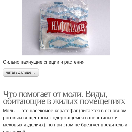
Сильно пахнущие специи и растения
читать дальше →
Что помогает от моли. Виды,
обитающие в жилых помещениях
Моль — это насекомое-кератофаг (питается в основном
роговым веществом, содержащемся в шерстяных и
меховых изделиях), но при этом не брезгует вредитель и
органикой.