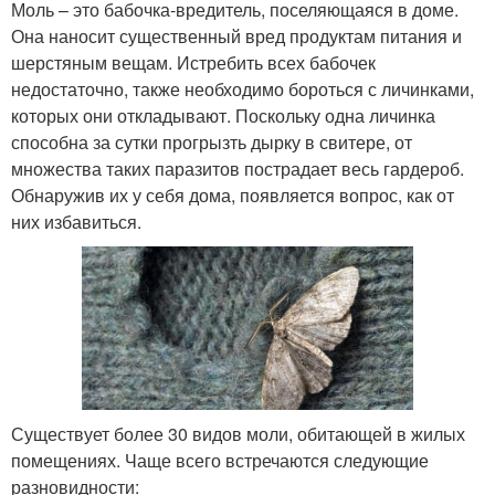
Моль – это бабочка-вредитель, поселяющаяся в доме.
Она наносит существенный вред продуктам питания и
шерстяным вещам. Истребить всех бабочек
недостаточно, также необходимо бороться с личинками,
которых они откладывают. Поскольку одна личинка
способна за сутки прогрызть дырку в свитере, от
множества таких паразитов пострадает весь гардероб.
Обнаружив их у себя дома, появляется вопрос, как от
них избавиться.
Существует более 30 видов моли, обитающей в жилых
помещениях. Чаще всего встречаются следующие
разновидности: