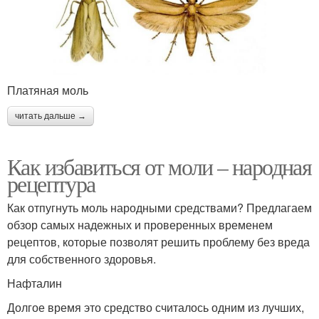
Платяная моль
читать дальше →
Как избавиться от моли – народная
рецептура
Как отпугнуть моль народными средствами? Предлагаем
обзор самых надежных и проверенных временем
рецептов, которые позволят решить проблему без вреда
для собственного здоровья.
Нафталин
Долгое время это средство считалось одним из лучших,