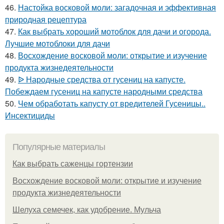
46.
Настойка восковой моли: загадочная и эффективная
природная рецептура
47.
Как выбрать хороший мотоблок для дачи и огорода.
Лучшие мотоблоки для дачи
48.
Восхождение восковой моли: открытие и изучение
продукта жизнедеятельности
49.
ᐉ Народные средства от гусениц на капусте.
Побеждаем гусениц на капусте народными средства
50.
Чем обработать капусту от вредителей Гусеницы..
Инсектициды
Популярные материалы
Как выбрать саженцы гортензии
Восхождение восковой моли: открытие и изучение
продукта жизнедеятельности
Шелуха семечек, как удобрение. Мульча