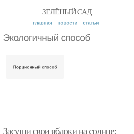
ЗЕЛЁНЫЙ САД
главная
новости
статьи
Экологичный способ
Порционный способ
Засуши свои яблоки на солнце: