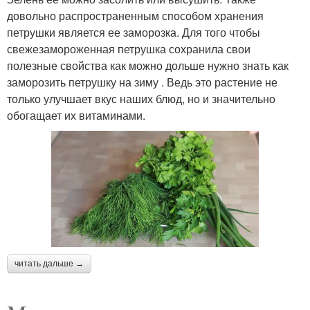
довольно распространенным способом хранения
петрушки является ее заморозка. Для того чтобы
свежезамороженная петрушка сохранила свои
полезные свойства как можно дольше нужно знать как
заморозить петрушку на зиму . Ведь это растение не
только улучшает вкус наших блюд, но и значительно
обогащает их витаминами.
читать дальше →