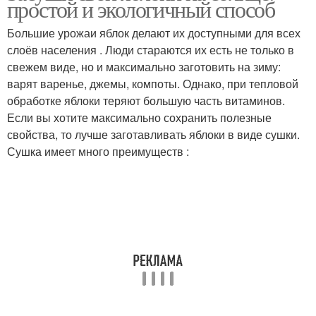
простой и экологичный способ
Большие урожаи яблок делают их доступными для всех
слоёв населения . Люди стараются их есть не только в
свежем виде, но и максимально заготовить на зиму:
варят варенье, джемы, компоты. Однако, при тепловой
обработке яблоки теряют большую часть витаминов.
Если вы хотите максимально сохранить полезные
свойства, то лучше заготавливать яблоки в виде сушки.
Сушка имеет много преимуществ :