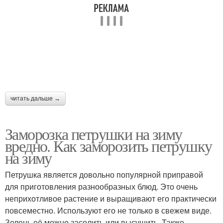
читать дальше →
Заморозка петрушки на зиму
вредно. Как заморозить петрушку
на зиму
Петрушка является довольно популярной приправой
для приготовления разнообразных блюд. Это очень
неприхотливое растение и выращивают его практически
повсеместно. Используют его не только в свежем виде.
Зелень её можно засолить или высушить. Также