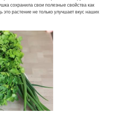
ушка сохранила свои полезные свойства как
ь это растение не только улучшает вкус наших