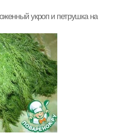
оженный укроп и петрушка на