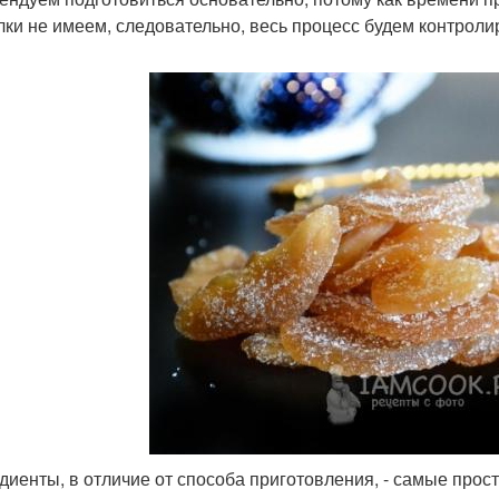
ки не имеем, следовательно, весь процесс будем контроли
диенты, в отличие от способа приготовления, - самые прос