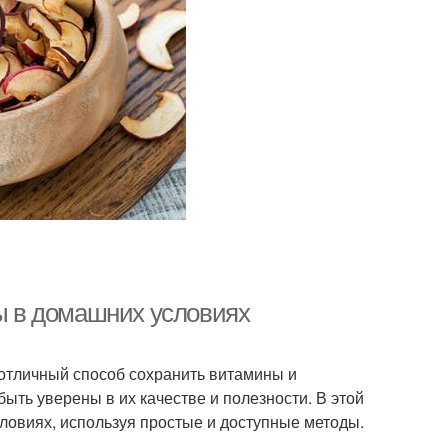
ты в домашних условиях
 отличный способ сохранить витамины и
ыть уверены в их качестве и полезности. В этой
ловиях, используя простые и доступные методы.