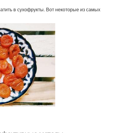
атить в сухофрукты. Вот некоторые из самых