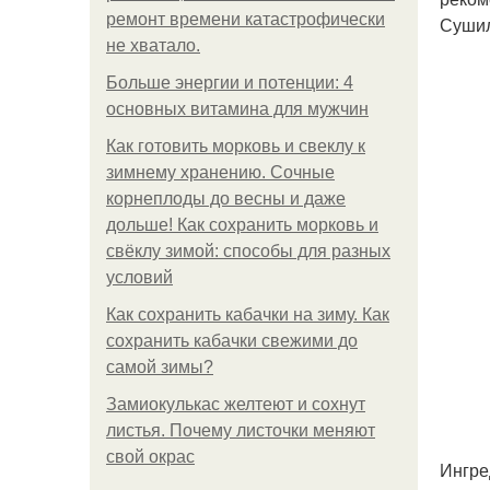
ремонт времени катастрофически
Сушил
не хватало.
Больше энергии и потенции: 4
основных витамина для мужчин
Как готовить морковь и свеклу к
зимнему хранению. Сочные
корнеплоды до весны и даже
дольше! Как сохранить морковь и
свёклу зимой: способы для разных
условий
Как сохранить кабачки на зиму. Как
сохранить кабачки свежими до
самой зимы?
Замиокулькас желтеют и сохнут
листья. Почему листочки меняют
свой окрас
Ингре