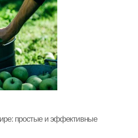
тире: простые и эффективные