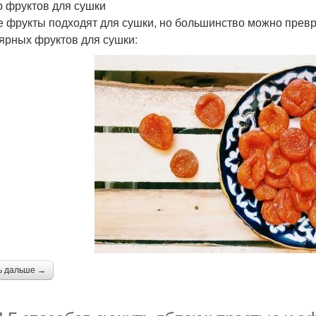
 фруктов для сушки
е фрукты подходят для сушки, но большинство можно превр
ярных фруктов для сушки:
ь дальше →