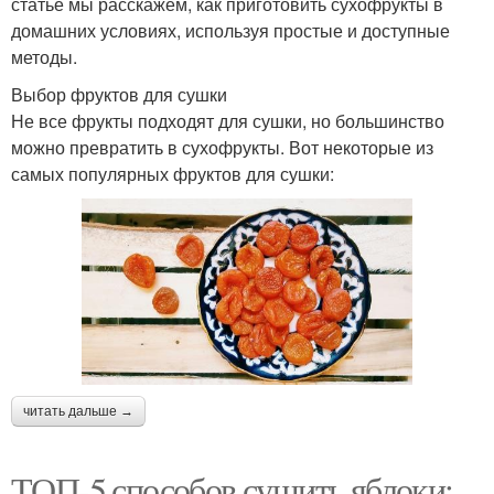
статье мы расскажем, как приготовить сухофрукты в
домашних условиях, используя простые и доступные
методы.
Выбор фруктов для сушки
Не все фрукты подходят для сушки, но большинство
можно превратить в сухофрукты. Вот некоторые из
самых популярных фруктов для сушки:
читать дальше →
ТОП-5 способов сушить яблоки: