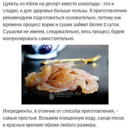
Цукаты из яблок на десерт вместо шоколада - это и
сладко, и для здоровья больше пользы. К приготовлению
рекомендуем подготовиться основательно, потому как
времени процесс варки и сушки займет более 2 суток.
Сушилки не имеем, следовательно, весь процесс будем
контролировать самостоятельно.
Ингредиенты, в отличие от способа приготовления, -
самые простые. Возьмем очищенную воду, сахар-песок
и красные крепкие яблоки любого размера.