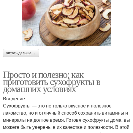
читать дальше →
Просто и полезно: как
приготовить сухофрукты в
домашних условиях
Введение
Сухофрукты — это не только вкусное и полезное
лакомство, но и отличный способ сохранить витамины и
минералы на долгое время. Готовя сухофрукты дома, вы
можете быть уверены в их качестве и полезности. В этой