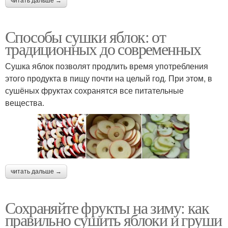
читать дальше →
Способы сушки яблок: от
традиционных до современных
Сушка яблок позволят продлить время употребления
этого продукта в пищу почти на целый год. При этом, в
сушёных фруктах сохранятся все питательные
вещества.
читать дальше →
Сохраняйте фрукты на зиму: как
правильно сушить яблоки и груши