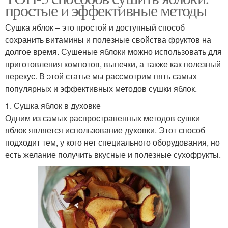
простые и эффективные методы
Сушка яблок – это простой и доступный способ
сохранить витамины и полезные свойства фруктов на
долгое время. Сушеные яблоки можно использовать для
приготовления компотов, выпечки, а также как полезный
перекус. В этой статье мы рассмотрим пять самых
популярных и эффективных методов сушки яблок.
1. Сушка яблок в духовке
Одним из самых распространенных методов сушки
яблок является использование духовки. Этот способ
подходит тем, у кого нет специального оборудования, но
есть желание получить вкусные и полезные сухофрукты.