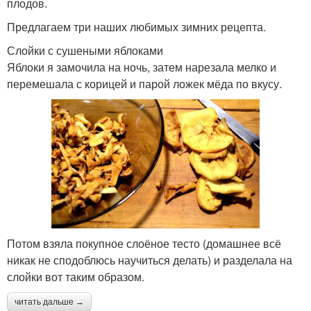
плодов.
Предлагаем три наших любимых зимних рецепта.
Слойки с сушеными яблоками
Яблоки я замочила на ночь, затем нарезала мелко и
перемешала с корицей и парой ложек мёда по вкусу.
Потом взяла покупное слоёное тесто (домашнее всё
никак не сподоблюсь научиться делать) и разделала на
слойки вот таким образом.
читать дальше →