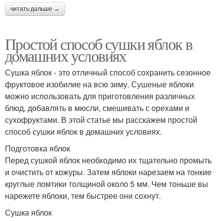
читать дальше →
Простой способ сушки яблок в
домашних условиях
Сушка яблок - это отличный способ сохранить сезонное
фруктовое изобилие на всю зиму. Сушеные яблоки
можно использовать для приготовления различных
блюд, добавлять в мюсли, смешивать с орехами и
сухофруктами. В этой статье мы расскажем простой
способ сушки яблок в домашних условиях.
Подготовка яблок
Перед сушкой яблок необходимо их тщательно промыть
и очистить от кожуры. Затем яблоки нарезаем на тонкие
круглые ломтики толщиной около 5 мм. Чем тоньше вы
нарежете яблоки, тем быстрее они сохнут.
Сушка яблок