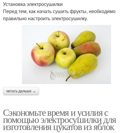
Установка электросушилки
Перед тем, как начать сушить фрукты, необходимо
правильно настроить электросушилку.
читать дальше →
Сэкономьте время и усилия с
помощью электросушилки для
изготовления цукатов из яблок