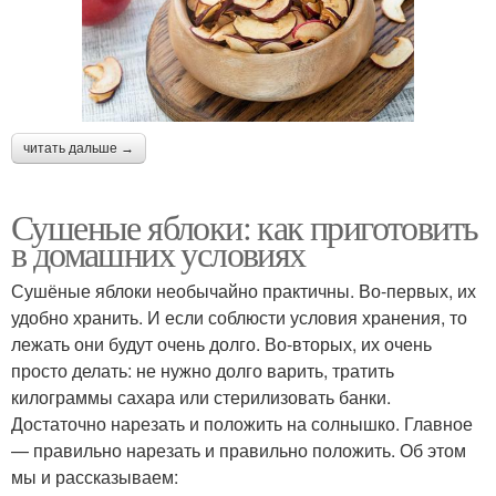
читать дальше →
Сушеные яблоки: как приготовить
в домашних условиях
Сушёные яблоки необычайно практичны. Во-первых, их
удобно хранить. И если соблюсти условия хранения, то
лежать они будут очень долго. Во-вторых, их очень
просто делать: не нужно долго варить, тратить
килограммы сахара или стерилизовать банки.
Достаточно нарезать и положить на солнышко. Главное
— правильно нарезать и правильно положить. Об этом
мы и рассказываем: