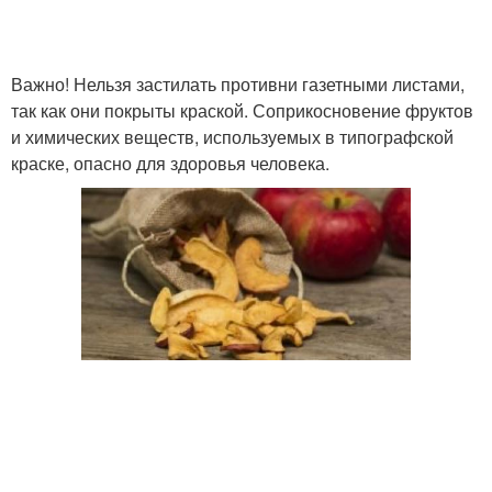
Важно! Нельзя застилать противни газетными листами,
так как они покрыты краской. Соприкосновение фруктов
и химических веществ, используемых в типографской
краске, опасно для здоровья человека.