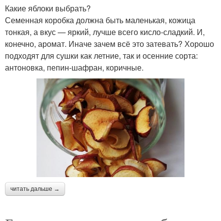
Какие яблоки выбрать?
Семенная коробка должна быть маленькая, кожица
тонкая, а вкус — яркий, лучше всего кисло-сладкий. И,
конечно, аромат. Иначе зачем всё это затевать? Хорошо
подходят для сушки как летние, так и осенние сорта:
антоновка, пепин-шафран, коричные.
читать дальше →