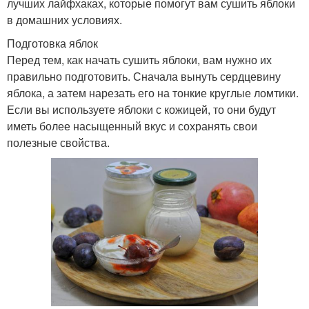
лучших лайфхаках, которые помогут вам сушить яблоки
в домашних условиях.
Подготовка яблок
Перед тем, как начать сушить яблоки, вам нужно их
правильно подготовить. Сначала вынуть сердцевину
яблока, а затем нарезать его на тонкие круглые ломтики.
Если вы используете яблоки с кожицей, то они будут
иметь более насыщенный вкус и сохранять свои
полезные свойства.