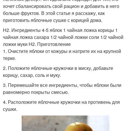
хочет сбалансировать свой рацион и добавить в него
больше фруктов. В этой статье я расскажу, как
приготовить яблочные сушке с корицей дома.
H2. Ингредиенты 4-5 яблок 1 чайная ложка корицы 1
чайная ложка сахара 1/2 чайной ложки соли 1/2 чайной
ложки муки H2. Приготовление
1. Очистите яблоки от кожуры и натрите их на крупной
терке.
2. Положите яблочные кружочки в миску, добавьте
корицу, сахар, соль и муку.
3. Перемешайте все ингредиенты, чтобы яблоки были
равномерно покрыты смесью.
4. Расположите яблочные кружочки на противень для
сушки.