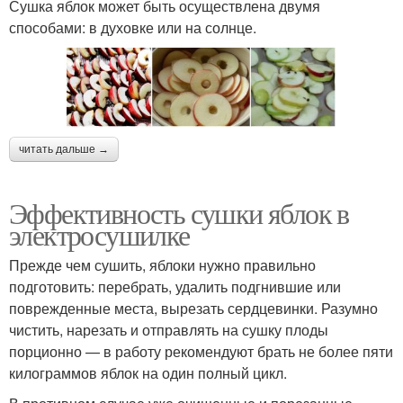
Сушка яблок может быть осуществлена двумя
способами: в духовке или на солнце.
читать дальше →
Эффективность сушки яблок в
электросушилке
Прежде чем сушить, яблоки нужно правильно
подготовить: перебрать, удалить подгнившие или
поврежденные места, вырезать сердцевинки. Разумно
чистить, нарезать и отправлять на сушку плоды
порционно — в работу рекомендуют брать не более пяти
килограммов яблок на один полный цикл.