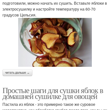
подготовили, можно начать их сушить. Вставьте яблоки в
электросушилку и настройте температуру на 60-70
градусов Цельсия.
читать дальше →
Простые шаги для сушки яблок в
домашней сушилке для овощей
Пастила из яблок - это примерно такое же суровое