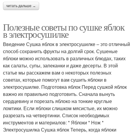
читать дальше →
Полезные советы по сушке яблок
в электросушилке
Введение Сушка яблок в электросушилке – это отличный
способ сохранить фрукты на долгий срок. Сушеные
яблоки можно использовать в различных блюдах, таких
как салаты, супы, запеканки и даже десерты. В этой
статье мы расскажем вам о некоторых полезных
советах, которые помогут вам сушить яблоки в
электросушилке. Подготовка яблок Перед сушкой яблок
важно их правильно подготовить. Сначала вынуть
сердцевину и порезать яблоко на тонкие круглые
ломтики. Если яблоки слишком мясистые, их можно
разрезать на четвертинки. Список необходимых
инструментов и материалов: * Яблоки * Нож *
Электросушилка Сушка яблок Теперь, когда яблоки