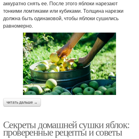
аккуратно снять ее. После этого яблоки нарезают
тонкими ломтиками или кубиками. Толщина нарезки
должна быть одинаковой, чтобы яблоки сушились
равномерно.
читать дальше →
Секреты домашней сушки яблок:
проверенные рецепты и советы