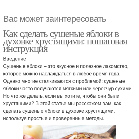
Вас может заинтересовать
Как сделать сушеные яблоки в
духовке хрустящими: пошаговая
инструкция
Введение
Сушеные яблоки – это вкусное и полезное лакомство,
которое можно наслаждаться в любое время года.
Однако многие сталкиваются с проблемой: сушеные
яблоки часто получаются мягкими или чересчур сухими.
Но что же делать, если вы хотите, чтобы они были
хрустящими? В этой статье мы расскажем вам, как
сделать сушеные яблоки в духовке хрустящими,
используя простые и проверенные методы.