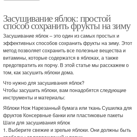
Засушивание яблок: простой
способ сохранить фрукты на зиму
Засушивание яблок – это один из самых простых и
эффективных способов сохранить фрукты на зиму. Этот
метод позволяет сохранить все полезные вещества и
витамины, которые содержатся в яблоках, а также
предотвратить их порчу. В этой статье мы расскажем о
том, как засушить яблоки дома.
Что нужно для засушивания яблок?
Чтобы засушить яблоки, вам понадобятся следующие
инструменты и материалы:
Яблоки Нож Нарезанный бумага или ткань Сушилка для
фруктов Консервные банки или пластиковые пакеты
Шаги для засушивания яблок
1. Выберите свежие и зрелые яблоки. Они должны быть