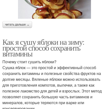
читать дальше →
Как я сушу яблоки на зиму:
простой способ сохранить
витамины
Почему стоит сушить яблоки?
Сушка яблок — это простой и эффективный способ
сохранить витамины и полезные свойства фруктов на
долгие месяцы. Вяленые яблоки можно использовать
для приготовления компотов, выпечки, а также как
полезное лакомство для детей и взрослых. Этот метод
позволяет сохранить большую часть витаминов и
минералов, которые теряются при варке или
консервировании.