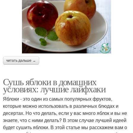
читать дальше →
Сушь яблоки в домашних
условиях: лучшие лайфхаки
Яблоки - это один из самых популярных фруктов,
которые можно использовать в различных блюдах и
десертах. Но что делать, если у вас много яблок и вы не
знаете, что с ними делать? В этом случае лучшей идеей
будет сушить яблоки. В этой статье мы расскажем вам о