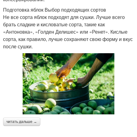
Подготовка яблок Выбор подходящих сортов
Не все сорта яблок подходят для сушки. Лучше всего
брать сладкие и кисловатые сорта, такие как
«Антоновка», «Голден Делишес» или «Ренет». Кислые
сорта, как правило, лучше сохраняют свою форму и вкус
после сушки.
читать дальше →