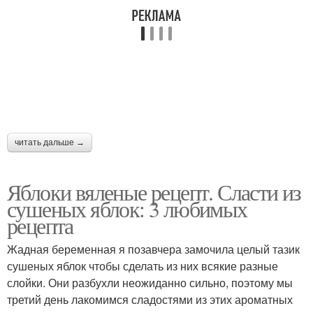
читать дальше →
Яблоки вяленые рецепт. Сласти из
сушеных яблок: 3 любимых
рецепта
Жадная беременная я позавчера замочила целый тазик
сушеных яблок чтобы сделать из них всякие разные
слойки. Они разбухли неожиданно сильно, поэтому мы
третий день лакомимся сладостями из этих ароматных