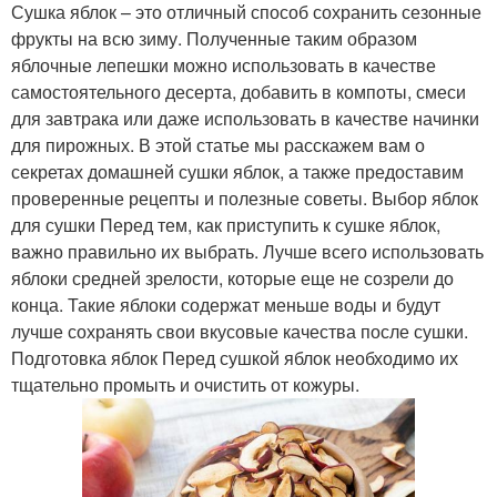
Сушка яблок – это отличный способ сохранить сезонные
фрукты на всю зиму. Полученные таким образом
яблочные лепешки можно использовать в качестве
самостоятельного десерта, добавить в компоты, смеси
для завтрака или даже использовать в качестве начинки
для пирожных. В этой статье мы расскажем вам о
секретах домашней сушки яблок, а также предоставим
проверенные рецепты и полезные советы. Выбор яблок
для сушки Перед тем, как приступить к сушке яблок,
важно правильно их выбрать. Лучше всего использовать
яблоки средней зрелости, которые еще не созрели до
конца. Такие яблоки содержат меньше воды и будут
лучше сохранять свои вкусовые качества после сушки.
Подготовка яблок Перед сушкой яблок необходимо их
тщательно промыть и очистить от кожуры.