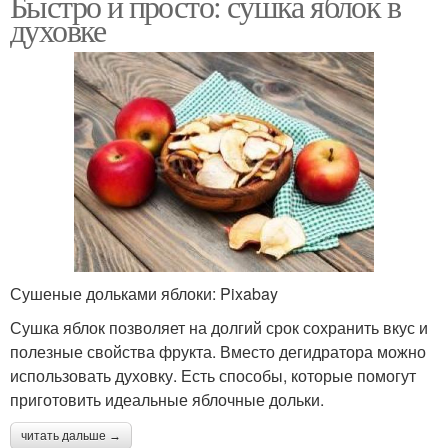
Быстро и просто: сушка яблок в
духовке
Сушеные дольками яблоки: Pixabay
Сушка яблок позволяет на долгий срок сохранить вкус и
полезные свойства фрукта. Вместо дегидратора можно
использовать духовку. Есть способы, которые помогут
приготовить идеальные яблочные дольки.
читать дальше →