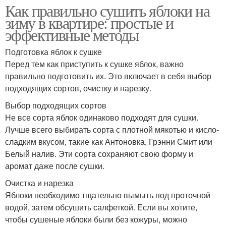
Как правильно сушить яблоки на
зиму в квартире: простые и
эффективные методы
Подготовка яблок к сушке
Перед тем как приступить к сушке яблок, важно
правильно подготовить их. Это включает в себя выбор
подходящих сортов, очистку и нарезку.
Выбор подходящих сортов
Не все сорта яблок одинаково подходят для сушки.
Лучше всего выбирать сорта с плотной мякотью и кисло-
сладким вкусом, такие как Антоновка, Грэнни Смит или
Белый налив. Эти сорта сохраняют свою форму и
аромат даже после сушки.
Очистка и нарезка
Яблоки необходимо тщательно вымыть под проточной
водой, затем обсушить салфеткой. Если вы хотите,
чтобы сушеные яблоки были без кожуры, можно