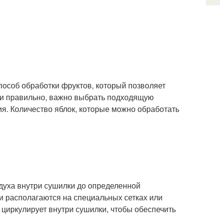
пособ обработки фруктов, который позволяет
оки правильно, важно выбрать подходящую
я. Количество яблок, которые можно обработать
здуха внутри сушилки до определенной
и располагаются на специальных сетках или
 циркулирует внутри сушилки, чтобы обеспечить