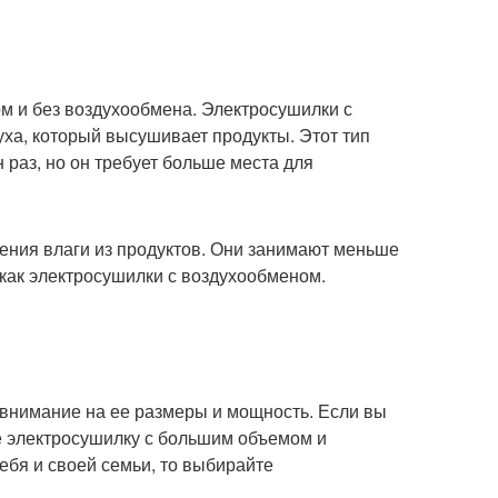
м и без воздухообмена. Электросушилки с
ха, который высушивает продукты. Этот тип
раз, но он требует больше места для
ения влаги из продуктов. Они занимают меньше
 как электросушилки с воздухообменом.
 внимание на ее размеры и мощность. Если вы
е электросушилку с большим объемом и
ебя и своей семьи, то выбирайте