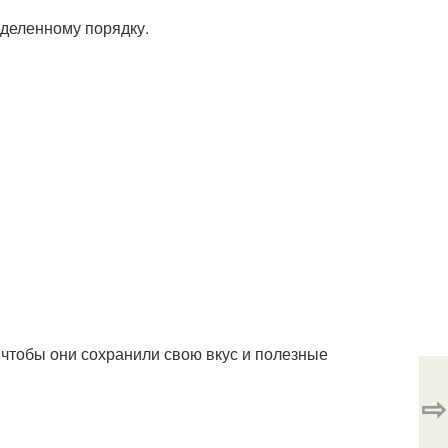
еделенному порядку.
 чтобы они сохранили свою вкус и полезные
⇨