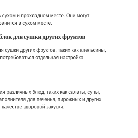
в сухом и прохладном месте. Они могут
ранится в сухом месте.
яблок для сушки других фруктов
я сушки других фруктов, таких как апельсины,
 потребоваться отдельная настройка
я различных блюд, таких как салаты, супы,
наполнителя для печенья, пирожных и других
качестве здоровой закуски.