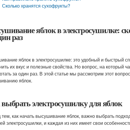
Сколько хранятся сухофрукты?
ушивание яблок в электросушилке: ск
дин раз
ивание яблок в электросушилке: это удобный и быстрый сп
нить их вкус и полезные свойства. Но вопрос, на который ч
отать за один раз. В этой статье мы рассмотрим этот вопро
иванию яблок.
 выбрать электросушилку для яблок
 тем, как начать высушивание яблок, важно выбрать подх
ей электросушилки, и каждая из них имеет свои особенност