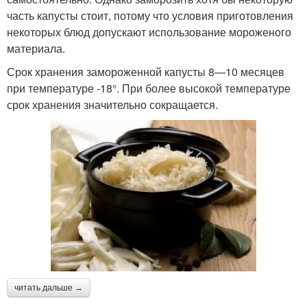
часть капусты стоит, потому что условия приготовления
некоторых блюд допускают использование мороженого
материала.
Срок хранения замороженной капусты 8—10 месяцев
при температуре -18°. При более высокой температуре
срок хранения значительно сокращается.
читать дальше →