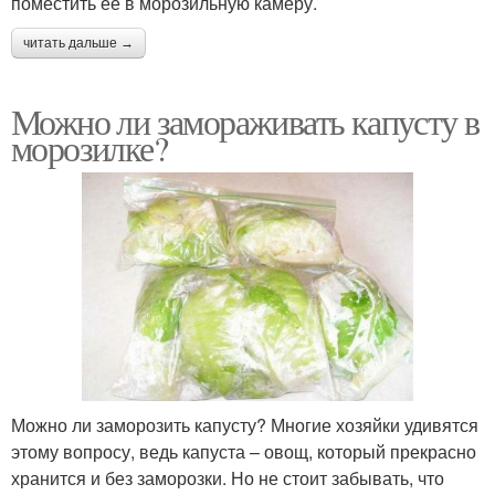
поместить ее в морозильную камеру.
читать дальше →
Можно ли замораживать капусту в
морозилке?
Можно ли заморозить капусту? Многие хозяйки удивятся
этому вопросу, ведь капуста – овощ, который прекрасно
хранится и без заморозки. Но не стоит забывать, что