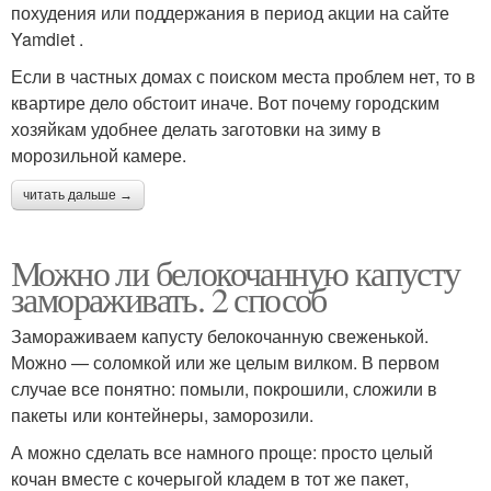
похудения или поддержания в период акции на сайте
Yamdiet .
Если в частных домах с поиском места проблем нет, то в
квартире дело обстоит иначе. Вот почему городским
хозяйкам удобнее делать заготовки на зиму в
морозильной камере.
читать дальше →
Можно ли белокочанную капусту
замораживать. 2 способ
Замораживаем капусту белокочанную свеженькой.
Можно — соломкой или же целым вилком. В первом
случае все понятно: помыли, покрошили, сложили в
пакеты или контейнеры, заморозили.
А можно сделать все намного проще: просто целый
кочан вместе с кочерыгой кладем в тот же пакет,