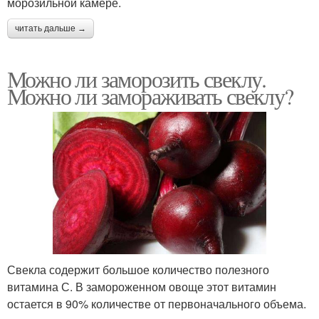
морозильной камере.
читать дальше →
Можно ли заморозить свеклу.
Можно ли замораживать свеклу?
Свекла содержит большое количество полезного
витамина С. В замороженном овоще этот витамин
остается в 90% количестве от первоначального объема.