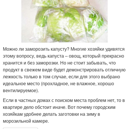
Можно ли заморозить капусту? Многие хозяйки удивятся
этому вопросу, ведь капуста – овощ, который прекрасно
хранится и без заморозки. Но не стоит забывать, что
продукт в свежем виде будет демонстрировать отличную
лежкость только в том случае, если для этого выбрано
идеальное место (прохладное, не влажное, хорошо
вентилируемое).
Если в частных домах с поиском места проблем нет, то в
квартире дело обстоит иначе. Вот почему городским
хозяйкам удобнее делать заготовки на зиму в
морозильной камере.