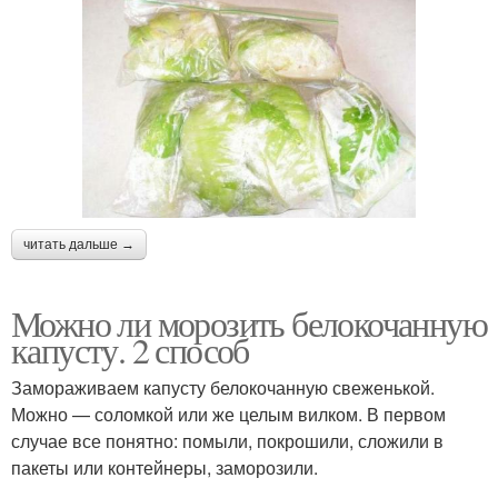
читать дальше →
Можно ли морозить белокочанную
капусту. 2 способ
Замораживаем капусту белокочанную свеженькой.
Можно — соломкой или же целым вилком. В первом
случае все понятно: помыли, покрошили, сложили в
пакеты или контейнеры, заморозили.