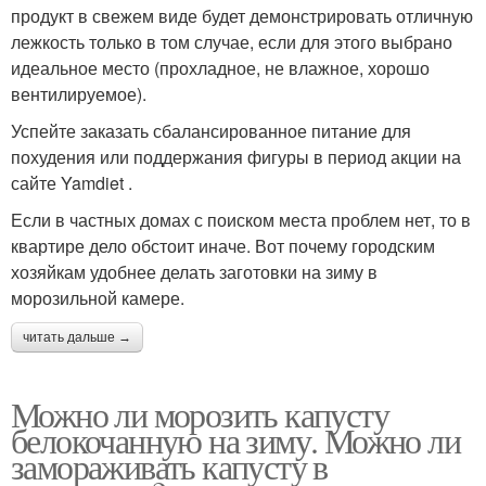
продукт в свежем виде будет демонстрировать отличную
лежкость только в том случае, если для этого выбрано
идеальное место (прохладное, не влажное, хорошо
вентилируемое).
Успейте заказать сбалансированное питание для
похудения или поддержания фигуры в период акции на
сайте Yamdiet .
Если в частных домах с поиском места проблем нет, то в
квартире дело обстоит иначе. Вот почему городским
хозяйкам удобнее делать заготовки на зиму в
морозильной камере.
читать дальше →
Можно ли морозить капусту
белокочанную на зиму. Можно ли
замораживать капусту в