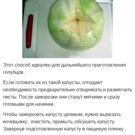
Этот способ идеален для дальнейшего приготовления
голубцов .
Если готовить их из такой капусты, отпадает
необходимость предварительно отваривать и размягчать
листы. После заморозки они станут мягкими и сразу
готовыми для начинки.
Чтобы заморозить капусту целиком, нужно вырезать
кочерыжку , очистить, промыть, обсушить капусту.
Завернув подготовленную капусту в пищевую пленку ,