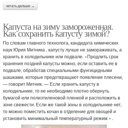
читать дальше →
Капуста на зиму замороженная.
Как сохранить капусту зимой?
По словам главного технолога, кандидата химических
наук Юрия Митника , капусту лучше не замораживать, а
хранить в холодильнике или подвале. «Продлить срок
хранения поздней капусты можно, если оставить ее в
подвале, обработав специальными фунгицидными
шашками, которые предотвращают появление плесени,
— говорит Митник. — Если хранить капусту в
холодильнике, то ее необходимо плотно обернуть
бумагой или полиэтиленовой пленкой и расположить в
зоне свежести. Если же такой зоны в холодильнике нет,
то можно поместить кочан в отделение для овощей и
установить минимальный температурный режим » .