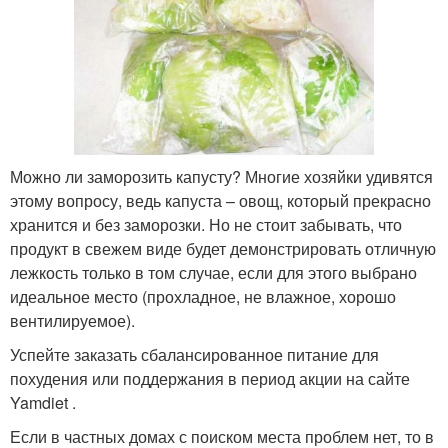
Можно ли заморозить капусту? Многие хозяйки удивятся
этому вопросу, ведь капуста – овощ, который прекрасно
хранится и без заморозки. Но не стоит забывать, что
продукт в свежем виде будет демонстрировать отличную
лежкость только в том случае, если для этого выбрано
идеальное место (прохладное, не влажное, хорошо
вентилируемое).
Успейте заказать сбалансированное питание для
похудения или поддержания в период акции на сайте
Yamdiet .
Если в частных домах с поиском места проблем нет, то в