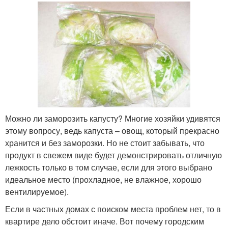
Можно ли заморозить капусту? Многие хозяйки удивятся
этому вопросу, ведь капуста – овощ, который прекрасно
хранится и без заморозки. Но не стоит забывать, что
продукт в свежем виде будет демонстрировать отличную
лежкость только в том случае, если для этого выбрано
идеальное место (прохладное, не влажное, хорошо
вентилируемое).
Если в частных домах с поиском места проблем нет, то в
квартире дело обстоит иначе. Вот почему городским