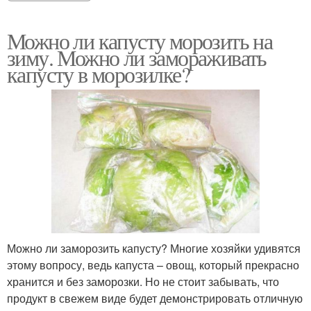
Можно ли капусту морозить на
зиму. Можно ли замораживать
капусту в морозилке?
Можно ли заморозить капусту? Многие хозяйки удивятся
этому вопросу, ведь капуста – овощ, который прекрасно
хранится и без заморозки. Но не стоит забывать, что
продукт в свежем виде будет демонстрировать отличную