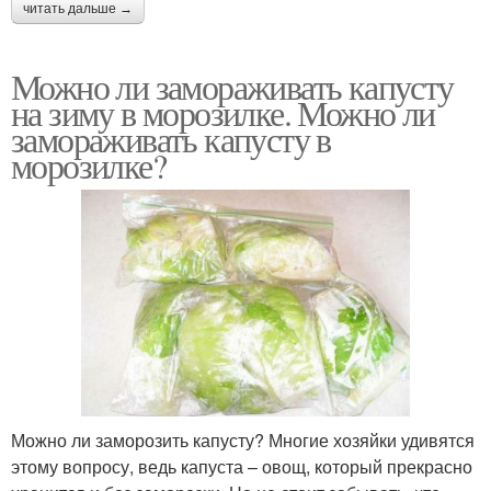
читать дальше →
Можно ли замораживать капусту
на зиму в морозилке. Можно ли
замораживать капусту в
морозилке?
Можно ли заморозить капусту? Многие хозяйки удивятся
этому вопросу, ведь капуста – овощ, который прекрасно