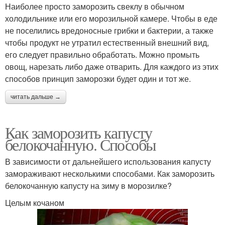
Наиболее просто заморозить свеклу в обычном
холодильнике или его морозильной камере. Чтобы в еде
не поселились вредоносные грибки и бактерии, а также
чтобы продукт не утратил естественный внешний вид,
его следует правильно обработать. Можно промыть
овощ, нарезать либо даже отварить. Для каждого из этих
способов принцип заморозки будет один и тот же.
читать дальше →
Как заморозить капусту
белокочанную. Способы
В зависимости от дальнейшего использования капусту
замораживают несколькими способами. Как заморозить
белокочанную капусту на зиму в морозилке?
Целым кочаном