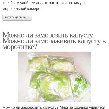
хозяйкам удобнее делать заготовки на зиму в
морозильной камере.
читать дальше →
Можно ли заморозить капусту.
Можно ли замораживать капусту в
морозилке?
Можно ли заморозить капусту? Многие хозяйки удивятся