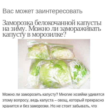
Вас может заинтересовать
Заморозка белокочанной капусты
на зиму. Можно ли замораживать
капусту в морозилке?
Можно ли заморозить капусту? Многие хозяйки удивятся
этому вопросу, ведь капуста – овощ, который прекрасно
хранится и без заморозки. Но не стоит забывать, что