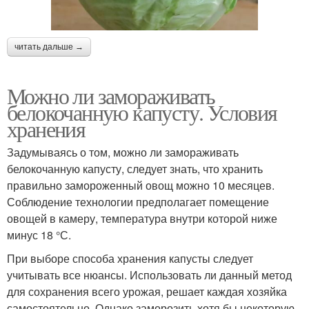
читать дальше →
Можно ли замораживать
белокочанную капусту. Условия
хранения
Задумываясь о том, можно ли замораживать
белокочанную капусту, следует знать, что хранить
правильно замороженный овощ можно 10 месяцев.
Соблюдение технологии предполагает помещение
овощей в камеру, температура внутри которой ниже
минус 18 °С.
При выборе способа хранения капусты следует
учитывать все нюансы. Использовать ли данный метод
для сохранения всего урожая, решает каждая хозяйка
самостоятельно. Однако заморозить хотя бы некоторую