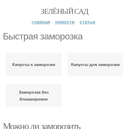
ЗЕЛЁНЫЙ САД
главная
новости
статьи
Быстрая заморозка
Капусты к заморозке
Капусты для заморозки
Заморозка без
бланшировки
Можно ли заморозить