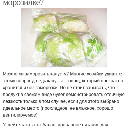
морозилке?
Можно ли заморозить капусту? Многие хозяйки удивятся
этому вопросу, ведь капуста – овощ, который прекрасно
хранится и без заморозки. Но не стоит забывать, что
продукт в свежем виде будет демонстрировать отличную
лежкость только в том случае, если для этого выбрано
идеальное место (прохладное, не влажное, хорошо
вентилируемое).
Успейте заказать сбалансированное питание для