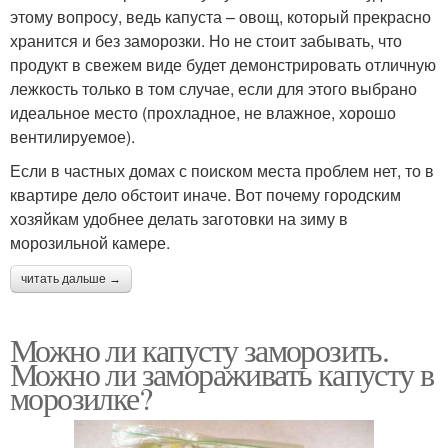
этому вопросу, ведь капуста – овощ, который прекрасно
хранится и без заморозки. Но не стоит забывать, что
продукт в свежем виде будет демонстрировать отличную
лежкость только в том случае, если для этого выбрано
идеальное место (прохладное, не влажное, хорошо
вентилируемое).
Если в частных домах с поиском места проблем нет, то в
квартире дело обстоит иначе. Вот почему городским
хозяйкам удобнее делать заготовки на зиму в
морозильной камере.
читать дальше →
Можно ли капусту заморозить.
Можно ли замораживать капусту в
морозилке?