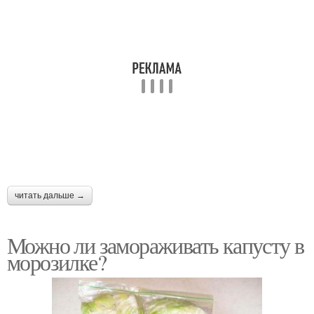
читать дальше →
Можно ли замораживать капусту в
морозилке?