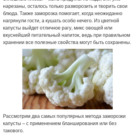
нарезаны, осталось только разморозить и творить свои
блюда. Также заморозка помогает, когда неожиданно
нагрянули гости, а кушать особо нечего. Из цветной
капусты выйдет отличное рагу, микс овощей или
вкуснейший питательный напиток, ведь при правильном
хранении все полезные свойства могут быть сохранены.
Рассмотрим два самых популярных метода заморозки
капусты – с применением бланширования или без
такового.