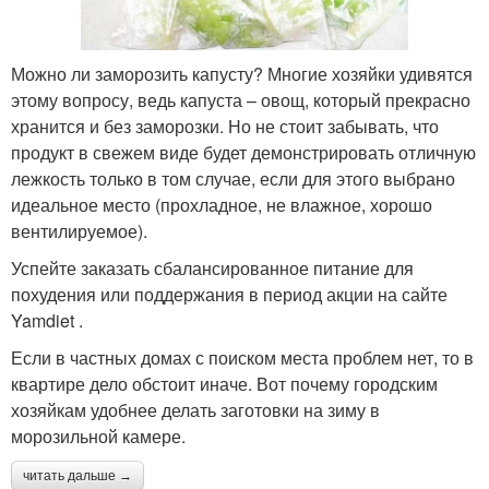
Можно ли заморозить капусту? Многие хозяйки удивятся
этому вопросу, ведь капуста – овощ, который прекрасно
хранится и без заморозки. Но не стоит забывать, что
продукт в свежем виде будет демонстрировать отличную
лежкость только в том случае, если для этого выбрано
идеальное место (прохладное, не влажное, хорошо
вентилируемое).
Успейте заказать сбалансированное питание для
похудения или поддержания в период акции на сайте
Yamdiet .
Если в частных домах с поиском места проблем нет, то в
квартире дело обстоит иначе. Вот почему городским
хозяйкам удобнее делать заготовки на зиму в
морозильной камере.
читать дальше →