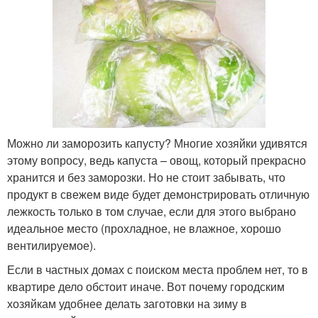
Можно ли заморозить капусту? Многие хозяйки удивятся
этому вопросу, ведь капуста – овощ, который прекрасно
хранится и без заморозки. Но не стоит забывать, что
продукт в свежем виде будет демонстрировать отличную
лежкость только в том случае, если для этого выбрано
идеальное место (прохладное, не влажное, хорошо
вентилируемое).
Если в частных домах с поиском места проблем нет, то в
квартире дело обстоит иначе. Вот почему городским
хозяйкам удобнее делать заготовки на зиму в