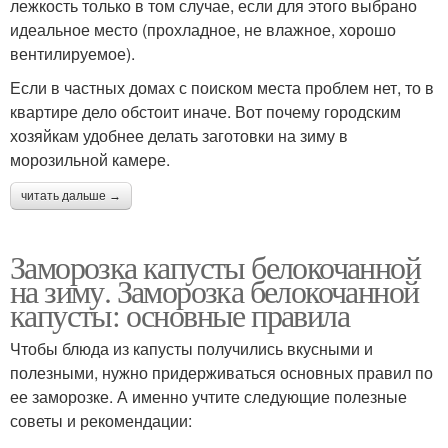
лежкость только в том случае, если для этого выбрано
идеальное место (прохладное, не влажное, хорошо
вентилируемое).
Если в частных домах с поиском места проблем нет, то в
квартире дело обстоит иначе. Вот почему городским
хозяйкам удобнее делать заготовки на зиму в
морозильной камере.
читать дальше →
Заморозка капусты белокочанной
на зиму. Заморозка белокочанной
капусты: основные правила
Чтобы блюда из капусты получились вкусными и
полезными, нужно придерживаться основных правил по
ее заморозке. А именно учтите следующие полезные
советы и рекомендации: