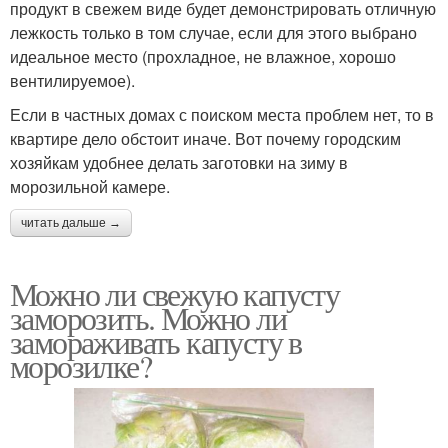
продукт в свежем виде будет демонстрировать отличную
лежкость только в том случае, если для этого выбрано
идеальное место (прохладное, не влажное, хорошо
вентилируемое).
Если в частных домах с поиском места проблем нет, то в
квартире дело обстоит иначе. Вот почему городским
хозяйкам удобнее делать заготовки на зиму в
морозильной камере.
читать дальше →
Можно ли свежую капусту
заморозить. Можно ли
замораживать капусту в
морозилке?