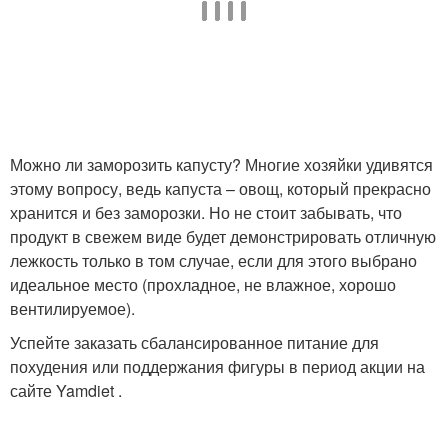
Можно ли заморозить капусту? Многие хозяйки удивятся
этому вопросу, ведь капуста – овощ, который прекрасно
хранится и без заморозки. Но не стоит забывать, что
продукт в свежем виде будет демонстрировать отличную
лежкость только в том случае, если для этого выбрано
идеальное место (прохладное, не влажное, хорошо
вентилируемое).
Успейте заказать сбалансированное питание для
похудения или поддержания фигуры в период акции на
сайте Yamdiet .