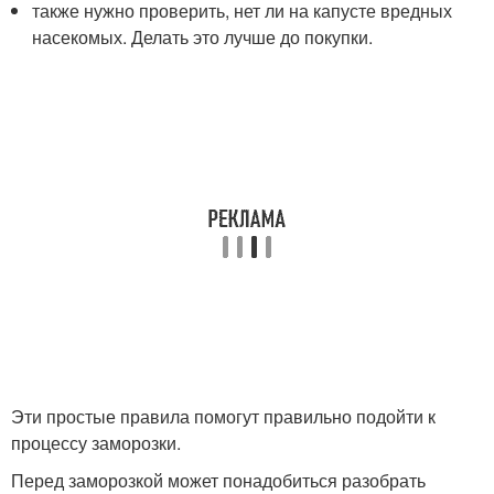
также нужно проверить, нет ли на капусте вредных
насекомых. Делать это лучше до покупки.
Эти простые правила помогут правильно подойти к
процессу заморозки.
Перед заморозкой может понадобиться разобрать