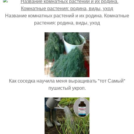
Название комнатных растений и их родина. Комнатные
растения: родина, виды, уход
Как соседка научила меня выращивать "тот Самый"
пушистый укроп.