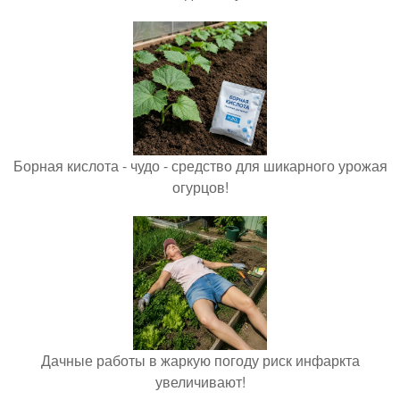
Борная кислота - чудо - средство для шикарного урожая
огурцов!
Дачные работы в жаркую погоду риск инфаркта
увеличивают!