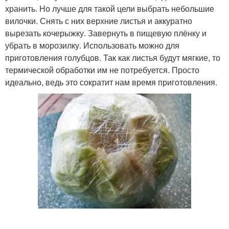
хранить. Но лучше для такой цели выбрать небольшие
вилочки. Снять с них верхние листья и аккуратно
вырезать кочерыжку. Завернуть в пищевую плёнку и
убрать в морозилку. Использовать можно для
приготовления голубцов. Так как листья будут мягкие, то
термической обработки им не потребуется. Просто
идеально, ведь это сократит нам время приготовления.