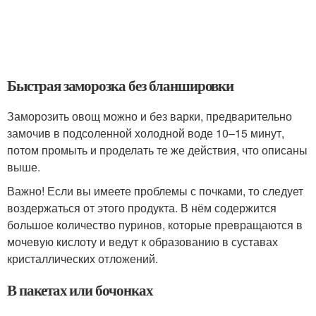
Быстрая заморозка без бланшировки
Заморозить овощ можно и без варки, предварительно
замочив в подсоленной холодной воде 10–15 минут,
потом промыть и проделать те же действия, что описаны
выше.
Важно! Если вы имеете проблемы с почками, то следует
воздержаться от этого продукта. В нём содержится
большое количество пуринов, которые превращаются в
мочевую кислоту и ведут к образованию в суставах
кристаллических отложений.
В пакетах или бочонках