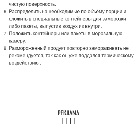
чистую поверхность.
Распределить на необходимые по объёму порции и
сложить в специальные контейнеры для заморозки
либо пакеты, выпустив воздух из внутри.
Положить контейнеры или пакеты в морозильную
камеру.
Размороженный продукт повторно замораживать не
рекомендуется, так как он уже поддался термическому
воздействию .