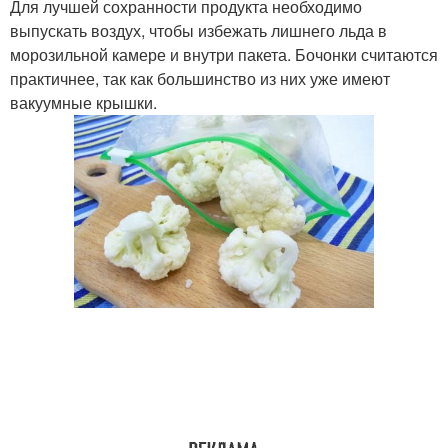
Для лучшей сохранности продукта необходимо
выпускать воздух, чтобы избежать лишнего льда в
морозильной камере и внутри пакета. Бочонки считаются
практичнее, так как большинство из них уже имеют
вакуумные крышки.