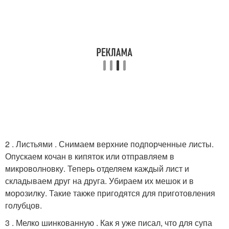
2 . Листьями . Снимаем верхние подпорченные листы.
Опускаем кочан в кипяток или отправляем в
микроволновку. Теперь отделяем каждый лист и
складываем друг на друга. Убираем их мешок и в
морозилку. Такие также пригодятся для приготовления
голубцов.
3 . Мелко шинкованную . Как я уже писал, что для супа