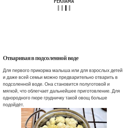
Отваривая в подсоленной воде
Для первого прикорма малыша или для взрослых детей
и даже всей семьи можно предварительно отварить в
подсоленной воде. Она становится полуготовой и
мягкой, что облегчает дальнейшее приготовление. Для
однородного пюре грудничку такой овощ больше
подойдёт.