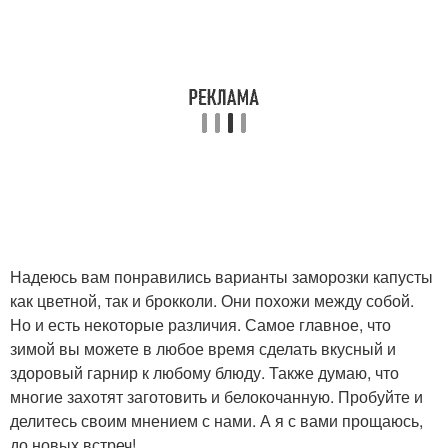
Надеюсь вам понравились варианты заморозки капусты
как цветной, так и брокколи. Они похожи между собой.
Но и есть некоторые различия. Самое главное, что
зимой вы можете в любое время сделать вкусный и
здоровый гарнир к любому блюду. Также думаю, что
многие захотят заготовить и белокочанную. Пробуйте и
делитесь своим мнением с нами. А я с вами прощаюсь,
до новых встреч!