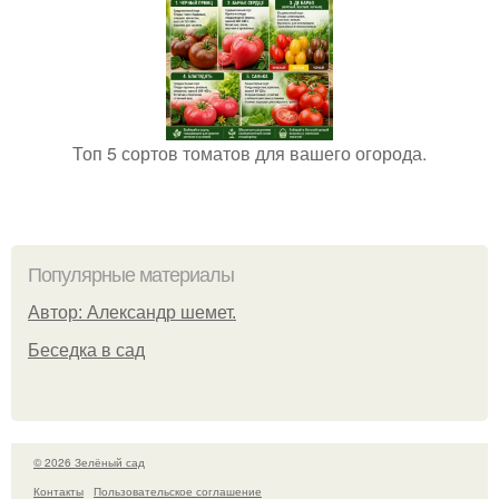
Топ 5 сортов томатов для вашего огорода.
Популярные материалы
Автор: Александр шемет.
Беседка в сад
© 2026 Зелёный сад
Контакты
Пользовательское соглашение