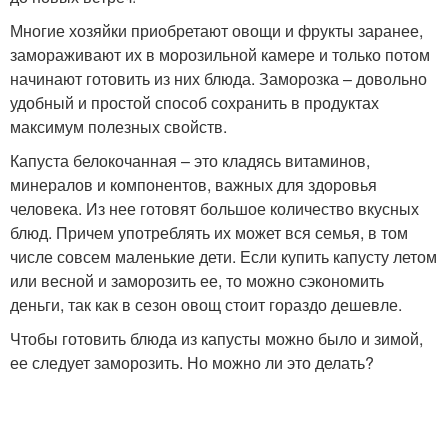
Многие хозяйки приобретают овощи и фрукты заранее,
замораживают их в морозильной камере и только потом
начинают готовить из них блюда. Заморозка – довольно
удобный и простой способ сохранить в продуктах
максимум полезных свойств.
Капуста белокочанная – это кладясь витаминов,
минералов и компонентов, важных для здоровья
человека. Из нее готовят большое количество вкусных
блюд. Причем употреблять их может вся семья, в том
числе совсем маленькие дети. Если купить капусту летом
или весной и заморозить ее, то можно сэкономить
деньги, так как в сезон овощ стоит гораздо дешевле.
Чтобы готовить блюда из капусты можно было и зимой,
ее следует заморозить. Но можно ли это делать?