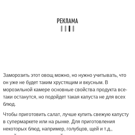
Заморозить этот овощ можно, но нужно учитывать, что
он уже не будет таким хрустящим и вкусным. В
морозильной камере основные свойства продукта все-
таки останутся, но подойдет такая капуста не для всех
блюд.
Чтобы приготовить салат, лучше купить свежую капусту
в супермаркете или на рынке. Для приготовления
некоторых блюд, например, голубцов, щей и т.д.,