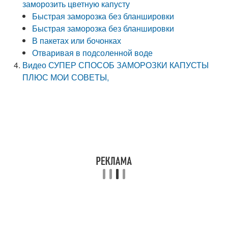
заморозить цветную капусту
Быстрая заморозка без бланшировки
Быстрая заморозка без бланшировки
В пакетах или бочонках
Отваривая в подсоленной воде
Видео СУПЕР СПОСОБ ЗАМОРОЗКИ КАПУСТЫ
ПЛЮС МОИ СОВЕТЫ,