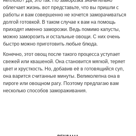
облегчает жизнь. вот представьте, что вы пришли с
работы и вам совершенно не хочется заморачиваться
долгой готовкой. В таком случае к вам на помощь
приходят именно заморозки. Ведь помимо капусты,
можно заморозить и остальные овощи. С них очень
быстро можно приготовить любые блюда.
Конечно, этот овощ после такого процесса уступает
свежей или квашеной. Она становится мягкой, теряет
цвет и хрусткость. Но, добавив её в готовящийся суп,
она варится считанные минуты. Великолепна она в
пироге или овощном рагу. Поэтому предлагаю вам
несколько способов замораживания.