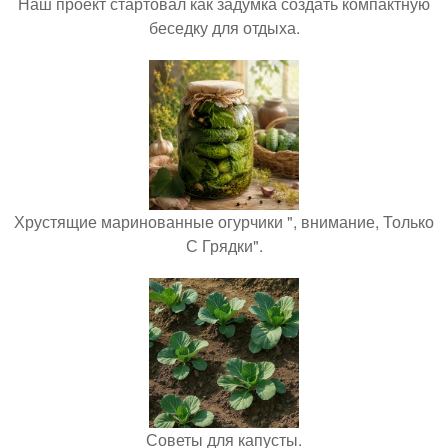
Наш проект стартовал как задумка создать компактную
беседку для отдыха.
Хрустящие маринованные огурчики ", внимание, Только
С Грядки".
Советы для капусты.