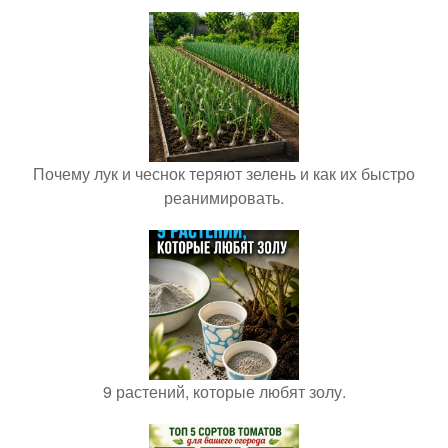
Почему лук и чеснок теряют зелень и как их быстро
реанимировать.
9 растений, которые любят золу.