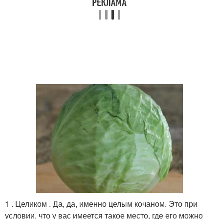
1 . Целиком . Да, да, именно целым кочаном. Это при
условии, что у вас имеется такое место, где его можно