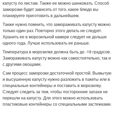
капусту по листам. Также ее можно шинковать. Способ
заморозки будет зависеть от того, какое блюдо вы
планируете приготовить в дальнейшем.
Также нужно помнить, что замораживать капусту можно
только один раз. Повторно этого делать не следует.
Хранить ее в морозильной камере следует не дольше
одного года. Лучше использовать ее раньше.
Температура в морозилке должна быть до -19 градусов.
Замораживать капусту можно как самостоятельно, так и
с другими овощами.
Сам процесс заморозки достаточной простой. Вымытую
и высушенную капусту нужно разложить в пакеты или в
специальные контейнеры и поставить в морозилку.
Следует следить за тем, чтобы посторонние запахи не
перешли на капусту. Для этого можно использовать
пластиковые контейнеры со специальными застежками.