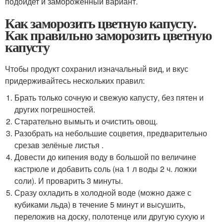
подойдет и замороженный вариант.
Как заморозить цветную капусту.
Как правильно заморозить цветную
капусту
Чтобы продукт сохранил изначальный вид, и вкус
придерживайтесь нескольких правил:
Брать только сочную и свежую капусту, без пятен и
других погрешностей.
Старательно вымыть и очистить овощ.
Разобрать на небольшие соцветия, предварительно
срезав зелёные листья .
Довести до кипения воду в большой по величине
кастрюле и добавить соль (на 1 л воды 2 ч. ложки
соли). И проварить 3 минуты.
Сразу охладить в холодной воде (можно даже с
кубиками льда) в течение 5 минут и высушить,
переложив на доску, полотенце или другую сухую и