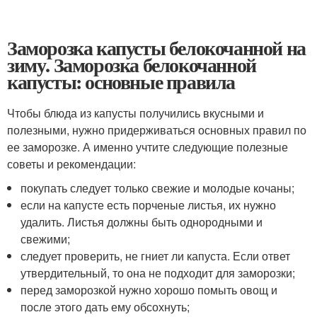
Заморозка капусты белокочанной на
зиму. Заморозка белокочанной
капусты: основные правила
Чтобы блюда из капусты получились вкусными и
полезными, нужно придерживаться основных правил по
ее заморозке. А именно учтите следующие полезные
советы и рекомендации:
покупать следует только свежие и молодые кочаны;
если на капусте есть порченые листья, их нужно
удалить. Листья должны быть однородными и
свежими;
следует проверить, не гниет ли капуста. Если ответ
утвердительный, то она не подходит для заморозки;
перед заморозкой нужно хорошо помыть овощ и
после этого дать ему обсохнуть;