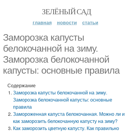
ЗЕЛЁНЫЙ САД
главная
новости
статьи
Заморозка капусты
белокочанной на зиму.
Заморозка белокочанной
капусты: основные правила
Содержание
Заморозка капусты белокочанной на зиму.
Заморозка белокочанной капусты: основные
правила
Замороженная капуста белокочанная. Можно ли и
как заморозить белокочанную капусту на зиму?
Как заморозить цветную капусту. Как правильно