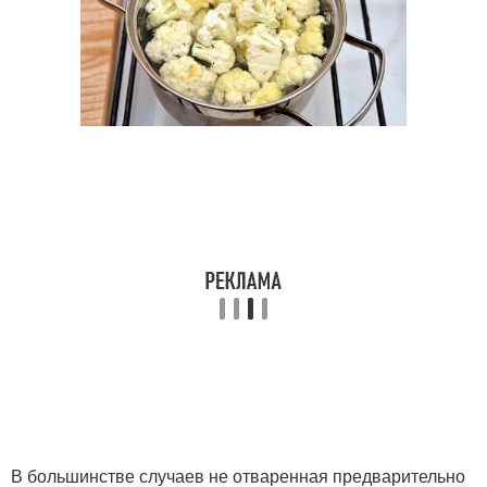
В большинстве случаев не отваренная предварительно