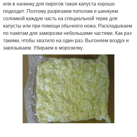
или в начинку для пирогов такая капуста хорошо
подходит. Поэтому разрезаем пополам и шинкуем
соломкой каждую часть на специальной терке для
капусты или при помощи обычного ножа. Раскладываем
по пакетам для заморозки небольшими частями. Как раз
такими, чтобы хватило на один раз. Выгоняем воздух и
завязываем. Убираем в морозилку.