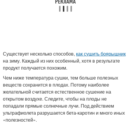
Существует несколько способов,
как сушить боярышник
на зиму. Каждый из них особенный, хотя в результате
продукт получается похожим.
Чем ниже температура сушки, тем больше полезных
веществ сохранится в плодах. Потому наиболее
желательной считается естественное сушение на
открытом воздухе. Следите, чтобы на плоды не
попадали прямые солнечные лучи. Под действием
ультрафиолета разрушается бета-каротин и много иных
«полезностей».