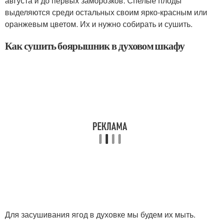
августа и до первых заморозков. Спелые плоды
выделяются среди остальных своим ярко-красным или
оранжевым цветом. Их и нужно собирать и сушить.
Как сушить боярышник в духовом шкафу
Для засушивания ягод в духовке мы будем их мыть.