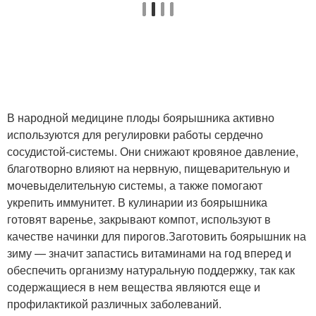
В народной медицине плоды боярышника активно
используются для регулировки работы сердечно
сосудистой-системы. Они снижают кровяное давление,
благотворно влияют на нервную, пищеварительную и
мочевыделительную системы, а также помогают
укрепить иммунитет. В кулинарии из боярышника
готовят варенье, закрывают компот, используют в
качестве начинки для пирогов.Заготовить боярышник на
зиму — значит запастись витаминами на год вперед и
обеспечить организму натуральную поддержку, так как
содержащиеся в нем вещества являются еще и
профилактикой различных заболеваний.