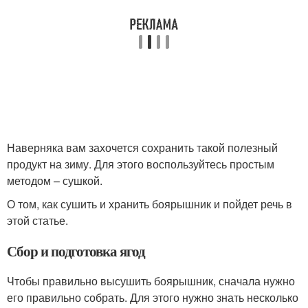
Наверняка вам захочется сохранить такой полезный
продукт на зиму. Для этого воспользуйтесь простым
методом – сушкой.
О том, как сушить и хранить боярышник и пойдет речь в
этой статье.
Сбор и подготовка ягод
Чтобы правильно высушить боярышник, сначала нужно
его правильно собрать. Для этого нужно знать несколько