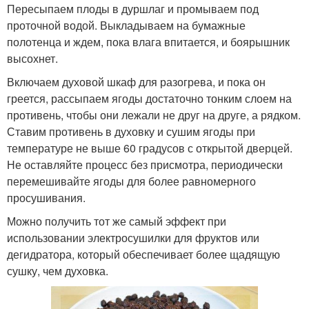
Пересыпаем плоды в дуршлаг и промываем под
проточной водой. Выкладываем на бумажные
полотенца и ждем, пока влага впитается, и боярышник
высохнет.
Включаем духовой шкаф для разогрева, и пока он
греется, рассыпаем ягоды достаточно тонким слоем на
противень, чтобы они лежали не друг на друге, а рядком.
Ставим противень в духовку и сушим ягоды при
температуре не выше 60 градусов с открытой дверцей.
Не оставляйте процесс без присмотра, периодически
перемешивайте ягоды для более равномерного
просушивания.
Можно получить тот же самый эффект при
использовании электросушилки для фруктов или
дегидратора, который обеспечивает более щадящую
сушку, чем духовка.