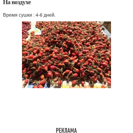
На воздухе
Время сушки : 4-6 дней.