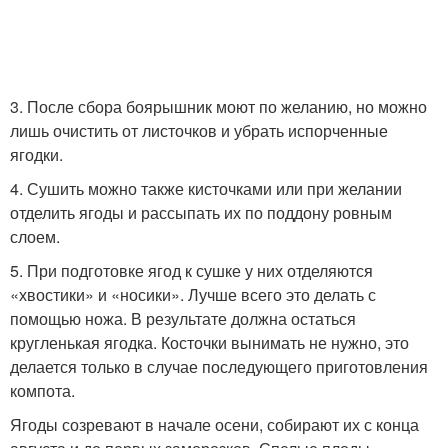
3. После сбора боярышник моют по желанию, но можно
лишь очистить от листочков и убрать испорченные
ягодки.
4. Сушить можно также кисточками или при желании
отделить ягоды и рассыпать их по поддону ровным
слоем.
5. При подготовке ягод к сушке у них отделяются
«хвостики» и «носики». Лучше всего это делать с
помощью ножа. В результате должна остаться
кругленькая ягодка. Косточки вынимать не нужно, это
делается только в случае последующего приготовления
компота.
Ягоды созревают в начале осени, собирают их с конца