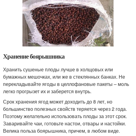
Хранение боярышника
Хранить сушеные плоды лучше в холщовых или
бумажных мешочках, или же в стеклянных банках. Не
перекладывайте ягоды в целлофановые пакеты – моль
легко прогрызет их и заберется внутрь.
Срок хранения ягод может доходить до 8 лет, но
большинство полезных свойств теряется через 2 года.
Поэтому желательно использовать плоды за этот срок.
Заваривайте чаи, готовьте настои, отвары и настойки.
Велика польза боярышника, причем, в любом виде.