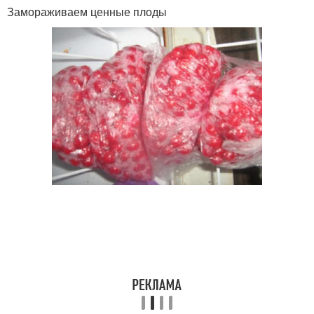
Замораживаем ценные плоды