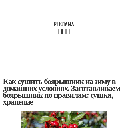
Как сушить боярышник на зиму в
домашних условиях. Заготавливаем
боярышник по правилам: сушка,
хранение