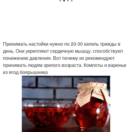
Принимать настойки нужно по 20-30 капель трижды в
день. Они укрепляют сердечную мышцу, способствуют
понижению давления. Вот почему их рекомендуют
принимать людям зрелого возраста. Компоты и варенье
из ягод боярышника