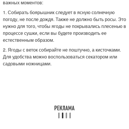
важных моментов:
1. Собирать боярышник следует в ясную солнечную
погоду, не после дождя. Также не должно быть росы. Это
нужно для того, чтобы ягоды не покрывались плесенью в
процессе сушки, если вы будете производить ее
естественным образом.
2. Ягоды с веток собирайте не поштучно, а кисточками.
Для удобства можно воспользоваться секатором или
садовыми ножницами.