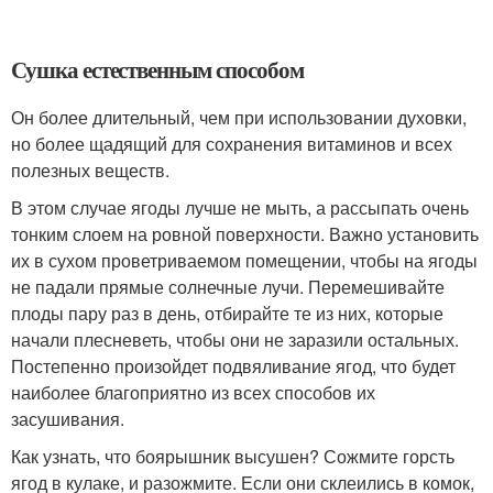
Сушка естественным способом
Он более длительный, чем при использовании духовки,
но более щадящий для сохранения витаминов и всех
полезных веществ.
В этом случае ягоды лучше не мыть, а рассыпать очень
тонким слоем на ровной поверхности. Важно установить
их в сухом проветриваемом помещении, чтобы на ягоды
не падали прямые солнечные лучи. Перемешивайте
плоды пару раз в день, отбирайте те из них, которые
начали плесневеть, чтобы они не заразили остальных.
Постепенно произойдет подвяливание ягод, что будет
наиболее благоприятно из всех способов их
засушивания.
Как узнать, что боярышник высушен? Сожмите горсть
ягод в кулаке, и разожмите. Если они склеились в комок,