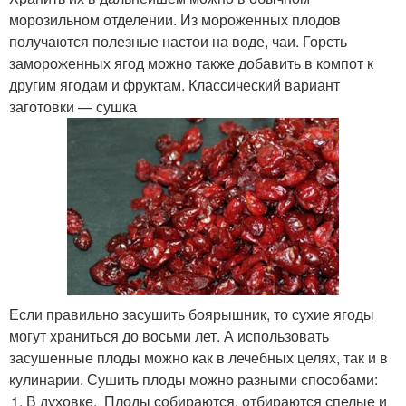
морозильном отделении. Из мороженных плодов
получаются полезные настои на воде, чаи. Горсть
замороженных ягод можно также добавить в компот к
другим ягодам и фруктам. Классический вариант
заготовки — сушка
Если правильно засушить боярышник, то сухие ягоды
могут храниться до восьми лет. А использовать
засушенные плоды можно как в лечебных целях, так и в
кулинарии. Сушить плоды можно разными способами:
В духовке. Плоды собираются, отбираются спелые и