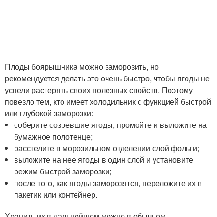
Плоды боярышника можно заморозить, но
рекомендуется делать это очень быстро, чтобы ягоды не
успели растерять своих полезных свойств. Поэтому
повезло тем, кто имеет холодильник с функцией быстрой
или глубокой заморозки:
соберите созревшие ягоды, промойте и выложите на
бумажное полотенце;
расстелите в морозильном отделении слой фольги;
выложите на нее ягоды в один слой и установите
режим быстрой заморозки;
после того, как ягоды заморозятся, переложите их в
пакетик или контейнер.
Хранить их в дальнейшем можно в обычном