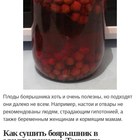
Плоды боярышника хоть и очень полезны, но подходят
они далеко не всем. Например, настои и отвары не
рекомендованы людям, страдающим гипотонией, а
также беременным женщинам и кормящим мамам.
Как сушить боярышник в