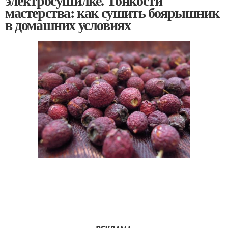
электросушилке. Тонкости
мастерства: как сушить боярышник
в домашних условиях