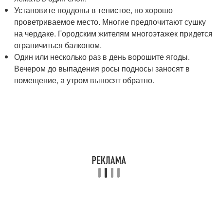
Установите поддоны в тенистое, но хорошо
проветриваемое место. Многие предпочитают сушку
на чердаке. Городским жителям многоэтажек придется
ограничиться балконом.
Один или несколько раз в день ворошите ягоды.
Вечером до выпадения росы подносы заносят в
помещение, а утром выносят обратно.