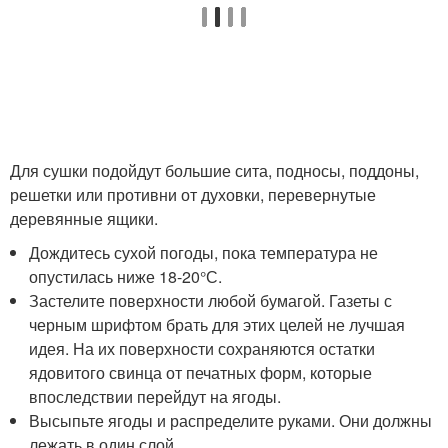
Для сушки подойдут большие сита, подносы, поддоны,
решетки или противни от духовки, перевернутые
деревянные ящики.
Дождитесь сухой погоды, пока температура не
опустилась ниже 18-20°С.
Застелите поверхности любой бумагой. Газеты с
черным шрифтом брать для этих целей не лучшая
идея. На их поверхности сохраняются остатки
ядовитого свинца от печатных форм, которые
впоследствии перейдут на ягоды.
Высыпьте ягоды и распределите руками. Они должны
лежать в один слой.