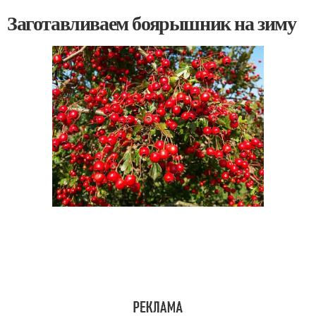
Заготавливаем боярышник на зиму