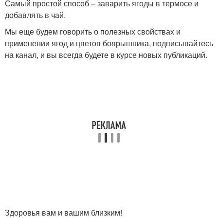
Самый простой способ – заварить ягоды в термосе и
добавлять в чай.
Мы еще будем говорить о полезных свойствах и
применении ягод и цветов боярышника, подписывайтесь
на канал, и вы всегда будете в курсе новых публикаций.
Здоровья вам и вашим близким!