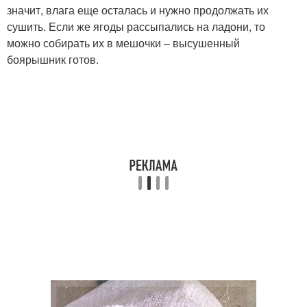
значит, влага еще осталась и нужно продолжать их
сушить. Если же ягоды рассыпались на ладони, то
можно собирать их в мешочки – высушенный
боярышник готов.