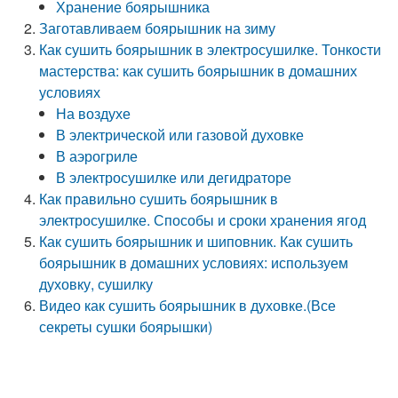
Хранение боярышника
Заготавливаем боярышник на зиму
Как сушить боярышник в электросушилке. Тонкости
мастерства: как сушить боярышник в домашних
условиях
На воздухе
В электрической или газовой духовке
В аэрогриле
В электросушилке или дегидраторе
Как правильно сушить боярышник в
электросушилке. Способы и сроки хранения ягод
Как сушить боярышник и шиповник. Как сушить
боярышник в домашних условиях: используем
духовку, сушилку
Видео как сушить боярышник в духовке.(Все
секреты сушки боярышки)