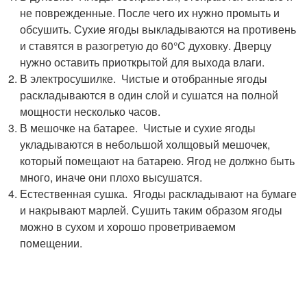
не поврежденные. После чего их нужно промыть и
обсушить. Сухие ягоды выкладываются на противень
и ставятся в разогретую до 60°C духовку. Дверцу
нужно оставить приоткрытой для выхода влаги.
В электросушилке. Чистые и отобранные ягоды
раскладываются в один слой и сушатся на полной
мощности несколько часов.
В мешочке на батарее. Чистые и сухие ягоды
укладываются в небольшой холщовый мешочек,
который помещают на батарею. Ягод не должно быть
много, иначе они плохо высушатся.
Естественная сушка. Ягоды раскладывают на бумаге
и накрывают марлей. Сушить таким образом ягоды
можно в сухом и хорошо проветриваемом
помещении.