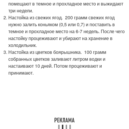
помещают в темное и прохладное место и выжидают
три недели.
Настойка из свежих ягод. 200 грамм свежих ягод
нужно залить коньяком (0,5 или 0,7) и поставить в
темное и прохладное место на 6-7 недель. После чего
настойку процеживают и убирают на хранение в
холодильник.
Настойка из цветков боярышника. 100 грамм
собранных цветков заливают литром водки и
настаивают 10 дней. Потом процеживают и
принимают.