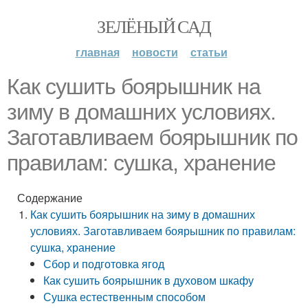
ЗЕЛЁНЫЙ САД
главная
новости
статьи
Как сушить боярышник на
зиму в домашних условиях.
Заготавливаем боярышник по
правилам: сушка, хранение
Содержание
Как сушить боярышник на зиму в домашних
условиях. Заготавливаем боярышник по правилам:
сушка, хранение
Сбор и подготовка ягод
Как сушить боярышник в духовом шкафу
Сушка естественным способом