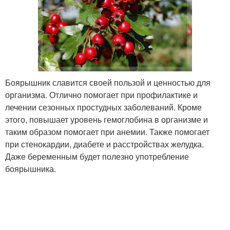
Боярышник славится своей пользой и ценностью для
организма. Отлично помогает при профилактике и
лечении сезонных простудных заболеваний. Кроме
этого, повышает уровень гемоглобина в организме и
таким образом помогает при анемии. Также помогает
при стенокардии, диабете и расстройствах желудка.
Даже беременным будет полезно употребление
боярышника.