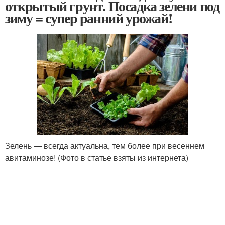
открытый грунт. Посадка зелени под
зиму = супер ранний урожай!
Зелень — всегда актуальна, тем более при весеннем
авитаминозе! (Фото в статье взяты из интернета)