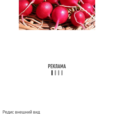
Редис внешний вид