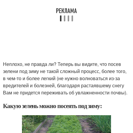
Неплохо, не правда ли? Теперь вы видите, что посев
зелени под зиму не такой сложный процесс, более того,
в чем-то и более легкий (не нужно волноваться из-за
вредителей и болезней, благодаря растаявшему снегу
Вам не придется переживать об увлажненности почвы).
Какую зелень можно посеять под зиму: