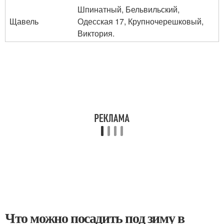
Шпинатный, Бельвильский,
Щавель
Одесская 17, Крупночерешковый,
Виктория.
Что можно посадить под зиму в