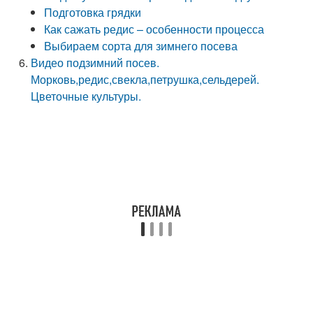
Подготовка грядки
Как сажать редис – особенности процесса
Выбираем сорта для зимнего посева
Видео подзимний посев.
Морковь,редис,свекла,петрушка,сельдерей.
Цветочные культуры.