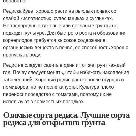
обработке.
Редиска будет хорошо расти на рыхлых почвах со
слабой кислотностью, супесчаниках и суглинках.
Неплодородные тяжелые или песчаные грунты не
подходят культуре. Для быстрого роста и образования
корнеплодов требуется высокое содержание
органических веществ в почве, ее способность хорошо
пропускать воду.
Редис не следует садить в один и тот же грунт каждый
год. Почву следует менять, чтобы избежать накопления
заболеваний. Хороший редис растет после огурцов и
помидоров, но не после капусты. Культура плохо
переносит соседство с томатами, поэтому их не
используют в совместных посадках.
Озимые сорта редиса. Лучшие сорта
редиса для открытого грунта