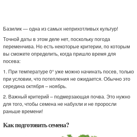
Базилик — одна из самых неприхотливых культур!
Точной даты в этом деле нет, поскольку погода
переменчива. Но есть некоторые критерии, по которым
вы сможете определить, когда пришло время для
посева:
1. При температуре 0° уже можно начинать посев, только
при условии, что потепления не ожидается. Обычно это
середина октября – ноябрь.
2. Важный критерий – подмерзающая почва. Это нужно
для того, чтобы семена не набухли и не проросли
раньше времени!
Как подготовить семена?