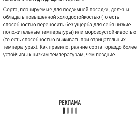
Сорта, планируемые для подзимней посадки, должны
обладать повышенной холодостойкостью (то есть
способностью переносить без ущерба для себя низкие
положительные температуры) или морозоустойчивостью
(то есть способностью выживать при отрицательных
температурах). Как правило, ранние сорта гораздо более
устойчивы к низким температурам, чем поздние.