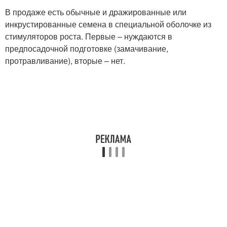
В продаже есть обычные и дражированные или
инкрустированные семена в специальной оболочке из
стимуляторов роста. Первые – нуждаются в
предпосадочной подготовке (замачивание,
протравливание), вторые – нет.