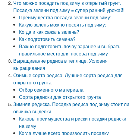
Что можно посадить под зиму в открытый грунт.
Посадка зелени под зиму = супер ранний урожай!
Преимущества посадки зелени под зиму:
Какую зелень можно посеять под зиму:
Когда и как сажать зелень?
Как подготовить семена?
Важно подготовить почву заранее и выбрать
правильное место для посева под зиму
Выращивание редиса в теплице. Условия
выращивания
Озимые сорта редиса. Лучшие сорта редиса для
открытого грунта
Отбор семенного материала
Сорта редиски для открытого грунта
Зимняя редиска. Посадка редиса под зиму стоит ли
овчинка выделки
Каковы преимущества и риски посадки редиски
на зиму
Когда лучше всего производить посадку