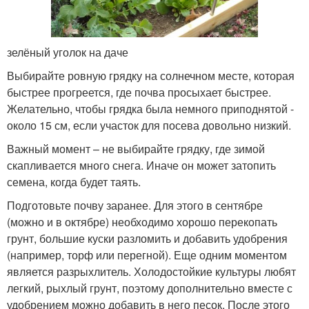
зелёный уголок на даче
Выбирайте ровную грядку на солнечном месте, которая
быстрее прогреется, где почва просыхает быстрее.
Желательно, чтобы грядка была немного приподнятой -
около 15 см, если участок для посева довольно низкий.
Важный момент – не выбирайте грядку, где зимой
скапливается много снега. Иначе он может затопить
семена, когда будет таять.
Подготовьте почву заранее. Для этого в сентябре
(можно и в октябре) необходимо хорошо перекопать
грунт, большие куски разломить и добавить удобрения
(например, торф или перегной). Еще одним моментом
является разрыхлитель. Холодостойкие культуры любят
легкий, рыхлый грунт, поэтому дополнительно вместе с
удобрением можно добавить в него песок. После этого