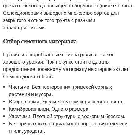
цвета от белого до насыщенно бордового (фиолетового).
Селекционерами выведено множество сортов для
закрытого и открытого грунта с разными
характеристиками.
Отбор семенного материала
Правильно подобранные семена редиса – залог
хорошего урожая. При покупке стоит отдавать
предпочтение посевному материалу не старше 2-3 лет.
Семена должны быть:
Чистыми. Без посторонних примесей сорных
растений и мусора.
Вызревшими. Зрелые семечки коричневого цвета.
Калиброванными. Одного размера.
Упругими. Плотной структуры с восковым блеском.
Без признаков бактериального поражения (плесени,
гнили, уродств).