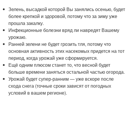
Зелень, высадкой которой Вы занялись осенью, будет
более крепкой и здоровой, потому что за зиму уже
прошла закалку.
Инфекционные болезни вряд ли навредят Вашему
урожаю.
Ранней зелени не будет грозить тля, потому что
основная активность этих насекомых придется на тот
период, когда урожай уже сформируется.
Ещё одним плюсом станет то, что весной будет
больше времени заняться остальной частью огорода.
Урожай будет супер-ранним — уже вскоре после
схода снега (точные сроки зависят от погодных
условий в вашем регионе).