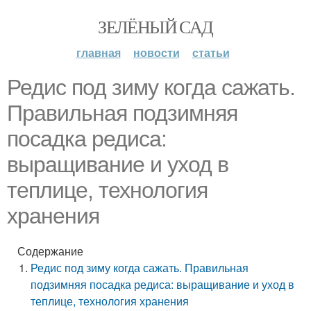
ЗЕЛЁНЫЙ САД
главная
новости
статьи
Редис под зиму когда сажать.
Правильная подзимняя
посадка редиса:
выращивание и уход в
теплице, технология
хранения
Содержание
Редис под зиму когда сажать. Правильная
подзимняя посадка редиса: выращивание и уход в
теплице, технология хранения