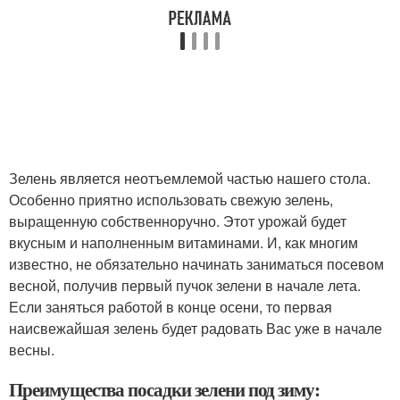
Зелень является неотъемлемой частью нашего стола.
Особенно приятно использовать свежую зелень,
выращенную собственноручно. Этот урожай будет
вкусным и наполненным витаминами. И, как многим
известно, не обязательно начинать заниматься посевом
весной, получив первый пучок зелени в начале лета.
Если заняться работой в конце осени, то первая
наисвежайшая зелень будет радовать Вас уже в начале
весны.
Преимущества посадки зелени под зиму: