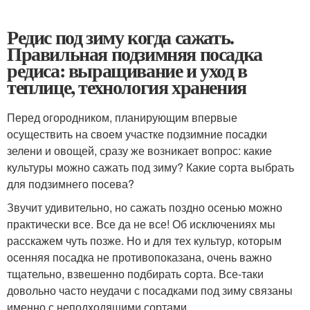
Редис под зиму когда сажать.
Правильная подзимняя посадка
редиса: выращивание и уход в
теплице, технология хранения
Перед огородником, планирующим впервые
осуществить на своем участке подзимние посадки
зелени и овощей, сразу же возникает вопрос: какие
культуры можно сажать под зиму? Какие сорта выбрать
для подзимнего посева?
Звучит удивительно, но сажать поздно осенью можно
практически все. Все да не все! Об исключениях мы
расскажем чуть позже. Но и для тех культур, которым
осенняя посадка не противопоказана, очень важно
тщательно, взвешенно подбирать сорта. Все-таки
довольно часто неудачи с посадками под зиму связаны
именно с неподходящими сортами.