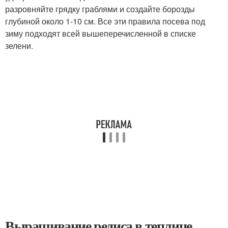
разровняйте грядку граблями и создайте борозды
глубиной около 1-10 см. Все эти правила посева под
зиму подходят всей вышеперечисленной в списке
зелени.
Выращивание редиса в теплице.