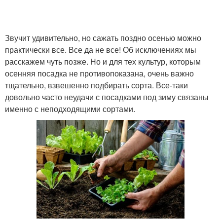
Звучит удивительно, но сажать поздно осенью можно
практически все. Все да не все! Об исключениях мы
расскажем чуть позже. Но и для тех культур, которым
осенняя посадка не противопоказана, очень важно
тщательно, взвешенно подбирать сорта. Все-таки
довольно часто неудачи с посадками под зиму связаны
именно с неподходящими сортами.