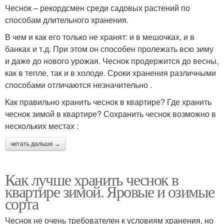
Чеснок – рекордсмен среди садовых растений по
способам длительного хранения.
В чем и как его только не хранят: и в мешочках, и в
банках и т.д. При этом он способен пролежать всю зиму
и даже до нового урожая. Чеснок продержится до весны,
как в тепле, так и в холоде. Сроки хранения различными
способами отличаются незначительно .
Как правильно хранить чеснок в квартире? Где хранить
чеснок зимой в квартире? Сохранить чеснок возможно в
нескольких местах :
читать дальше →
Как лучше хранить чеснок в
квартире зимой. Яровые и озимые
сорта
Чеснок не очень требователен к условиям хранения, но