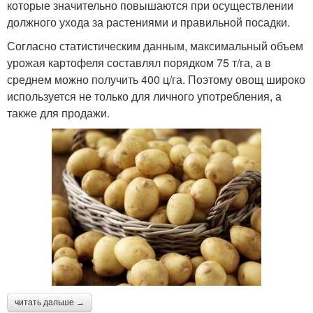
которые значительно повышаются при осуществлении
должного ухода за растениями и правильной посадки.
Согласно статистическим данным, максимальный объем
урожая картофеля составлял порядком 75 т/га, а в
среднем можно получить 400 ц/га. Поэтому овощ широко
используется не только для личного употребления, а
также для продажи.
читать дальше →