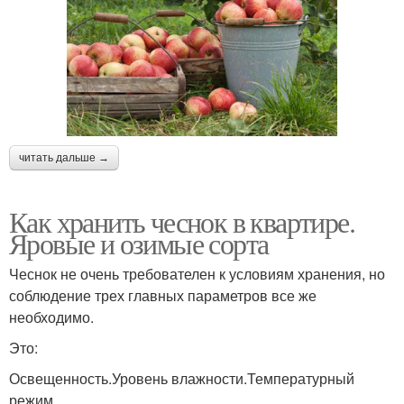
читать дальше →
Как хранить чеснок в квартире.
Яровые и озимые сорта
Чеснок не очень требователен к условиям хранения, но
соблюдение трех главных параметров все же
необходимо.
Это:
Освещенность.Уровень влажности.Температурный
режим.