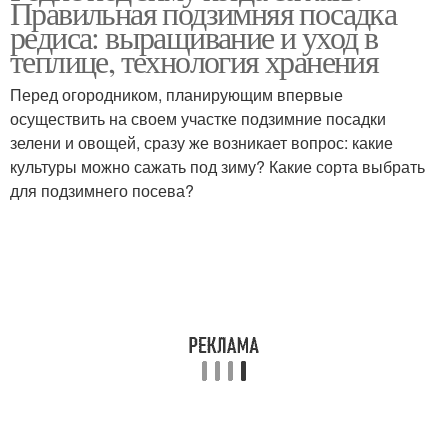
Правильная подзимняя посадка
подзимнего посева
редиса: выращивание и уход в
теплице, технология хранения
Перед огородником, планирующим впервые
осуществить на своем участке подзимние посадки
зелени и овощей, сразу же возникает вопрос: какие
культуры можно сажать под зиму? Какие сорта выбрать
для подзимнего посева?