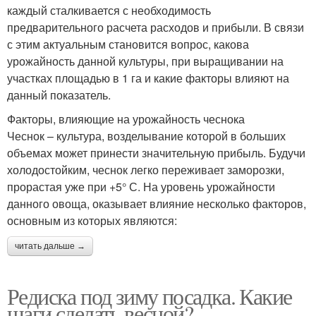
каждый сталкивается с необходимость
предварительного расчета расходов и прибыли. В связи
с этим актуальным становится вопрос, какова
урожайность данной культуры, при выращивании на
участках площадью в 1 га и какие факторы влияют на
данный показатель.
Факторы, влияющие на урожайность чеснока
Чеснок – культура, возделывание которой в больших
объемах может принести значительную прибыль. Будучи
холодостойким, чеснок легко переживает заморозки,
прорастая уже при +5° С. На уровень урожайности
данного овоща, оказывает влияние несколько факторов,
основным из которых являются:
читать дальше →
Редиска под зиму посадка. Какие
шаги сделать весной?