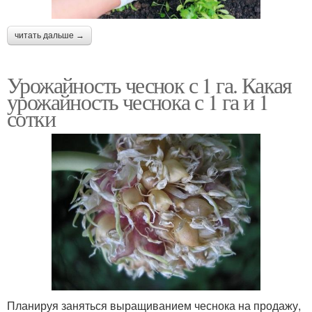
читать дальше →
Урожайность чеснок с 1 га. Какая
урожайность чеснока с 1 га и 1
сотки
Планируя заняться выращиванием чеснока на продажу,