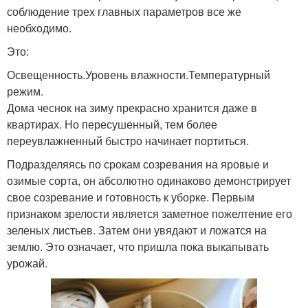
соблюдение трех главных параметров все же
необходимо.
Это:
Освещенность.Уровень влажности.Температурный
режим.
Дома чеснок на зиму прекрасно хранится даже в
квартирах. Но пересушенный, тем более
переувлажненный быстро начинает портиться.
Подразделяясь по срокам созревания на яровые и
озимые сорта, он абсолютно одинаково демонстрирует
свое созревание и готовность к уборке. Первым
признаком зрелости является заметное пожелтение его
зеленых листьев. Затем они увядают и ложатся на
землю. Это означает, что пришла пока выкапывать
урожай.