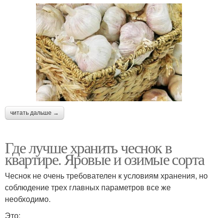
читать дальше →
Где лучше хранить чеснок в
квартире. Яровые и озимые сорта
Чеснок не очень требователен к условиям хранения, но
соблюдение трех главных параметров все же
необходимо.
Это: