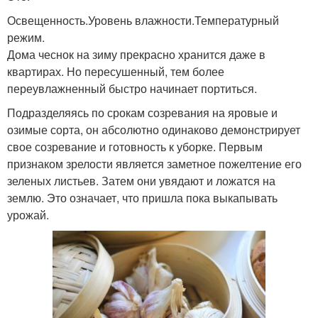
Освещенность.Уровень влажности.Температурный
режим.
Дома чеснок на зиму прекрасно хранится даже в
квартирах. Но пересушенный, тем более
переувлажненный быстро начинает портиться.
Подразделяясь по срокам созревания на яровые и
озимые сорта, он абсолютно одинаково демонстрирует
свое созревание и готовность к уборке. Первым
признаком зрелости является заметное пожелтение его
зеленых листьев. Затем они увядают и ложатся на
землю. Это означает, что пришла пока выкапывать
урожай.