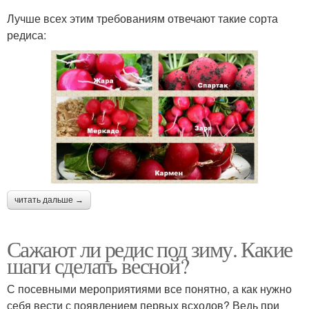
Лучше всех этим требованиям отвечают такие сорта
редиса:
читать дальше →
Сажают ли редис под зиму. Какие
шаги сделать весной?
С посевными мероприятиями все понятно, а как нужно
себя вести с появлением первых всходов? Ведь при