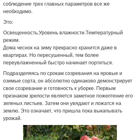
соблюдение трех главных параметров все же
необходимо.
Это:
Освещенность.Уровень влажности.Температурный
режим.
Дома чеснок на зиму прекрасно хранится даже в
квартирах. Но пересушенный, тем более
переувлажненный быстро начинает портиться.
Подразделяясь по срокам созревания на яровые и
озимые сорта, он абсолютно одинаково демонстрирует
свое созревание и готовность к уборке. Первым
признаком зрелости является заметное пожелтение его
зеленых листьев. Затем они увядают и ложатся на
землю. Это означает, что пришла пока выкапывать
урожай.