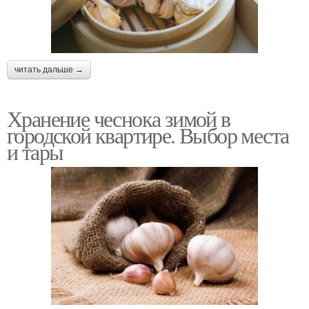
читать дальше →
Хранение чеснока зимой в
городской квартире. Выбор места
и тары