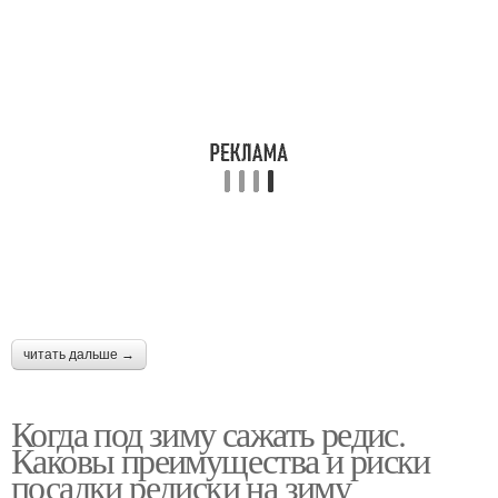
читать дальше →
Когда под зиму сажать редис.
Каковы преимущества и риски
посадки редиски на зиму