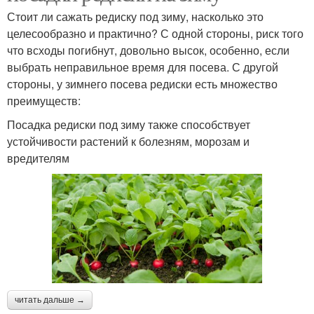
Стоит ли сажать редиску под зиму, насколько это
целесообразно и практично? С одной стороны, риск того
что всходы погибнут, довольно высок, особенно, если
выбрать неправильное время для посева. С другой
стороны, у зимнего посева редиски есть множество
преимуществ:
Посадка редиски под зиму также способствует
устойчивости растений к болезням, морозам и
вредителям
читать дальше →