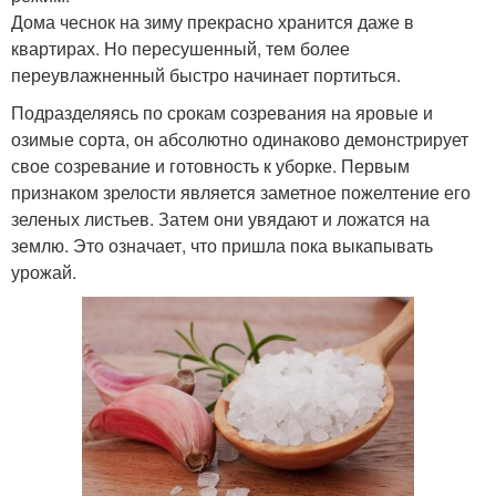
Дома чеснок на зиму прекрасно хранится даже в
квартирах. Но пересушенный, тем более
переувлажненный быстро начинает портиться.
Подразделяясь по срокам созревания на яровые и
озимые сорта, он абсолютно одинаково демонстрирует
свое созревание и готовность к уборке. Первым
признаком зрелости является заметное пожелтение его
зеленых листьев. Затем они увядают и ложатся на
землю. Это означает, что пришла пока выкапывать
урожай.