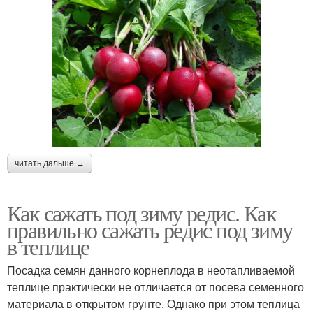
читать дальше →
Как сажать под зиму редис. Как
правильно сажать редис под зиму
в теплице
Посадка семян данного корнеплода в неотапливаемой
теплице практически не отличается от посева семенного
материала в открытом грунте. Однако при этом теплица