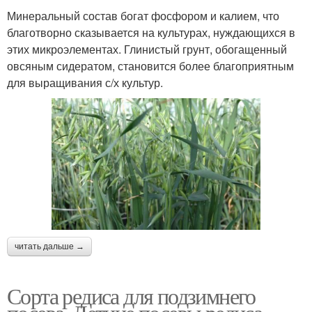
Минеральный состав богат фосфором и калием, что
благотворно сказывается на культурах, нуждающихся в
этих микроэлементах. Глинистый грунт, обогащенный
овсяным сидератом, становится более благоприятным
для выращивания с/х культур.
читать дальше →
Сорта редиса для подзимнего