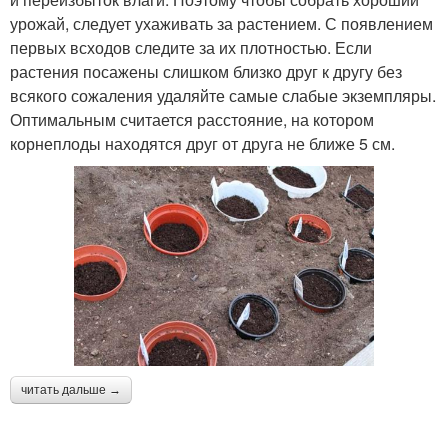
урожай, следует ухаживать за растением. С появлением
первых всходов следите за их плотностью. Если
растения посажены слишком близко друг к другу без
всякого сожаления удаляйте самые слабые экземпляры.
Оптимальным считается расстояние, на котором
корнеплоды находятся друг от друга не ближе 5 см.
читать дальше →