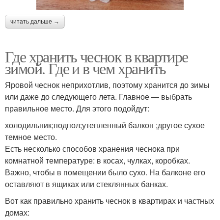
читать дальше →
Где хранить чеснок в квартире
зимой. Где и в чем хранить
Яровой чеснок неприхотлив, поэтому хранится до зимы
или даже до следующего лета. Главное — выбрать
правильное место. Для этого подойдут:
холодильник;подпол;утепленный балкон ;другое сухое
темное место.
Есть несколько способов хранения чеснока при
комнатной температуре: в косах, чулках, коробках.
Важно, чтобы в помещении было сухо. На балконе его
оставляют в ящиках или стеклянных банках.
Вот как правильно хранить чеснок в квартирах и частных
домах: