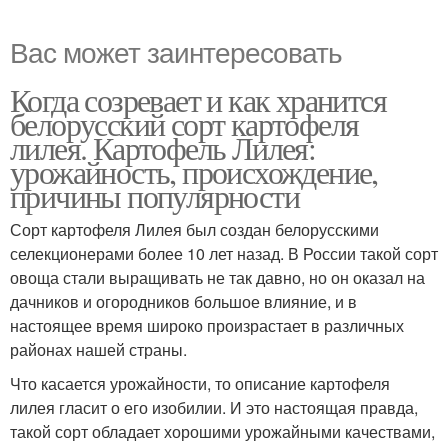
Вас может заинтересовать
Когда созревает и как хранится
белорусский сорт картофеля
лилея. Картофель Лилея:
урожайность, происхождение,
причины популярности
Сорт картофеля Лилея был создан белорусскими
селекционерами более 10 лет назад. В России такой сорт
овоща стали выращивать не так давно, но он оказал на
дачников и огородников большое влияние, и в
настоящее время широко произрастает в различных
районах нашей страны.
Что касается урожайности, то описание картофеля
лилея гласит о его изобилии. И это настоящая правда,
такой сорт обладает хорошими урожайными качествами,