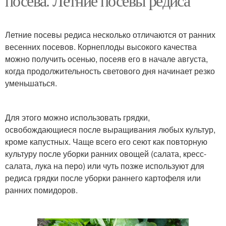
посева. Летние посевы редиса
Летние посевы редиса несколько отличаются от ранних
весенних посевов. Корнеплоды высокого качества
можно получить осенью, посеяв его в начале августа,
когда продолжительность светового дня начинает резко
уменьшаться.
Для этого можно использовать грядки,
освобождающиеся после выращивания любых культур,
кроме капустных. Чаще всего его сеют как повторную
культуру после уборки ранних овощей (салата, кресс-
салата, лука на перо) или чуть позже используют для
редиса грядки после уборки раннего картофеля или
ранних помидоров.