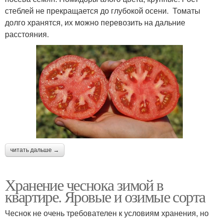
стеблей не прекращается до глубокой осени. Томаты
долго хранятся, их можно перевозить на дальние
расстояния.
читать дальше →
Хранение чеснока зимой в
квартире. Яровые и озимые сорта
Чеснок не очень требователен к условиям хранения, но