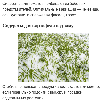
Сидераты для томатов подбирают из бобовых
представителей. Оптимальные вариации — чечевица,
соя, кустовая и спаржевая фасоль, горох.
Сидераты для картофеля под зиму
Стабильно повысить продуктивность картошки можно,
если правильно подойти к выбору и посадке
сидеральных растений.