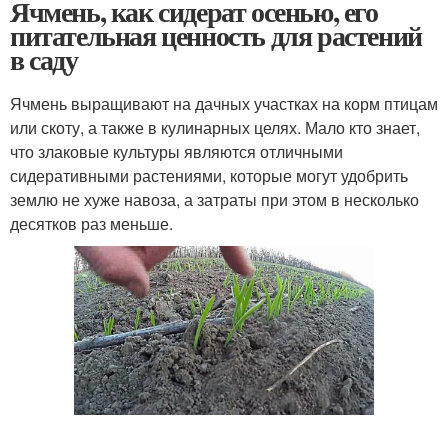
Ячмень, как сидерат осенью, его
питательная ценность для растений
в саду
Ячмень выращивают на дачных участках на корм птицам
или скоту, а также в кулинарных целях. Мало кто знает,
что злаковые культуры являются отличными
сидеративными растениями, которые могут удобрить
землю не хуже навоза, а затраты при этом в несколько
десятков раз меньше.