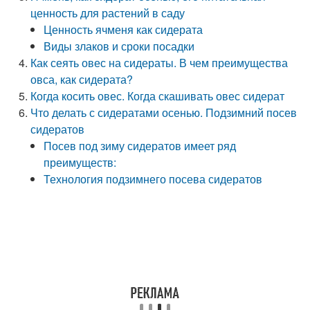
ценность для растений в саду
Ценность ячменя как сидерата
Виды злаков и сроки посадки
Как сеять овес на сидераты. В чем преимущества
овса, как сидерата?
Когда косить овес. Когда скашивать овес сидерат
Что делать с сидератами осенью. Подзимний посев
сидератов
Посев под зиму сидератов имеет ряд
преимуществ:
Технология подзимнего посева сидератов