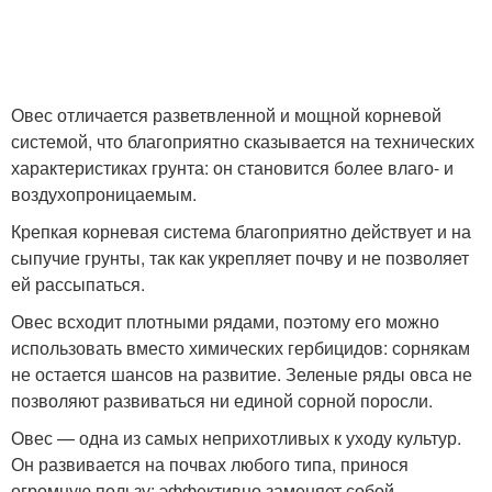
Овес отличается разветвленной и мощной корневой
системой, что благоприятно сказывается на технических
характеристиках грунта: он становится более влаго- и
воздухопроницаемым.
Крепкая корневая система благоприятно действует и на
сыпучие грунты, так как укрепляет почву и не позволяет
ей рассыпаться.
Овес всходит плотными рядами, поэтому его можно
использовать вместо химических гербицидов: сорнякам
не остается шансов на развитие. Зеленые ряды овса не
позволяют развиваться ни единой сорной поросли.
Овес — одна из самых неприхотливых к уходу культур.
Он развивается на почвах любого типа, принося
огромную пользу: эффективно заменяет собой