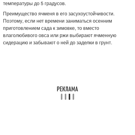
температуры до 5 градусов.
Преимущество ячменя в его засухоустойчивости.
Поэтому, если нет времени заниматься осенним
приготовлением сада к зимовке, то вместо
влаголюбивого овса или ржи выбирают ячменную
сидерацию и забывают о ней до заделки в грунт.