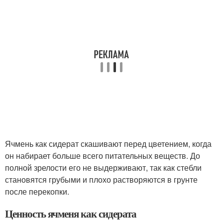
Ячмень как сидерат скашивают перед цветением, когда
он набирает больше всего питательных веществ. До
полной зрелости его не выдерживают, так как стебли
становятся грубыми и плохо растворяются в грунте
после перекопки.
Ценность ячменя как сидерата