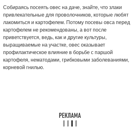
Собираясь посеять овес на даче, знайте, что злаки
привлекательные для проволочников, которые любят
лакомиться и картофелем. Потому посевы овса перед
картофелем не рекомендованы, а вот после
приветствуется, ведь, как и другие культуры,
выращиваемые на участке, овес оказывает
профилактическое влияние в борьбе с паршой
картофеля, нематодами, грибковыми заболеваниями,
корневой гнилью.