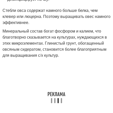
Стебли овса содержат намного больше белка, чем
клевер или люцерна. Поэтому выращивать овес намного
эффективнее.
Минеральный состав богат фосфором и калием, что
благотворно сказывается на культурах, нуждающихся в
этих микроэлементах. Глинистый грунт, обогащенный
овсяным сидератом, становится более благоприятным
для выращивания с/х культур.