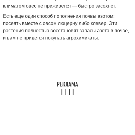
климатом овес не приживется — быстро засохнет.
Есть еще один способ пополнения почвы азотом:
посеять вместе с овсом люцерну либо клевер. Эти
растения полностью восстановят запасы азота в почве,
и вам не придется покупать агрохимикаты.