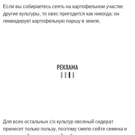
Если вы собираетесь сеять на картофельном участке
другие культуры, то овес пригодится как никогда: он
ликвидирует картофельную паршу в земле.
Для всех остальных с/х культур овсяный сидерат
принесет только пользу, поэтому смело сейте семена и