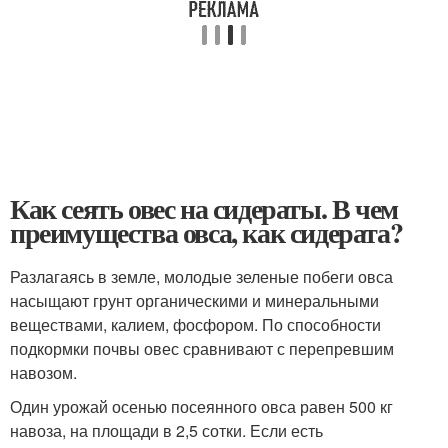
Как сеять овес на сидераты. В чем
преимущества овса, как сидерата?
Разлагаясь в земле, молодые зеленые побеги овса
насыщают грунт органическими и минеральными
веществами, калием, фосфором. По способности
подкормки почвы овес сравнивают с перепревшим
навозом.
Один урожай осенью посеянного овса равен 500 кг
навоза, на площади в 2,5 сотки. Если есть