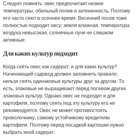
Следует помнить: овес предпочитает низкие
температуры, обильный полив и затененность. Поэтому
его часто сеют в осеннее время. Весенний посев тоже
полностью подходит овсу: земля влажная, температура
воздуха невысокая, солнечные лучи не слишком
активные.
Для каких культур подходит
Когда сеять овес как сидерат, и для каких культур?
Начинающий садовод должен запомнить правило:
нельзя сеять одинаковые культуры друг за другом. То
есть, злаковые не выращивают перед посевом других
злаковых культур. Однако овес не подходит и для
картофеля, поэтому сеять под эту культуру его не
рекомендуется. Овес не может противостоять
проволочнику, самому устойчивому вредителю
картофеля. Поэтому перед посадкой картошки нужно
выбрать иной сидерат.