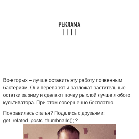
Во-вторых – лучше оставить эту работу почвенным
бактериям. Они переварят и разложат растительные
остатки за зиму и сделают почву рыхлой лучше любого
культиватора. При этом совершенно бесплатно.
Понравилась статья? Поделись с друзьями:
get_related_posts_thumbnails(); ?