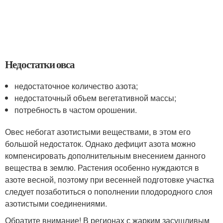
Недостатки овса
недостаточное количество азота;
недостаточный объем вегетативной массы;
потребность в частом орошении.
Овес небогат азотистыми веществами, в этом его
большой недостаток. Однако дефицит азота можно
компенсировать дополнительным внесением данного
вещества в землю. Растения особенно нуждаются в
азоте весной, поэтому при весенней подготовке участка
следует позаботиться о пополнении плодородного слоя
азотистыми соединениями.
Обратите внимание! В регионах с жарким засушливым