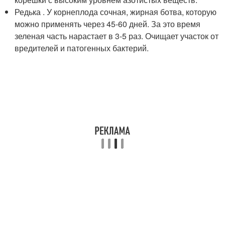
Редька . У корнеплода сочная, жирная ботва, которую
можно применять через 45-60 дней. За это время
зеленая часть нарастает в 3-5 раз. Очищает участок от
вредителей и патогенных бактерий.