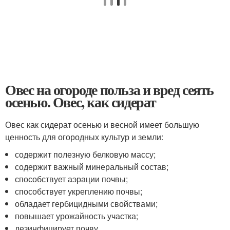
Овес на огороде польза и вред сеять
осенью. Овес, как сидерат
Овес как сидерат осенью и весной имеет большую
ценность для огородных культур и земли:
содержит полезную белковую массу;
содержит важный минеральный состав;
способствует аэрации почвы;
способствует укреплению почвы;
обладает гербицидными свойствами;
повышает урожайность участка;
дезинфицирует почву.