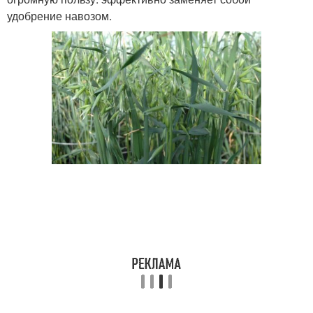
удобрение навозом.