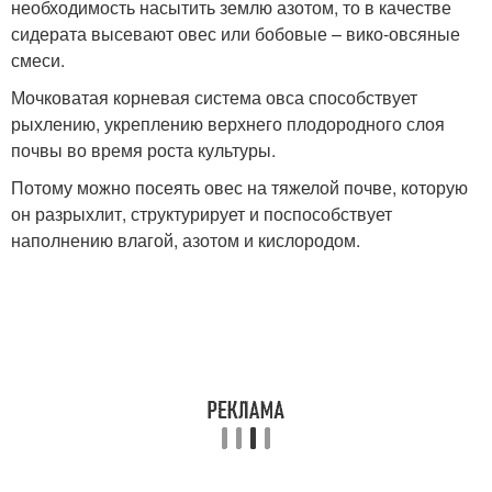
необходимость насытить землю азотом, то в качестве
сидерата высевают овес или бобовые – вико-овсяные
смеси.
Мочковатая корневая система овса способствует
рыхлению, укреплению верхнего плодородного слоя
почвы во время роста культуры.
Потому можно посеять овес на тяжелой почве, которую
он разрыхлит, структурирует и поспособствует
наполнению влагой, азотом и кислородом.