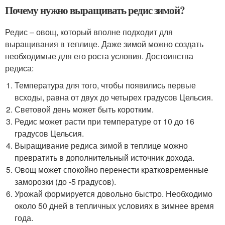
Почему нужно выращивать редис зимой?
Редис – овощ, который вполне подходит для
выращивания в теплице. Даже зимой можно создать
необходимые для его роста условия. Достоинства
редиса:
Температура для того, чтобы появились первые
всходы, равна от двух до четырех градусов Цельсия.
Световой день может быть коротким.
Редис может расти при температуре от 10 до 16
градусов Цельсия.
Выращивание редиса зимой в теплице можно
превратить в дополнительный источник дохода.
Овощ может спокойно перенести кратковременные
заморозки (до -5 градусов).
Урожай формируется довольно быстро. Необходимо
около 50 дней в тепличных условиях в зимнее время
года.