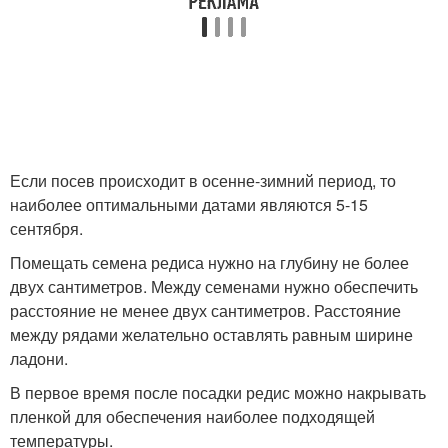
Если посев происходит в осенне-зимний период, то
наиболее оптимальными датами являются 5-15
сентября.
Помещать семена редиса нужно на глубину не более
двух сантиметров. Между семенами нужно обеспечить
расстояние не менее двух сантиметров. Расстояние
между рядами желательно оставлять равным ширине
ладони.
В первое время после посадки редис можно накрывать
пленкой для обеспечения наиболее подходящей
температуры.