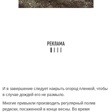
И в завершение следует накрыть огород пленкой, чтобы
в случае дождей его не размыло.
Многие привыкли производить регулярный полив
редиски, посаженной в конце весны. Во время