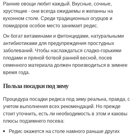
Ранние овощи любит каждый. Вкусные, сочные,
хрустящие - они всегда ожидаемы и желанны на
кухонном столе. Среди традиционных огурцов и
помидоров особое место занимает редис.
Он богат витаминами и фитонцидами, натуральными
антибиотиками для предупреждения простудных
заболеваний. Чтобы наслаждаться сладко-горькими
плодами и пряной ботвой ранней весной, посев
семенного материала должен производиться в зимнее
время года.
Польза посадки под зиму
Процедура посадки редиса под зиму реальна, правда, с
учетом выполнения всех рекомендаций. Но прежде
стоит уточнить, есть ли необходимость в этом и каковы
плюсы подзимнего посева:
Редис окажется на столе намного раньше других