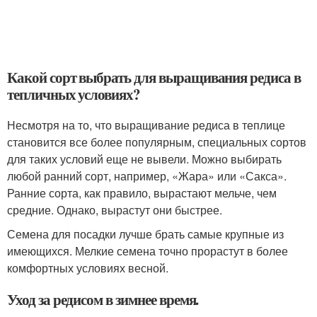
Какой сорт выбрать для выращивания редиса в
тепличных условиях?
Несмотря на то, что выращивание редиса в теплице
становится все более популярным, специальных сортов
для таких условий еще не вывели. Можно выбирать
любой ранний сорт, например, «Жара» или «Сакса».
Ранние сорта, как правило, вырастают мельче, чем
средние. Однако, вырастут они быстрее.
Семена для посадки лучше брать самые крупные из
имеющихся. Мелкие семена точно прорастут в более
комфортных условиях весной.
Уход за редисом в зимнее время.