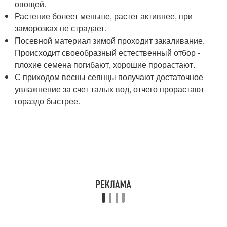
овощей.
Растение болеет меньше, растет активнее, при
заморозках не страдает.
Посевной материал зимой проходит закаливание.
Происходит своеобразный естественный отбор -
плохие семена погибают, хорошие прорастают.
С приходом весны сеянцы получают достаточное
увлажнение за счет талых вод, отчего прорастают
гораздо быстрее.