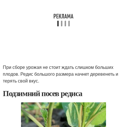
При сборе урожая не стоит ждать слишком больших
плодов. Редис большого размера начнет деревенеть и
терять свой вкус.
Подзимний посев редиса