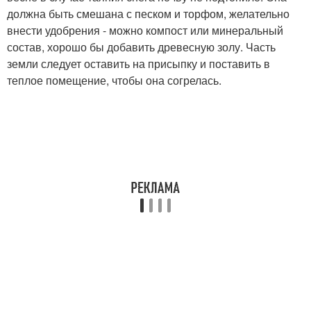
должна быть смешана с песком и торфом, желательно
внести удобрения - можно компост или минеральный
состав, хорошо бы добавить древесную золу. Часть
земли следует оставить на присыпку и поставить в
теплое помещение, чтобы она согрелась.