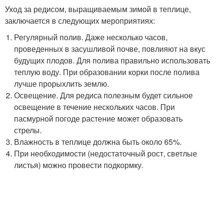
Уход за редисом, выращиваемым зимой в теплице,
заключается в следующих мероприятиях:
Регулярный полив. Даже несколько часов,
проведенных в засушливой почве, повлияют на вкус
будущих плодов. Для полива правильно использовать
теплую воду. При образовании корки после полива
лучше прорыхлить землю.
Освещение. Для редиса полезным будет сильное
освещение в течение нескольких часов. При
пасмурной погоде растение может образовать
стрелы.
Влажность в теплице должна быть около 65%.
При необходимости (недостаточный рост, светлые
листья) можно провести подкормку.