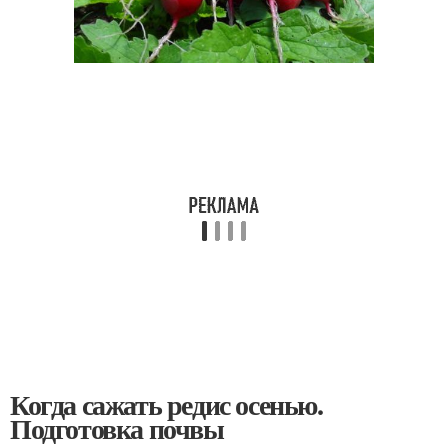
Когда сажать редис осенью.
Подготовка почвы