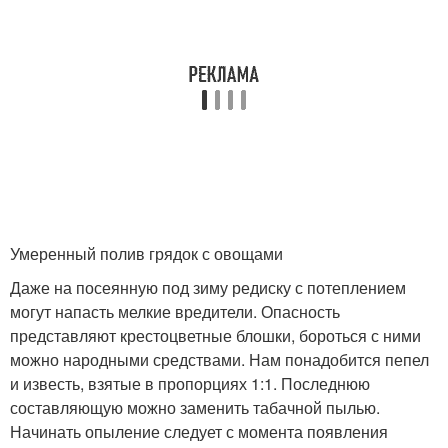
Умеренный полив грядок с овощами
Даже на посеянную под зиму редиску с потеплением
могут напасть мелкие вредители. Опасность
представляют крестоцветные блошки, бороться с ними
можно народными средствами. Нам понадобится пепел
и известь, взятые в пропорциях 1:1. Последнюю
составляющую можно заменить табачной пылью.
Начинать опыление следует с момента появления