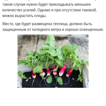
таком случае нужно будет прикладывать меньшее
количество усилий. Однако и при отсутствии таковой,
можно вырастить плоды.
Место, где будет размещена теплица, должно быть
защищенным от холодного ветра и хорошо освещенным.