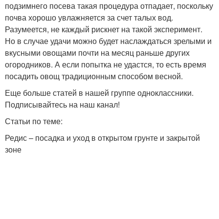
подзимнего посева такая процедура отпадает, поскольку
почва хорошо увлажняется за счет талых вод.
Разумеется, не каждый рискнет на такой эксперимент.
Но в случае удачи можно будет наслаждаться зрелыми и
вкусными овощами почти на месяц раньше других
огородников. А если попытка не удастся, то есть время
посадить овощ традиционным способом весной.
Еще больше статей в нашей группе одноклассники.
Подписывайтесь на наш канал!
Статьи по теме:
Редис – посадка и уход в открытом грунте и закрытой
зоне