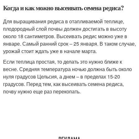
Когда и как можно высеивать семена редиса?
Для выращивания редиса в отапливаемой теплице,
плодородный слой почвы должен достигать в высоту
около 18 сантиметров. Высеивать редис можно уже в
январе. Самый ранний срок – 25 января. В таком случае,
урожай стоит ждать уже в начале марта.
Если теплица простая, то делать это нужно ближе к
весне. Средняя температура ночью должна быть около
нуля градусов Цельсия, а днем – в пределах 15-20
градусов. Перед тем, как высеивать семена редиса,
почву нужно еще раз перекопать.