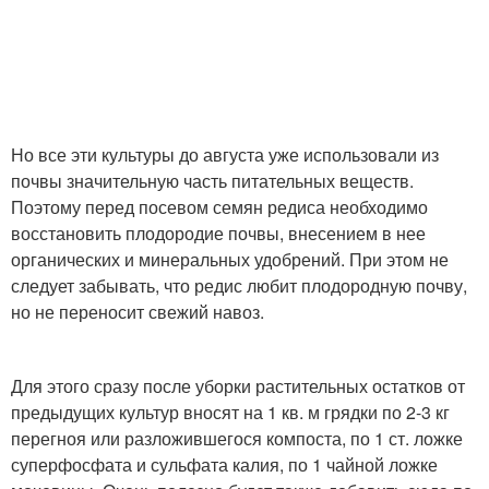
Но все эти культуры до августа уже использовали из
почвы значительную часть питательных веществ.
Поэтому перед посевом семян редиса необходимо
восстановить плодородие почвы, внесением в нее
органических и минеральных удобрений. При этом не
следует забывать, что редис любит плодородную почву,
но не переносит свежий навоз.
Для этого сразу после уборки растительных остатков от
предыдущих культур вносят на 1 кв. м грядки по 2-3 кг
перегноя или разложившегося компоста, по 1 ст. ложке
суперфосфата и сульфата калия, по 1 чайной ложке