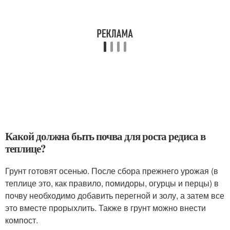
Какой должна быть почва для роста редиса в
теплице?
Грунт готовят осенью. После сбора прежнего урожая (в
теплице это, как правило, помидоры, огурцы и перцы) в
почву необходимо добавить перегной и золу, а затем все
это вместе прорыхлить. Также в грунт можно внести
компост.