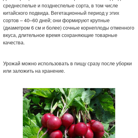
среднеспелые и позднеспелые сорта, в том числе
китайского подвида. Вегетационный период у этих
сортов – 40–60 дней; они формируют крупные
(диаметром 6 см и более) сочные корнеплоды отменного
вкуса, длительное время сохраняющие товарные
качества.
Урожай можно использовать в пищу сразу после уборки
или заложить на хранение.