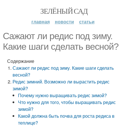
ЗЕЛЁНЫЙ САД
главная
новости
статьи
Сажают ли редис под зиму.
Какие шаги сделать весной?
Содержание
Сажают ли редис под зиму. Какие шаги сделать
весной?
Редис зимний. Возможно ли вырастить редис
зимой?
Почему нужно выращивать редис зимой?
Что нужно для того, чтобы выращивать редис
зимой?
Какой должна быть почва для роста редиса в
теплице?