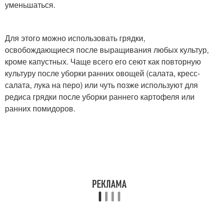
уменьшаться.
Для этого можно использовать грядки,
освобождающиеся после выращивания любых культур,
кроме капустных. Чаще всего его сеют как повторную
культуру после уборки ранних овощей (салата, кресс-
салата, лука на перо) или чуть позже используют для
редиса грядки после уборки раннего картофеля или
ранних помидоров.