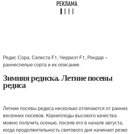
Редис Сора, Селеста F1, Черриэт F1, Рондар –
раннеспелые сорта и их описание.
Зимняя редиска. Летние посевы
редиса
Летние посевы редиса несколько отличаются от ранних
весенних посевов. Корнеплоды высокого качества
можно получить осенью, посеяв его в начале августа,
когда продолжительность светового дня начинает резко