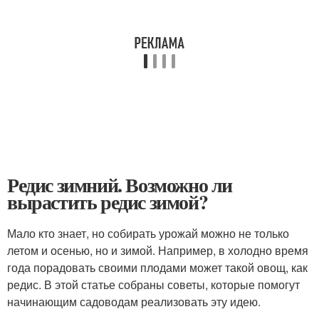
Редис зимний. Возможно ли
вырастить редис зимой?
Мало кто знает, но собирать урожай можно не только
летом и осенью, но и зимой. Например, в холодно время
года порадовать своими плодами может такой овощ, как
редис. В этой статье собраны советы, которые помогут
начинающим садоводам реализовать эту идею.