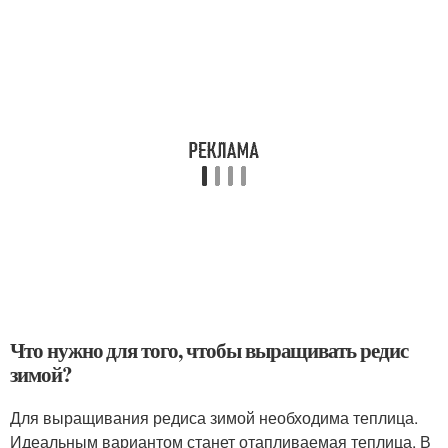
Что нужно для того, чтобы выращивать редис
зимой?
Для выращивания редиса зимой необходима теплица.
Идеальным вариантом станет отапливаемая теплица. В