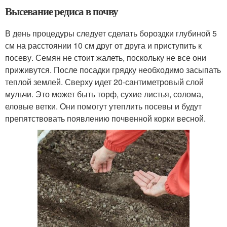
Высевание редиса в почву
В день процедуры следует сделать бороздки глубиной 5
см на расстоянии 10 см друг от друга и приступить к
посеву. Семян не стоит жалеть, поскольку не все они
приживутся. После посадки грядку необходимо засыпать
теплой землей. Сверху идет 20-сантиметровый слой
мульчи. Это может быть торф, сухие листья, солома,
еловые ветки. Они помогут утеплить посевы и будут
препятствовать появлению почвенной корки весной.