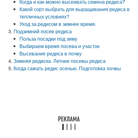
Когда и как можно высеивать семена редиса?
Какой сорт выбрать для выращивания редиса в
тепличных условиях?
Уход за редисом в зимнее время.
Подзимний посев редиса
Польза посадки под зиму
Выбираем время посева и участок
Высевание редиса в почву
Зимняя редиска. Летние посевы редиса
Когда сажать редис осенью. Подготовка почвы