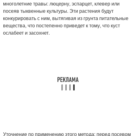
многолетние травы: люцерну, эспарцет, клевер или
посеяв тыквенные культуры. Эти растения будут
конкурировать с ним, вытягивая из грунта питательные
вещества, что постепенно приведет к тому, что куст
ослабеет и засохнет.
Уточнение по применению этого метода: перед посевом