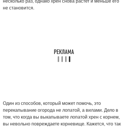
несколько раз, однако хрен снова растет и меньше его
не становится.
Один из способов, который может помочь, это
перекапывание огорода не лопатой, а вилами. Дело в
том, что когда вы выкапываете лопатой хрен с корнем,
вы невольно повреждаете корневище. Кажется, что так