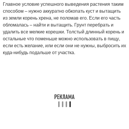
Главное условие успешного выведения растения таким
способом – нужно аккуратно обкопать куст и вытащить
из земли корень хрена, не поломав его. Если его часть
обломалась – найти и вытащить. Грунт перебрать и
удалить все мелкие корешки. Толстый длинный корень и
остальные что поменьше можно использовать в пищу,
если есть желание, или если они не нужны, выбросить их
куда-нибудь подальше от участка.