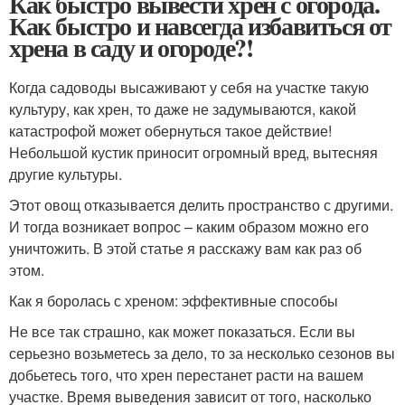
Как быстро вывести хрен с огорода.
Как быстро и навсегда избавиться от
хрена в саду и огороде?!
Когда садоводы высаживают у себя на участке такую
культуру, как хрен, то даже не задумываются, какой
катастрофой может обернуться такое действие!
Небольшой кустик приносит огромный вред, вытесняя
другие культуры.
Этот овощ отказывается делить пространство с другими.
И тогда возникает вопрос – каким образом можно его
уничтожить. В этой статье я расскажу вам как раз об
этом.
Как я боролась с хреном: эффективные способы
Не все так страшно, как может показаться. Если вы
серьезно возьметесь за дело, то за несколько сезонов вы
добьетесь того, что хрен перестанет расти на вашем
участке. Время выведения зависит от того, насколько