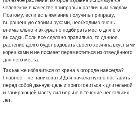
человеком в качестве приправы к различным блюдам.
Поэтому, если есть желание получить приправу,
выращенную своими руками, необходимо очень
внимательно и аккуратно подбирать место для его
высадки. Если всё сделано правильно, то данное
растение долго будет радовать своего хозяина вкусными
корешками и не посмеет переместиться из отведённого
для него места.
Так как же избавиться от хрена в огороде навсегда?
Главное – не паниковать! Для начала нужно поставить
перед собой данную цель и приготовиться к длительной
и забирающей массу сил борьбе в течение нескольких
лет.