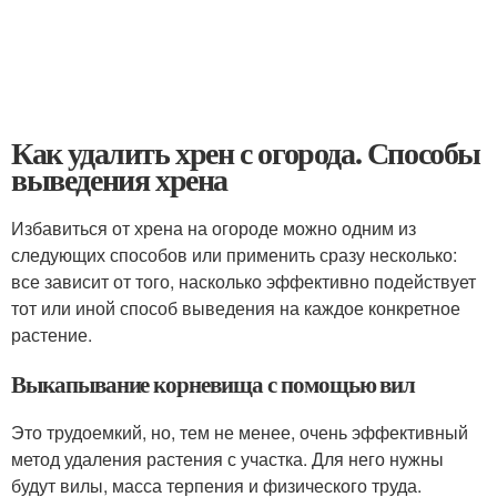
Как удалить хрен с огорода. Способы
выведения хрена
Избавиться от хрена на огороде можно одним из
следующих способов или применить сразу несколько:
все зависит от того, насколько эффективно подействует
тот или иной способ выведения на каждое конкретное
растение.
Выкапывание корневища с помощью вил
Это трудоемкий, но, тем не менее, очень эффективный
метод удаления растения с участка. Для него нужны
будут вилы, масса терпения и физического труда.