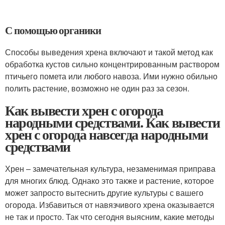
С помощью органики
Способы выведения хрена включают и такой метод как
обработка кустов сильно концентрированным раствором
птичьего помета или любого навоза. Ими нужно обильно
полить растение, возможно не один раз за сезон.
Как вывести хрен с огорода
народными средствами. Как вывести
хрен с огорода навсегда народными
средствами
Хрен – замечательная культура, незаменимая приправа
для многих блюд. Однако это также и растение, которое
может запросто вытеснить другие культуры с вашего
огорода. Избавиться от навязчивого хрена оказывается
не так и просто. Так что сегодня выясним, какие методы