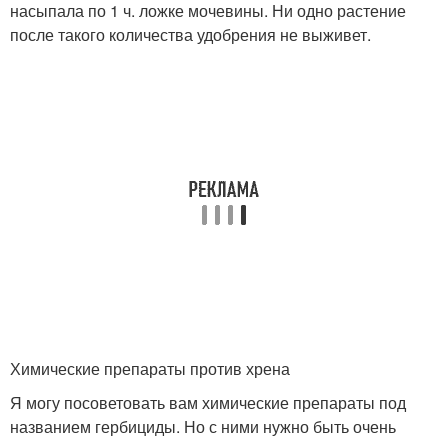
насыпала по 1 ч. ложке мочевины. Ни одно растение
после такого количества удобрения не выживет.
Химические препараты против хрена
Я могу посоветовать вам химические препараты под
названием гербициды. Но с ними нужно быть очень