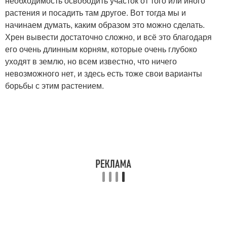
необходимость освободить участок от того или иного
растения и посадить там другое. Вот тогда мы и
начинаем думать, каким образом это можно сделать.
Хрен вывести достаточно сложно, и всё это благодаря
его очень длинным корням, которые очень глубоко
уходят в землю, но всем известно, что ничего
невозможного нет, и здесь есть тоже свои варианты
борьбы с этим растением.