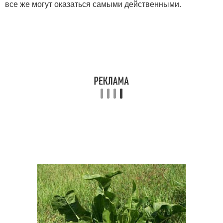
все же могут оказаться самыми действенными.