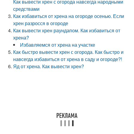
Как вывести хрен с огорода навсегда народными
средствами
Как избавиться от хрена на огороде осенью. Если
хрен разросся в огороде
Как вывести хрен раундапом. Как избавиться от
хрена?
Избавляемся от хрена на участке
Как быстро вывести хрен с огорода. Как быстро и
навсегда избавиться от хрена в саду и огороде?!
Яд от хрена. Как вывести хрен?