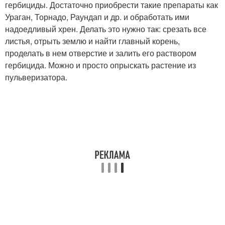
гербициды. Достаточно приобрести такие препараты как
Ураган, Торнадо, Раундап и др. и обработать ими
надоедливый хрен. Делать это нужно так: срезать все
листья, отрыть землю и найти главный корень,
проделать в нем отверстие и залить его раствором
гербицида. Можно и просто опрыскать растение из
пульверизатора.