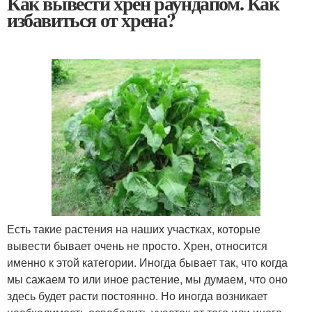
Как вывести хрен раундапом. Как
избавиться от хрена?
Есть такие растения на наших участках, которые
вывести бывает очень не просто. Хрен, относится
именно к этой категории. Иногда бывает так, что когда
мы сажаем то или иное растение, мы думаем, что оно
здесь будет расти постоянно. Но иногда возникает