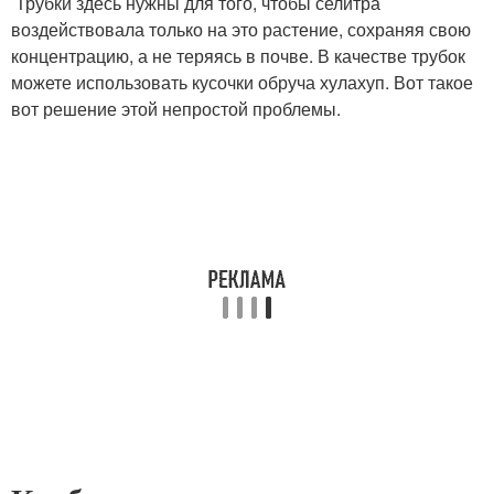
Трубки здесь нужны для того, чтобы селитра
воздействовала только на это растение, сохраняя свою
концентрацию, а не теряясь в почве. В качестве трубок
можете использовать кусочки обруча хулахуп. Вот такое
вот решение этой непростой проблемы.