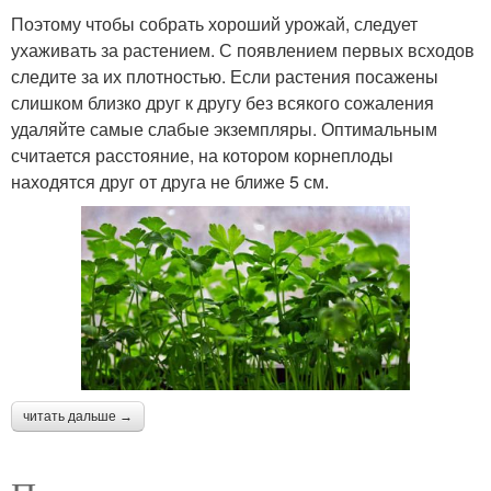
Поэтому чтобы собрать хороший урожай, следует
ухаживать за растением. С появлением первых всходов
следите за их плотностью. Если растения посажены
слишком близко друг к другу без всякого сожаления
удаляйте самые слабые экземпляры. Оптимальным
считается расстояние, на котором корнеплоды
находятся друг от друга не ближе 5 см.
читать дальше →