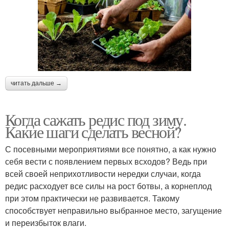
читать дальше →
Когда сажать редис под зиму.
Какие шаги сделать весной?
С посевными мероприятиями все понятно, а как нужно
себя вести с появлением первых всходов? Ведь при
всей своей неприхотливости нередки случаи, когда
редис расходует все силы на рост ботвы, а корнеплод
при этом практически не развивается. Такому
способствует неправильно выбранное место, загущение
и переизбыток влаги.