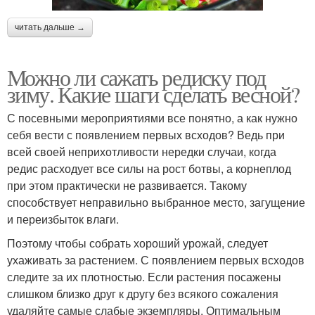
читать дальше →
Можно ли сажать редиску под
зиму. Какие шаги сделать весной?
С посевными мероприятиями все понятно, а как нужно
себя вести с появлением первых всходов? Ведь при
всей своей неприхотливости нередки случаи, когда
редис расходует все силы на рост ботвы, а корнеплод
при этом практически не развивается. Такому
способствует неправильно выбранное место, загущение
и переизбыток влаги.
Поэтому чтобы собрать хороший урожай, следует
ухаживать за растением. С появлением первых всходов
следите за их плотностью. Если растения посажены
слишком близко друг к другу без всякого сожаления
удаляйте самые слабые экземпляры. Оптимальным