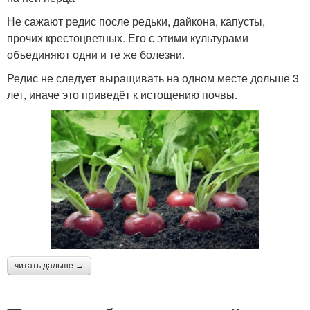
Не сажают редис после редьки, дайкона, капусты,
прочих крестоцветных. Его с этими культурами
объединяют одни и те же болезни.
Редис не следует выращивать на одном месте дольше 3
лет, иначе это приведёт к истощению почвы.
читать дальше →