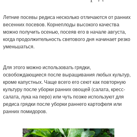
Летние посевы редиса несколько отличаются от ранних
весенних посевов. Корнеплоды высокого качества
можно получить осенью, посеяв его в начале августа,
когда продолжительность светового дня начинает резко
уменьшаться.
Для этого можно использовать грядки,
освобождающиеся после выращивания любых культур,
кроме капустных. Чаще всего его сеют как повторную
культуру после уборки ранних овощей (салата, кресс-
салата, лука на перо) или чуть позже используют для
редиса грядки после уборки раннего картофеля или
ранних помидоров.