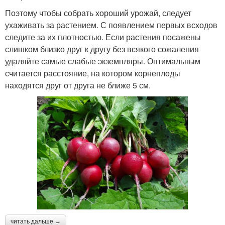
Поэтому чтобы собрать хороший урожай, следует
ухаживать за растением. С появлением первых всходов
следите за их плотностью. Если растения посажены
слишком близко друг к другу без всякого сожаления
удаляйте самые слабые экземпляры. Оптимальным
считается расстояние, на котором корнеплоды
находятся друг от друга не ближе 5 см.
читать дальше →