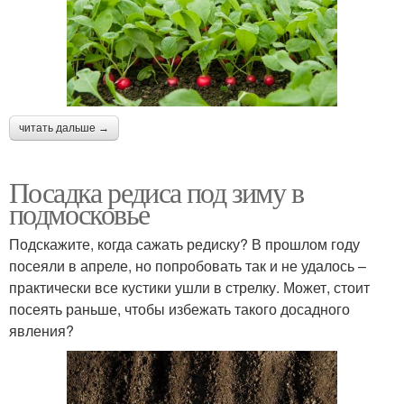
читать дальше →
Посадка редиса под зиму в
подмосковье
Подскажите, когда сажать редиску? В прошлом году
посеяли в апреле, но попробовать так и не удалось –
практически все кустики ушли в стрелку. Может, стоит
посеять раньше, чтобы избежать такого досадного
явления?