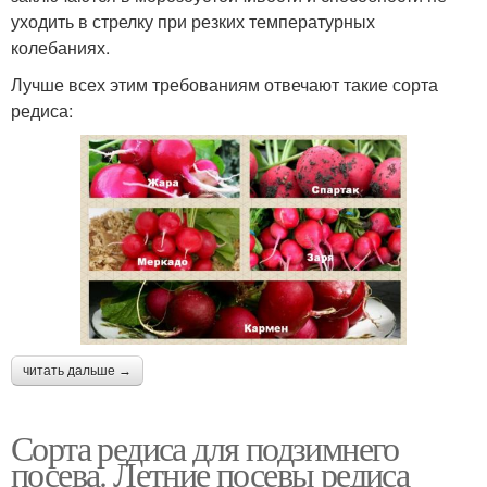
уходить в стрелку при резких температурных
колебаниях.
Лучше всех этим требованиям отвечают такие сорта
редиса:
читать дальше →
Сорта редиса для подзимнего
посева. Летние посевы редиса