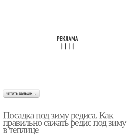
читать дальше →
Посадка под зиму редиса. Как
правильно сажать редис под зиму
в теплице