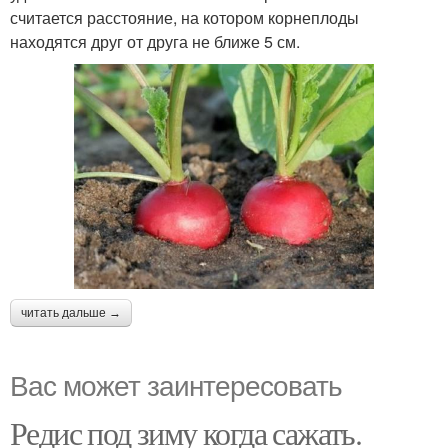
считается расстояние, на котором корнеплоды
находятся друг от друга не ближе 5 см.
читать дальше →
Вас может заинтересовать
Редис под зиму когда сажать.