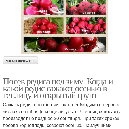
читать дальше →
Посев редиса под зиму. Когда и
какой редис сажают осенью в
теплицу и открытый грунт
Сажать редис в открытый грунт необходимо в первых
числах сентября (в конце августа). В теплицах посадку
производят не позднее 20 сентября. При таких сроках
посева корнеплоды созреют осенью. Наилучшими