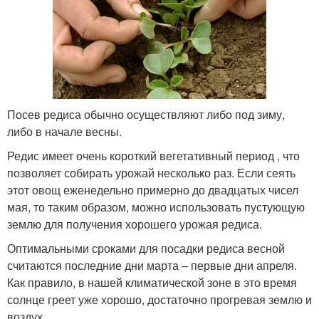
Посев редиса обычно осуществляют либо под зиму,
либо в начале весны.
Редис имеет очень короткий вегетативный период , что
позволяет собирать урожай несколько раз. Если сеять
этот овощ еженедельно примерно до двадцатых чисел
мая, то таким образом, можно использовать пустующую
землю для получения хорошего урожая редиса.
Оптимальными сроками для посадки редиса весной
считаются последние дни марта – первые дни апреля.
Как правило, в нашей климатической зоне в это время
солнце греет уже хорошо, достаточно прогревая землю и
воздух.