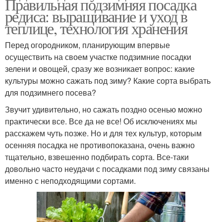
Правильная подзимняя посадка
редиса: выращивание и уход в
теплице, технология хранения
Перед огородником, планирующим впервые
осуществить на своем участке подзимние посадки
зелени и овощей, сразу же возникает вопрос: какие
культуры можно сажать под зиму? Какие сорта выбрать
для подзимнего посева?
Звучит удивительно, но сажать поздно осенью можно
практически все. Все да не все! Об исключениях мы
расскажем чуть позже. Но и для тех культур, которым
осенняя посадка не противопоказана, очень важно
тщательно, взвешенно подбирать сорта. Все-таки
довольно часто неудачи с посадками под зиму связаны
именно с неподходящими сортами.