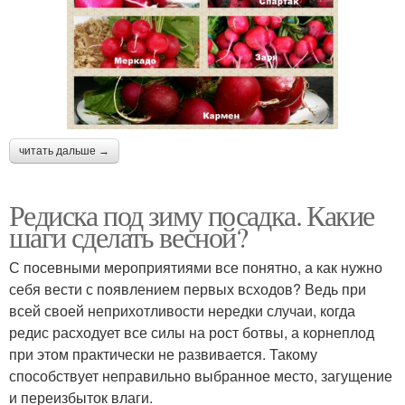
читать дальше →
Редиска под зиму посадка. Какие
шаги сделать весной?
С посевными мероприятиями все понятно, а как нужно
себя вести с появлением первых всходов? Ведь при
всей своей неприхотливости нередки случаи, когда
редис расходует все силы на рост ботвы, а корнеплод
при этом практически не развивается. Такому
способствует неправильно выбранное место, загущение
и переизбыток влаги.