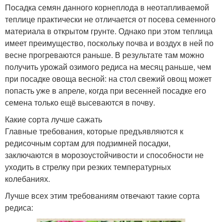
Посадка семян данного корнеплода в неотапливаемой
теплице практически не отличается от посева семенного
материала в открытом грунте. Однако при этом теплица
имеет преимущество, поскольку почва и воздух в ней по
весне прогреваются раньше. В результате там можно
получить урожай озимого редиса на месяц раньше, чем
при посадке овоща весной: на стол свежий овощ может
попасть уже в апреле, когда при весенней посадке его
семена только ещё высеваются в почву.
Какие сорта лучше сажать
Главные требования, которые предъявляются к
редисочным сортам для подзимней посадки,
заключаются в морозоустойчивости и способности не
уходить в стрелку при резких температурных
колебаниях.
Лучше всех этим требованиям отвечают такие сорта
редиса: