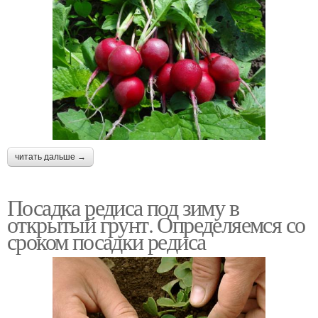
читать дальше →
Посадка редиса под зиму в
открытый грунт. Определяемся со
сроком посадки редиса