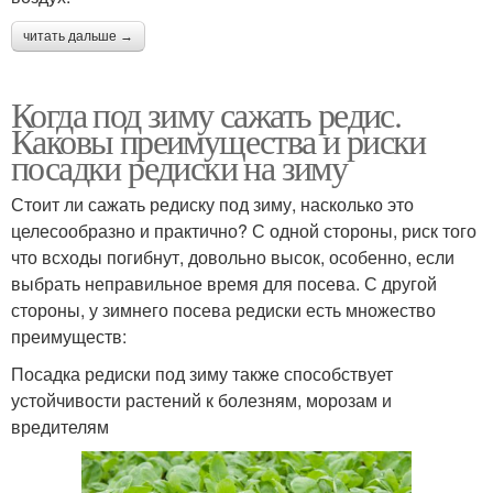
читать дальше →
Когда под зиму сажать редис.
Каковы преимущества и риски
посадки редиски на зиму
Стоит ли сажать редиску под зиму, насколько это
целесообразно и практично? С одной стороны, риск того
что всходы погибнут, довольно высок, особенно, если
выбрать неправильное время для посева. С другой
стороны, у зимнего посева редиски есть множество
преимуществ:
Посадка редиски под зиму также способствует
устойчивости растений к болезням, морозам и
вредителям