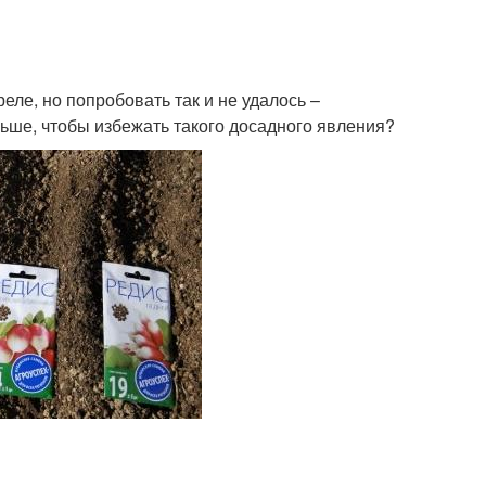
еле, но попробовать так и не удалось –
аньше, чтобы избежать такого досадного явления?