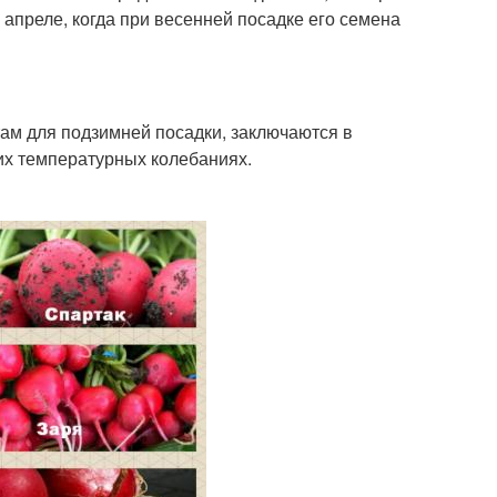
 апреле, когда при весенней посадке его семена
ам для подзимней посадки, заключаются в
ких температурных колебаниях.