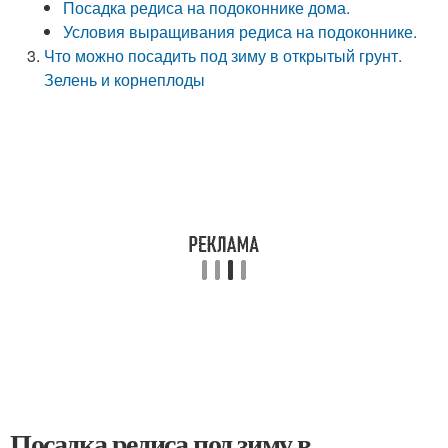
Посадка редиса на подоконнике дома.
Условия выращивания редиса на подоконнике.
Что можно посадить под зиму в открытый грунт.
Зелень и корнеплоды
Посадка редиса под зиму в