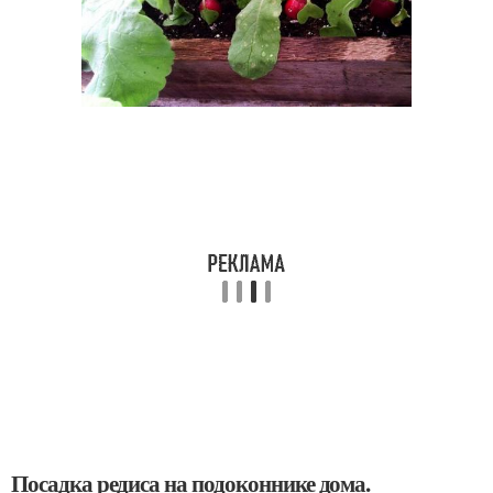
Посадка редиса на подоконнике дома.