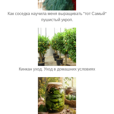
Как соседка научила меня выращивать "тот Самый"
пушистый укроп.
Кинкан уход. Уход в домашних условиях