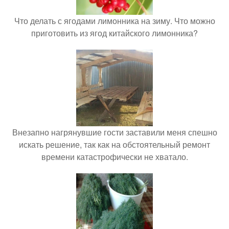
Что делать с ягодами лимонника на зиму. Что можно
приготовить из ягод китайского лимонника?
Внезапно нагрянувшие гости заставили меня спешно
искать решение, так как на обстоятельный ремонт
времени катастрофически не хватало.