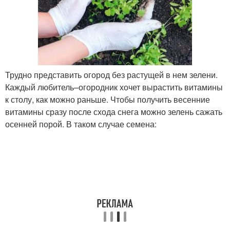
Трудно представить огород без растущей в нем зелени.
Каждый любитель–огородник хочет вырастить витамины
к столу, как можно раньше. Чтобы получить весенние
витамины сразу после схода снега можно зелень сажать
осенней порой. В таком случае семена: