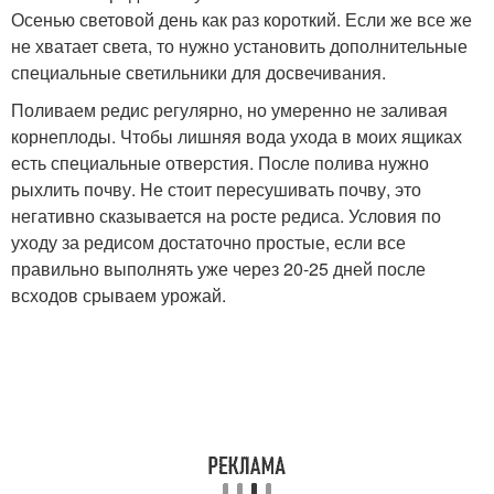
Осенью световой день как раз короткий. Если же все же
не хватает света, то нужно установить дополнительные
специальные светильники для досвечивания.
Поливаем редис регулярно, но умеренно не заливая
корнеплоды. Чтобы лишняя вода ухода в моих ящиках
есть специальные отверстия. После полива нужно
рыхлить почву. Не стоит пересушивать почву, это
негативно сказывается на росте редиса. Условия по
уходу за редисом достаточно простые, если все
правильно выполнять уже через 20-25 дней после
всходов срываем урожай.