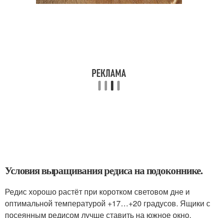
Условия выращивания редиса на подоконнике.
Редис хорошо растёт при коротком световом дне и
оптимальной температурой +17…+20 градусов. Ящики с
посеянным редисом лучше ставить на южное окно.