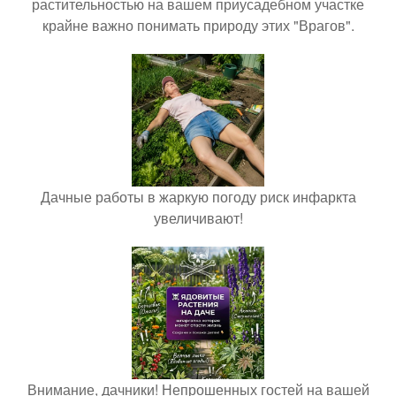
растительностью на вашем приусадебном участке
крайне важно понимать природу этих "Врагов".
Дачные работы в жаркую погоду риск инфаркта
увеличивают!
Внимание, дачники! Непрошенных гостей на вашей