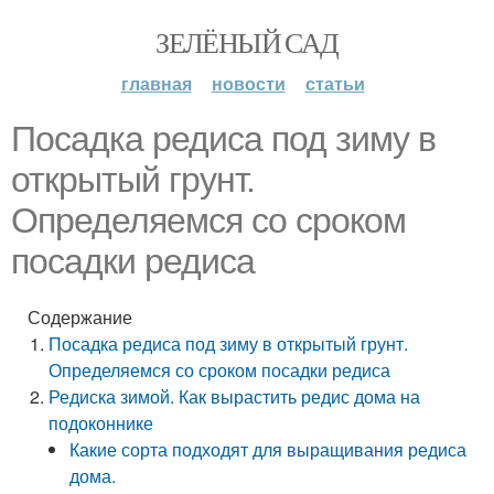
ЗЕЛЁНЫЙ САД
главная
новости
статьи
Посадка редиса под зиму в
открытый грунт.
Определяемся со сроком
посадки редиса
Содержание
Посадка редиса под зиму в открытый грунт.
Определяемся со сроком посадки редиса
Редиска зимой. Как вырастить редис дома на
подоконнике
Какие сорта подходят для выращивания редиса
дома.