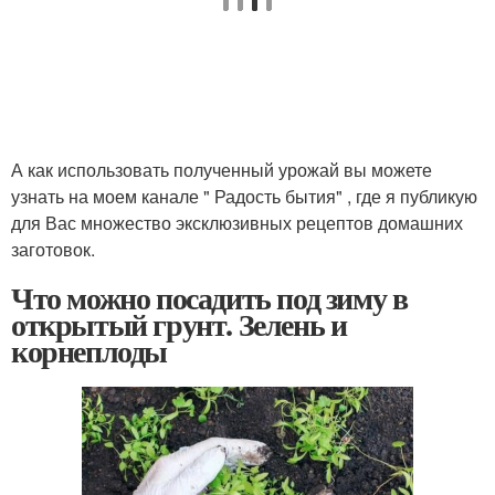
А как использовать полученный урожай вы можете
узнать на моем канале " Радость бытия" , где я публикую
для Вас множество эксклюзивных рецептов домашних
заготовок.
Что можно посадить под зиму в
открытый грунт. Зелень и
корнеплоды