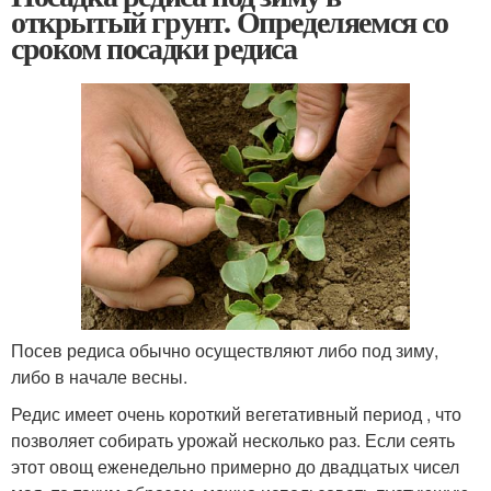
открытый грунт. Определяемся со
сроком посадки редиса
Посев редиса обычно осуществляют либо под зиму,
либо в начале весны.
Редис имеет очень короткий вегетативный период , что
позволяет собирать урожай несколько раз. Если сеять
этот овощ еженедельно примерно до двадцатых чисел