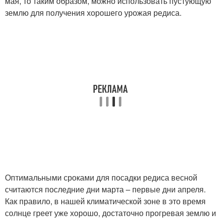
мая, то таким образом, можно использовать пустующую
землю для получения хорошего урожая редиса.
Оптимальными сроками для посадки редиса весной
считаются последние дни марта – первые дни апреля.
Как правило, в нашей климатической зоне в это время
солнце греет уже хорошо, достаточно прогревая землю и