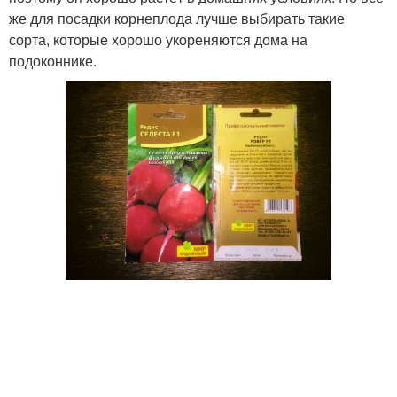
же для посадки корнеплода лучше выбирать такие
сорта, которые хорошо укореняются дома на
подоконнике.