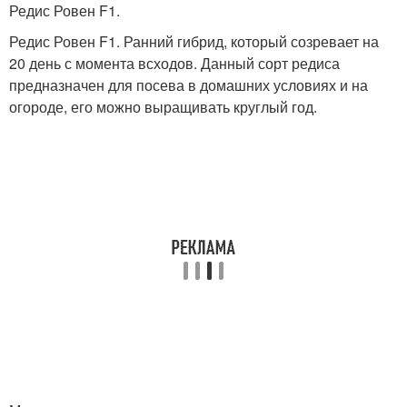
Редис Ровен F1.
Редис Ровен F1. Ранний гибрид, который созревает на
20 день с момента всходов. Данный сорт редиса
предназначен для посева в домашних условиях и на
огороде, его можно выращивать круглый год.