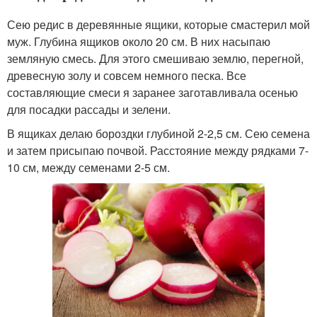
Сею редис в деревянные ящики, которые смастерил мой
муж. Глубина ящиков около 20 см. В них насыпаю
земляную смесь. Для этого смешиваю землю, перегной,
древесную золу и совсем немного песка. Все
составляющие смеси я заранее заготавливала осенью
для посадки рассады и зелени.
В ящиках делаю бороздки глубиной 2-2,5 см. Сею семена
и затем присыпаю почвой. Расстояние между рядками 7-
10 см, между семенами 2-5 см.