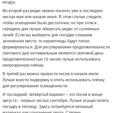
воздух.
Во второй раз редис можно посеять уже в последних
числах мая или начале июня. В этом случае следите,
чтобы освещения было достаточно, но при этом в
середине дня лучше оберегать редис от солнечных
лучей. Если вы выберите для посадки слишком
затенённое место, то корнеплоды будут плохо
формироваться. Для регулирования продолжительности
светового дня (оптимальным является световой день
продолжительностью 12 часов) лучше использовать
непрозрачную плёнку.
В третий раз можно провести посев в начале июля.
Лучше внести подкормку и опять использовать плёнку
для регулирования освещённости.
И последний, четвёртый вариант – это посев в конце
августа – первых числах сентября. Лучше осуществлять
посадку в теплицу. Здесь потребуется нетканый
материал для сохранения тепла. Степень