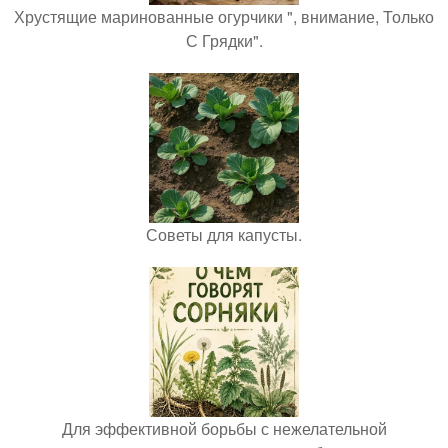
Хрустящие маринованные огурчики ", внимание, Только
С Грядки".
Советы для капусты.
Для эффективной борьбы с нежелательной