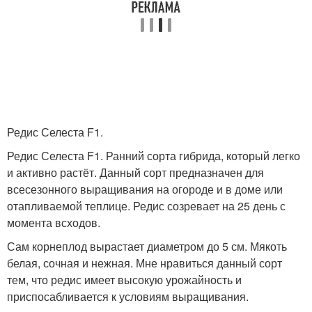
Редис Селеста F1.
Редис Селеста F1. Ранний сорта гибрида, который легко
и активно растёт. Данный сорт предназначен для
всесезонного выращивания на огороде и в доме или
отапливаемой теплице. Редис созревает на 25 день с
момента всходов.
Сам корнеплод вырастает диаметром до 5 см. Мякоть
белая, сочная и нежная. Мне нравиться данный сорт
тем, что редис имеет высокую урожайность и
приспосабливается к условиям выращивания.