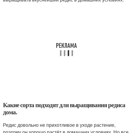
Какие сорта подходят для выращивания редиса
дома.
Редис довольно не прихотливое в уходе растение,
поэтому он хорошо растёт в домашних условиях. Но все