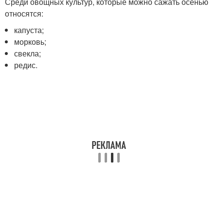
Среди овощных культур, которые можно сажать осенью
относятся:
капуста;
морковь;
свекла;
редис.