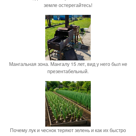
земле остерегайтесь!
Мангальная зона. Мангалу 15 лет, вид у него был не
презентабельный.
Почему лук и чеснок теряют зелень и как их быстро