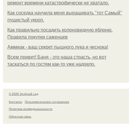
ремонт времени катастрофически не хватало.
Как соседка научила меня выращивать "тот Самый"
пушистый укроп.
Как правильно посадить колоновидную яблоню.
Правила покупки саженцев
Аммиак - ваш секрет пышного лука и чеснока!
Всем привет! Баня - это наша страсть, но вот
таскаться по гостям как-то уже надоело.
© 2026 Зелёный сад
Контакты
Пользовательское соглашение
Политика конфидециальности
Обратная связь