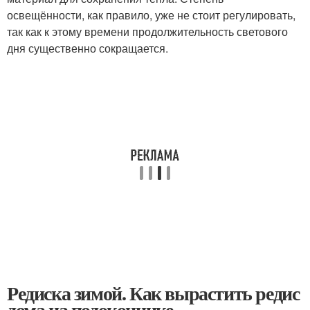
освещённости, как правило, уже не стоит регулировать,
так как к этому времени продолжительность светового
дня существенно сокращается.
Редиска зимой. Как вырастить редис
дома на подоконнике