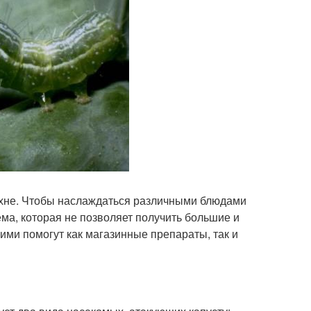
ухне. Чтобы наслаждаться различными блюдами
ма, которая не позволяет получить большие и
ими помогут как магазинные препараты, так и