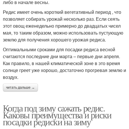
либо в начале весны.
Редис имеет очень короткий вегетативный период , что
позволяет собирать урожай несколько раз. Если сеять
этот овощ еженедельно примерно до двадцатых чисел
мая, то таким образом, можно использовать пустующую
землю для получения хорошего урожая редиса.
Оптимальными сроками для посадки редиса весной
считаются последние дни марта – первые дни апреля.
Как правило, в нашей климатической зоне в это время
солнце греет уже хорошо, достаточно прогревая землю и
воздух.
читать дальше →
Когда под зиму сажать редис.
Каковы преимущества и риски
посадки редиски на зиму