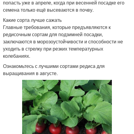
попасть уже в апреле, когда при весенней посадке его
семена только ещё высеваются в почву.
Какие сорта лучше сажать
Главные требования, которые предъявляются к
редисочным сортам для подзимней посадки,
заключаются в морозоустойчивости и способности не
уходить в стрелку при резких температурных
колебаниях.
Ознакомьтесь с лучшими сортами редиса для
выращивания в августе.