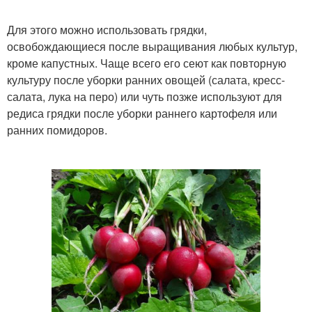
Для этого можно использовать грядки,
освобождающиеся после выращивания любых культур,
кроме капустных. Чаще всего его сеют как повторную
культуру после уборки ранних овощей (салата, кресс-
салата, лука на перо) или чуть позже используют для
редиса грядки после уборки раннего картофеля или
ранних помидоров.