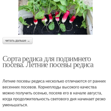
читать дальше →
Сорта редиса для подзимнего
посева. Летние посевы редиса
Летние посевы редиса несколько отличаются от ранних
весенних посевов. Корнеплоды высокого качества
можно получить осенью, посеяв его в начале августа,
когда продолжительность светового дня начинает резко
уменьшаться.