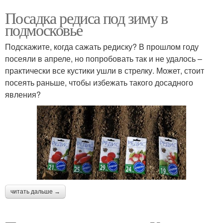
Посадка редиса под зиму в
подмосковье
Подскажите, когда сажать редиску? В прошлом году
посеяли в апреле, но попробовать так и не удалось –
практически все кустики ушли в стрелку. Может, стоит
посеять раньше, чтобы избежать такого досадного
явления?
читать дальше →