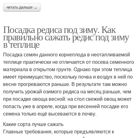
читать дальше →
Посадка редиса под зиму. Как
правильно сажать редис под зиму
в теплице
Посадка семян данного корнеплода в неотапливаемой
теплице практически не отличается от посева семенного
материала в открытом грунте. Однако при этом теплица
имеет преимущество, поскольку почва и воздух в ней по
весне прогреваются раньше. В результате там можно
получить урожай озимого редиса на месяц раньше, чем
при посадке овоща весной: на стол свежий овощ может
попасть уже в апреле, когда при весенней посадке его
семена только ещё высеваются в почву.
Какие сорта лучше сажать
Главные требования, которые предъявляются к