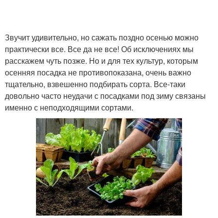
Звучит удивительно, но сажать поздно осенью можно
практически все. Все да не все! Об исключениях мы
расскажем чуть позже. Но и для тех культур, которым
осенняя посадка не противопоказана, очень важно
тщательно, взвешенно подбирать сорта. Все-таки
довольно часто неудачи с посадками под зиму связаны
именно с неподходящими сортами.