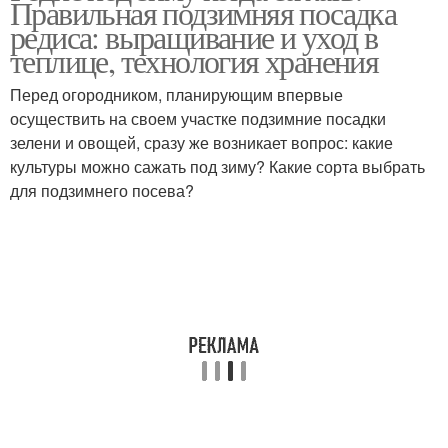
Правильная подзимняя посадка
редиса: выращивание и уход в
теплице, технология хранения
Перед огородником, планирующим впервые
осуществить на своем участке подзимние посадки
зелени и овощей, сразу же возникает вопрос: какие
культуры можно сажать под зиму? Какие сорта выбрать
для подзимнего посева?