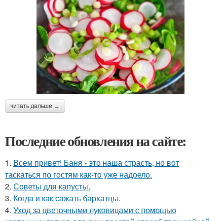
читать дальше →
Последние обновления на сайте:
1.
Всем привет! Баня - это наша страсть, но вот
таскаться по гостям как-то уже надоело.
2.
Советы для капусты.
3.
Когда и как сажать бархатцы.
4.
Уход за цветочными луковицами с помощью