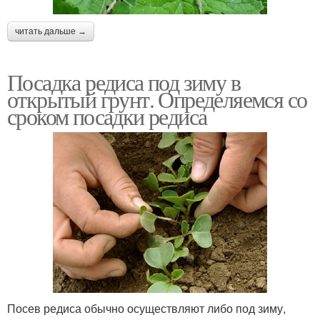
читать дальше →
Посадка редиса под зиму в
открытый грунт. Определяемся со
сроком посадки редиса
Посев редиса обычно осуществляют либо под зиму,