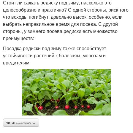
Стоит ли сажать редиску под зиму, насколько это
целесообразно и практично? С одной стороны, риск того
что всходы погибнут, довольно высок, особенно, если
выбрать неправильное время для посева. С другой
стороны, у зимнего посева редиски есть множество
преимуществ:
Посадка редиски под зиму также способствует
устойчивости растений к болезням, морозам и
вредителям
читать дальше →