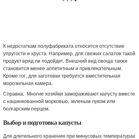
К недостаткам полуфабриката относится отсутствие
упругости и хруста. Например, для свежих салатов такой
продукт вряд ли подойдет. Внешний вид овоща также
становится менее аппетитным и привлекательным.
Кроме тог, для заготовки требуется вместительная
морозильная камера.
Справка. Многие хозяйки замораживают капусту вместе
с нашинкованной морковью, зеленым луком или
болгарским перцем.
Выбор и подготовка капусты
Для длительного хранения при минусовых температурах