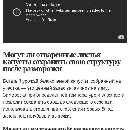
Могут ли отваренные листья
капусты сохранить свою структуру
после разморозки
Богатый урожай белокочанной капусты, собранный на
участке, — это ценный запас витаминов на зиму.
Заморозка при определенной температуре и влажности
позволит сохранить овощ до следующего сезона и
использовать его для приготовления первых блюд,
запеканок, голубцов и выпечки.
Можно ли замораживать белокочанную капусту