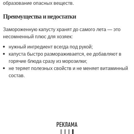
образование опасных веществ.
Преимущества и недостатки
Замороженную капусту хранят до самого лета — это
несомненный плюс для хозяек:
нужный ингредиент всегда под рукой;
капуста быстро размораживается, ее добавляют в
горячие блюда сразу из морозилки;
не теряет полезных свойств и не меняет витаминный
состав.