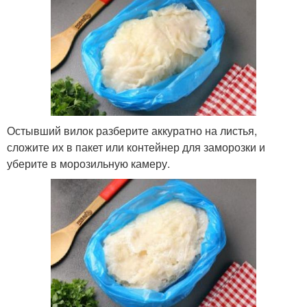
Остывший вилок разберите аккуратно на листья,
сложите их в пакет или контейнер для заморозки и
уберите в морозильную камеру.