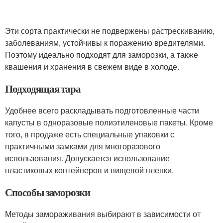
Эти сорта практически не подвержены растрескиванию,
заболеваниям, устойчивы к поражению вредителями.
Поэтому идеально подходят для заморозки, а также
квашения и хранения в свежем виде в холоде.
Подходящая тара
Удобнее всего раскладывать подготовленные части
капусты в одноразовые полиэтиленовые пакеты. Кроме
того, в продаже есть специальные упаковки с
практичными замками для многоразового
использования. Допускается использование
пластиковых контейнеров и пищевой пленки.
Способы заморозки
Методы замораживания выбирают в зависимости от