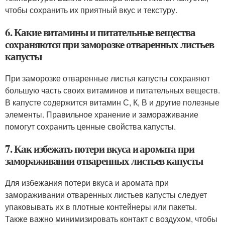
чтобы сохранить их приятный вкус и текстуру.
6. Какие витамины и питательные вещества
сохраняются при заморозке отваренных листьев
капусты
При заморозке отваренные листья капусты сохраняют
большую часть своих витаминов и питательных веществ.
В капусте содержится витамин С, К, В и другие полезные
элементы. Правильное хранение и замораживание
помогут сохранить ценные свойства капусты.
7. Как избежать потери вкуса и аромата при
замораживании отваренных листьев капусты
Для избежания потери вкуса и аромата при
замораживании отваренных листьев капусты следует
упаковывать их в плотные контейнеры или пакеты.
Также важно минимизировать контакт с воздухом, чтобы