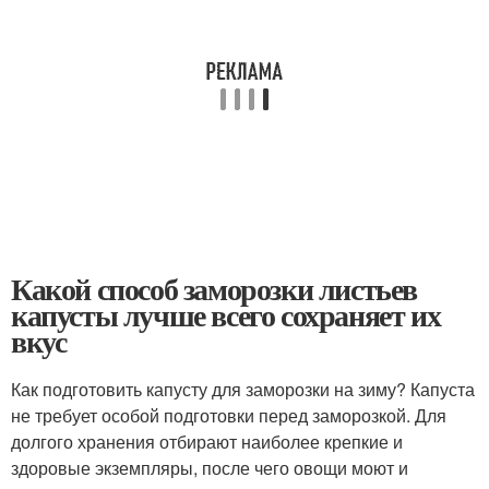
Какой способ заморозки листьев
капусты лучше всего сохраняет их
вкус
Как подготовить капусту для заморозки на зиму? Капуста
не требует особой подготовки перед заморозкой. Для
долгого хранения отбирают наиболее крепкие и
здоровые экземпляры, после чего овощи моют и