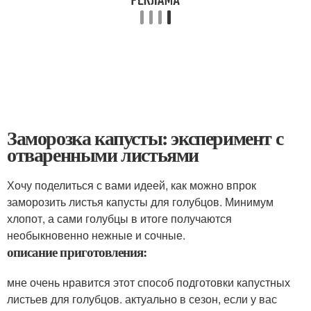
Заморозка капусты: эксперимент с
отваренными листьями
Хочу поделиться с вами идеей, как можно впрок
заморозить листья капусты для голубцов. Минимум
хлопот, а сами голубцы в итоге получаются
необыкновенно нежные и сочные.
описание приготовления:
мне очень нравится этот способ подготовки капустных
листьев для голубцов. актуально в сезон, если у вас