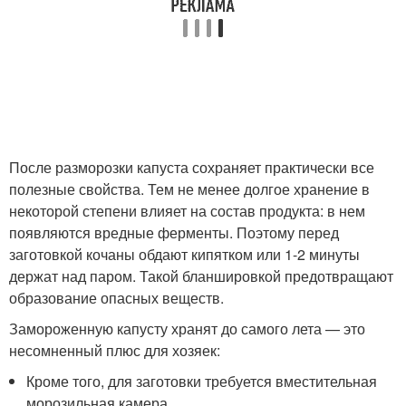
После разморозки капуста сохраняет практически все
полезные свойства. Тем не менее долгое хранение в
некоторой степени влияет на состав продукта: в нем
появляются вредные ферменты. Поэтому перед
заготовкой кочаны обдают кипятком или 1-2 минуты
держат над паром. Такой бланшировкой предотвращают
образование опасных веществ.
Замороженную капусту хранят до самого лета — это
несомненный плюс для хозяек:
Кроме того, для заготовки требуется вместительная
морозильная камера.