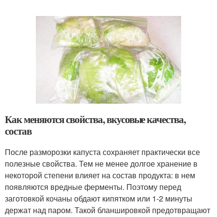
Как меняются свойства, вкусовые качества,
состав
После разморозки капуста сохраняет практически все
полезные свойства. Тем не менее долгое хранение в
некоторой степени влияет на состав продукта: в нем
появляются вредные ферменты. Поэтому перед
заготовкой кочаны обдают кипятком или 1-2 минуты
держат над паром. Такой бланшировкой предотвращают