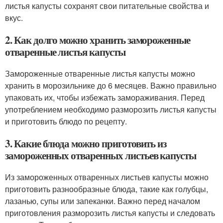
листья капусты сохранят свои питательные свойства и
вкус.
2. Как долго можно хранить замороженные
отваренные листья капусты
Замороженные отваренные листья капусты можно
хранить в морозильнике до 6 месяцев. Важно правильно
упаковать их, чтобы избежать замораживания. Перед
употреблением необходимо разморозить листья капусты
и приготовить блюдо по рецепту.
3. Какие блюда можно приготовить из
замороженных отваренных листьев капусты
Из замороженных отваренных листьев капусты можно
приготовить разнообразные блюда, такие как голубцы,
лазанью, супы или запеканки. Важно перед началом
приготовления разморозить листья капусты и следовать