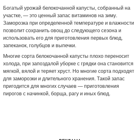
Богатый урожай белокочанной капусты, собранный на
участке, — это ценный запас витаминов на зиму.
Заморозка при определенной температуре и влажности
позволит сохранить овощ до следующего сезона и
использовать его для приготовления первых блюд,
запеканок, голубцов и выпечки.
Многие сорта белокочанной капусты плохо переносит
холода, при запоздалой уборке с грядки она становится
мягкой, вялой и теряет хруст. Но многие сорта подходят
для заморозки и длительного хранения. Такой запас
пригодится для многих случаев — приготовления
пирогов с начинкой, борща, рагу и иных блюд.