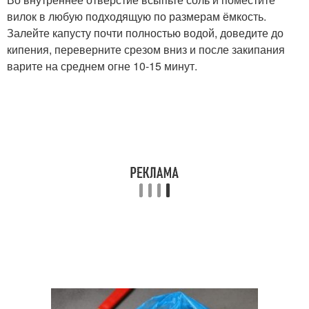
вилок в любую подходящую по размерам ёмкость.
Залейте капусту почти полностью водой, доведите до
кипения, переверните срезом вниз и после закипания
варите на среднем огне 10-15 минут.