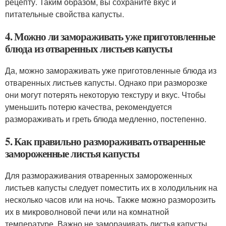
рецепту. Таким образом, вы сохраните вкус и
питательные свойства капусты.
4. Можно ли замораживать уже приготовленные
блюда из отваренных листьев капусты
Да, можно замораживать уже приготовленные блюда из
отваренных листьев капусты. Однако при разморозке
они могут потерять некоторую текстуру и вкус. Чтобы
уменьшить потерю качества, рекомендуется
размораживать и греть блюда медленно, постепенно.
5. Как правильно размораживать отваренные
замороженные листья капусты
Для размораживания отваренных замороженных
листьев капусты следует поместить их в холодильник на
несколько часов или на ночь. Также можно разморозить
их в микроволновой печи или на комнатной
температуре. Важно не заморачивать листья капусты,