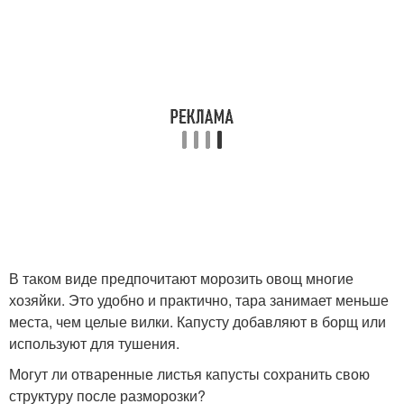
В таком виде предпочитают морозить овощ многие
хозяйки. Это удобно и практично, тара занимает меньше
места, чем целые вилки. Капусту добавляют в борщ или
используют для тушения.
Могут ли отваренные листья капусты сохранить свою
структуру после разморозки?