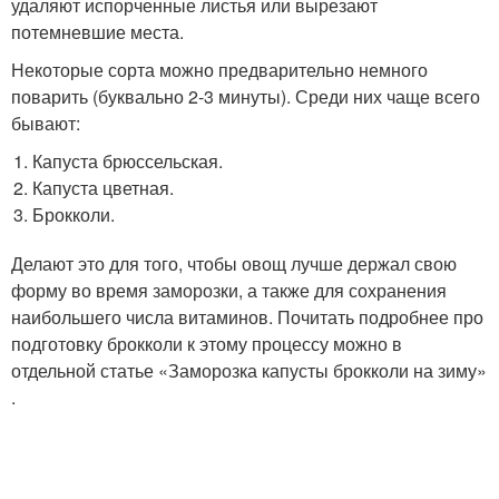
удаляют испорченные листья или вырезают
потемневшие места.
Некоторые сорта можно предварительно немного
поварить (буквально 2-3 минуты). Среди них чаще всего
бывают:
Капуста брюссельская.
Капуста цветная.
Брокколи.
Делают это для того, чтобы овощ лучше держал свою
форму во время заморозки, а также для сохранения
наибольшего числа витаминов. Почитать подробнее про
подготовку брокколи к этому процессу можно в
отдельной статье «Заморозка капусты брокколи на зиму»
.