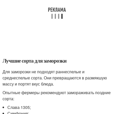
Лучшие сорта для заморозки
Для заморозки не подходят раннеспелые и
среднеспелые сорта. Они превращаются в размякшую
массу и портят вкус блюда.
Опытные фермеры рекомендуют замораживать поздние
сорта:
Слава 1305;
Симфония;