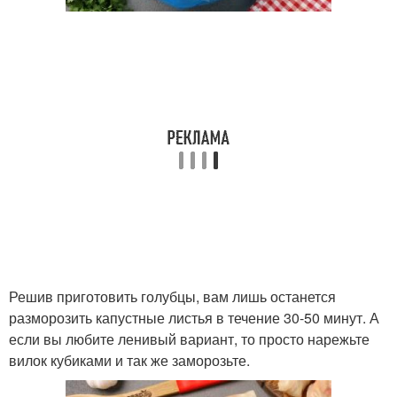
Решив приготовить голубцы, вам лишь останется
разморозить капустные листья в течение 30-50 минут. А
если вы любите ленивый вариант, то просто нарежьте
вилок кубиками и так же заморозьте.