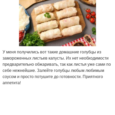
У меня получились вот такие домашние голубцы из
замороженных листьев капусты. Их нет необходимости
предварительно обжаривать, так как листья уже сами по
себе нежнейшие. Залейте голубцы любым любимым
соусом и просто потушите до готовности. Приятного
аппетита!