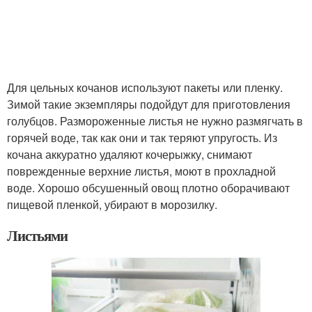
Для цельных кочанов используют пакеты или пленку.
Зимой такие экземпляры подойдут для приготовления
голубцов. Размороженные листья не нужно размягчать в
горячей воде, так как они и так теряют упругость. Из
кочана аккуратно удаляют кочерыжку, снимают
поврежденные верхние листья, моют в прохладной
воде. Хорошо обсушенный овощ плотно оборачивают
пищевой пленкой, убирают в морозилку.
Листьями