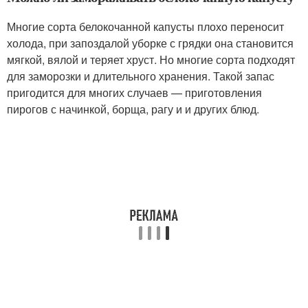
Многие сорта белокочанной капусты плохо переносит
холода, при запоздалой уборке с грядки она становится
мягкой, вялой и теряет хруст. Но многие сорта подходят
для заморозки и длительного хранения. Такой запас
пригодится для многих случаев — приготовления
пирогов с начинкой, борща, рагу и и других блюд.