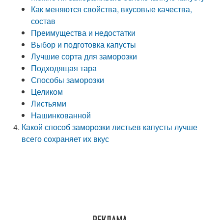
Как меняются свойства, вкусовые качества,
состав
Преимущества и недостатки
Выбор и подготовка капусты
Лучшие сорта для заморозки
Подходящая тара
Способы заморозки
Целиком
Листьями
Нашинкованной
Какой способ заморозки листьев капусты лучше
всего сохраняет их вкус