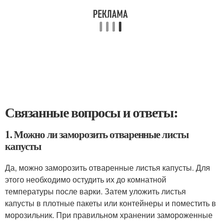
Связанные вопросы и ответы:
1. Можно ли заморозить отваренные листы
капусты
Да, можно заморозить отваренные листья капусты. Для
этого необходимо остудить их до комнатной
температуры после варки. Затем уложить листья
капусты в плотные пакеты или контейнеры и поместить в
морозильник. При правильном хранении замороженные