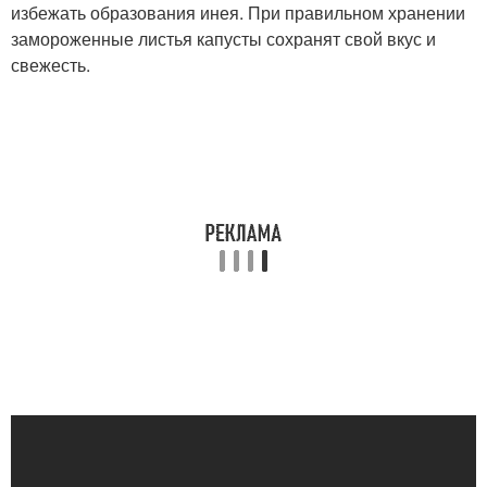
избежать образования инея. При правильном хранении
замороженные листья капусты сохранят свой вкус и
свежесть.