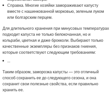
Справка. Многие хозяйки замораживают капусту
вместе с нашинкованной морковью, зеленым луком
или болгарским перцем.
Для длительного хранения при минусовых температурах
подходит капуста не только белокочанная, но и
кольраби, цветная и даже брокколи. Выбирают только
качественные экземпляры без признаков гниения,
которые соответствуют следующим требованиям:
...
Таким образом, заморозка капусты — это отличный
способ сохранить ее до следующего сезона, и она
сохранит свои полезные свойства, если правильно
хранить ее.