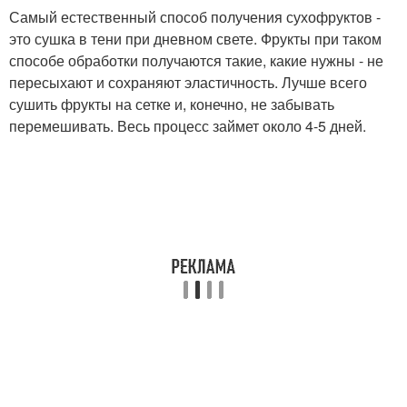
Самый естественный способ получения сухофруктов -
это сушка в тени при дневном свете. Фрукты при таком
способе обработки получаются такие, какие нужны - не
пересыхают и сохраняют эластичность. Лучше всего
сушить фрукты на сетке и, конечно, не забывать
перемешивать. Весь процесс займет около 4-5 дней.