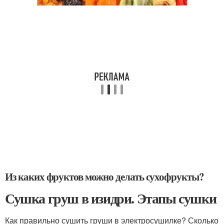
Из каких фруктов можно делать сухофрукты?
Сушка груш в изидри. Этапы сушки
Как правильно сушить груши в электросушилке? Сколько