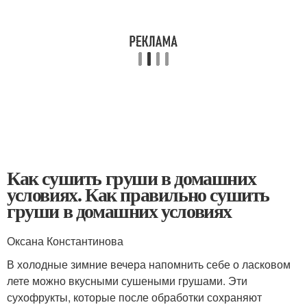
Как сушить груши в домашних
условиях. Как правильно сушить
груши в домашних условиях
Оксана Константинова
В холодные зимние вечера напомнить себе о ласковом
лете можно вкусными сушеными грушами. Эти
сухофрукты, которые после обработки сохраняют