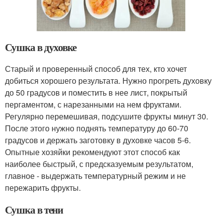
Сушка в духовке
Старый и проверенный способ для тех, кто хочет
добиться хорошего результата. Нужно прогреть духовку
до 50 градусов и поместить в нее лист, покрытый
пергаментом, с нарезанными на нем фруктами.
Регулярно перемешивая, подсушите фрукты минут 30.
После этого нужно поднять температуру до 60-70
градусов и держать заготовку в духовке часов 5-6.
Опытные хозяйки рекомендуют этот способ как
наиболее быстрый, с предсказуемым результатом,
главное - выдержать температурный режим и не
пережарить фрукты.
Сушка в тени