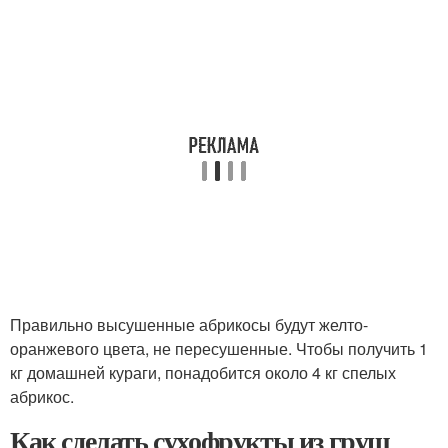
Правильно высушенные абрикосы будут желто-
оранжевого цвета, не пересушенные. Чтобы получить 1
кг домашней кураги, понадобится около 4 кг спелых
абрикос.
Как сделать сухофрукты из груш