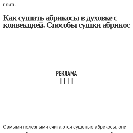
плиты.
Как сушить абрикосы в духовке с
конвекцией. Способы сушки абрикос
Самыми полезными считаются сушеные абрикосы, они