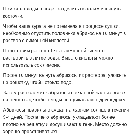
Помойте плоды в воде, разделить пополам и вынуть
косточки.
Чтобы ваша курага не потемнела в процессе сушки,
необходимо опустить половинки абрикос на 10 минут в
раствор с лимонной кислотой.
Приготовим раствор:
1 ч. л. лимонной кислоты
растворить в литре воды. Вместо кислоты можно
использовать сок лимона.
После 10 минут вынуть абрикосы из раствора, уложить
на решетку, чтобы стекла вода.
Затем расположите абрикосы срезанной частью вверх
на решётках, чтобы плоды не прикасались друг к другу.
Абрикосы правильно сушат на жарком солнце в течении
3-4 дней. После чего абрикосы укладывают более
плотно на решетку и досушивают в тени. Место должно
хорошо проветриваться.