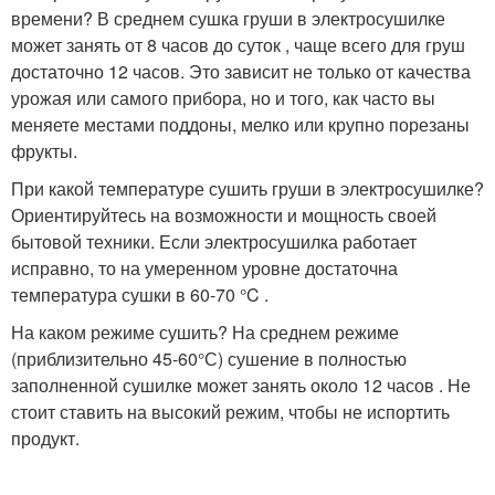
времени? В среднем сушка груши в электросушилке
может занять от 8 часов до суток , чаще всего для груш
достаточно 12 часов. Это зависит не только от качества
урожая или самого прибора, но и того, как часто вы
меняете местами поддоны, мелко или крупно порезаны
фрукты.
При какой температуре сушить груши в электросушилке?
Ориентируйтесь на возможности и мощность своей
бытовой техники. Если электросушилка работает
исправно, то на умеренном уровне достаточна
температура сушки в 60-70 °C .
На каком режиме сушить? На среднем режиме
(приблизительно 45-60°С) сушение в полностью
заполненной сушилке может занять около 12 часов . Не
стоит ставить на высокий режим, чтобы не испортить
продукт.