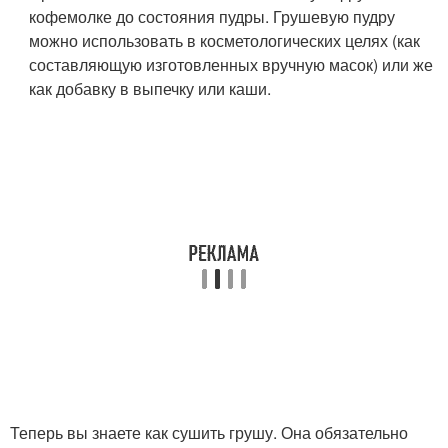
кофемолке до состояния пудры. Грушевую пудру
можно использовать в косметологических целях (как
составляющую изготовленных вручную масок) или же
как добавку в выпечку или каши.
Теперь вы знаете как сушить грушу. Она обязательно