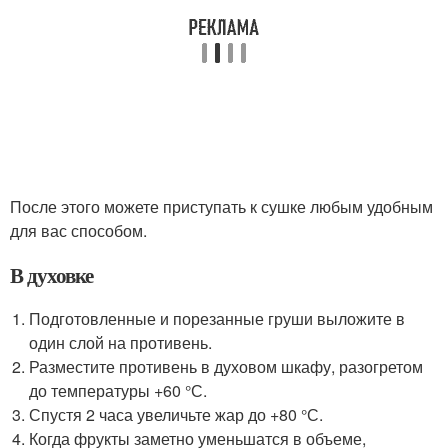
После этого можете приступать к сушке любым удобным
для вас способом.
В духовке
Подготовленные и порезанные груши выложите в
один слой на противень.
Разместите противень в духовом шкафу, разогретом
до температуры +60 °С.
Спустя 2 часа увеличьте жар до +80 °С.
Когда фрукты заметно уменьшатся в объеме,