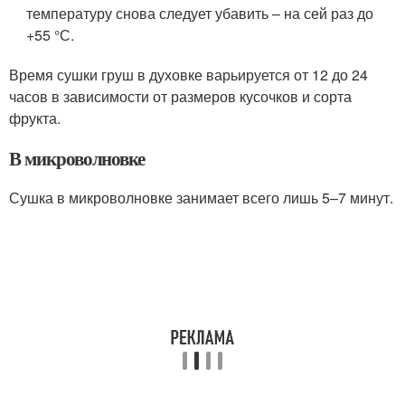
температуру снова следует убавить – на сей раз до
+55 °С.
Время сушки груш в духовке варьируется от 12 до 24
часов в зависимости от размеров кусочков и сорта
фрукта.
В микроволновке
Сушка в микроволновке занимает всего лишь 5–7 минут.