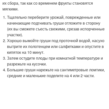
их сбора, так как со временем фрукты становятся
мягкими.
Тщательно переберите урожай, поврежденные или
начинающие подгнивать груши отложите в сторону
(их вы сможете съесть свежими, срезав испорченные
участки).
Хорошо вымойте груши под проточной водой, насухо
вытрите их полотенцем или салфетками и опустите в
кипяток на 10 минут.
Затем остудите плоды при комнатной температуре и
разрежьте на кусочки.
Большие груши нарежьте на сантиметровые ломтики,
средние и маленькие поделите на 4 или 2 части.