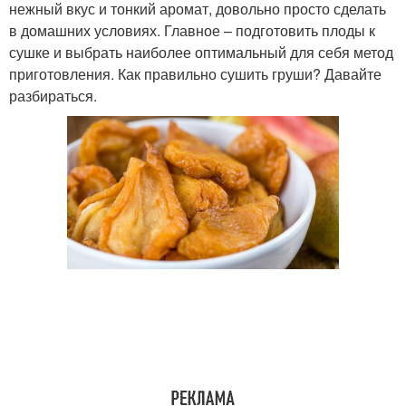
нежный вкус и тонкий аромат, довольно просто сделать
в домашних условиях. Главное – подготовить плоды к
сушке и выбрать наиболее оптимальный для себя метод
приготовления. Как правильно сушить груши? Давайте
разбираться.