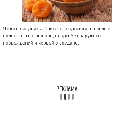
Чтобы высушить абрикосы, подготовьте спелые,
полностью созревшие, плоды без наружных
повреждений и червей в средине.