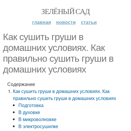
ЗЕЛЁНЫЙ САД
главная
новости
статьи
Как сушить груши в
домашних условиях. Как
правильно сушить груши в
домашних условиях
Содержание
Как сушить груши в домашних условиях. Как
правильно сушить груши в домашних условиях
Подготовка
В духовке
В микроволновке
В электросушилке