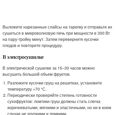
Выложите нарезанные слайсы на тарелку и отправьте их
сушиться в микроволновую печь при мощности в 300 Вт
на пару-тройку минут. Затем переверните кусочки
плодов и повторите процедуру.
В электросушилке
В электрической сушилке за 15–30 часов можно
высушить большой объем фруктов.
Разложите кусочки груш на решетках, установите
температуру +70 °С.
Периодически проверяйте степень готовности
сухофруктов: ломтики груш должны стать слегка
коричневатыми, мягкими и эластичными, но ни в коем
случае не хрупкими и ломкими.