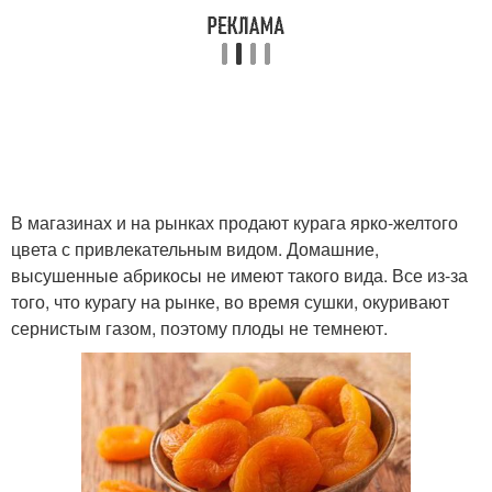
В магазинах и на рынках продают курага ярко-желтого
цвета с привлекательным видом. Домашние,
высушенные абрикосы не имеют такого вида. Все из-за
того, что курагу на рынке, во время сушки, окуривают
сернистым газом, поэтому плоды не темнеют.