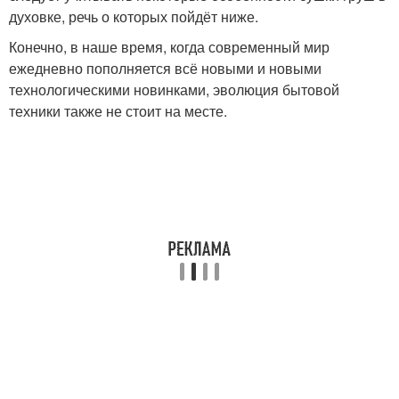
духовке, речь о которых пойдёт ниже.
Конечно, в наше время, когда современный мир
ежедневно пополняется всё новыми и новыми
технологическими новинками, эволюция бытовой
техники также не стоит на месте.