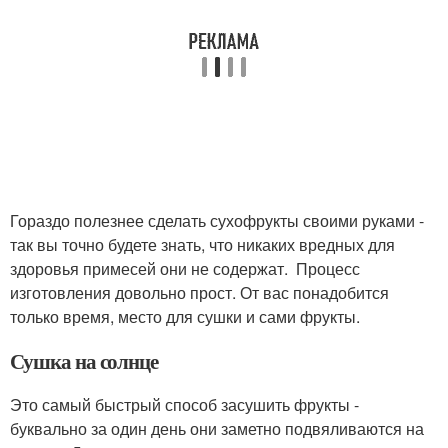
Гораздо полезнее сделать сухофрукты своими руками -
так вы точно будете знать, что никаких вредных для
здоровья примесей они не содержат. Процесс
изготовления довольно прост. От вас понадобится
только время, место для сушки и сами фрукты.
Сушка на солнце
Это самый быстрый способ засушить фрукты -
буквально за один день они заметно подвяливаются на