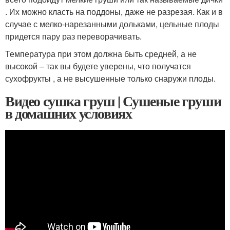
. Их можно класть на поддоны, даже не разрезая. Как и в
случае с мелко-нарезанными дольками, цельные плоды
придется пару раз переворачивать.
Температура при этом должна быть средней, а не
высокой – так вы будете уверены, что получатся
сухофрукты , а не высушенные только снаружи плоды.
Видео сушка груш | Сушеные груши
в домашних условиях