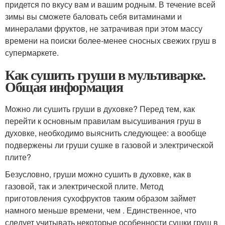
придется по вкусу вам и вашим родным. В течение всей
зимы вы сможете баловать себя витаминами и
минералами фруктов, не затрачивая при этом массу
времени на поиски более-менее сносных свежих груш в
супермаркете.
Как сушить груши в мультиварке.
Общая информация
Можно ли сушить груши в духовке? Перед тем, как
перейти к основным правилам высушивания груш в
духовке, необходимо выяснить следующее: а вообще
подвержены ли груши сушке в газовой и электрической
плите?
Безусловно, груши можно сушить в духовке, как в
газовой, так и электрической плите. Метод
приготовления сухофруктов таким образом займет
намного меньше времени, чем . Единственное, что
следует учитывать некоторые особенности сушки груш в