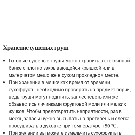
Хранение сушеных груш
Готовые сушеные груши можно хранить в стеклянной
банке с плотно закрывающейся крышкой или в
матерчатом мешочке в сухом прохладном месте.
При хранении в мешочках время от времени
сухофрукты необходимо проверять на предмет порчи,
ведь груши могут подгнить, заплесневеть или же
обзавестись личинками фруктовой моли или мелких
жучков. Чтобы предотвратить неприятности, раз в
месяц запасы нужно высыпать на противень и слегка
просушивать в духовке при температуре +50 °С.
При желании вы можете измельчить сухофрукты в