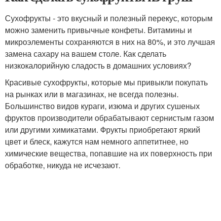
Сухофрукты - это вкусный и полезный перекус, которым
можно заменить привычные конфеты. Витамины и
микроэлементы сохраняются в них на 80%, и это лучшая
замена сахару на вашем столе. Как сделать
низкокалорийную сладость в домашних условиях?
Красивые сухофрукты, которые мы привыкли покупать
на рынках или в магазинах, не всегда полезны.
Большинство видов кураги, изюма и других сушеных
фруктов производители обрабатывают сернистым газом
или другими химикатами. Фрукты приобретают яркий
цвет и блеск, кажутся нам немного аппетитнее, но
химические вещества, попавшие на их поверхность при
обработке, никуда не исчезают.