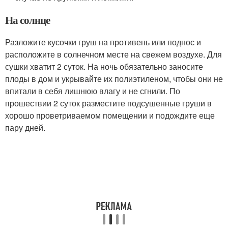
На солнце
Разложите кусочки груш на противень или поднос и
расположите в солнечном месте на свежем воздухе. Для
сушки хватит 2 суток. На ночь обязательно заносите
плоды в дом и укрывайте их полиэтиленом, чтобы они не
впитали в себя лишнюю влагу и не сгнили. По
прошествии 2 суток разместите подсушенные груши в
хорошо проветриваемом помещении и подождите еще
пару дней.