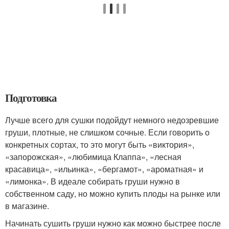
Подготовка
Лучше всего для сушки подойдут немного недозревшие
груши, плотные, не слишком сочные. Если говорить о
конкретных сортах, то это могут быть «виктория»,
«запорожская», «любимица Клаппа», «лесная
красавица», «ильинка», «бергамот», «ароматная» и
«лимонка». В идеале собирать груши нужно в
собственном саду, но можно купить плоды на рынке или
в магазине.
Начинать сушить груши нужно как можно быстрее после