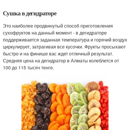
Сушка в дегидраторе
Это наиболее продвинутый способ приготовления
сухофруктов на данный момент - в дегидраторе
поддерживается заданная температура и горячий воздух
циркулирует, затрагивая все кусочки. Фрукты просыхают
быстро и на финише вас ждет отличный результат.
Средняя цена на дегидратор в Алматы колеблется от
100 до 115 тысяч тенге.