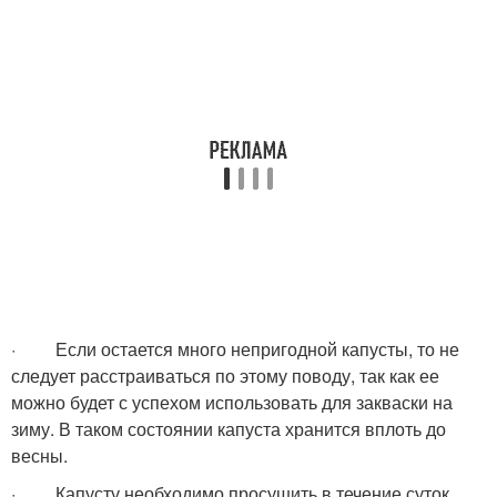
· Если остается много непригодной капусты, то не
следует расстраиваться по этому поводу, так как ее
можно будет с успехом использовать для закваски на
зиму. В таком состоянии капуста хранится вплоть до
весны.
· Капусту необходимо просушить в течение суток.