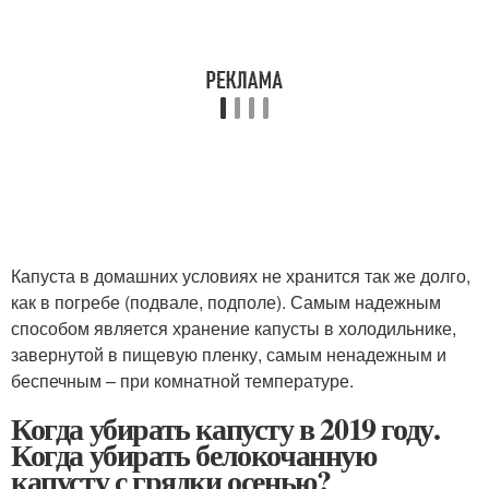
Капуста в домашних условиях не хранится так же долго,
как в погребе (подвале, подполе). Самым надежным
способом является хранение капусты в холодильнике,
завернутой в пищевую пленку, самым ненадежным и
беспечным – при комнатной температуре.
Когда убирать капусту в 2019 году.
Когда убирать белокочанную
капусту с грядки осенью?