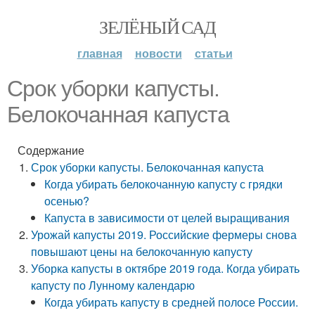
ЗЕЛЁНЫЙ САД
главная
новости
статьи
Срок уборки капусты.
Белокочанная капуста
Содержание
Срок уборки капусты. Белокочанная капуста
Когда убирать белокочанную капусту с грядки
осенью?
Капуста в зависимости от целей выращивания
Урожай капусты 2019. Российские фермеры снова
повышают цены на белокочанную капусту
Уборка капусты в октябре 2019 года. Когда убирать
капусту по Лунному календарю
Когда убирать капусту в средней полосе России.