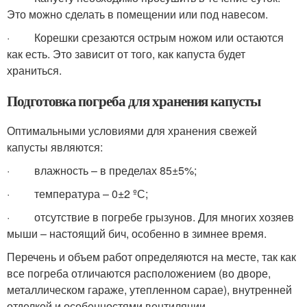
Это можно сделать в помещении или под навесом.
· Корешки срезаются острым ножом или остаются
как есть. Это зависит от того, как капуста будет
храниться.
Подготовка погреба для хранения капусты
Оптимальными условиями для хранения свежей
капусты являются:
· влажность – в пределах 85±5%;
· температура – 0±2 ºС;
· отсутствие в погребе грызунов. Для многих хозяев
мыши – настоящий бич, особенно в зимнее время.
Перечень и объем работ определяются на месте, так как
все погреба отличаются расположением (во дворе,
металлическом гараже, утепленном сарае), внутренней
отделкой и особенностями вентиляции.