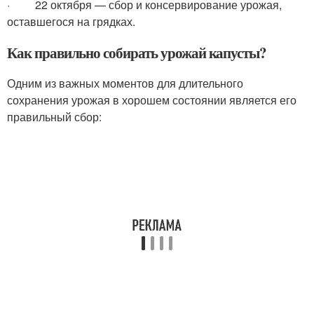
· 22 октября — сбор и консервирование урожая,
оставшегося на грядках.
Как правильно собирать урожай капусты?
Одним из важных моментов для длительного
сохранения урожая в хорошем состоянии является его
правильный сбор: