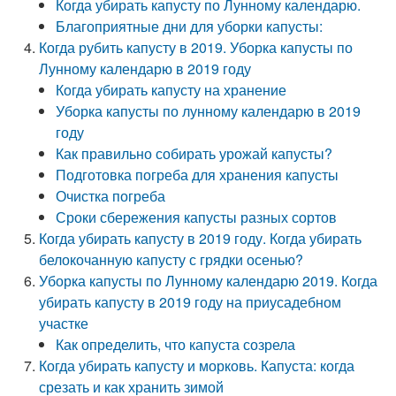
Когда убирать капусту по Лунному календарю.
Благоприятные дни для уборки капусты:
Когда рубить капусту в 2019. Уборка капусты по
Лунному календарю в 2019 году
Когда убирать капусту на хранение
Уборка капусты по лунному календарю в 2019
году
Как правильно собирать урожай капусты?
Подготовка погреба для хранения капусты
Очистка погреба
Сроки сбережения капусты разных сортов
Когда убирать капусту в 2019 году. Когда убирать
белокочанную капусту с грядки осенью?
Уборка капусты по Лунному календарю 2019. Когда
убирать капусту в 2019 году на приусадебном
участке
Как определить, что капуста созрела
Когда убирать капусту и морковь. Капуста: когда
срезать и как хранить зимой