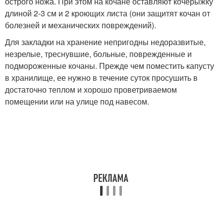
острого ножа. При этом на кочане оставляют кочерыжку
длиной 2-3 см и 2 кроющих листа (они защитят кочан от
болезней и механических повреждений).
Для закладки на хранение непригодны недоразвитые,
незрелые, треснувшие, больные, поврежденные и
подмороженные кочаны. Прежде чем поместить капусту
в хранилище, ее нужно в течение суток просушить в
достаточно теплом и хорошо проветриваемом
помещении или на улице под навесом.