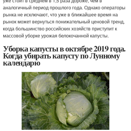
уже стоит в среднем в 1,5 раза дороже, чем в
аналогичный период прошлого года. Однако операторы
рынка не исключают, что уже в ближайшее время на
рынок может вернуться понижательный ценовой тренд,
когда большинство российских хозяйств приступит к
массовой уборке урожая белокочанной капусты.
Уборка капусты в октябре 2019 года.
Когда убирать капусту по Лунному
календарю