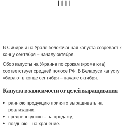
В Сибири и на Урале белокочанная капуста созревает к
концу сентября – началу октября.
Сбор капусты на Украине по срокам (кроме юга)
соответствует средней полосе РФ. В Беларуси капусту
убирают в конце сентября – начале октября.
Капуста в зависимости от целей выращивания
раннюю продукцию принято выращивать на
реализацию,
среднепозднюю – на продажу,
позднюю – на хранение.