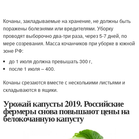
Кочаны, закладываемые на хранение, не должны быть
поражены болезнями или вредителями. Уборку
проводят выборочно два-три раза, через 5-7 дней, по
мере созревания. Масса кочанчиков при уборке в южной
зоне РФ:
до 1 июля должна превышать 300 г,
после 1 июля – 400.
Кочаны срезаются вместе с несколькими листьями и
складываются в ящики.
Урожай капусты 2019. Российские
фермеры снова повышают цены на
белокочанную капусту