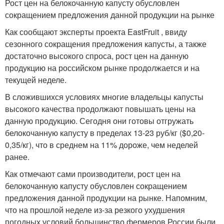
Рост цен на белокочанную капусту обусловлен
сокращением предложения данной продукции на рынке
Как сообщают эксперты проекта EastFruit , ввиду
сезонного сокращения предложения капусты, а также
достаточно высокого спроса, рост цен на данную
продукцию на российском рынке продолжается и на
текущей неделе.
В сложившихся условиях многие владельцы капусты
высокого качества продолжают повышать цены на
данную продукцию. Сегодня они готовы отгружать
белокочанную капусту в пределах 13-23 руб/кг ($0,20-
0,35/кг), что в среднем на 11% дороже, чем неделей
ранее.
Как отмечают сами производители, рост цен на
белокочанную капусту обусловлен сокращением
предложения данной продукции на рынке. Напомним,
что на прошлой неделе из-за резкого ухудшения
погодных условий большинство фермеров России были