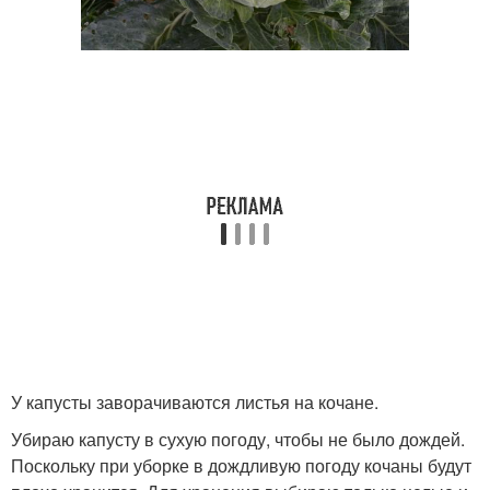
У капусты заворачиваются листья на кочане.
Убираю капусту в сухую погоду, чтобы не было дождей.
Поскольку при уборке в дождливую погоду кочаны будут