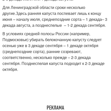
Для Ленинградской области сроки несколько
другие.Здесь ранняя капуста поспевает лишь к концу
июня – началу июля, среднепоздние сорта – 1 декада– 3
декада августа, а позднеспелые – 1-2 декада сентября.
В условиях средней полосы России (например,
Подмосковье) убирать белокочанную капусту следует
осенью уже в 3 декаде сентября – 1 декаде октября
(среднепоздние сорта), ранние созревают,
соответственно, несколько прежде – 2-3 декада
сентября. Позднеспелая капуста подходит к 2-3 декаде
октября.