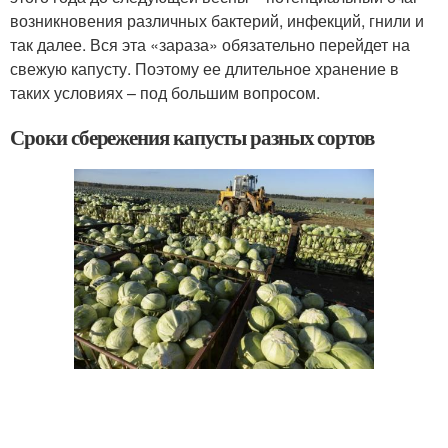
возникновения различных бактерий, инфекций, гнили и
так далее. Вся эта «зараза» обязательно перейдет на
свежую капусту. Поэтому ее длительное хранение в
таких условиях – под большим вопросом.
Сроки сбережения капусты разных сортов