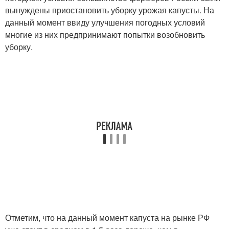
вынуждены приостановить уборку урожая капусты. На
данный момент ввиду улучшения погодных условий
многие из них предпринимают попытки возобновить
уборку.
Отметим, что на данный момент капуста на рынке РФ