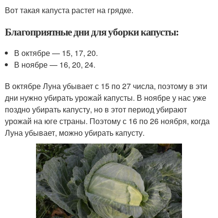
Вот такая капуста растет на грядке.
Благоприятные дни для уборки капусты:
В октябре — 15, 17, 20.
В ноябре — 16, 20, 24.
В октябре Луна убывает с 15 по 27 числа, поэтому в эти
дни нужно убирать урожай капусты. В ноябре у нас уже
поздно убирать капусту, но в этот период убирают
урожай на юге страны. Поэтому с 16 по 26 ноября, когда
Луна убывает, можно убирать капусту.