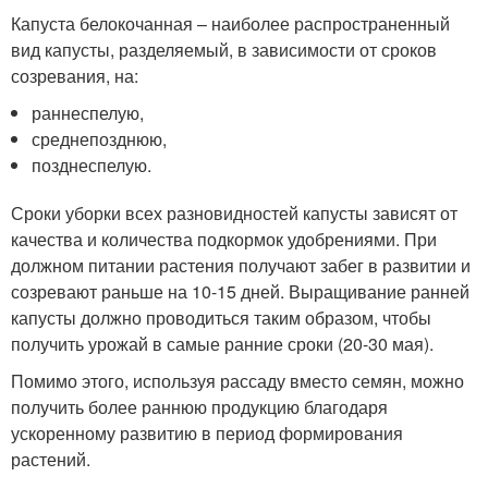
Капуста белокочанная – наиболее распространенный
вид капусты, разделяемый, в зависимости от сроков
созревания, на:
раннеспелую,
среднепозднюю,
позднеспелую.
Сроки уборки всех разновидностей капусты зависят от
качества и количества подкормок удобрениями. При
должном питании растения получают забег в развитии и
созревают раньше на 10-15 дней. Выращивание ранней
капусты должно проводиться таким образом, чтобы
получить урожай в самые ранние сроки (20-30 мая).
Помимо этого, используя рассаду вместо семян, можно
получить более раннюю продукцию благодаря
ускоренному развитию в период формирования
растений.