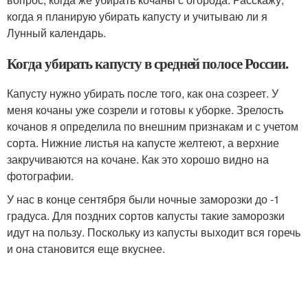
когда я планирую убирать капусту и учитываю ли я
Лунный календарь.
Когда убирать капусту в средней полосе России.
Капусту нужно убирать после того, как она созреет. У
меня кочаны уже созрели и готовы к уборке. Зрелость
кочанов я определила по внешним признакам и с учетом
сорта. Нижние листья на капусте желтеют, а верхние
закручиваются на кочане. Как это хорошо видно на
фотографии.
У нас в конце сентября были ночные заморозки до -1
градуса. Для поздних сортов капусты такие заморозки
идут на пользу. Поскольку из капусты выходит вся горечь
и она становится еще вкуснее.