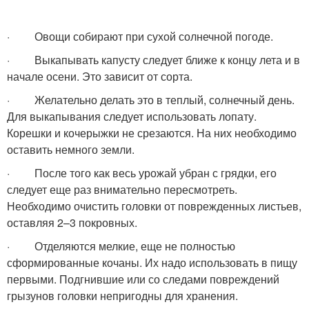
· Овощи собирают при сухой солнечной погоде.
· Выкапывать капусту следует ближе к концу лета и в
начале осени. Это зависит от сорта.
· Желательно делать это в теплый, солнечный день.
Для выкапывания следует использовать лопату.
Корешки и кочерыжки не срезаются. На них необходимо
оставить немного земли.
· После того как весь урожай убран с грядки, его
следует еще раз внимательно пересмотреть.
Необходимо очистить головки от поврежденных листьев,
оставляя 2–3 покровных.
· Отделяются мелкие, еще не полностью
сформированные кочаны. Их надо использовать в пищу
первыми. Подгнившие или со следами повреждений
грызунов головки непригодны для хранения.