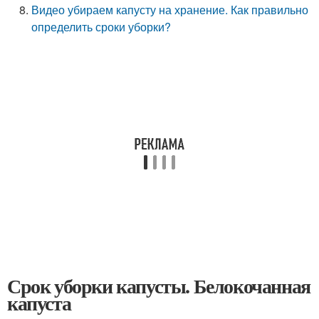
Видео убираем капусту на хранение. Как правильно
определить сроки уборки?
Срок уборки капусты. Белокочанная
капуста