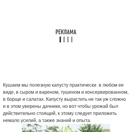
Кушаем мы полезную капусту практически в любом ее
виде, в сыром и вареном, тушеном и консервированном,
в борще и салатах. Капусту вырастить не так уж сложно
и в этом уверены дачники, но вот чтобы урожай был
действительно стоящий, к этому следует приложить
немало усилий, а также знаний и опыта.