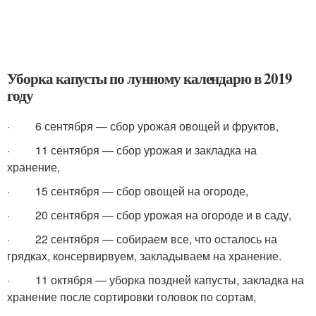
Уборка капусты по лунному календарю в 2019
году
· 6 сентября — сбор урожая овощей и фруктов,
· 11 сентября — сбор урожая и закладка на
хранение,
· 15 сентября — сбор овощей на огороде,
· 20 сентября — сбор урожая на огороде и в саду,
· 22 сентября — собираем все, что осталось на
грядках, консервирвуем, закладываем на хранение.
· 11 октября — уборка поздней капусты, закладка на
хранение после сортировки головок по сортам,