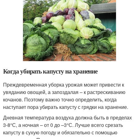
Когда убирать капусту на хранение
Преждевременная уборка урожая может привести к
увяданию овощей, а запоздалая – к растрескиванию
кочанов. Поэтому важно точно определить, когда
наступает пора убирать капусту с грядки на хранение.
Дневная температура воздуха должна быть в пределах
3-8°С, а ночная – от 0 до –3°С. Лучше всего срезать
капусту в сухую погоду и обязательно с помощью