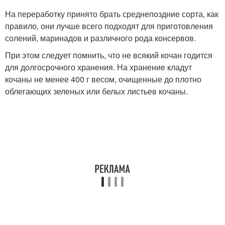
На переработку принято брать среднепоздние сорта, как
правило, они лучше всего подходят для приготовления
солений, маринадов и различного рода консервов.
При этом следует помнить, что не всякий кочан годится
для долгосрочного хранения. На хранение кладут
кочаны не менее 400 г весом, очищенные до плотно
облегающих зеленых или белых листьев кочаны.