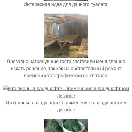
Интересная идея для дачного туалета.
Внезапно нагрянувшие гости заставили меня спешно
искать решение, так как на обстоятельный ремонт
времени катастрофически не хватало.
Ито пионы в ландшафте. Применение в ландшафтном
дизайне