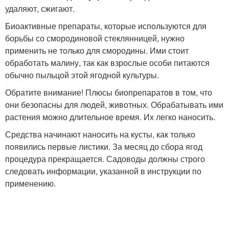
удаляют, сжигают.
Биоактивные препараты, которые используются для
борьбы со смородиновой стеклянницей, нужно
применить не только для смородины. Ими стоит
обработать малину, так как взрослые особи питаются
обычно пыльцой этой ягодной культуры.
Обратите внимание! Плюсы биопрепаратов в том, что
они безопасны для людей, животных. Обрабатывать ими
растения можно длительное время. Их легко наносить.
Средства начинают наносить на кусты, как только
появились первые листики. За месяц до сбора ягод
процедура прекращается. Садоводы должны строго
следовать информации, указанной в инструкции по
применению.