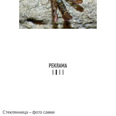
Стеклянница – фото самки