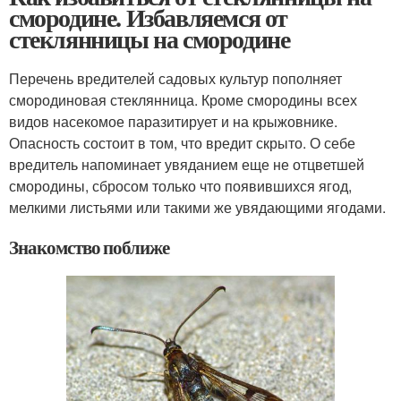
смородине. Избавляемся от
стеклянницы на смородине
Перечень вредителей садовых культур пополняет
смородиновая стеклянница. Кроме смородины всех
видов насекомое паразитирует и на крыжовнике.
Опасность состоит в том, что вредит скрыто. О себе
вредитель напоминает увяданием еще не отцветшей
смородины, сбросом только что появившихся ягод,
мелкими листьями или такими же увядающими ягодами.
Знакомство поближе