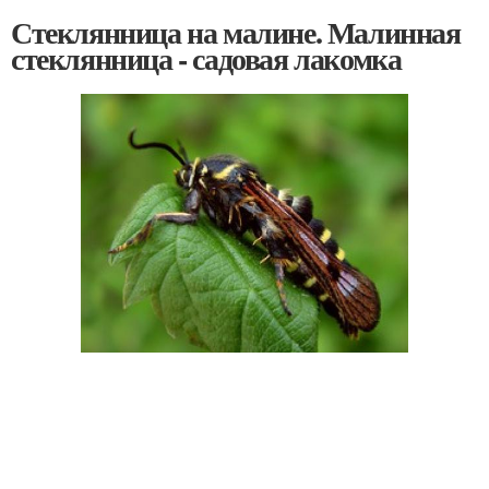
Стеклянница на малине. Малинная
стеклянница - садовая лакомка