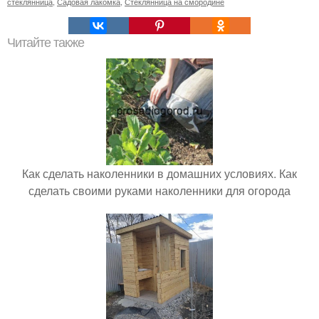
стеклянница
,
Садовая лакомка
,
Стеклянница на смородине
Читайте также
Как сделать наколенники в домашних условиях. Как
сделать своими руками наколенники для огорода