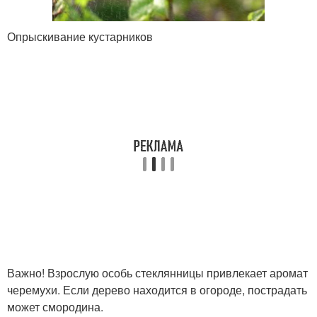
Опрыскивание кустарников
Важно! Взрослую особь стеклянницы привлекает аромат
черемухи. Если дерево находится в огороде, пострадать
может смородина.