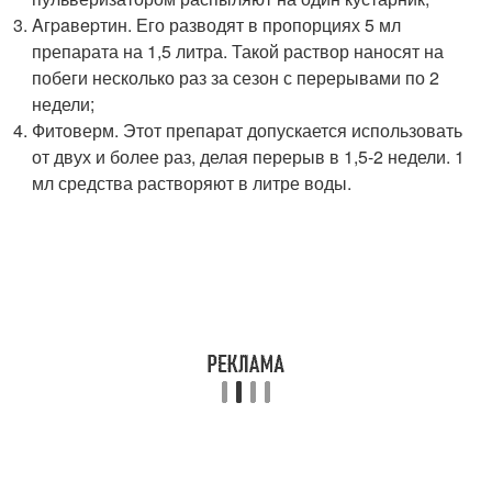
Aгpaвepтин. Его разводят в пропорциях 5 мл
препарата на 1,5 литра. Такой раствор наносят на
побеги несколько раз за сезон с перерывами по 2
недели;
Фитоверм. Этот препарат допускается использовать
от двух и более раз, делая перерыв в 1,5-2 недели. 1
мл средства растворяют в литре воды.