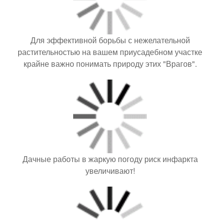
Для эффективной борьбы с нежелательной
растительностью на вашем приусадебном участке
крайне важно понимать природу этих "Врагов".
Дачные работы в жаркую погоду риск инфаркта
увеличивают!