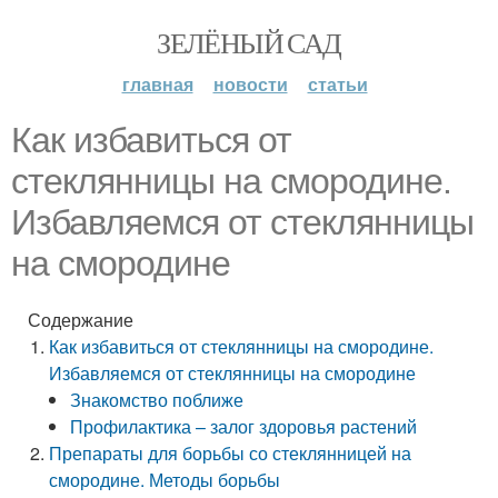
ЗЕЛЁНЫЙ САД
главная
новости
статьи
Как избавиться от
стеклянницы на смородине.
Избавляемся от стеклянницы
на смородине
Содержание
Как избавиться от стеклянницы на смородине.
Избавляемся от стеклянницы на смородине
Знакомство поближе
Профилактика – залог здоровья растений
Препараты для борьбы со стеклянницей на
смородине. Методы борьбы