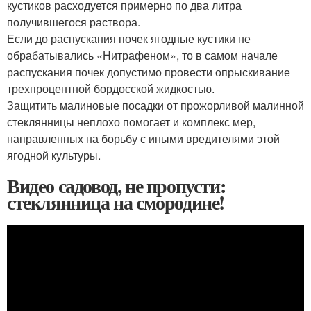
кустиков расходуется примерно по два литра
получившегося раствора.
Если до распускания почек ягодные кустики не
обрабатывались «Нитрафеном», то в самом начале
распускания почек допустимо провести опрыскивание
трехпроцентной бордосской жидкостью.
Защитить малиновые посадки от прожорливой малинной
стеклянницы неплохо помогает и комплекс мер,
направленных на борьбу с иными вредителями этой
ягодной культуры.
Видео садовод, не пропусти:
стеклянница на смородине!