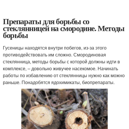
Препараты для борьбы со
стеклянницей на смородине. Методы
борьбы
Гусеницы находятся внутри побегов, из-за этого
противодействовать им сложно. Смородиновая
стеклянница, методы борьбы с которой должны идти в
комплексе, – довольно живучее насекомое. Начинать
работы по избавлению от cтеклянницы нужно как можно
раньше. Понадобятся ядохимикаты, биопрепараты.