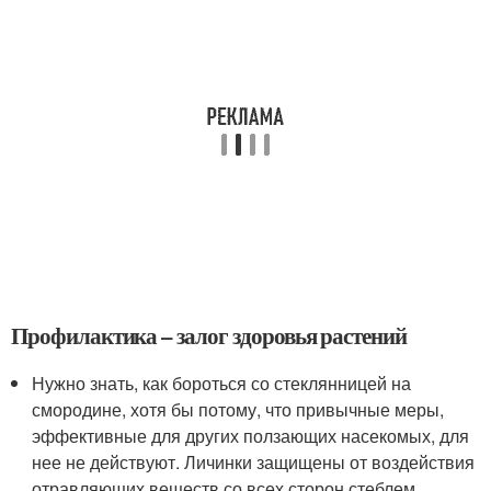
Профилактика – залог здоровья растений
Нужно знать, как бороться со стеклянницей на
смородине, хотя бы потому, что привычные меры,
эффективные для других ползающих насекомых, для
нее не действуют. Личинки защищены от воздействия
отравляющих веществ со всех сторон стеблем