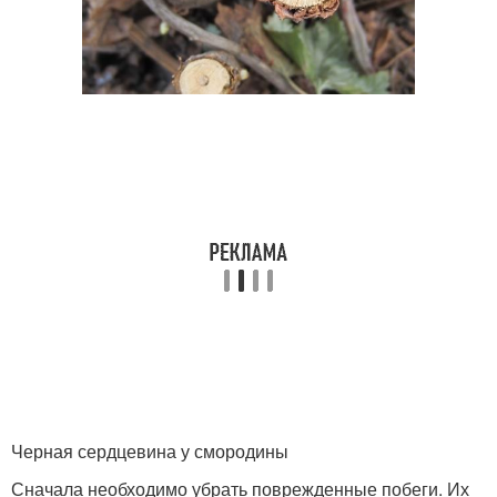
Черная сердцевина у смородины
Сначала необходимо убрать поврежденные побеги. Их