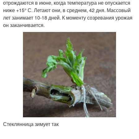
отрождаются в июне, когда температура не опускается
ниже +15° С. Летают они, в среднем, 42 дня. Массовый
лет занимает 10-18 дней. К моменту созревания урожая
он заканчивается.
Стеклянница зимует так