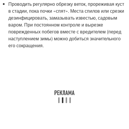
Проводить регулярно обрезку веток, прореживая куст
в стадии, пока почки «спят». Места спилов или срезки
дезинфицировать, замазывать известью, садовым
варом. При постоянном контроле и вырезке
поврежденных побегов вместе с вредителем (перед
наступлением зимы) можно добиться значительного
его сокращения.