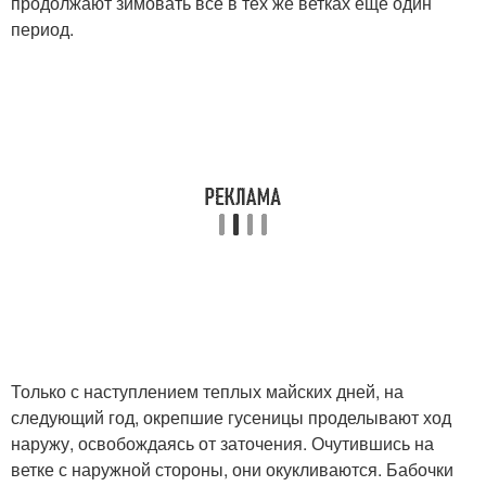
продолжают зимовать все в тех же ветках еще один
период.
Только с наступлением теплых майских дней, на
следующий год, окрепшие гусеницы проделывают ход
наружу, освобождаясь от заточения. Очутившись на
ветке с наружной стороны, они окукливаются. Бабочки