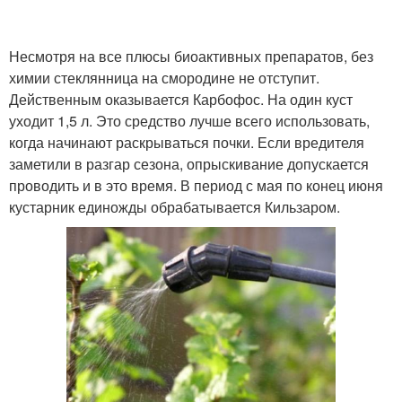
Несмотря на все плюсы биоактивных препаратов, без
химии стеклянница на смородине не отступит.
Действенным оказывается Карбофос. На один куст
уходит 1,5 л. Это средство лучше всего использовать,
когда начинают раскрываться почки. Если вредителя
заметили в разгар сезона, опрыскивание допускается
проводить и в это время. В период с мая по конец июня
кустарник единожды обрабатывается Кильзаром.