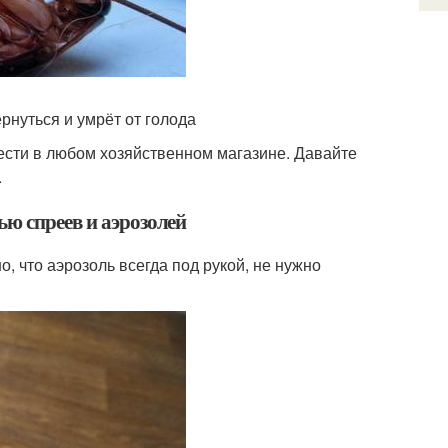
рнуться и умрёт от голода
сти в любом хозяйственном магазине. Давайте
.
ю спреев и аэрозолей
, что аэрозоль всегда под рукой, не нужно