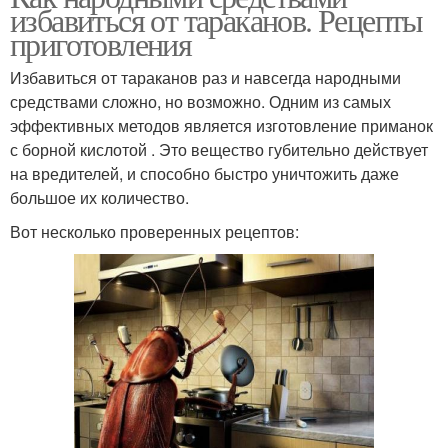
избавиться от тараканов. Рецепты
приготовления
Избавиться от тараканов раз и навсегда народными
средствами сложно, но возможно. Одним из самых
эффективных методов является изготовление приманок
с борной кислотой . Это вещество губительно действует
на вредителей, и способно быстро уничтожить даже
большое их количество.
Вот несколько проверенных рецептов: