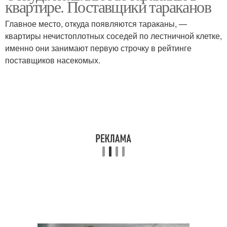
квартире. Поставщики тараканов
Главное место, откуда появляются тараканы, —
квартиры нечистоплотных соседей по лестничной клетке,
именно они занимают первую строчку в рейтинге
поставщиков насекомых.