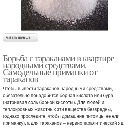
читать дальше →
Борьба с тараканами в квартире
народными средствами.
Самодельные приманки от
тараканов
Чтобы вывести тараканов народными средствами,
обязательно понадобится борная кислота или бура
(натриевая соль борной кислоты). Для людей и
теплокровных животных эти вещества безвредны,
(однако проследите, чтобы домашние питомцы не ели
приманку), а для тараканов – нервнопаралитический яд.