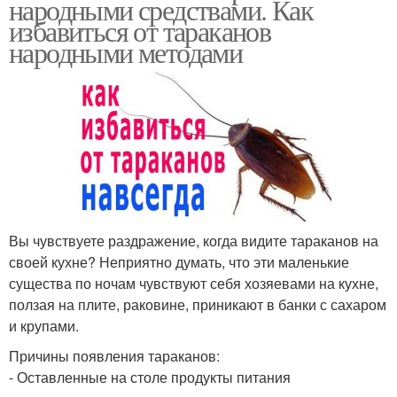
народными средствами. Как
избавиться от тараканов
народными методами
Вы чувствуете раздражение, когда видите тараканов на
своей кухне? Неприятно думать, что эти маленькие
существа по ночам чувствуют себя хозяевами на кухне,
ползая на плите, раковине, приникают в банки с сахаром
и крупами.
Причины появления тараканов:
- Оставленные на столе продукты питания