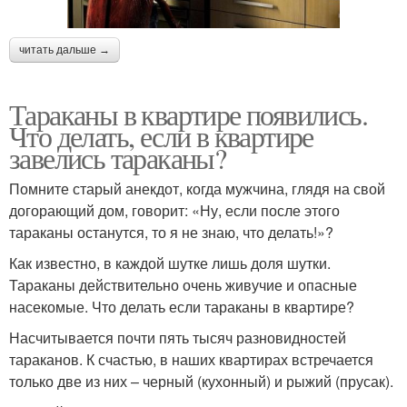
читать дальше →
Тараканы в квартире появились.
Что делать, если в квартире
завелись тараканы?
Помните старый анекдот, когда мужчина, глядя на свой
догорающий дом, говорит: «Ну, если после этого
тараканы останутся, то я не знаю, что делать!»?
Как известно, в каждой шутке лишь доля шутки.
Тараканы действительно очень живучие и опасные
насекомые. Что делать если тараканы в квартире?
Насчитывается почти пять тысяч разновидностей
тараканов. К счастью, в наших квартирах встречается
только две из них – черный (кухонный) и рыжий (прусак).