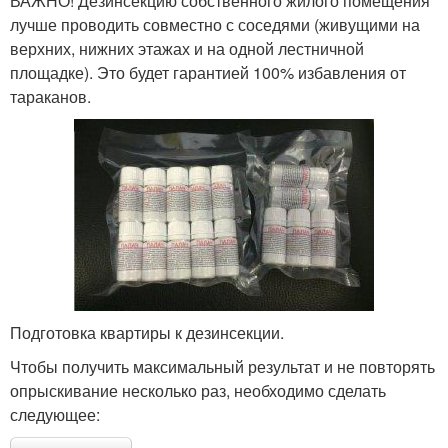
ВАЖНО! Дезинсекцию собственного жилого помещения
лучше проводить совместно с соседями (живущими на
верхних, нижних этажах и на одной лестничной
площадке). Это будет гарантией 100% избавления от
тараканов.
Подготовка квартиры к дезинсекции.
Чтобы получить максимальный результат и не повторять
опрыскивание несколько раз, необходимо сделать
следующее: