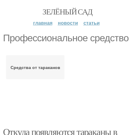
ЗЕЛЁНЫЙ САД
главная
новости
статьи
Профессиональное средство
Средства от тараканов
Откуда появляются тараканы в