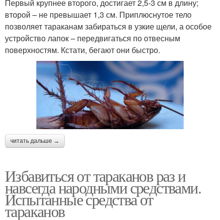
Первый крупнее второго, достигает 2,5-3 см в длину;
второй – не превышает 1,3 см. Приплюснутое тело
позволяет тараканам забираться в узкие щели, а особое
устройство лапок – передвигаться по отвесным
поверхностям. Кстати, бегают они быстро.
читать дальше →
Избавиться от тараканов раз и
навсегда народными средствами.
Испытанные средства от
тараканов