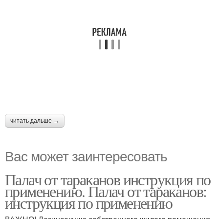
читать дальше →
Вас может заинтересовать
Палач от тараканов инструкция по
применению. Палач от тараканов:
инструкция по применению