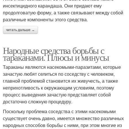
инсектицидного карандаша. Они придают ему
продолговатую форму, а также связывают между собой
различные компоненты этого средства.
читать дальше →
Народные средства борьбы с
тараканами. Плюсы и минусы
Тараканы являются насекомыми-паразитами, которые
зачастую любят селиться по соседству с человеком,
главной проблемой становится их живучесть, а также
неприхотливость к окружающим условиям, поэтому
процесс выведения зачастую представляет собой
достаточно сложную процедуру.
Поскольку проблема соседства с этими насекомыми
существует очень давно, имеется множество различных
народных способов борьбы с ними, при этом многие из