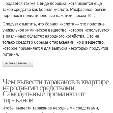
Продается так же в виде порошка, хотя имеется еще
такое средство как борная кислота. Расфасован белый
порошок в полиэтиленовые пакетики, весом 10 г.
Следует отметить, что борная кислота — это поистине
уникальное химическое вещество, которое используется
в различных областях народного хозяйства. Это не
только средство борьбы с тараканами, но и вещество,
которое применяется для выпуска некоторых продуктов
питания.
читать дальше →
Чем вывести тараканов в квартире
народными средствами.
Самодельные приманки от
тараканов
Чтобы вывести тараканов народными средствами,