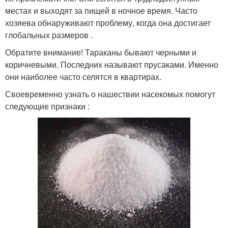
местах и выходят за пищей в ночное время. Часто
хозяева обнаруживают проблему, когда она достигает
глобальных размеров .
Обратите внимание! Тараканы бывают черными и
коричневыми. Последних называют прусаками. Именно
они наиболее часто селятся в квартирах.
Своевременно узнать о нашествии насекомых помогут
следующие признаки :