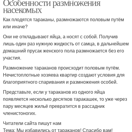
Особенности размножения
насекомых
Как плодятся тараканы, размножаются половым путём
или иначе?
Они не откладывают яйца, а носят с собой. Получив
лишь один раз нужную жидкость от самца, в дальнейшем
домашний прусак женского пола размножается без его
участия.
Размножение тараканов происходит половым путём.
Нечистоплотные хозяева квартир создают условия для
благоприятного спаривания и размножения особей.
Представьте, если у тараканов из одного яйца
появляется несколько десятков таракашек, то уже через
пару месяцев жильё превратится в рассадник
членистоногих.
Читатели сайта пишут нам
Тема: Мы избавились от тараканов! Спасибо вам!