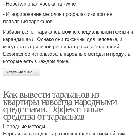
- Нерегулярная уборка на кухне
- Игнорирование методов профилактики против
появления тараканов
Избавиться от тараканов можно специальными гелями и
карандашами. Однако они токсичны для человека, и
могут стать причиной респираторных заболеваний.
Безопаснее использовать народные методы и продукты,
которые есть в каждом доме.
читать дальше →
Как вывести тараканов из
квартиры навсегда народными
средствами. Эффективные
средства от тараканов
Народные методы
Борная кислота для тараканов является сильнейшим