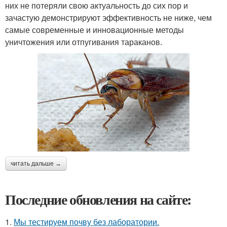
них не потеряли свою актуальность до сих пор и
зачастую демонстрируют эффективность не ниже, чем
самые современные и инновационные методы
уничтожения или отпугивания тараканов.
читать дальше →
Последние обновления на сайте:
1.
Мы тестируем почву без лаборатории.