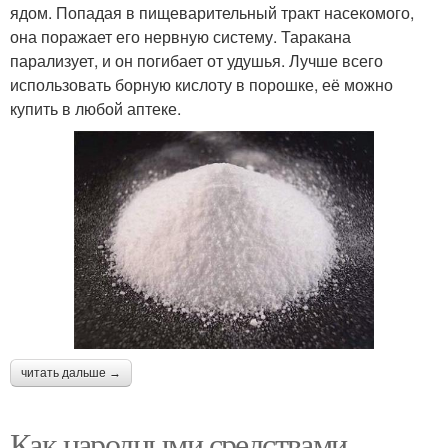
ядом. Попадая в пищеварительный тракт насекомого,
она поражает его нервную систему. Таракана
парализует, и он погибает от удушья. Лучше всего
использовать борную кислоту в порошке, её можно
купить в любой аптеке.
читать дальше →
Как народными средствами