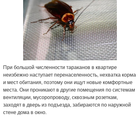
При большой численности тараканов в квартире
неизбежно наступает перенаселенность, нехватка корма
и мест обитания, поэтому они ищут новые комфортные
места. Они проникают в другие помещения по системам
вентиляции, мусоропроводу, сквозным розеткам,
заходят в дверь из подъезда, забираются по наружной
стене дома в окно.