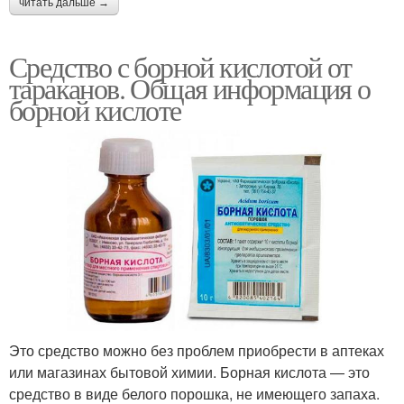
читать дальше →
Средство с борной кислотой от
тараканов. Общая информация о
борной кислоте
Это средство можно без проблем приобрести в аптеках
или магазинах бытовой химии. Борная кислота — это
средство в виде белого порошка, не имеющего запаха.