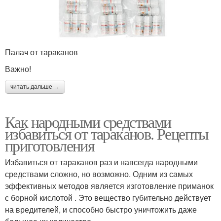
Палач от тараканов
Важно!
читать дальше →
Как народными средствами
избавиться от тараканов. Рецепты
приготовления
Избавиться от тараканов раз и навсегда народными
средствами сложно, но возможно. Одним из самых
эффективных методов является изготовление приманок
с борной кислотой . Это вещество губительно действует
на вредителей, и способно быстро уничтожить даже