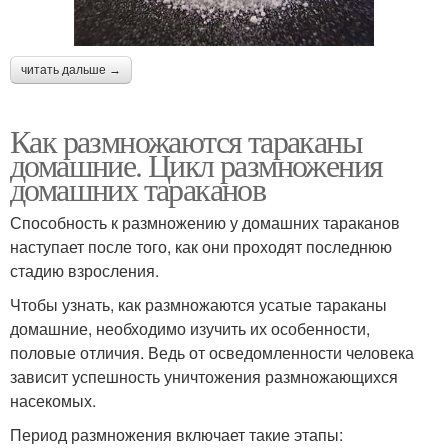
читать дальше →
Как размножаются тараканы
домашние. Цикл размножения
домашних тараканов
Способность к размножению у домашних тараканов
наступает после того, как они проходят последнюю
стадию взросления.
Чтобы узнать, как размножаются усатые тараканы
домашние, необходимо изучить их особенности,
половые отличия. Ведь от осведомленности человека
зависит успешность уничтожения размножающихся
насекомых.
Период размножения включает такие этапы: