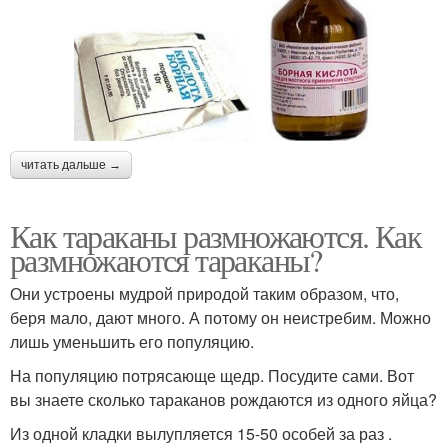
читать дальше →
Как тараканы размножаются. Как
размножаются тараканы?
Они устроены мудрой природой таким образом, что,
беря мало, дают много. А потому он неистребим. Можно
лишь уменьшить его популяцию.
На популяцию потрясающе щедр. Посудите сами. Вот
вы знаете сколько тараканов рождаются из одного яйца?
Из одной кладки вылупляется 15-50 особей за раз .