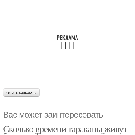
читать дальше →
Вас может заинтересовать
Сколько времени тараканы живут