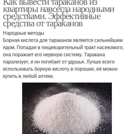
Как вывести тараканов из
квартиры навсегда народными
средствами. Эффективные
средства от тараканов
Народные методы
Борная кислота для тараканов является сильнейшим
ядом. Попадая в пищеварительный тракт насекомого,
она поражает его нервную систему. Таракана
парализует, и он погибает от удушья. Лучше всего
использовать борную кислоту в порошке, её можно
купить в любой аптеке.