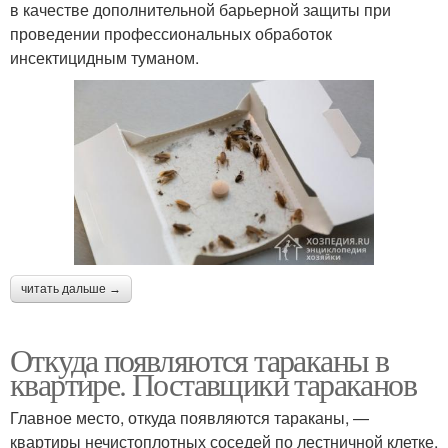
в качестве дополнительной барьерной защиты при
проведении профессиональных обработок
инсектицидным туманом.
читать дальше →
Откуда появляются тараканы в
квартире. Поставщики тараканов
Главное место, откуда появляются тараканы, —
квартиры нечистоплотных соседей по лестничной клетке,