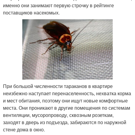
именно они занимают первую строчку в рейтинге
поставщиков насекомых.
При большой численности тараканов в квартире
неизбежно наступает перенаселенность, нехватка корма
и мест обитания, поэтому они ищут новые комфортные
места. Они проникают в другие помещения по системам
вентиляции, мусоропроводу, сквозным розеткам,
заходят в дверь из подъезда, забираются по наружной
стене дома в окно.