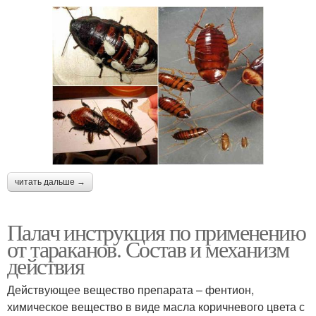
читать дальше →
Палач инструкция по применению
от тараканов. Состав и механизм
действия
Действующее вещество препарата – фентион,
химическое вещество в виде масла коричневого цвета с