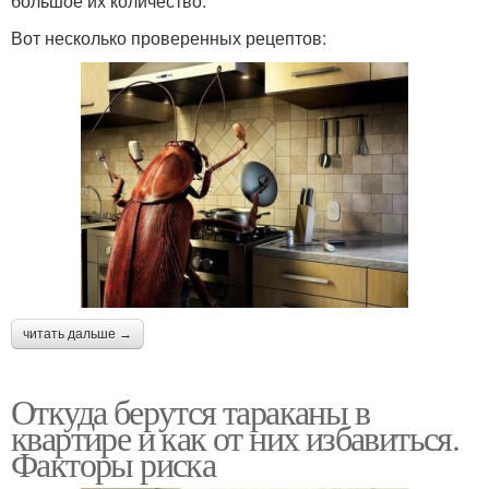
большое их количество.
Вот несколько проверенных рецептов:
читать дальше →
Откуда берутся тараканы в
квартире и как от них избавиться.
Факторы риска