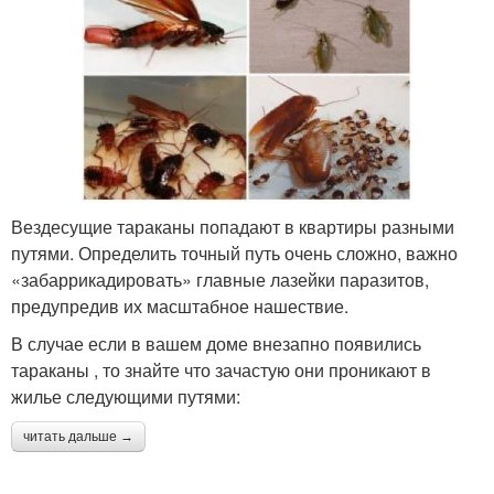
Вездесущие тараканы попадают в квартиры разными
путями. Определить точный путь очень сложно, важно
«забаррикадировать» главные лазейки паразитов,
предупредив их масштабное нашествие.
В случае если в вашем доме внезапно появились
тараканы , то знайте что зачастую они проникают в
жилье следующими путями:
читать дальше →