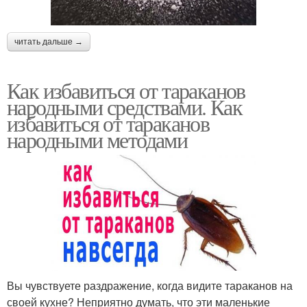
читать дальше →
Как избавиться от тараканов
народными средствами. Как
избавиться от тараканов
народными методами
Вы чувствуете раздражение, когда видите тараканов на
своей кухне? Неприятно думать, что эти маленькие