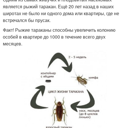
является рыжий таракан. Ещё 20 лет назад в наших
широтах не было ни одного дома или квартиры, где не
встречался бы прусак.
Факт! Рыжие тараканы способны увеличить колонию
особей в квартире до 1000 в течение всего двух
месяцев.