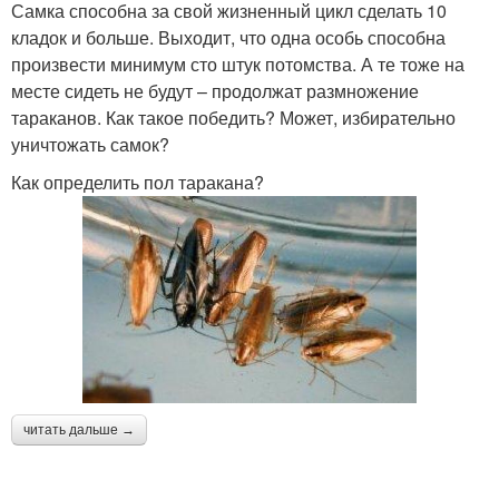
Самка способна за свой жизненный цикл сделать 10
кладок и больше. Выходит, что одна особь способна
произвести минимум сто штук потомства. А те тоже на
месте сидеть не будут – продолжат размножение
тараканов. Как такое победить? Может, избирательно
уничтожать самок?
Как определить пол таракана?
читать дальше →