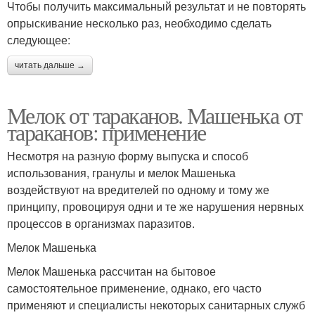
Чтобы получить максимальный результат и не повторять
опрыскивание несколько раз, необходимо сделать
следующее:
читать дальше →
Мелок от тараканов. Машенька от
тараканов: применение
Несмотря на разную форму выпуска и способ
использования, гранулы и мелок Машенька
воздействуют на вредителей по одному и тому же
принципу, провоцируя одни и те же нарушения нервных
процессов в организмах паразитов.
Мелок Машенька
Мелок Машенька рассчитан на бытовое
самостоятельное применение, однако, его часто
применяют и специалисты некоторых санитарных служб