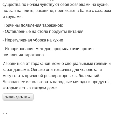
существа по ночам чувствуют себя хозяевами на кухне,
ползая на плите, раковине, приникают в банки с сахаром
и крупами.
Причины появления тараканов:
- Оставленные на столе продукты питания
- Нерегулярная уборка на кухне
- Игнорирование методов профилактики против
появления тараканов
Избавиться от тараканов можно специальными гелями и
карандашами. Однако они токсичны для человека, и
могут стать причиной респираторных заболеваний.
Безопаснее использовать народные методы и продукты,
которые есть в каждом доме.
читать дальше →