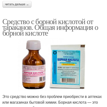
читать дальше →
Средство с борной кислотой от
тараканов. Общая информация о
борной кислоте
Это средство можно без проблем приобрести в аптеках
или магазинах бытовой химии. Борная кислота — это