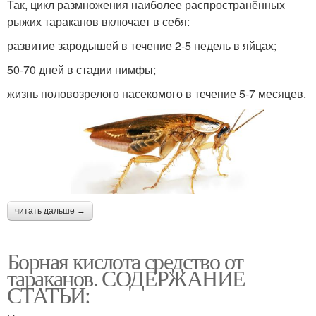
Так, цикл размножения наиболее распространённых
рыжих тараканов включает в себя:
развитие зародышей в течение 2-5 недель в яйцах;
50-70 дней в стадии нимфы;
жизнь половозрелого насекомого в течение 5-7 месяцев.
читать дальше →
Борная кислота средство от
тараканов. СОДЕРЖАНИЕ
СТАТЬИ: