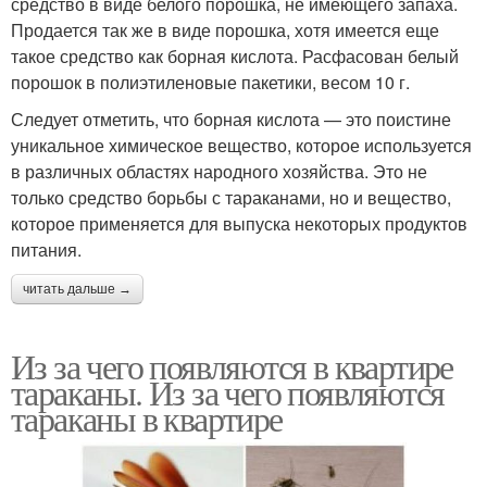
средство в виде белого порошка, не имеющего запаха.
Продается так же в виде порошка, хотя имеется еще
такое средство как борная кислота. Расфасован белый
порошок в полиэтиленовые пакетики, весом 10 г.
Следует отметить, что борная кислота — это поистине
уникальное химическое вещество, которое используется
в различных областях народного хозяйства. Это не
только средство борьбы с тараканами, но и вещество,
которое применяется для выпуска некоторых продуктов
питания.
читать дальше →
Из за чего появляются в квартире
тараканы. Из за чего появляются
тараканы в квартире