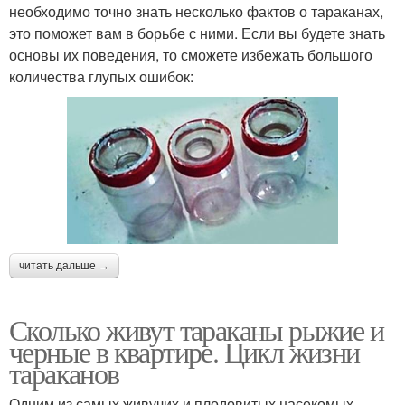
необходимо точно знать несколько фактов о тараканах,
это поможет вам в борьбе с ними. Если вы будете знать
основы их поведения, то сможете избежать большого
количества глупых ошибок:
читать дальше →
Сколько живут тараканы рыжие и
черные в квартире. Цикл жизни
тараканов
Одним из самых живучих и плодовитых насекомых