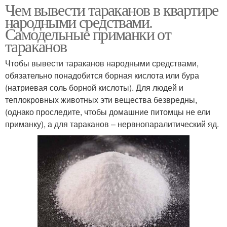
Чем вывести тараканов в квартире
народными средствами.
Самодельные приманки от
тараканов
Чтобы вывести тараканов народными средствами,
обязательно понадобится борная кислота или бура
(натриевая соль борной кислоты). Для людей и
теплокровных животных эти вещества безвредны,
(однако проследите, чтобы домашние питомцы не ели
приманку), а для тараканов – нервнопаралитический яд.