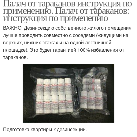
Палач от тараканов инструкция по
применению. Палач от тараканов:
инструкция по применению
ВАЖНО! Дезинсекцию собственного жилого помещения
лучше проводить совместно с соседями (живущими на
верхних, нижних этажах и на одной лестничной
площадке). Это будет гарантией 100% избавления от
тараканов.
Подготовка квартиры к дезинсекции.