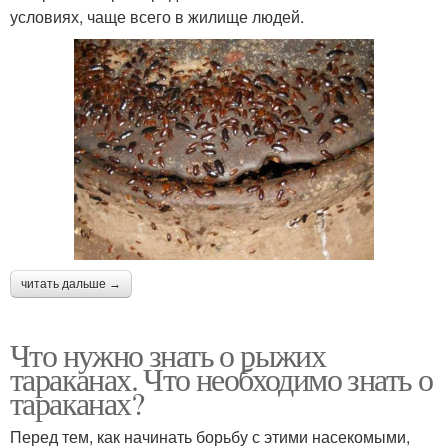
условиях, чаще всего в жилище людей.
читать дальше →
Что нужно знать о рыжих
тараканах. Что необходимо знать о
тараканах?
Перед тем, как начинать борьбу с этими насекомыми,