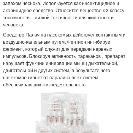
запахом чеснока. Используется как инсектицидное и
акарицидное средство. Относится вещество к 3 классу
токсичности – низкой токсичности для животных и
человека.
Средство Палач на насекомых действует контактным и
воздушно-капельным путем. Фентион ингибирует
фермент, который служит для передачи нервных
импульсов. Блокируя активность тараканов , препарат
нарушает функции иннервации мышц дыхательной,
двигательной и других систем, в результате чего
насекомое гибнет от паралича всех систем,
обеспечивающих жизнедеятельность.