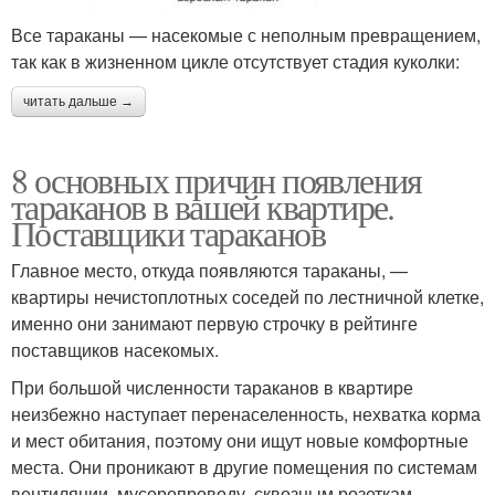
Все тараканы — насекомые с неполным превращением,
так как в жизненном цикле отсутствует стадия куколки:
читать дальше →
8 основных причин появления
тараканов в вашей квартире.
Поставщики тараканов
Главное место, откуда появляются тараканы, —
квартиры нечистоплотных соседей по лестничной клетке,
именно они занимают первую строчку в рейтинге
поставщиков насекомых.
При большой численности тараканов в квартире
неизбежно наступает перенаселенность, нехватка корма
и мест обитания, поэтому они ищут новые комфортные
места. Они проникают в другие помещения по системам
вентиляции, мусоропроводу, сквозным розеткам,