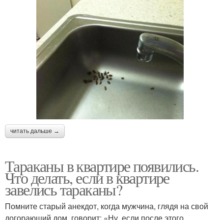
читать дальше →
Тараканы в квартире появились.
Что делать, если в квартире
завелись тараканы?
Помните старый анекдот, когда мужчина, глядя на свой
догорающий дом, говорит: «Ну, если после этого