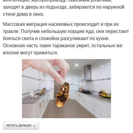
заходят в дверь из подъезда, забираются по наружной
стене дома в окно.
Массовая миграция насекомых происходит и при их
травле. Получив небольшую порцию яда, они перестают
бояться света и спокойно разгуливают по кухне.
Основная часть таких тараканов умрет, остальные же
вполне могут прижиться.
читать дальше →