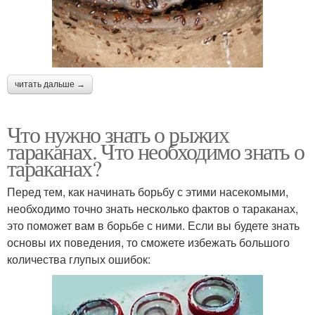
читать дальше →
Что нужно знать о рыжих
тараканах. Что необходимо знать о
тараканах?
Перед тем, как начинать борьбу с этими насекомыми,
необходимо точно знать несколько фактов о тараканах,
это поможет вам в борьбе с ними. Если вы будете знать
основы их поведения, то сможете избежать большого
количества глупых ошибок: