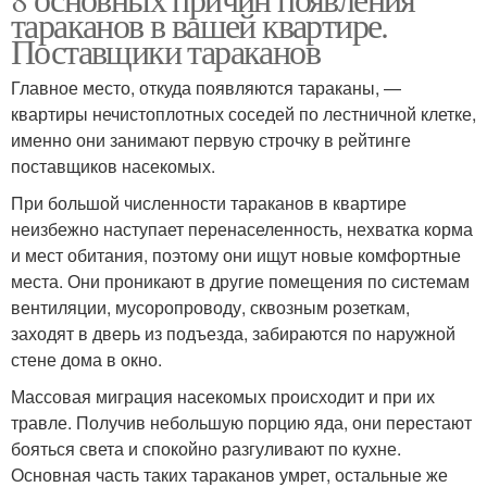
тараканов в вашей квартире.
Поставщики тараканов
Главное место, откуда появляются тараканы, —
квартиры нечистоплотных соседей по лестничной клетке,
именно они занимают первую строчку в рейтинге
поставщиков насекомых.
При большой численности тараканов в квартире
неизбежно наступает перенаселенность, нехватка корма
и мест обитания, поэтому они ищут новые комфортные
места. Они проникают в другие помещения по системам
вентиляции, мусоропроводу, сквозным розеткам,
заходят в дверь из подъезда, забираются по наружной
стене дома в окно.
Массовая миграция насекомых происходит и при их
травле. Получив небольшую порцию яда, они перестают
бояться света и спокойно разгуливают по кухне.
Основная часть таких тараканов умрет, остальные же