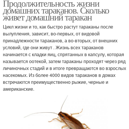
Продолжительность жизни
домашних тараканов. Сколько
живет домашний таракан
Цикл жизни и то, как быстро растут тараканы после
вылупления, зависит, во-первых, от видовой
принадлежности тараканов, а во-вторых, от внешних
условий, где они живут . Жизнь всех тараканов
начинается с кладки яиц, спрятанных в капсулу, которая
называется оотекой, затем тараканы проходят через ряд
личиночных стадий и в итоге превращаются во взрослых
насекомых. Из более 4000 видов тараканов в домах
встречаются преимущественно рыжие, черные и
американские.