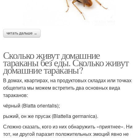
читать дальше →
Сколько живут домашние
тараканы без еды. Сколько живут
домашние тараканы?
В домах, квартирах, на продуктовых складах или точках
общепита мы можем встретить два основных вида
тараканов:
чёрный (Blatta orientalis);
рыжий, он же прусак (Blattella germanica).
Сложно сказать, кого из них обнаружить «приятнее». Ни
тот, ни другой паразит положительных эмоций явно не