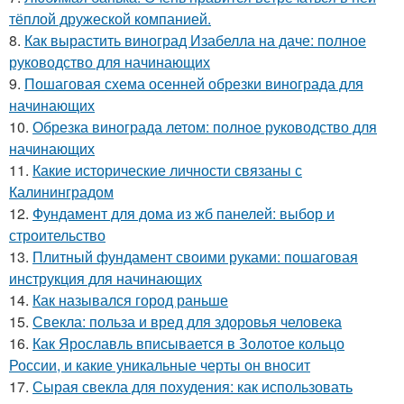
тёплой дружеской компанией.
8.
Как вырастить виноград Изабелла на даче: полное
руководство для начинающих
9.
Пошаговая схема осенней обрезки винограда для
начинающих
10.
Обрезка винограда летом: полное руководство для
начинающих
11.
Какие исторические личности связаны с
Калининградом
12.
Фундамент для дома из жб панелей: выбор и
строительство
13.
Плитный фундамент своими руками: пошаговая
инструкция для начинающих
14.
Как назывался город раньше
15.
Свекла: польза и вред для здоровья человека
16.
Как Ярославль вписывается в Золотое кольцо
России, и какие уникальные черты он вносит
17.
Сырая свекла для похудения: как использовать