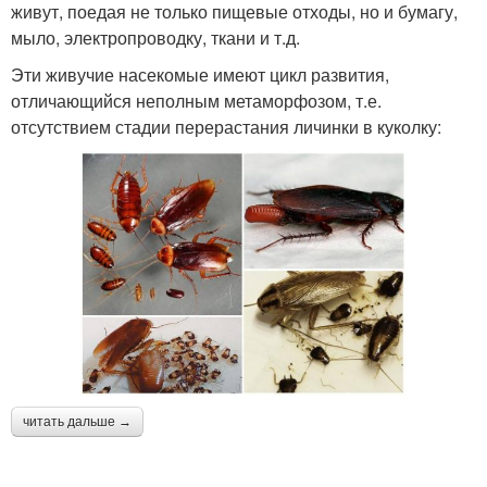
живут, поедая не только пищевые отходы, но и бумагу,
мыло, электропроводку, ткани и т.д.
Эти живучие насекомые имеют цикл развития,
отличающийся неполным метаморфозом, т.е.
отсутствием стадии перерастания личинки в куколку:
читать дальше →