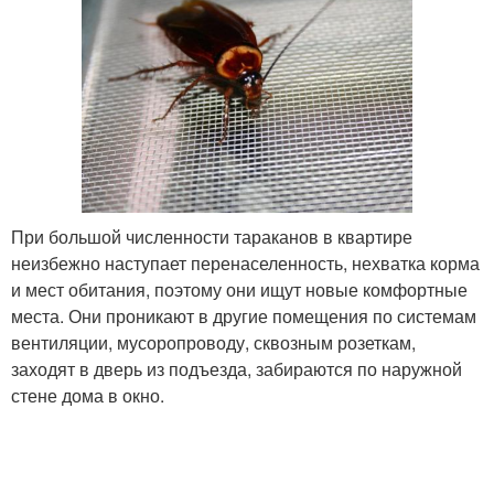
При большой численности тараканов в квартире
неизбежно наступает перенаселенность, нехватка корма
и мест обитания, поэтому они ищут новые комфортные
места. Они проникают в другие помещения по системам
вентиляции, мусоропроводу, сквозным розеткам,
заходят в дверь из подъезда, забираются по наружной
стене дома в окно.