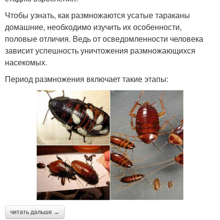
Чтобы узнать, как размножаются усатые тараканы
домашние, необходимо изучить их особенности,
половые отличия. Ведь от осведомленности человека
зависит успешность уничтожения размножающихся
насекомых.
Период размножения включает такие этапы:
читать дальше →