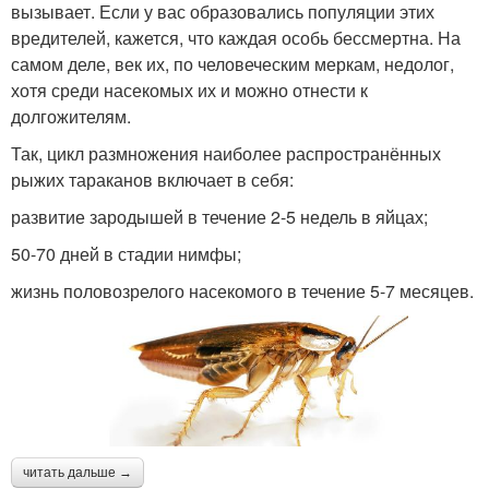
вызывает. Если у вас образовались популяции этих
вредителей, кажется, что каждая особь бессмертна. На
самом деле, век их, по человеческим меркам, недолог,
хотя среди насекомых их и можно отнести к
долгожителям.
Так, цикл размножения наиболее распространённых
рыжих тараканов включает в себя:
развитие зародышей в течение 2-5 недель в яйцах;
50-70 дней в стадии нимфы;
жизнь половозрелого насекомого в течение 5-7 месяцев.
читать дальше →