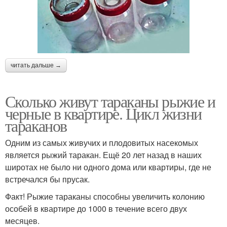
читать дальше →
Сколько живут тараканы рыжие и
черные в квартире. Цикл жизни
тараканов
Одним из самых живучих и плодовитых насекомых
является рыжий таракан. Ещё 20 лет назад в наших
широтах не было ни одного дома или квартиры, где не
встречался бы прусак.
Факт! Рыжие тараканы способны увеличить колонию
особей в квартире до 1000 в течение всего двух
месяцев.