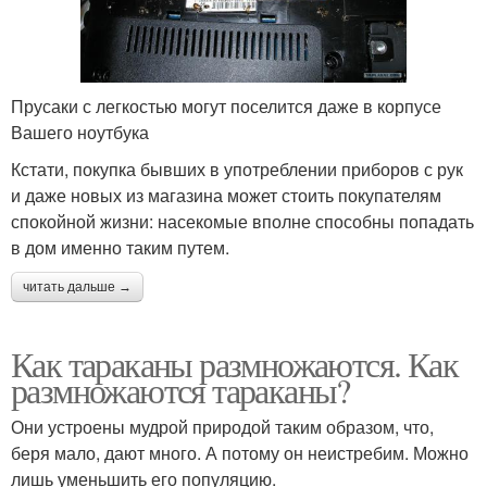
Прусаки с легкостью могут поселится даже в корпусе
Вашего ноутбука
Кстати, покупка бывших в употреблении приборов с рук
и даже новых из магазина может стоить покупателям
спокойной жизни: насекомые вполне способны попадать
в дом именно таким путем.
читать дальше →
Как тараканы размножаются. Как
размножаются тараканы?
Они устроены мудрой природой таким образом, что,
беря мало, дают много. А потому он неистребим. Можно
лишь уменьшить его популяцию.