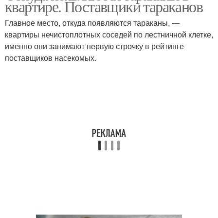
квартире. Поставщики тараканов
Главное место, откуда появляются тараканы, —
квартиры нечистоплотных соседей по лестничной клетке,
именно они занимают первую строчку в рейтинге
поставщиков насекомых.