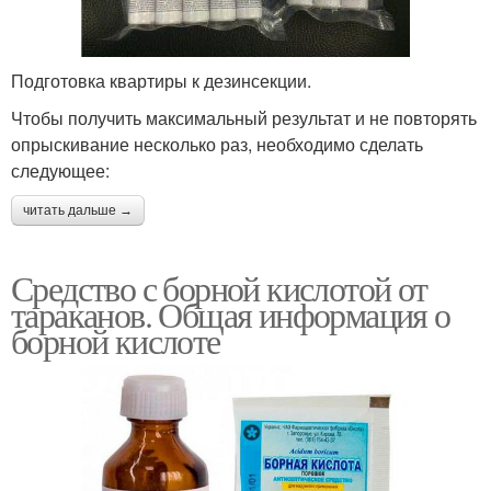
Подготовка квартиры к дезинсекции.
Чтобы получить максимальный результат и не повторять
опрыскивание несколько раз, необходимо сделать
следующее:
читать дальше →
Средство с борной кислотой от
тараканов. Общая информация о
борной кислоте