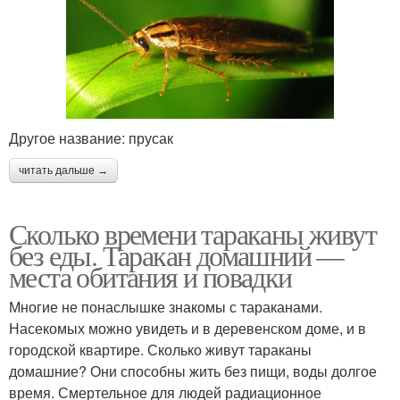
Другое название: прусак
читать дальше →
Сколько времени тараканы живут
без еды. Таракан домашний —
места обитания и повадки
Многие не понаслышке знакомы с тараканами.
Насекомых можно увидеть и в деревенском доме, и в
городской квартире. Сколько живут тараканы
домашние? Они способны жить без пищи, воды долгое
время. Смертельное для людей радиационное