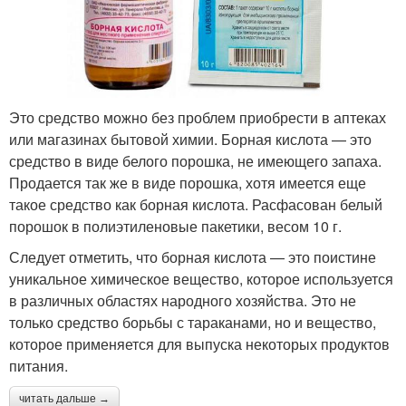
Это средство можно без проблем приобрести в аптеках
или магазинах бытовой химии. Борная кислота — это
средство в виде белого порошка, не имеющего запаха.
Продается так же в виде порошка, хотя имеется еще
такое средство как борная кислота. Расфасован белый
порошок в полиэтиленовые пакетики, весом 10 г.
Следует отметить, что борная кислота — это поистине
уникальное химическое вещество, которое используется
в различных областях народного хозяйства. Это не
только средство борьбы с тараканами, но и вещество,
которое применяется для выпуска некоторых продуктов
питания.
читать дальше →