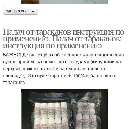
читать дальше →
Палач от тараканов инструкция по
применению. Палач от тараканов:
инструкция по применению
ВАЖНО! Дезинсекцию собственного жилого помещения
лучше проводить совместно с соседями (живущими на
верхних, нижних этажах и на одной лестничной
площадке). Это будет гарантией 100% избавления от
тараканов.