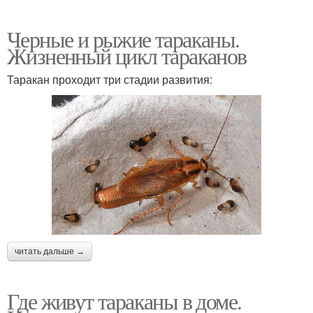
Черные и рыжие тараканы.
Жизненный цикл тараканов
Таракан проходит три стадии развития:
читать дальше →
Где живут тараканы в доме.