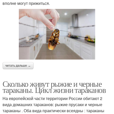
вполне могут прижиться.
читать дальше →
Сколько живут рыжие и черные
тараканы. Цикл жизни тараканов
На европейской части территории России обитают 2
вида домашних тараканов: рыжие прусаки и черные
тараканы . Оба вида практически всеядны : тараканы