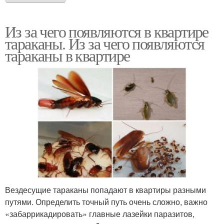
Из за чего появляются в квартире
тараканы. Из за чего появляются
тараканы в квартире
Вездесущие тараканы попадают в квартиры разными
путями. Определить точный путь очень сложно, важно
«забаррикадировать» главные лазейки паразитов,