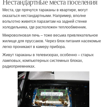
Нестандартные места поселения
Места, где прячутся тараканы в квартире, могут
оказаться нестандартными. Например, вполне
вольготно живется паразитам на задней стенке
холодильника, где расположен теплообменник.
Микроволновая печь – тоже весьма привлекательное
жилище для пруссаков. Через блок питания насекомые
легко проникают в камеру прибора.
Живут тараканы в телевизорах, особенно – старых
ламповых, компьютерных системных блоках,
радиоприемниках.