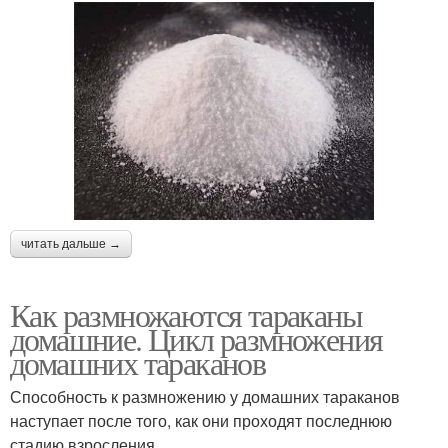
читать дальше →
Как размножаются тараканы
домашние. Цикл размножения
домашних тараканов
Способность к размножению у домашних тараканов
наступает после того, как они проходят последнюю
стадию взросления.