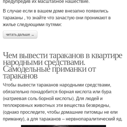
предупредив их масштабное нашествие.
В случае если в вашем доме внезапно появились
тараканы , то знайте что зачастую они проникают в
жилье следующими путями:
читать дальше →
Чем вывести тараканов в квартире
народными средствами.
Самодельные приманки от
тараканов
Чтобы вывести тараканов народными средствами,
обязательно понадобится борная кислота или бура
(натриевая соль борной кислоты). Для людей и
теплокровных животных эти вещества безвредны,
(однако проследите, чтобы домашние питомцы не ели
приманку), а для тараканов – нервнопаралитический яд.