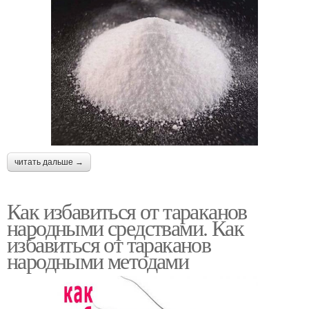
читать дальше →
Как избавиться от тараканов
народными средствами. Как
избавиться от тараканов
народными методами