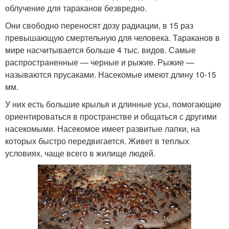
облучение для тараканов безвредно.
Они свободно переносят дозу радиации, в 15 раз
превышающую смертельную для человека. Тараканов в
мире насчитывается больше 4 тыс. видов. Самые
распространенные — черные и рыжие. Рыжие —
называются прусаками. Насекомые имеют длину 10-15
мм.
У них есть большие крылья и длинные усы, помогающие
ориентироваться в пространстве и общаться с другими
насекомыми. Насекомое имеет развитые лапки, на
которых быстро передвигается. Живет в теплых
условиях, чаще всего в жилище людей.