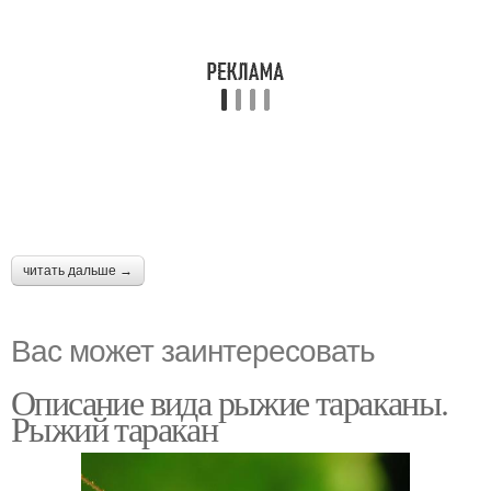
читать дальше →
Вас может заинтересовать
Описание вида рыжие тараканы.
Рыжий таракан