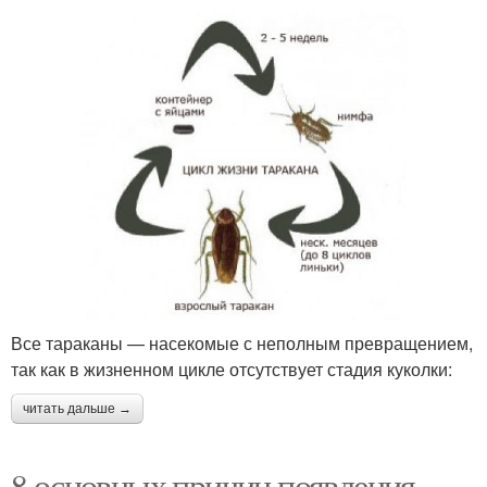
Все тараканы — насекомые с неполным превращением,
так как в жизненном цикле отсутствует стадия куколки:
читать дальше →
8 основных причин появления