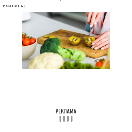
или пятна.