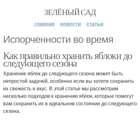
ЗЕЛЁНЫЙ САД
главная
новости
статьи
Испорченности во время
Как правильно хранить яблоки до
следующего сезона
Хранение яблок до следующего сезона может быть
непростой задачей, особенно если вы хотите сохранить
их свежесть и вкус. В этой статье мы рассмотрим
несколько подходов к хранению яблок, которые помогут
вам сохранить их в идеальном состоянии до следующего
сезона.