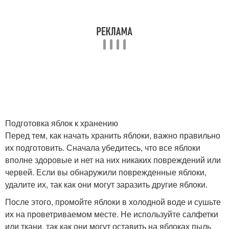
Подготовка яблок к хранению
Перед тем, как начать хранить яблоки, важно правильно
их подготовить. Сначала убедитесь, что все яблоки
вполне здоровые и нет на них никаких повреждений или
червей. Если вы обнаружили поврежденные яблоки,
удалите их, так как они могут заразить другие яблоки.
После этого, промойте яблоки в холодной воде и сушьте
их на проветриваемом месте. Не используйте салфетки
или ткани, так как они могут оставить на яблоках пыль