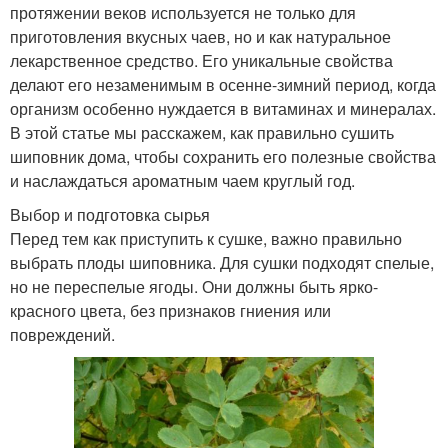
протяжении веков используется не только для
приготовления вкусных чаев, но и как натуральное
лекарственное средство. Его уникальные свойства
делают его незаменимым в осенне-зимний период, когда
организм особенно нуждается в витаминах и минералах.
В этой статье мы расскажем, как правильно сушить
шиповник дома, чтобы сохранить его полезные свойства
и наслаждаться ароматным чаем круглый год.
Выбор и подготовка сырья
Перед тем как приступить к сушке, важно правильно
выбрать плоды шиповника. Для сушки подходят спелые,
но не переспелые ягоды. Они должны быть ярко-
красного цвета, без признаков гниения или
повреждений.