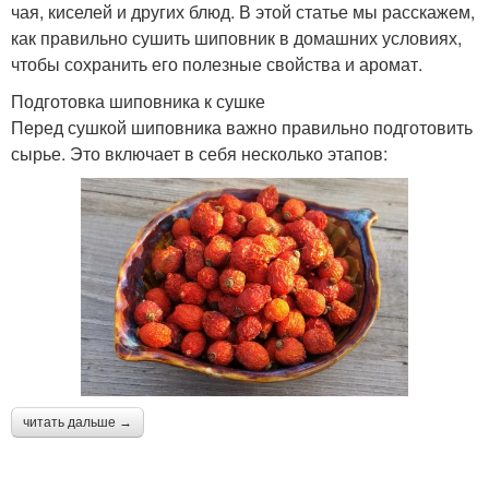
чая, киселей и других блюд. В этой статье мы расскажем,
как правильно сушить шиповник в домашних условиях,
чтобы сохранить его полезные свойства и аромат.
Подготовка шиповника к сушке
Перед сушкой шиповника важно правильно подготовить
сырье. Это включает в себя несколько этапов:
читать дальше →