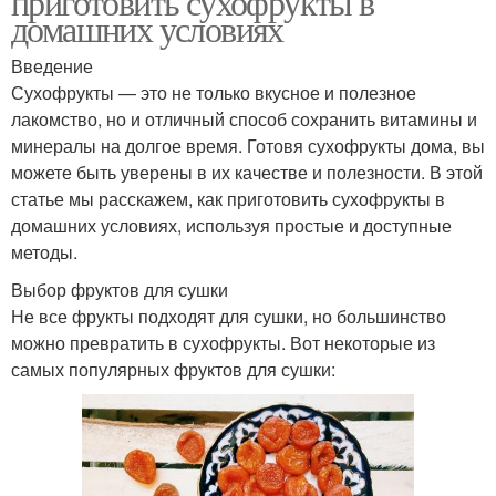
приготовить сухофрукты в
домашних условиях
Введение
Сухофрукты — это не только вкусное и полезное
лакомство, но и отличный способ сохранить витамины и
минералы на долгое время. Готовя сухофрукты дома, вы
можете быть уверены в их качестве и полезности. В этой
статье мы расскажем, как приготовить сухофрукты в
домашних условиях, используя простые и доступные
методы.
Выбор фруктов для сушки
Не все фрукты подходят для сушки, но большинство
можно превратить в сухофрукты. Вот некоторые из
самых популярных фруктов для сушки: