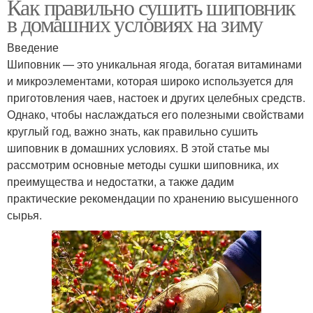
Как правильно сушить шиповник
в домашних условиях на зиму
Введение
Шиповник — это уникальная ягода, богатая витаминами
и микроэлементами, которая широко используется для
приготовления чаев, настоек и других целебных средств.
Однако, чтобы наслаждаться его полезными свойствами
круглый год, важно знать, как правильно сушить
шиповник в домашних условиях. В этой статье мы
рассмотрим основные методы сушки шиповника, их
преимущества и недостатки, а также дадим
практические рекомендации по хранению высушенного
сырья.