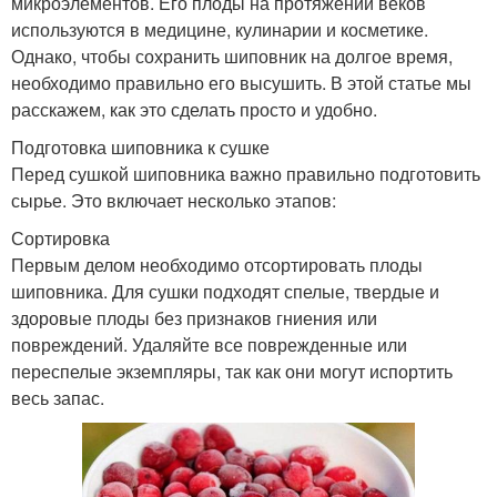
микроэлементов. Его плоды на протяжении веков
используются в медицине, кулинарии и косметике.
Однако, чтобы сохранить шиповник на долгое время,
необходимо правильно его высушить. В этой статье мы
расскажем, как это сделать просто и удобно.
Подготовка шиповника к сушке
Перед сушкой шиповника важно правильно подготовить
сырье. Это включает несколько этапов:
Сортировка
Первым делом необходимо отсортировать плоды
шиповника. Для сушки подходят спелые, твердые и
здоровые плоды без признаков гниения или
повреждений. Удаляйте все поврежденные или
переспелые экземпляры, так как они могут испортить
весь запас.