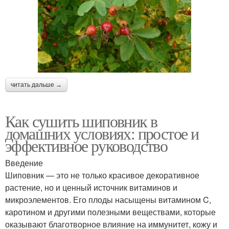
читать дальше →
Как сушить шиповник в
домашних условиях: простое и
эффективное руководство
Введение
Шиповник — это не только красивое декоративное
растение, но и ценный источник витаминов и
микроэлементов. Его плоды насыщены витамином C,
каротином и другими полезными веществами, которые
оказывают благотворное влияние на иммунитет, кожу и