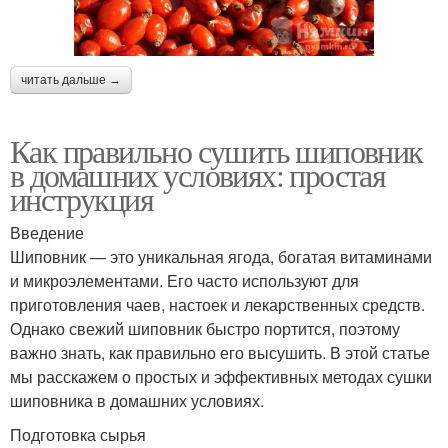
читать дальше →
Как правильно сушить шиповник
в домашних условиях: простая
инструкция
Введение
Шиповник — это уникальная ягода, богатая витаминами
и микроэлементами. Его часто используют для
приготовления чаев, настоек и лекарственных средств.
Однако свежий шиповник быстро портится, поэтому
важно знать, как правильно его высушить. В этой статье
мы расскажем о простых и эффективных методах сушки
шиповника в домашних условиях.
Подготовка сырья