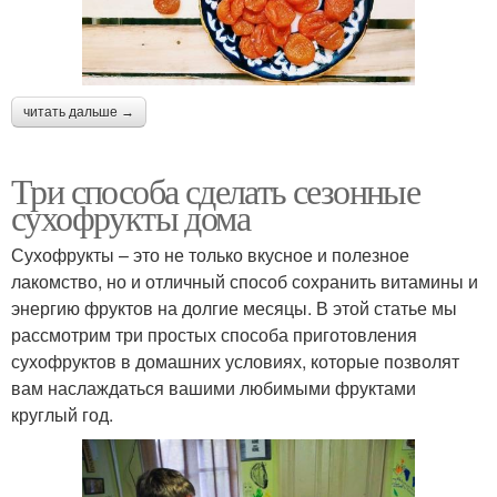
читать дальше →
Три способа сделать сезонные
сухофрукты дома
Сухофрукты – это не только вкусное и полезное
лакомство, но и отличный способ сохранить витамины и
энергию фруктов на долгие месяцы. В этой статье мы
рассмотрим три простых способа приготовления
сухофруктов в домашних условиях, которые позволят
вам наслаждаться вашими любимыми фруктами
круглый год.