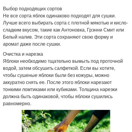
Выбор подходящих сортов
Не все сорта яблок одинаково подходят для сушки.
Лучше всего выбирать сорта с плотной мякотью и кисло-
сладким вкусом, такие как Антоновка, Грэнни Смит или
Белый налив. Эти сорта сохраняют свою форму и
аромат даже после сушки.
Очистка и нарезка
Яблоки необходимо тщательно вымыть под проточной
водой, затем обсушить салфеткой. Если вы хотите,
чтобы сушеные яблоки были без кожуры, можно
аккуратно снять ее. После этого яблоки нарезают
тонкими ломтиками или кубиками. Толщина нарезки
должна быть одинаковой, чтобы яблоки сушились
равномерно.