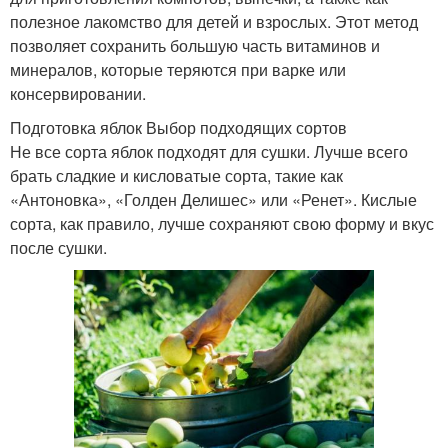
полезное лакомство для детей и взрослых. Этот метод
позволяет сохранить большую часть витаминов и
минералов, которые теряются при варке или
консервировании.
Подготовка яблок Выбор подходящих сортов
Не все сорта яблок подходят для сушки. Лучше всего
брать сладкие и кисловатые сорта, такие как
«Антоновка», «Голден Делишес» или «Ренет». Кислые
сорта, как правило, лучше сохраняют свою форму и вкус
после сушки.