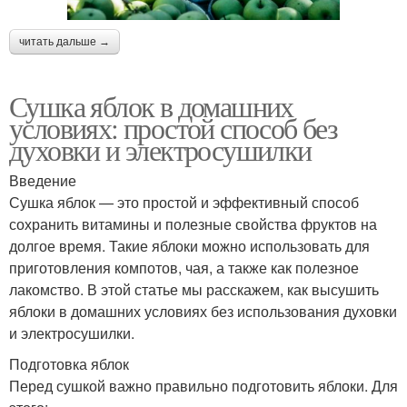
читать дальше →
Сушка яблок в домашних
условиях: простой способ без
духовки и электросушилки
Введение
Сушка яблок — это простой и эффективный способ
сохранить витамины и полезные свойства фруктов на
долгое время. Такие яблоки можно использовать для
приготовления компотов, чая, а также как полезное
лакомство. В этой статье мы расскажем, как высушить
яблоки в домашних условиях без использования духовки
и электросушилки.
Подготовка яблок
Перед сушкой важно правильно подготовить яблоки. Для