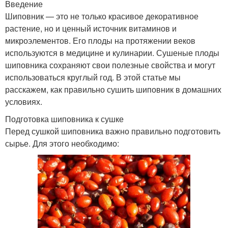
Введение
Шиповник — это не только красивое декоративное
растение, но и ценный источник витаминов и
микроэлементов. Его плоды на протяжении веков
используются в медицине и кулинарии. Сушеные плоды
шиповника сохраняют свои полезные свойства и могут
использоваться круглый год. В этой статье мы
расскажем, как правильно сушить шиповник в домашних
условиях.
Подготовка шиповника к сушке
Перед сушкой шиповника важно правильно подготовить
сырье. Для этого необходимо: