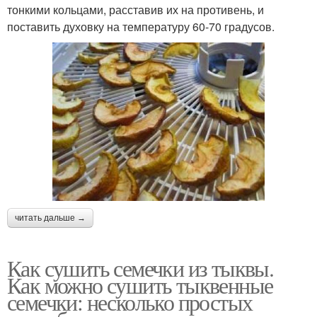
тонкими кольцами, расставив их на противень, и
поставить духовку на температуру 60-70 градусов.
читать дальше →
Как сушить семечки из тыквы.
Как можно сушить тыквенные
семечки: несколько простых