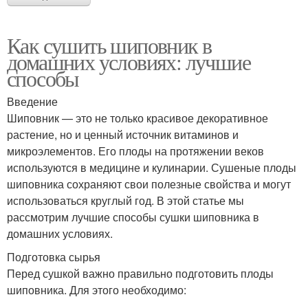
Как сушить шиповник в
домашних условиях: лучшие
способы
Введение
Шиповник — это не только красивое декоративное
растение, но и ценный источник витаминов и
микроэлементов. Его плоды на протяжении веков
используются в медицине и кулинарии. Сушеные плоды
шиповника сохраняют свои полезные свойства и могут
использоваться круглый год. В этой статье мы
рассмотрим лучшие способы сушки шиповника в
домашних условиях.
Подготовка сырья
Перед сушкой важно правильно подготовить плоды
шиповника. Для этого необходимо: