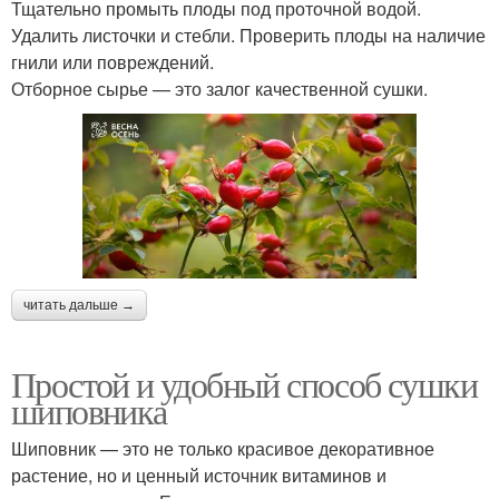
Тщательно промыть плоды под проточной водой.
Удалить листочки и стебли. Проверить плоды на наличие
гнили или повреждений.
Отборное сырье — это залог качественной сушки.
читать дальше →
Простой и удобный способ сушки
шиповника
Шиповник — это не только красивое декоративное
растение, но и ценный источник витаминов и