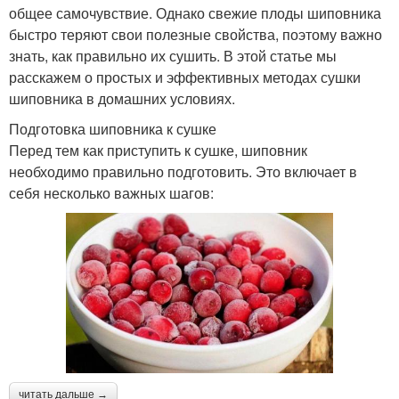
общее самочувствие. Однако свежие плоды шиповника
быстро теряют свои полезные свойства, поэтому важно
знать, как правильно их сушить. В этой статье мы
расскажем о простых и эффективных методах сушки
шиповника в домашних условиях.
Подготовка шиповника к сушке
Перед тем как приступить к сушке, шиповник
необходимо правильно подготовить. Это включает в
себя несколько важных шагов:
читать дальше →