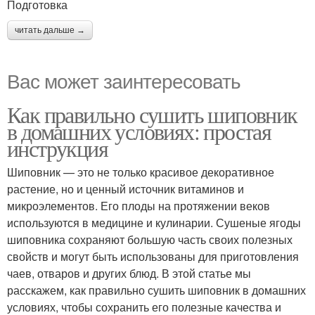
Подготовка
читать дальше →
Вас может заинтересовать
Как правильно сушить шиповник
в домашних условиях: простая
инструкция
Шиповник — это не только красивое декоративное
растение, но и ценный источник витаминов и
микроэлементов. Его плоды на протяжении веков
используются в медицине и кулинарии. Сушеные ягоды
шиповника сохраняют большую часть своих полезных
свойств и могут быть использованы для приготовления
чаев, отваров и других блюд. В этой статье мы
расскажем, как правильно сушить шиповник в домашних
условиях, чтобы сохранить его полезные качества и