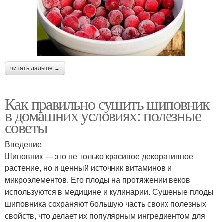
читать дальше →
Как правильно сушить шиповник
в домашних условиях: полезные
советы
Введение
Шиповник — это не только красивое декоративное
растение, но и ценный источник витаминов и
микроэлементов. Его плоды на протяжении веков
используются в медицине и кулинарии. Сушеные плоды
шиповника сохраняют большую часть своих полезных
свойств, что делает их популярным ингредиентом для