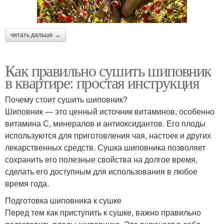
читать дальше →
Как правильно сушить шиповник
в квартире: простая инструкция
Почему стоит сушить шиповник?
Шиповник — это ценный источник витаминов, особенно
витамина С, минералов и антиоксидантов. Его плоды
используются для приготовления чая, настоек и других
лекарственных средств. Сушка шиповника позволяет
сохранить его полезные свойства на долгое время,
сделать его доступным для использования в любое
время года.
Подготовка шиповника к сушке
Перед тем как приступить к сушке, важно правильно