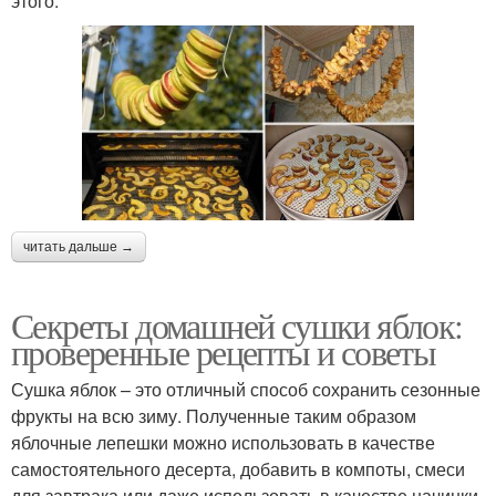
этого:
читать дальше →
Секреты домашней сушки яблок:
проверенные рецепты и советы
Сушка яблок – это отличный способ сохранить сезонные
фрукты на всю зиму. Полученные таким образом
яблочные лепешки можно использовать в качестве
самостоятельного десерта, добавить в компоты, смеси
для завтрака или даже использовать в качестве начинки