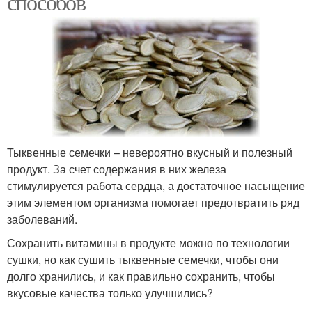
способов
Тыквенные семечки – невероятно вкусный и полезный
продукт. За счет содержания в них железа
стимулируется работа сердца, а достаточное насыщение
этим элементом организма помогает предотвратить ряд
заболеваний.
Сохранить витамины в продукте можно по технологии
сушки, но как сушить тыквенные семечки, чтобы они
долго хранились, и как правильно сохранить, чтобы
вкусовые качества только улучшились?