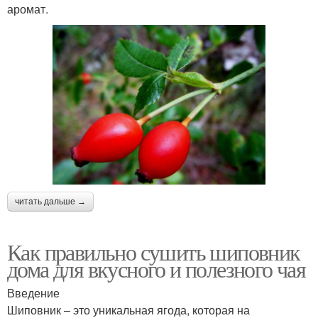
аромат.
читать дальше →
Как правильно сушить шиповник
дома для вкусного и полезного чая
Введение
Шиповник – это уникальная ягода, которая на