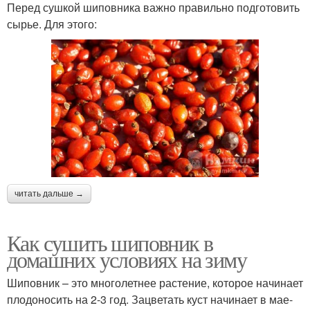
Перед сушкой шиповника важно правильно подготовить
сырье. Для этого:
читать дальше →
Как сушить шиповник в
домашних условиях на зиму
Шиповник – это многолетнее растение, которое начинает
плодоносить на 2-3 год. Зацветать куст начинает в мае-