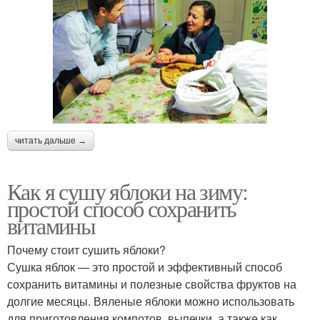
читать дальше →
Как я сушу яблоки на зиму:
простой способ сохранить
витамины
Почему стоит сушить яблоки?
Сушка яблок — это простой и эффективный способ
сохранить витамины и полезные свойства фруктов на
долгие месяцы. Вяленые яблоки можно использовать
для приготовления компотов, выпечки, а также как