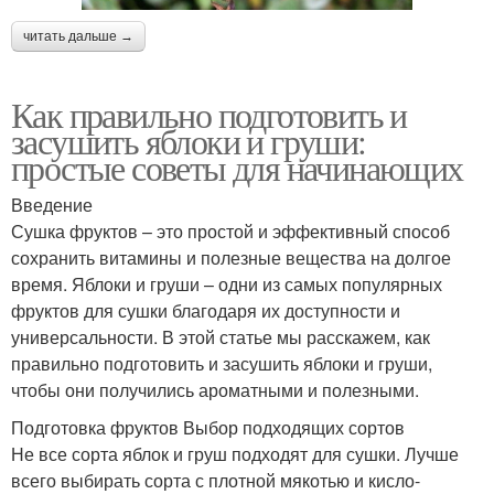
читать дальше →
Как правильно подготовить и
засушить яблоки и груши:
простые советы для начинающих
Введение
Сушка фруктов – это простой и эффективный способ
сохранить витамины и полезные вещества на долгое
время. Яблоки и груши – одни из самых популярных
фруктов для сушки благодаря их доступности и
универсальности. В этой статье мы расскажем, как
правильно подготовить и засушить яблоки и груши,
чтобы они получились ароматными и полезными.
Подготовка фруктов Выбор подходящих сортов
Не все сорта яблок и груш подходят для сушки. Лучше
всего выбирать сорта с плотной мякотью и кисло-