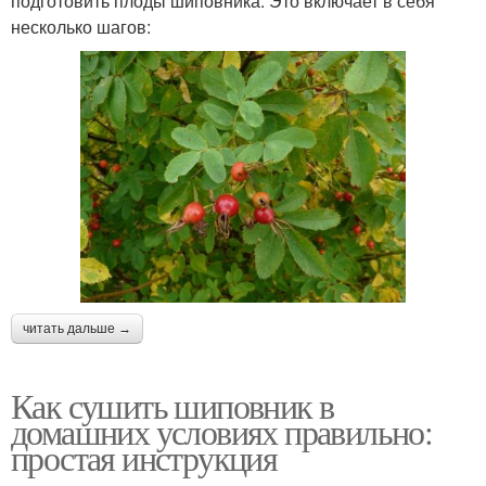
подготовить плоды шиповника. Это включает в себя
несколько шагов:
читать дальше →
Как сушить шиповник в
домашних условиях правильно:
простая инструкция