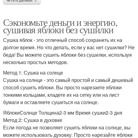
читать дальше →
Сэкономьте деньги и энергию,
сушивая яблоки без сушилки
Сушка яблок - это отличный способ сохранить их на
долгое время. Но что делать, если у вас нет сушилки? Не
беда! Вы можете сушить яблоки без сушилки, используя
несколько простых методов.
Метод 1: Сушка на солнце
Сушка на солнце - это самый простой и самый дешевый
способ сушить яблоки. Вы просто нарезаете яблоки
тонкими кольцами, кладете их на сетку или на лист
бумаги и оставляете сушиться на солнце.
ЯблокиСолнце Толщина2-3 мм Время сушки2-3 дня
Метод 2: Сушка в духовке
Если погода не позволяет сушить яблоки на солнце, вы
можете использовать духовку. Просто нарезайте яблоки