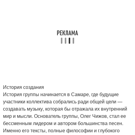
История создания
История группы начинается в Самаре, где будущие
участники коллектива собрались ради общей цели —
создавать музыку, которая бы отражала их внутренний
мир и мысли. Основатель группы, Олег Чижов, стал ее
бессменным лидером и автором большинства песен.
Именно его тексты, полные философии и глубокого