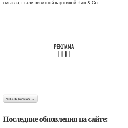
смысла, стали визитной карточкой Чиж & Co.
читать дальше →
Последние обновления на сайте: