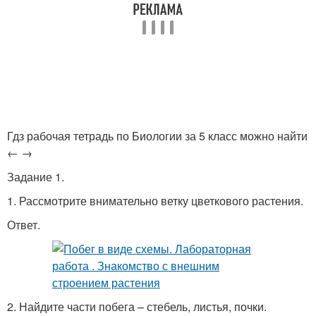
Гдз рабочая тетрадь по Биологии за 5 класс можно найти
← →
Задание 1.
1. Рассмотрите внимательно ветку цветкового растения.
Ответ.
2. Найдите части побега – стебель, листья, почки.