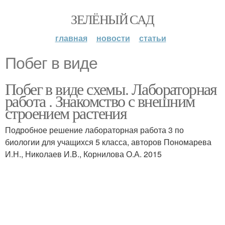
ЗЕЛЁНЫЙ САД
главная
новости
статьи
Побег в виде
Побег в виде схемы. Лабораторная
работа . Знакомство с внешним
строением растения
Подробное решение лабораторная работа 3 по
биологии для учащихся 5 класса, авторов Пономарева
И.Н., Николаев И.В., Корнилова О.А. 2015