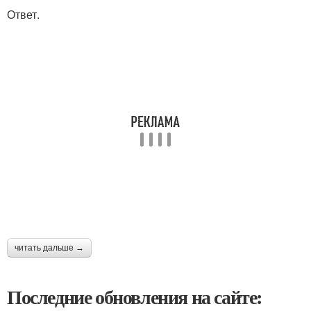
Ответ.
читать дальше →
Последние обновления на сайте: