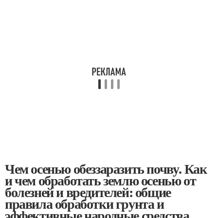
Чем осенью обеззаразить почву. Как
и чем обработать землю осенью от
болезней и вредителей: общие
правила обработки грунта и
эффективные народные средства