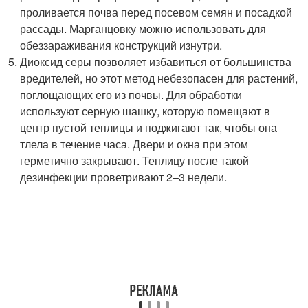
проливается почва перед посевом семян и посадкой
рассады. Марганцовку можно использовать для
обеззараживания конструкций изнутри.
Диоксид серы позволяет избавиться от большинства
вредителей, но этот метод небезопасен для растений,
поглощающих его из почвы. Для обработки
используют серную шашку, которую помещают в
центр пустой теплицы и поджигают так, чтобы она
тлела в течение часа. Двери и окна при этом
герметично закрывают. Теплицу после такой
дезинфекции проветривают 2–3 недели.