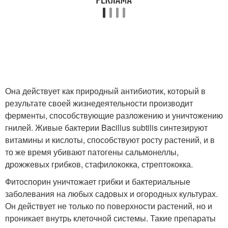
Она действует как природный антибиотик, который в
результате своей жизнедеятельности производит
ферменты, способствующие разложению и уничтожению
гнилей. Живые бактерии Bacillus subtilis синтезируют
витамины и кислоты, способствуют росту растений, и в
то же время убивают патогены сальмонеллы,
дрожжевых грибков, стафилококка, стрептококка.
Фитоспорин уничтожает грибки и бактериальные
заболевания на любых садовых и огородных культурах.
Он действует не только по поверхности растений, но и
проникает внутрь клеточной системы. Такие препараты