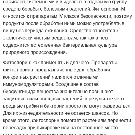
называют системными и выделяют в отдельную группу
средств борьбы с болезнями растений. Фитоспорин-М
относится к препаратам IV класса безопасности, поэтому
продукты после обработки ними можно употреблять в
пищу без периода ожидания. Средство относится к
экологически чистым веществам, так как в нем
содержится естественная бактериальная культура
природного происхождения.
Фитоспорин: как применять и для чего. Препараты
фитоспорина, предназначенные для обработки
конкретных растений является отличными
иммуномодуляторами. Входящие в состав
биофунгицида вещества значительно повышают
защитные силы овощных растений, в результате чего
вредные грибки и бактерии просто не могут развиваться.
Для их жизнедеятельности не остается шансов. Но
кроме этого, фитоспорин помогает растениям перенести
пересадку при пикировке или на постоянное место
выращивание, другими словами, применение