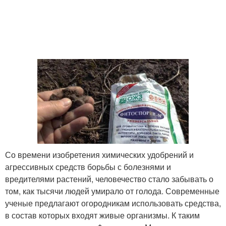
Со времени изобретения химических удобрений и
агрессивных средств борьбы с болезнями и
вредителями растений, человечество стало забывать о
том, как тысячи людей умирало от голода. Современные
ученые предлагают огородникам использовать средства,
в состав которых входят живые организмы. К таким