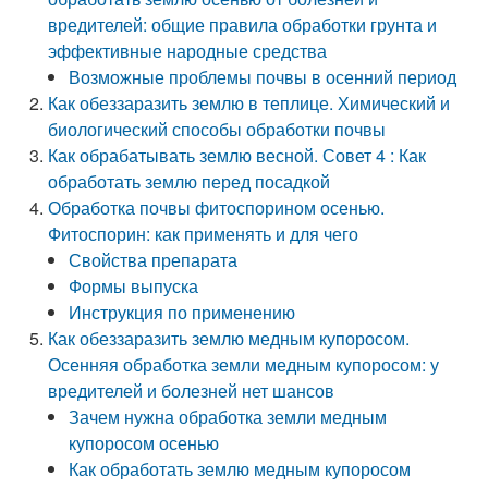
вредителей: общие правила обработки грунта и
эффективные народные средства
Возможные проблемы почвы в осенний период
Как обеззаразить землю в теплице. Химический и
биологический способы обработки почвы
Как обрабатывать землю весной. Совет 4 : Как
обработать землю перед посадкой
Обработка почвы фитоспорином осенью.
Фитоспорин: как применять и для чего
Свойства препарата
Формы выпуска
Инструкция по применению
Как обеззаразить землю медным купоросом.
Осенняя обработка земли медным купоросом: у
вредителей и болезней нет шансов
Зачем нужна обработка земли медным
купоросом осенью
Как обработать землю медным купоросом