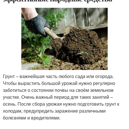
Грунт – важнейшая часть любого сада или огорода.
Чтобы вырастить большой урожай нужно регулярно
заботиться о состоянии почвы на своём земельном
участке. Очень важный период для таких занятий –
осень. После сбора урожая нужно подготовить грунт к
холодам, предупредить заражение различными
болезнями и вредителями.