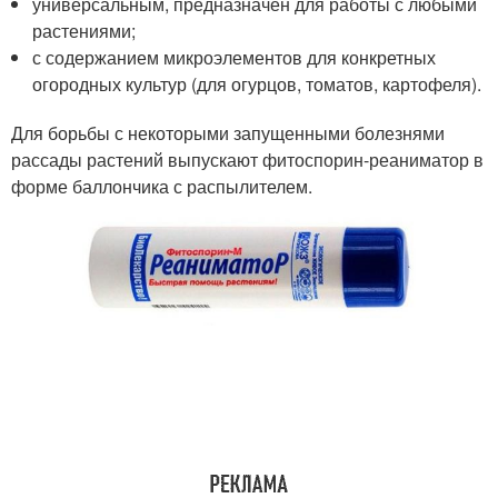
универсальным, предназначен для работы с любыми
растениями;
с содержанием микроэлементов для конкретных
огородных культур (для огурцов, томатов, картофеля).
Для борьбы с некоторыми запущенными болезнями
рассады растений выпускают фитоспорин-реаниматор в
форме баллончика с распылителем.