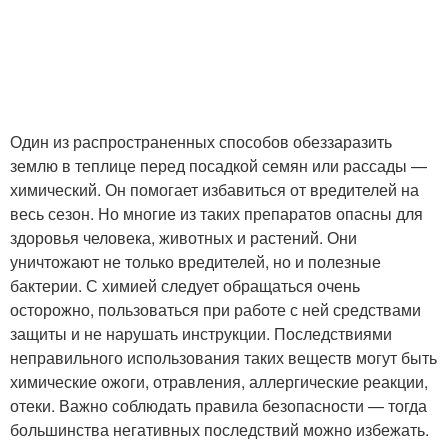
Один из распространенных способов обеззаразить
землю в теплице перед посадкой семян или рассады —
химический. Он помогает избавиться от вредителей на
весь сезон. Но многие из таких препаратов опасны для
здоровья человека, животных и растений. Они
уничтожают не только вредителей, но и полезные
бактерии. С химией следует обращаться очень
осторожно, пользоваться при работе с ней средствами
защиты и не нарушать инструкции. Последствиями
неправильного использования таких веществ могут быть
химические ожоги, отравления, аллергические реакции,
отеки. Важно соблюдать правила безопасности — тогда
большинства негативных последствий можно избежать.