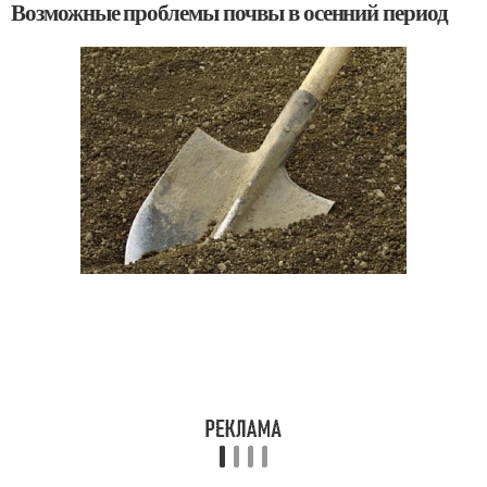
Возможные проблемы почвы в осенний период