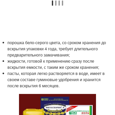
порошка бело-серого цвета, со сроком хранения до
вскрытия упаковки 4 года, требует длительного
предварительного замачивания;
жидкости, готовой к применению сразу после
вскрытия емкости, с таким же сроком хранения;
пасты, которая легко растворяется в воде, имеет в
своем составе гуминовые удобрения и хранится
после вскрытия 6 месяцев.