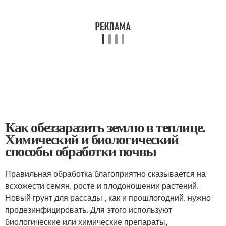
Как обеззаразить землю в теплице.
Химический и биологический
способы обработки почвы
Правильная обработка благоприятно сказывается на
всхожести семян, росте и плодоношении растений.
Новый грунт для рассады , как и прошлогодний, нужно
продезинфицировать. Для этого используют
биологические или химические препараты,