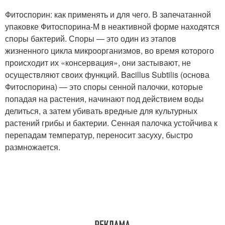
Фитоспорин: как применять и для чего. В запечатанной
упаковке Фитоспорина-М в неактивной форме находятся
споры бактерий. Споры — это один из этапов
жизненного цикла микроорганизмов, во время которого
происходит их «консервация», они застывают, не
осуществляют своих функций. Bacillus Subtilis (основа
Фитоспорина) — это споры сенной палочки, которые
попадая на растения, начинают под действием воды
делиться, а затем убивать вредные для культурных
растений грибы и бактерии. Сенная палочка устойчива к
перепадам температур, переносит засуху, быстро
размножается.