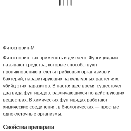
Фитоспорин-М
Фитоспорин: как применять и для чего. Фунгицидами
называют средства, которые способствуют
проникновению в клетки грибковых организмов и
бактерий, паразитирующих на культурных растениях,
убийц этих паразитов. В настоящее время существует
два вида фунгицидов, различающихся по действующих
веществах. В химических фунгицидах работают
химические соединения, в биологических — простые
одноклеточные организмы.
Свойства препарата