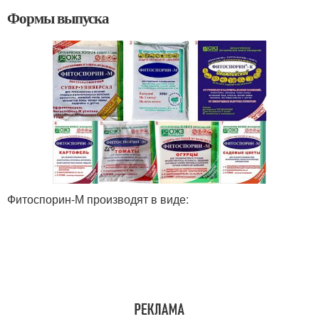
Формы выпуска
Фитоспорин-М производят в виде: