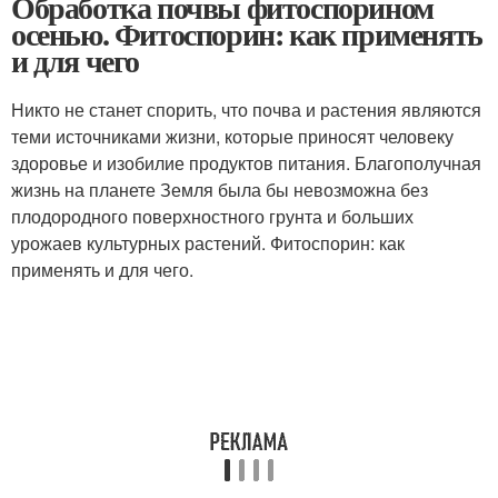
Обработка почвы фитоспорином
осенью. Фитоспорин: как применять
и для чего
Никто не станет спорить, что почва и растения являются
теми источниками жизни, которые приносят человеку
здоровье и изобилие продуктов питания. Благополучная
жизнь на планете Земля была бы невозможна без
плодородного поверхностного грунта и больших
урожаев культурных растений. Фитоспорин: как
применять и для чего.