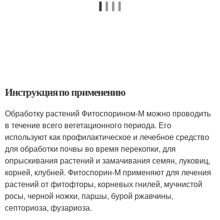
Инструкция по применению
Обработку растений Фитоспорином-М можно проводить
в течение всего вегетационного периода. Его
используют как профилактическое и лечебное средство
для обработки почвы во время перекопки, для
опрыскивания растений и замачивания семян, луковиц,
корней, клубней. Фитоспорин-М применяют для лечения
растений от фитофторы, корневых гнилей, мучнистой
росы, черной ножки, паршы, бурой ржавчины,
септориоза, фузариоза.