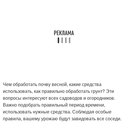
Чем обработать почву весной, какие средства
использовать, как правильно обработать грунт? Эти
вопросы интересуют всех садоводов и огородников.
Важно подобрать правильный период времени,
использовать нужные средства. Соблюдая особые
правила, вашему урожаю будут завидовать все соседи.