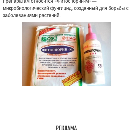
препаратам относится «Фитоспорин-М»—
микробиологический фунгицид, созданный для борьбы с
заболеваниями растений.