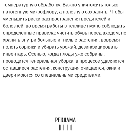
температурную обработку. Важно уничтожить только
патогенную микрофлору, а полезную сохранить. Чтобы
уменьшить риски распространения вредителей и
болезней, во время работы в теплице нужно соблюдать
определенные правила: чистить обувь перед входом, не
хранить внутри больные и гнилые растения, вовремя
полоть сорняки и убирать урожай, дезинфицировать
инвентарь. Осенью, когда плоды уже собраны,
проводится генеральная уборка: в процессе удаляются
оставшиеся растения, конструкция очищается, окна и
двери моются со специальными средствами.