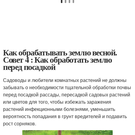
Как обрабатывать землю весной.
Совет 4 : Как обработать землю
перед посадкой
Садоводы и любители комнатных растений не должны
забывать о необходимости тщательной обработки почвы
перед посадкой рассады, пересадкой садовых растений
или цветов для того, чтобы избежать заражения
растений инфекционными болезнями, уменьшить
вероятность попадания в грунт вредителей и подавить
рост сорняков.