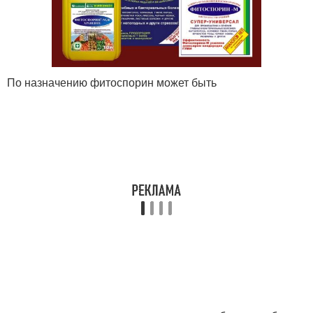
По назначению фитоспорин может быть