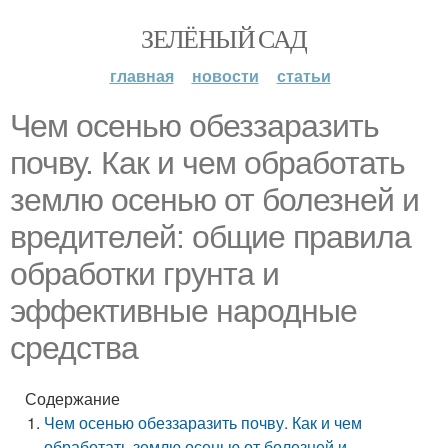
ЗЕЛЁНЫЙ САД
главная
новости
статьи
Чем осенью обеззаразить
почву. Как и чем обработать
землю осенью от болезней и
вредителей: общие правила
обработки грунта и
эффективные народные
средства
Содержание
Чем осенью обеззаразить почву. Как и чем
обработать землю осенью от болезней и