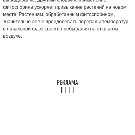
фитоспорина ускоряет привыкание растений на новом
месте. Растениям, обработанным фитоспорином,
значительно легче преодолевать перепады температур
в начальной фазе своего пребывания на открытом
воздухе.