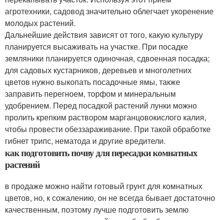
агротехники, садовод значительно облегчает укоренение
молодых растений.
Дальнейшие действия зависят от того, какую культуру
планируется высаживать на участке. При посадке
земляники планируется одиночная, сдвоенная посадка;
для садовых кустарников, деревьев и многолетних
цветов нужно выкопать посадочные ямы, также
заправить перегноем, торфом и минеральным
удобрением. Перед посадкой растений лунки можно
пролить крепким раствором марганцовокислого калия,
чтобы провести обеззараживание. При такой обработке
гибнет трипс, нематода и другие вредители.
как подготовить почву для пересадки комнатных
растений
в продаже можно найти готовый грунт для комнатных
цветов, но, к сожалению, он не всегда бывает достаточно
качественным, поэтому лучше подготовить землю