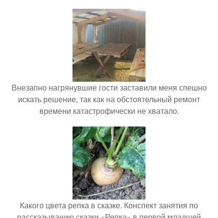
Внезапно нагрянувшие гости заставили меня спешно
искать решение, так как на обстоятельный ремонт
времени катастрофически не хватало.
Какого цвета репка в сказке. Конспект занятия по
рассказыванию сказки «Репка» в первой младшей