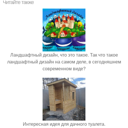
Читайте также
Ландшафтный дизайн, что это такое. Так что такое
ландшафтный дизайн на самом деле, в сегодняшнем
современном виде?
Интересная идея для дачного туалета.