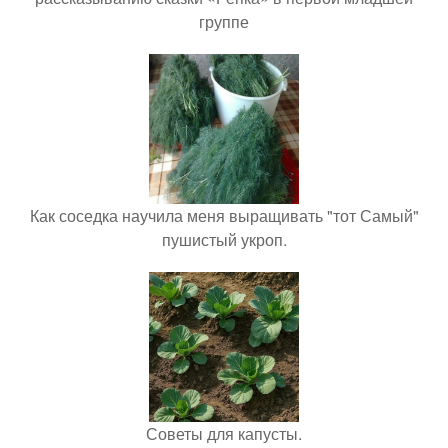
группе
Как соседка научила меня выращивать "тот Самый"
пушистый укроп.
Советы для капусты.