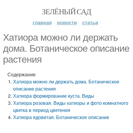
ЗЕЛЁНЫЙ САД
главная
новости
статьи
Хатиора можно ли держать
дома. Ботаническое описание
растения
Содержание
Хатиора можно ли держать дома. Ботаническое
описание растения
Хатиора формирование куста. Виды
Хатиора розовая. Виды хатиоры и фото комнатного
цветка в период цветения
Хатиора ядовитая. Ботаническое описание