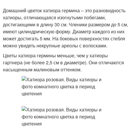
Домашний цветок хатиора гермина – это разновидность
хатиоры, отличающаяся изогнутыми побегами,
достигающими в длину 30 см. Членики размером до 5 см,
имеют цилиндрическую форму. Диаметр каждого из них
может достигать 5 мм. На боковых поверхностях стебля
можно увидеть некрупные ареолы с волосками.
Цветы хатиора гермины меньше, чем у хатиоры
гартнера (не более 2,5 см в диаметре). Они отличаются
насыщенным малиновым оттенком.