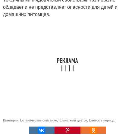
обладает и не представляет опасности для детей и
домашних питомцев.
Категории:
Ботаническое описание
,
Комнатный цветок
,
Цветок в период