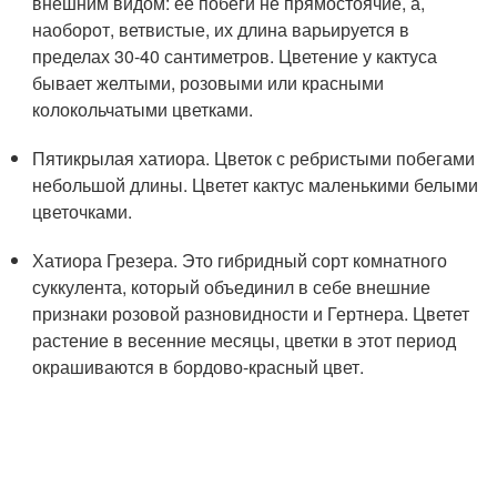
внешним видом: ее побеги не прямостоячие, а,
наоборот, ветвистые, их длина варьируется в
пределах 30-40 сантиметров. Цветение у кактуса
бывает желтыми, розовыми или красными
колокольчатыми цветками.
Пятикрылая хатиора. Цветок с ребристыми побегами
небольшой длины. Цветет кактус маленькими белыми
цветочками.
Хатиора Грезера. Это гибридный сорт комнатного
суккулента, который объединил в себе внешние
признаки розовой разновидности и Гертнера. Цветет
растение в весенние месяцы, цветки в этот период
окрашиваются в бордово-красный цвет.