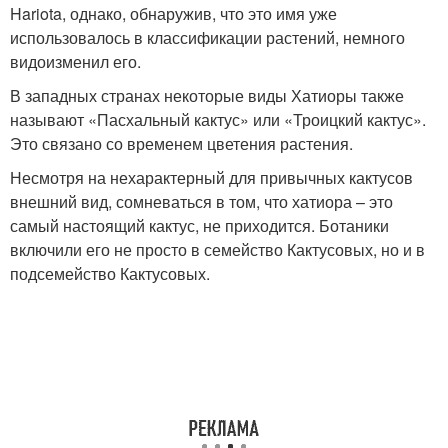
Hariota, однако, обнаружив, что это имя уже
использовалось в классификации растений, немного
видоизменил его.
В западных странах некоторые виды Хатиоры также
называют «Пасхальный кактус» или «Троицкий кактус».
Это связано со временем цветения растения.
Несмотря на нехарактерный для привычных кактусов
внешний вид, сомневаться в том, что хатиора – это
самый настоящий кактус, не приходится. Ботаники
включили его не просто в семейство Кактусовых, но и в
подсемейство Кактусовых.