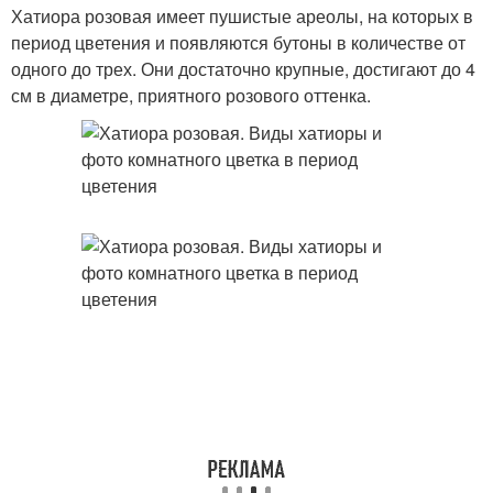
Хатиора розовая имеет пушистые ареолы, на которых в
период цветения и появляются бутоны в количестве от
одного до трех. Они достаточно крупные, достигают до 4
см в диаметре, приятного розового оттенка.