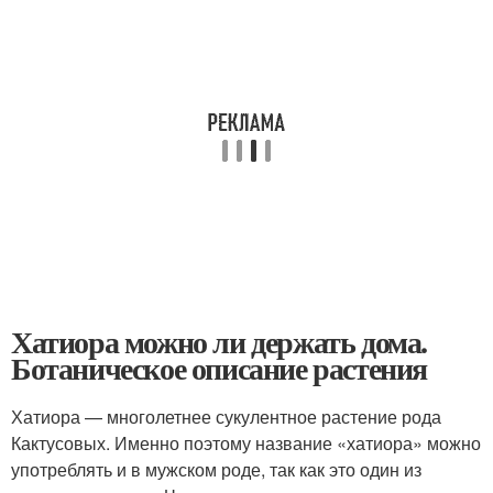
Хатиора можно ли держать дома.
Ботаническое описание растения
Хатиора — многолетнее сукулентное растение рода
Кактусовых. Именно поэтому название «хатиора» можно
употреблять и в мужском роде, так как это один из