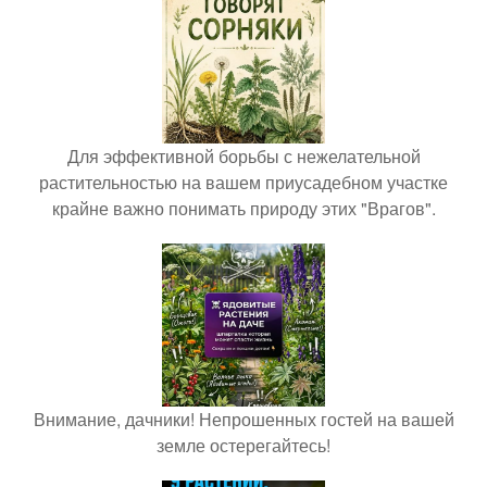
Для эффективной борьбы с нежелательной
растительностью на вашем приусадебном участке
крайне важно понимать природу этих "Врагов".
Внимание, дачники! Непрошенных гостей на вашей
земле остерегайтесь!