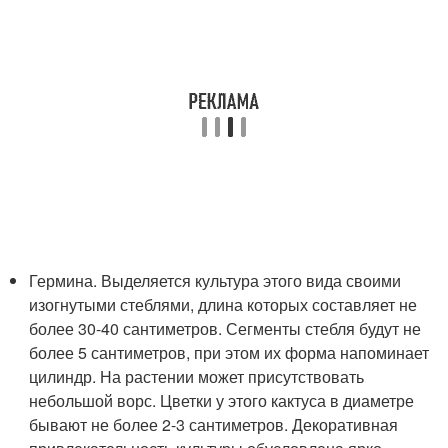
Гермина. Выделяется культура этого вида своими
изогнутыми стеблями, длина которых составляет не
более 30-40 сантиметров. Сегменты стебля будут не
более 5 сантиметров, при этом их форма напоминает
цилиндр. На растении может присутствовать
небольшой ворс. Цветки у этого кактуса в диаметре
бывают не более 2-3 сантиметров. Декоративная