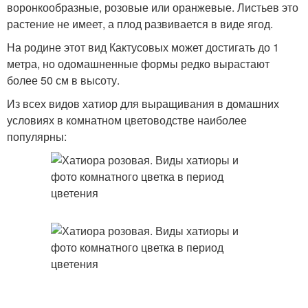
воронкообразные, розовые или оранжевые. Листьев это
растение не имеет, а плод развивается в виде ягод.
На родине этот вид Кактусовых может достигать до 1
метра, но одомашненные формы редко вырастают
более 50 см в высоту.
Из всех видов хатиор для выращивания в домашних
условиях в комнатном цветоводстве наиболее
популярны: