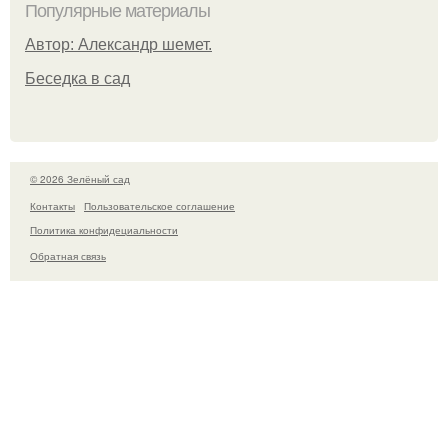
Популярные материалы
Автор: Александр шемет.
Беседка в сад
© 2026 Зелёный сад
Контакты
Пользовательское соглашение
Политика конфидециальности
Обратная связь