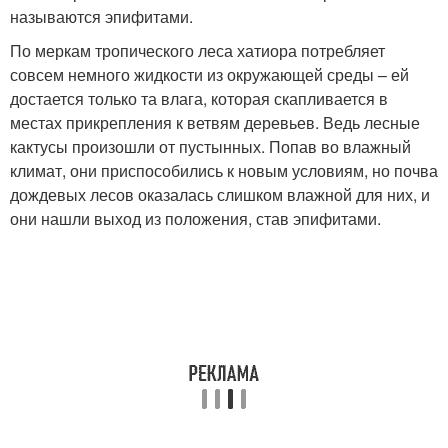
называются эпифитами.
По меркам тропического леса хатиора потребляет
совсем немного жидкости из окружающей среды – ей
достается только та влага, которая скапливается в
местах прикрепления к ветвям деревьев. Ведь лесные
кактусы произошли от пустынных. Попав во влажный
климат, они приспособились к новым условиям, но почва
дождевых лесов оказалась слишком влажной для них, и
они нашли выход из положения, став эпифитами.