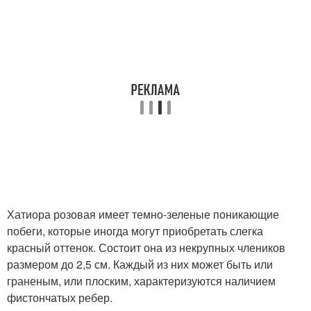
Хатиора розовая имеет темно-зеленые поникающие
побеги, которые иногда могут приобретать слегка
красный оттенок. Состоит она из некрупных члеников
размером до 2,5 см. Каждый из них может быть или
граненым, или плоским, характеризуются наличием
фистончатых ребер.