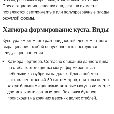
После отцветания лепестки опадают, на их месте
появляются светло-жёлтые или полупрозрачные плоды
округлой формы.
Хатиора формирование куста. Виды
Культура имеет много разновидностей, для комнатного
выращивания особой популярностью пользуются
следующие растения.
Хатиора Гертнера. Согласно описанию данного вида,
на стеблях этого цветка могут формироваться
небольшие зазубрины на долях. Длина побегов
составляет около 40-50 сантиметров, при этом цветет
кактус большими цветками, которые могут в диаметре
достигать пяти сантиметров. Закладка бутонов
происходит на крайних верхних долях стеблей.