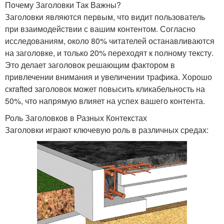
Почему Заголовки Так Важны?
Заголовки являются первым, что видит пользователь
при взаимодействии с вашим контентом. Согласно
исследованиям, около 80% читателей останавливаются
на заголовке, и только 20% переходят к полному тексту.
Это делает заголовок решающим фактором в
привлечении внимания и увеличении трафика. Хорошо
скrafted заголовок может повысить кликабельность на
50%, что напрямую влияет на успех вашего контента.
Роль Заголовков в Разных Контекстах
Заголовки играют ключевую роль в различных средах: