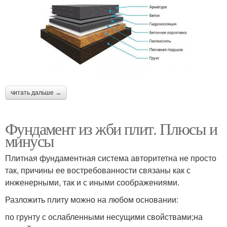
читать дальше →
Фундамент из жби плит. Плюсы и
минусы
Плитная фундаментная система авторитетна не просто
так, причины ее востребованности связаны как с
инженерными, так и с иными соображениями.
Разложить плиту можно на любом основании:
по грунту с ослабленными несущими свойствами;на