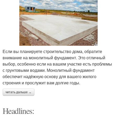
Если вы планируете строительство дома, обратите
внимание на монолитный фундамент. Это отличный
выбор, особенно если на вашем участке есть проблемы
с грунтовыми водами. Монолитный фундамент
обеспечит надёжную основу для вашего жилого
строения и прослужит вам долгие годы.
читать дальше →
Headlines: