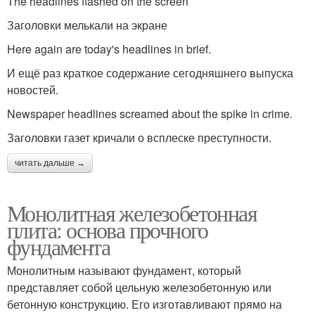
The headlines flashed on the screen
Заголовки мелькали на экране
Here again are today's headlines in brief.
И ещё раз краткое содержание сегодняшнего выпуска
новостей.
Newspaper headlines screamed about the spike in crime.
Заголовки газет кричали о всплеске преступности.
читать дальше →
Монолитная железобетонная
плита: основа прочного
фундамента
Монолитным называют фундамент, который
представляет собой цельную железобетонную или
бетонную конструкцию. Его изготавливают прямо на