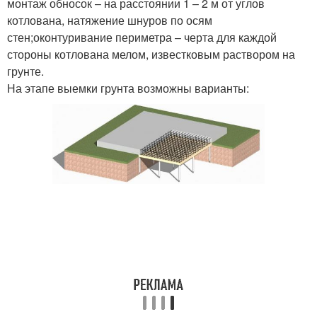
монтаж обносок – на расстоянии 1 – 2 м от углов
котлована, натяжение шнуров по осям
стен;оконтуривание периметра – черта для каждой
стороны котлована мелом, известковым раствором на
грунте.
На этапе выемки грунта возможны варианты: