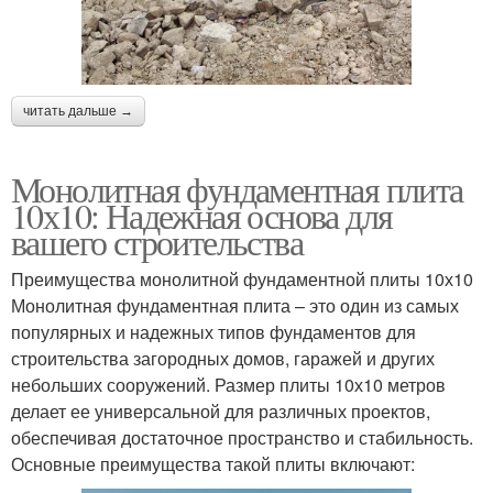
читать дальше →
Монолитная фундаментная плита
10х10: Надежная основа для
вашего строительства
Преимущества монолитной фундаментной плиты 10х10
Монолитная фундаментная плита – это один из самых
популярных и надежных типов фундаментов для
строительства загородных домов, гаражей и других
небольших сооружений. Размер плиты 10х10 метров
делает ее универсальной для различных проектов,
обеспечивая достаточное пространство и стабильность.
Основные преимущества такой плиты включают: