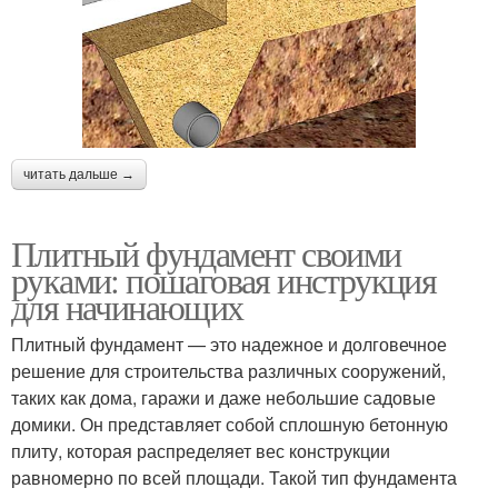
читать дальше →
Плитный фундамент своими
руками: пошаговая инструкция
для начинающих
Плитный фундамент — это надежное и долговечное
решение для строительства различных сооружений,
таких как дома, гаражи и даже небольшие садовые
домики. Он представляет собой сплошную бетонную
плиту, которая распределяет вес конструкции
равномерно по всей площади. Такой тип фундамента