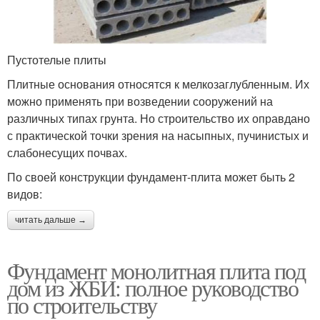
Пустотелые плиты
Плитные основания относятся к мелкозаглубленным. Их
можно применять при возведении сооружений на
различных типах грунта. Но строительство их оправдано
с практической точки зрения на насыпных, пучинистых и
слабонесущих почвах.
По своей конструкции фундамент-плита может быть 2
видов:
читать дальше →
Фундамент монолитная плита под
дом из ЖБИ: полное руководство
по строительству