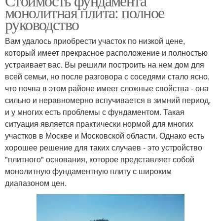
Стоимость фундамента
монолитная плита: полное
руководство
Вам удалось приобрести участок по низкой цене,
который имеет прекрасное расположение и полностью
устраивает вас. Вы решили построить на нем дом для
всей семьи, но после разговора с соседями стало ясно,
что почва в этом районе имеет сложные свойства - она
сильно и неравномерно вспучивается в зимний период,
и у многих есть проблемы с фундаментом. Такая
ситуация является практически нормой для многих
участков в Москве и Московской области. Однако есть
хорошее решение для таких случаев - это устройство
"плитного" основания, которое представляет собой
монолитную фундаментную плиту с широким
диапазоном цен.