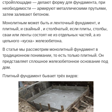
стройплощадке ― делают форму для фундамента, при
необходимости ― армируют металлическими прутьями,
затем заливают бетоном.
Монолитным может быть и ленточный фундамент, и
плитный, и свайный , и столбчатый, если плиты, столбы,
сваи или ленты состоят не из отдельных частей, а из
цельного «куска» железобетона.
В статье мы рассмотрим монолитный фундамент в
традиционном понимании, то есть только плитный. Он
представляет сплошное железобетонное основание под
дом.
Плитный фундамент бывает трёх видов: