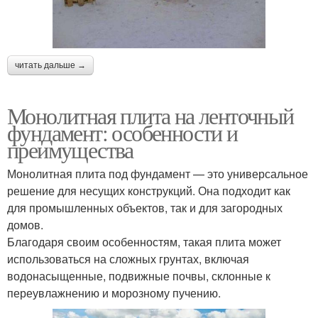
читать дальше →
Монолитная плита на ленточный
фундамент: особенности и
преимущества
Монолитная плита под фундамент — это универсальное
решение для несущих конструкций. Она подходит как
для промышленных объектов, так и для загородных
домов.
Благодаря своим особенностям, такая плита может
использоваться на сложных грунтах, включая
водонасыщенные, подвижные почвы, склонные к
переувлажнению и морозному пучению.