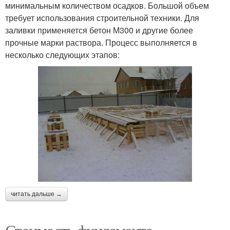
минимальным количеством осадков. Большой объем
требует использования строительной техники. Для
заливки применяется бетон М300 и другие более
прочные марки раствора. Процесс выполняется в
несколько следующих этапов:
читать дальше →