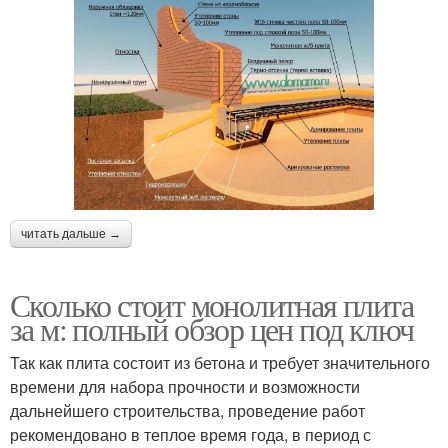
читать дальше →
Сколько стоит монолитная плита
за м: полный обзор цен под ключ
Так как плита состоит из бетона и требует значительного
времени для набора прочности и возможности
дальнейшего строительства, проведение работ
рекомендовано в теплое время года, в период с