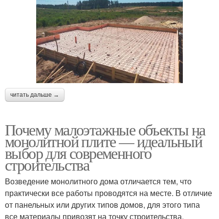
читать дальше →
Почему малоэтажные объекты на
монолитной плите — идеальный
выбор для современного
строительства
Возведение монолитного дома отличается тем, что
практически все работы проводятся на месте. В отличие
от панельных или других типов домов, для этого типа
все материалы привозят на точку строительства.