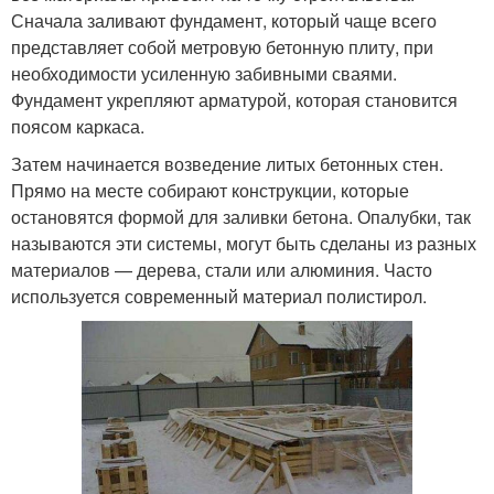
Сначала заливают фундамент, который чаще всего
представляет собой метровую бетонную плиту, при
необходимости усиленную забивными сваями.
Фундамент укрепляют арматурой, которая становится
поясом каркаса.
Затем начинается возведение литых бетонных стен.
Прямо на месте собирают конструкции, которые
остановятся формой для заливки бетона. Опалубки, так
называются эти системы, могут быть сделаны из разных
материалов — дерева, стали или алюминия. Часто
используется современный материал полистирол.