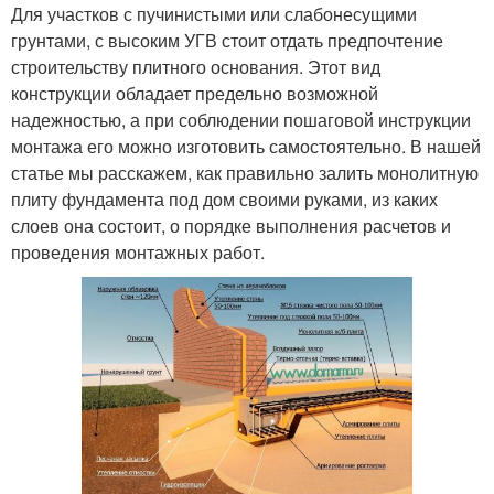
Для участков с пучинистыми или слабонесущими
грунтами, с высоким УГВ стоит отдать предпочтение
строительству плитного основания. Этот вид
конструкции обладает предельно возможной
надежностью, а при соблюдении пошаговой инструкции
монтажа его можно изготовить самостоятельно. В нашей
статье мы расскажем, как правильно залить монолитную
плиту фундамента под дом своими руками, из каких
слоев она состоит, о порядке выполнения расчетов и
проведения монтажных работ.