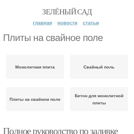
ЗЕЛЁНЫЙ САД
главная
новости
статьи
Плиты на свайное поле
Монолитная плита
Свайный поль
Бетон для монолитной
Плиты на свайном поле
плиты
Полное руководство по заливке