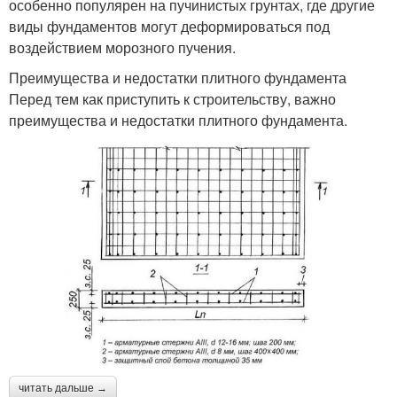
особенно популярен на пучинистых грунтах, где другие
виды фундаментов могут деформироваться под
воздействием морозного пучения.
Преимущества и недостатки плитного фундамента
Перед тем как приступить к строительству, важно
преимущества и недостатки плитного фундамента.
читать дальше →