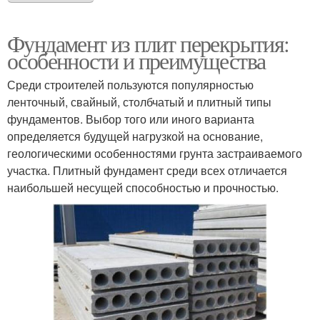
Фундамент из плит перекрытия:
особенности и преимущества
Среди строителей пользуются популярностью
ленточный, свайный, столбчатый и плитный типы
фундаментов. Выбор того или иного варианта
определяется будущей нагрузкой на основание,
геологическими особенностями грунта застраиваемого
участка. Плитный фундамент среди всех отличается
наибольшей несущей способностью и прочностью.