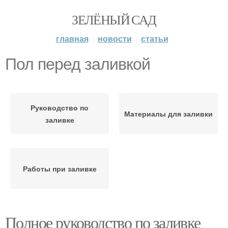
ЗЕЛЁНЫЙ САД
главная
новости
статьи
Пол перед заливкой
Руководство по
Материалы для заливки
заливке
Работы при заливке
Полное руководство по заливке