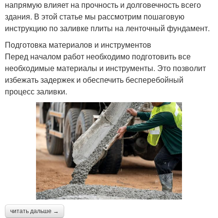
напрямую влияет на прочность и долговечность всего
здания. В этой статье мы рассмотрим пошаговую
инструкцию по заливке плиты на ленточный фундамент.
Подготовка материалов и инструментов
Перед началом работ необходимо подготовить все
необходимые материалы и инструменты. Это позволит
избежать задержек и обеспечить бесперебойный
процесс заливки.
читать дальше →