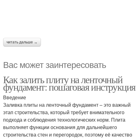
читать дальше →
Вас может заинтересовать
Как залить плиту на ленточный
фундамент: пошаговая инструкция
Введение
Заливка плиты на ленточный фундамент – это важный
этап строительства, который требует внимательного
подхода и соблюдения технологических норм. Плита
выполняет функции основания для дальнейшего
строительства стен и перегородок, поэтому её качество