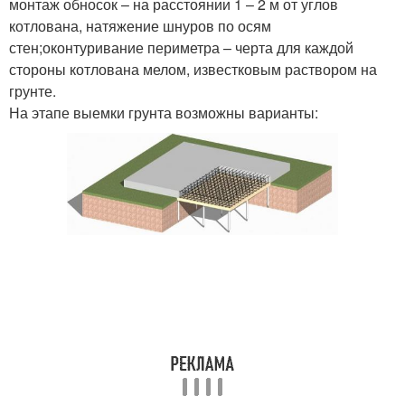
монтаж обносок – на расстоянии 1 – 2 м от углов
котлована, натяжение шнуров по осям
стен;оконтуривание периметра – черта для каждой
стороны котлована мелом, известковым раствором на
грунте.
На этапе выемки грунта возможны варианты: